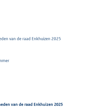
eden van de raad Enkhuizen 2025
ummer
eden van de raad Enkhuizen 2025