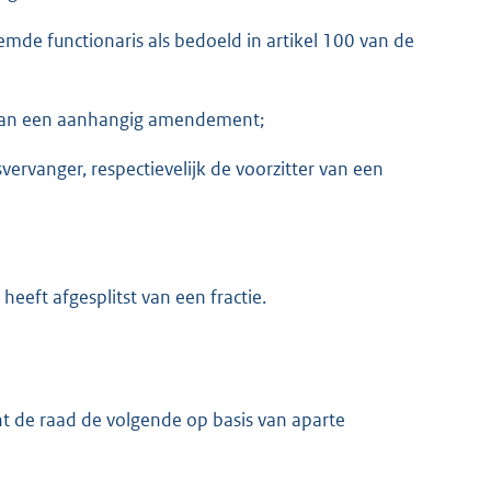
mde functionaris als bedoeld in artikel 100 van de
g van een aanhangig amendement;
vervanger, respectievelijk de voorzitter van een
 heeft afgesplitst van een fractie.
 de raad de volgende op basis van aparte