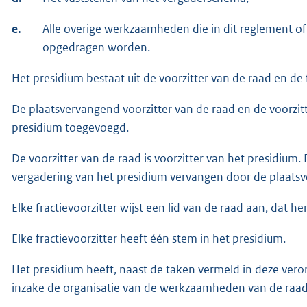
e.
Alle overige werkzaamheden die in dit reglement of
opgedragen worden.
Het presidium bestaat uit de voorzitter van de raad en de f
De plaatsvervangend voorzitter van de raad en de voorzitt
presidium toegevoegd.
De voorzitter van de raad is voorzitter van het presidium. 
vergadering van het presidium vervangen door de plaatsv
Elke fractievoorzitter wijst een lid van de raad aan, dat h
Elke fractievoorzitter heeft één stem in het presidium.
Het presidium heeft, naast de taken vermeld in deze vero
inzake de organisatie van de werkzaamheden van de raad 