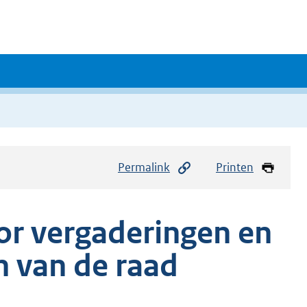
Permalink
Printen
or vergaderingen en
 van de raad