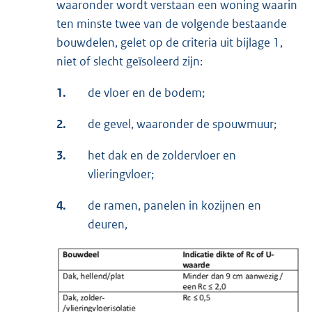
waaronder wordt verstaan een woning waarin
ten minste twee van de volgende bestaande
bouwdelen, gelet op de criteria uit bijlage 1,
niet of slecht geïsoleerd zijn:
1.
de vloer en de bodem;
2.
de gevel, waaronder de spouwmuur;
3.
het dak en de zoldervloer en
vlieringvloer;
4.
de ramen, panelen in kozijnen en
deuren,