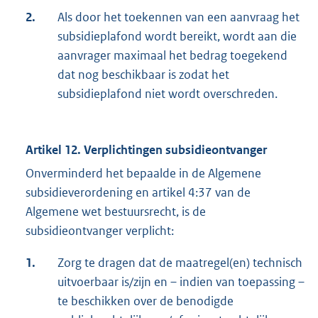
2.
Als door het toekennen van een aanvraag het
subsidieplafond wordt bereikt, wordt aan die
aanvrager maximaal het bedrag toegekend
dat nog beschikbaar is zodat het
subsidieplafond niet wordt overschreden.
Artikel 12. Verplichtingen subsidieontvanger
Onverminderd het bepaalde in de Algemene
subsidieverordening en artikel 4:37 van de
Algemene wet bestuursrecht, is de
subsidieontvanger verplicht:
1.
Zorg te dragen dat de maatregel(en) technisch
uitvoerbaar is/zijn en – indien van toepassing –
te beschikken over de benodigde