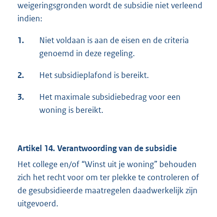
weigeringsgronden wordt de subsidie niet verleend
indien:
1.
Niet voldaan is aan de eisen en de criteria
genoemd in deze regeling.
2.
Het subsidieplafond is bereikt.
3.
Het maximale subsidiebedrag voor een
woning is bereikt.
Artikel 14. Verantwoording van de subsidie
Het college en/of “Winst uit je woning” behouden
zich het recht voor om ter plekke te controleren of
de gesubsidieerde maatregelen daadwerkelijk zijn
uitgevoerd.