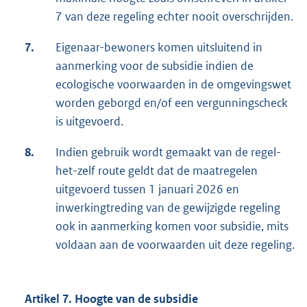
7 van deze regeling echter nooit overschrijden.
7.
Eigenaar-bewoners komen uitsluitend in
aanmerking voor de subsidie indien de
ecologische voorwaarden in de omgevingswet
worden geborgd en/of een vergunningscheck
is uitgevoerd.
8.
Indien gebruik wordt gemaakt van de regel-
het-zelf route geldt dat de maatregelen
uitgevoerd tussen 1 januari 2026 en
inwerkingtreding van de gewijzigde regeling
ook in aanmerking komen voor subsidie, mits
voldaan aan de voorwaarden uit deze regeling.
Artikel 7. Hoogte van de subsidie