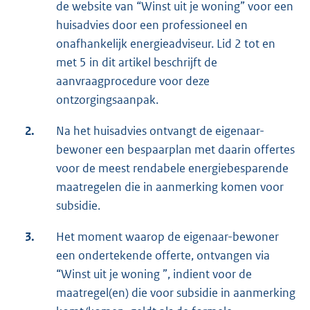
de website van “Winst uit je woning” voor een
huisadvies door een professioneel en
onafhankelijk energieadviseur. Lid 2 tot en
met 5 in dit artikel beschrijft de
aanvraagprocedure voor deze
ontzorgingsaanpak.
2.
Na het huisadvies ontvangt de eigenaar-
bewoner een bespaarplan met daarin offertes
voor de meest rendabele energiebesparende
maatregelen die in aanmerking komen voor
subsidie.
3.
Het moment waarop de eigenaar-bewoner
een ondertekende offerte, ontvangen via
“Winst uit je woning ”, indient voor de
maatregel(en) die voor subsidie in aanmerking