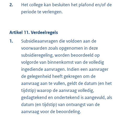
2.
Het college kan besluiten het plafond en/of de
periode te verlengen.
Artikel 11. Verdeelregels
1.
Subsidieaanvragen die voldoen aan de
voorwaarden zoals opgenomen in deze
subsidieregeling, worden beoordeeld op
volgorde van binnenkomst van de volledig
ingediende aanvragen. Indien een aanvrager
de gelegenheid heeft gekregen om de
aanvraag aan te vullen, geldt de datum (en het
tijdstip) waarop de aanvraag volledig,
gedagtekend en ondertekend is aangevuld, als
datum (en tijdstip) van ontvangst van de
aanvraag voor de beoordeling.