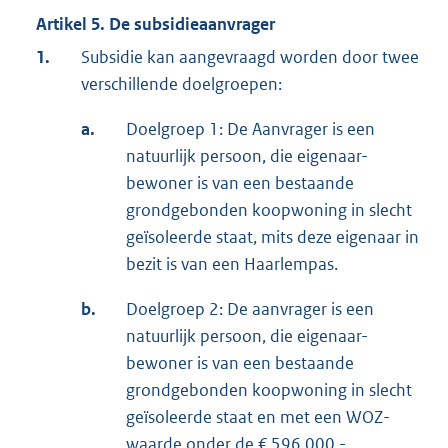
Artikel 5. De subsidieaanvrager
1.
Subsidie kan aangevraagd worden door twee
verschillende doelgroepen:
a.
Doelgroep 1: De Aanvrager is een
natuurlijk persoon, die eigenaar-
bewoner is van een bestaande
grondgebonden koopwoning in slecht
geïsoleerde staat, mits deze eigenaar in
bezit is van een Haarlempas.
b.
Doelgroep 2: De aanvrager is een
natuurlijk persoon, die eigenaar-
bewoner is van een bestaande
grondgebonden koopwoning in slecht
geïsoleerde staat en met een WOZ-
waarde onder de € 596.000,-.