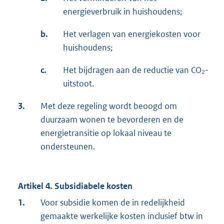
energieverbruik in huishoudens;
b.
Het verlagen van energiekosten voor
huishoudens;
c.
Het bijdragen aan de reductie van CO₂-
uitstoot.
3.
Met deze regeling wordt beoogd om
duurzaam wonen te bevorderen en de
energietransitie op lokaal niveau te
ondersteunen.
Artikel 4. Subsidiabele kosten
1.
Voor subsidie komen de in redelijkheid
gemaakte werkelijke kosten inclusief btw in