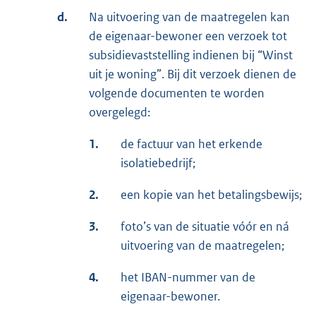
d.
Na uitvoering van de maatregelen kan
de eigenaar-bewoner een verzoek tot
subsidievaststelling indienen bij “Winst
uit je woning”. Bij dit verzoek dienen de
volgende documenten te worden
overgelegd:
1.
de factuur van het erkende
isolatiebedrijf;
2.
een kopie van het betalingsbewijs;
3.
foto’s van de situatie vóór en ná
uitvoering van de maatregelen;
4.
het IBAN-nummer van de
eigenaar-bewoner.