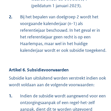
(peildatum 1 januari 2023).
2.
Bij het bepalen van doelgroep 2 wordt het
voorgaande kalenderjaar (n-1) als
referentiejaar beschouwd. In het geval er in
het referentiejaar geen recht is op een
Haarlempas, maar wel in het huidige
kalenderjaar wordt er ook subsidie toegekend.
Artikel 6. Subsidievoorwaarden
Subsidie kan uitsluitend worden verstrekt indien ook
wordt voldaan aan de volgende voorwaarden:
1.
Indien de subsidie wordt aangewend voor een
ontzorgingsaanpak of een regel-het-zelf
aanpak, dient dit te worden uitgevoerd