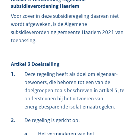
subsidieverordening Haarlem
Voor zover in deze subsidieregeling daarvan niet
wordt afgeweken, is de Algemene
subsidieverordening gemeente Haarlem 2021 van
toepassing.
Artikel 3 Doelstelling
1.
Deze regeling heeft als doel om eigenaar-
bewoners, die behoren tot een van de
doelgroepen zoals beschreven in artikel 5, te
ondersteunen bij het uitvoeren van
energiebesparende isolatiemaatregelen.
2.
De regeling is gericht op:
a.
Het verminderen van het