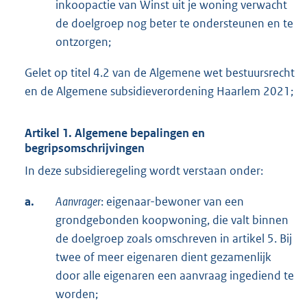
inkoopactie van Winst uit je woning verwacht
de doelgroep nog beter te ondersteunen en te
ontzorgen;
Gelet op titel 4.2 van de Algemene wet bestuursrecht
en de Algemene subsidieverordening Haarlem 2021;
Artikel 1. Algemene bepalingen en
begripsomschrijvingen
In deze subsidieregeling wordt verstaan onder:
a.
Aanvrager
: eigenaar-bewoner van een
grondgebonden koopwoning, die valt binnen
de doelgroep zoals omschreven in artikel 5. Bij
twee of meer eigenaren dient gezamenlijk
door alle eigenaren een aanvraag ingediend te
worden;