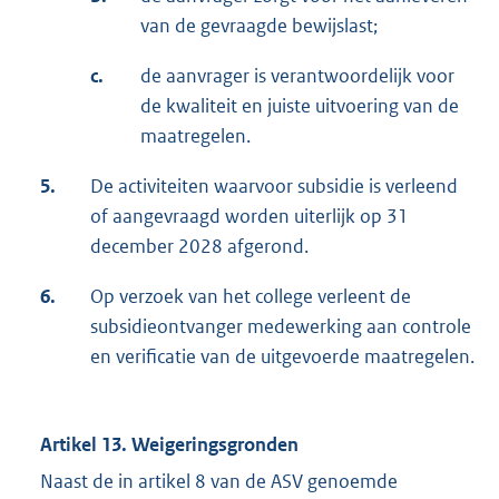
van de gevraagde bewijslast;
c.
de aanvrager is verantwoordelijk voor
de kwaliteit en juiste uitvoering van de
maatregelen.
5.
De activiteiten waarvoor subsidie is verleend
of aangevraagd worden uiterlijk op 31
december 2028 afgerond.
6.
Op verzoek van het college verleent de
subsidieontvanger medewerking aan controle
en verificatie van de uitgevoerde maatregelen.
Artikel 13. Weigeringsgronden
Naast de in artikel 8 van de ASV genoemde