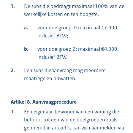
1.
De subsidie bedraagt maximaal 100% van de
werkelijke kosten en ten hoogste:
a.
voor doelgroep 1: maximaal €7.000,-
inclusief BTW;
b.
voor doelgroep 2: maximaal €4.000,-
inclusief BTW.
2.
Een subsidieaanvraag mag meerdere
maatregelen omvatten.
Artikel 8. Aanvraagprocedure
1.
Een eigenaar-bewoner van een woning die
behoort tot een van de doelgroepen zoals
genoemd in artikel 5, kan zich aanmelden via