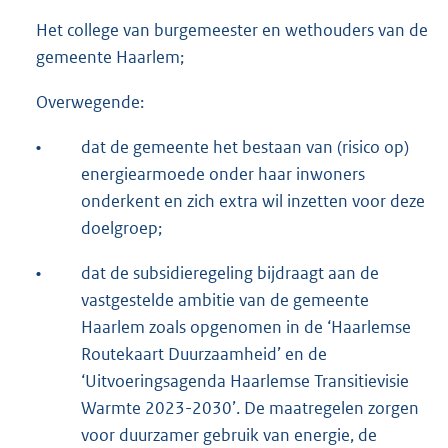
Het college van burgemeester en wethouders van de
gemeente Haarlem;
Overwegende:
•
dat de gemeente het bestaan van (risico op)
energiearmoede onder haar inwoners
onderkent en zich extra wil inzetten voor deze
doelgroep;
•
dat de subsidieregeling bijdraagt aan de
vastgestelde ambitie van de gemeente
Haarlem zoals opgenomen in de ‘Haarlemse
Routekaart Duurzaamheid’ en de
‘Uitvoeringsagenda Haarlemse Transitievisie
Warmte 2023-2030’. De maatregelen zorgen
voor duurzamer gebruik van energie, de