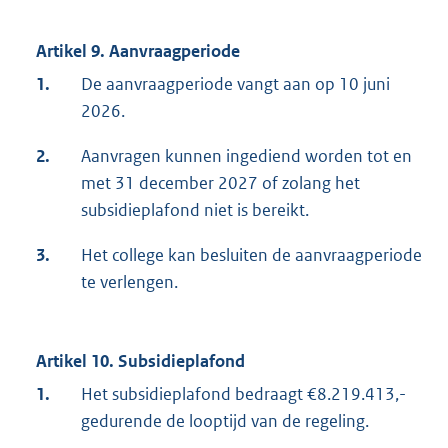
Artikel 9. Aanvraagperiode
1.
De aanvraagperiode vangt aan op 10 juni
2026.
2.
Aanvragen kunnen ingediend worden tot en
met 31 december 2027 of zolang het
subsidieplafond niet is bereikt.
3.
Het college kan besluiten de aanvraagperiode
te verlengen.
Artikel 10. Subsidieplafond
1.
Het subsidieplafond bedraagt €8.219.413,-
gedurende de looptijd van de regeling.