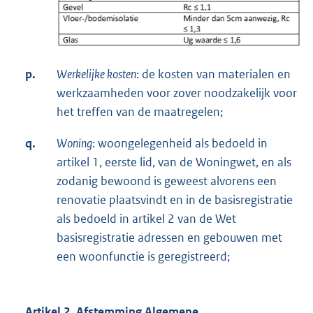
p.
Werkelijke kosten
: de kosten van materialen en
werkzaamheden voor zover noodzakelijk voor
het treffen van de maatregelen;
q.
Woning
: woongelegenheid als bedoeld in
artikel 1, eerste lid, van de Woningwet, en als
zodanig bewoond is geweest alvorens een
renovatie plaatsvindt en in de basisregistratie
als bedoeld in artikel 2 van de Wet
basisregistratie adressen en gebouwen met
een woonfunctie is geregistreerd;
Artikel 2. Afstemming Algemene