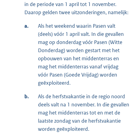
in de periode van 1 april tot 1 november.
Daarop gelden twee uitzonderingen, namelijk:
a.
Als het weekend waarin Pasen valt
(deels) vóór 1 april valt. In die gevallen
mag op donderdag vóór Pasen (Witte
Donderdag) worden gestart met het
opbouwen van het middenterras en
mag het middenterras vanaf vrijdag
vóór Pasen (Goede Vrijdag) worden
geëxploiteerd.
b.
Als de herfstvakantie in de regio noord
deels valt na 1 november. In die gevallen
mag het middenterras tot en met de
laatste zondag van de herfstvakantie
worden geëxploiteerd.