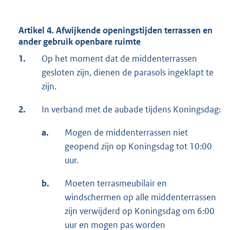
Artikel 4. Afwijkende openingstijden terrassen en
ander gebruik openbare ruimte
1.
Op het moment dat de middenterrassen
gesloten zijn, dienen de parasols ingeklapt te
zijn.
2.
In verband met de aubade tijdens Koningsdag:
a.
Mogen de middenterrassen niet
geopend zijn op Koningsdag tot 10:00
uur.
b.
Moeten terrasmeubilair en
windschermen op alle middenterrassen
zijn verwijderd op Koningsdag om 6:00
uur en mogen pas worden