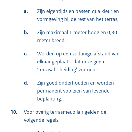
a.
Zijn eigentijds en passen qua kleur en
vormgeving bij de rest van het terras;
b.
Zijn maximaal 1 meter hoog en 0,80
meter breed;
c.
Worden op een zodanige afstand van
elkaar geplaatst dat deze geen
‘terrasafscheiding’ vormen;
d.
Zijn goed onderhouden en worden
permanent voorzien van levende
beplanting.
10.
Voor overig terrasmeubilair gelden de
volgende regels;