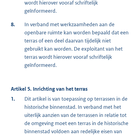
wordt hierover vooraf schriftelijk
geïnformeerd.
8.
In verband met werkzaamheden aan de
openbare ruimte kan worden bepaald dat een
terras of een deel daarvan tijdelijk niet
gebruikt kan worden. De exploitant van het
terras wordt hierover vooraf schriftelijk
geïnformeerd.
Artikel 5. Inrichting van het terras
1.
Dit artikel is van toepassing op terrassen in de
historische binnenstad. In verband met het
uiterlijk aanzien van de terrassen in relatie tot
de omgeving moet een terras in de historische
binnenstad voldoen aan redelijke eisen van