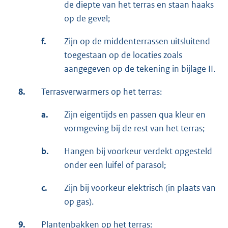
de diepte van het terras en staan haaks
op de gevel;
f.
Zijn op de middenterrassen uitsluitend
toegestaan op de locaties zoals
aangegeven op de tekening in bijlage II.
8.
Terrasverwarmers op het terras:
a.
Zijn eigentijds en passen qua kleur en
vormgeving bij de rest van het terras;
b.
Hangen bij voorkeur verdekt opgesteld
onder een luifel of parasol;
c.
Zijn bij voorkeur elektrisch (in plaats van
op gas).
9.
Plantenbakken op het terras: