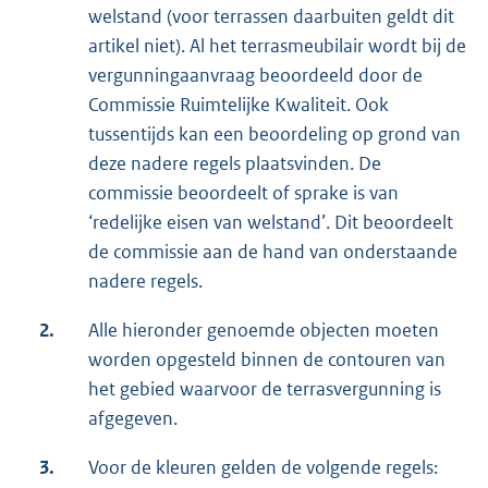
welstand (voor terrassen daarbuiten geldt dit
artikel niet). Al het terrasmeubilair wordt bij de
vergunningaanvraag beoordeeld door de
Commissie Ruimtelijke Kwaliteit. Ook
tussentijds kan een beoordeling op grond van
deze nadere regels plaatsvinden. De
commissie beoordeelt of sprake is van
‘redelijke eisen van welstand’. Dit beoordeelt
de commissie aan de hand van onderstaande
nadere regels.
2.
Alle hieronder genoemde objecten moeten
worden opgesteld binnen de contouren van
het gebied waarvoor de terrasvergunning is
afgegeven.
3.
Voor de kleuren gelden de volgende regels: