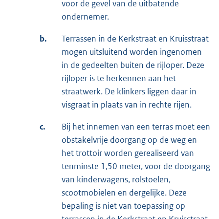
voor de gevel van de uitbatende
ondernemer.
b.
Terrassen in de Kerkstraat en Kruisstraat
mogen uitsluitend worden ingenomen
in de gedeelten buiten de rijloper. Deze
rijloper is te herkennen aan het
straatwerk. De klinkers liggen daar in
visgraat in plaats van in rechte rijen.
c.
Bij het innemen van een terras moet een
obstakelvrije doorgang op de weg en
het trottoir worden gerealiseerd van
tenminste 1,50 meter, voor de doorgang
van kinderwagens, rolstoelen,
scootmobielen en dergelijke. Deze
bepaling is niet van toepassing op