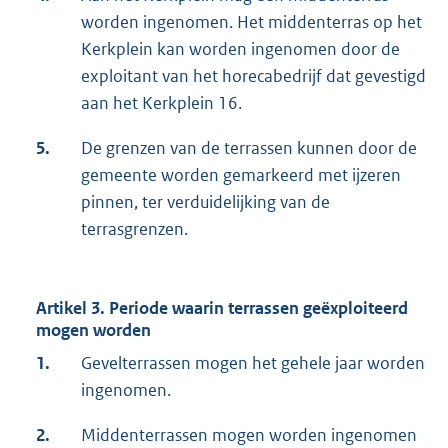
worden ingenomen. Het middenterras op het
Kerkplein kan worden ingenomen door de
exploitant van het horecabedrijf dat gevestigd
aan het Kerkplein 16.
5.
De grenzen van de terrassen kunnen door de
gemeente worden gemarkeerd met ijzeren
pinnen, ter verduidelijking van de
terrasgrenzen.
Artikel 3. Periode waarin terrassen geëxploiteerd
mogen worden
1.
Gevelterrassen mogen het gehele jaar worden
ingenomen.
2.
Middenterrassen mogen worden ingenomen