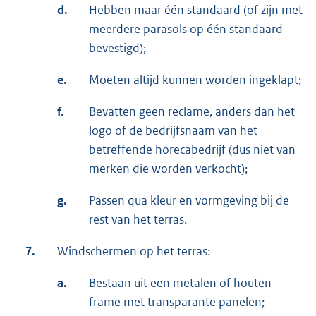
d.
Hebben maar één standaard (of zijn met
meerdere parasols op één standaard
bevestigd);
e.
Moeten altijd kunnen worden ingeklapt;
f.
Bevatten geen reclame, anders dan het
logo of de bedrijfsnaam van het
betreffende horecabedrijf (dus niet van
merken die worden verkocht);
g.
Passen qua kleur en vormgeving bij de
rest van het terras.
7.
Windschermen op het terras:
a.
Bestaan uit een metalen of houten
frame met transparante panelen;