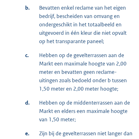
b.
Bevatten enkel reclame van het eigen
bedrijf, bescheiden van omvang en
ondergeschikt in het totaalbeeld en
uitgevoerd in één kleur die niet opvalt
op het transparante paneel;
c.
Hebben op de gevelterrassen aan de
Markt een maximale hoogte van 2,00
meter en bevatten geen reclame-
uitingen zoals bedoeld onder b tussen
1,50 meter en 2,00 meter hoogte;
d.
Hebben op de middenterrassen aan de
Markt en elders een maximale hoogte
van 1,50 meter;
e.
Zijn bij de gevelterrassen niet langer dan