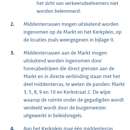
het zicht van verkeersdeelnemers niet
worden belemmerd.
2.
Middenterrassen mogen uitsluitend worden
ingenomen op de Markt en het Kerkplein, op
de locaties zoals weergegeven in bijlage II.
3.
Middenterrassen aan de Markt mogen
uitsluitend worden ingenomen door
horecabedrijven die direct grenzen aan de
Markt en in directe verbinding staan met het
deel middenterras, te weten de panden: Markt
3, 5, 8, 9 en 10 en Kerkstraat 2. De wijze
waarop de ruimte onder de gegadigden wordt
verdeeld wordt door de burgemeester
uitgewerkt in beleidsregels.
4.
Aan het Kerkplein mag één middenterras