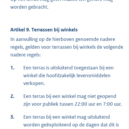
worden gebracht.
Artikel 9. Terrassen bij winkels
In aanvulling op de hierboven genoemde nadere
regels, gelden voor terrassen bij winkels de volgende
nadere regels:
1.
Een terras is uitsluitend toegestaan bij een
winkel die hoofdzakelijk levensmiddelen
verkopen.
2.
Een terras bij een winkel mag niet geopend
zijn voor publiek tussen 22:00 uur en 7:00 uur.
3.
Een terras bij een winkel mag uitsluitend
worden geëxploiteerd op de dagen dat dit is