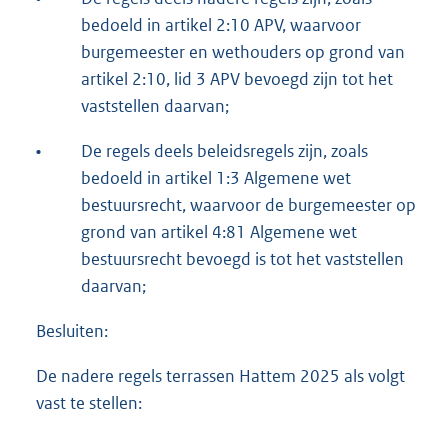
bedoeld in artikel 2:10 APV, waarvoor
burgemeester en wethouders op grond van
artikel 2:10, lid 3 APV bevoegd zijn tot het
vaststellen daarvan;
•
De regels deels beleidsregels zijn, zoals
bedoeld in artikel 1:3 Algemene wet
bestuursrecht, waarvoor de burgemeester op
grond van artikel 4:81 Algemene wet
bestuursrecht bevoegd is tot het vaststellen
daarvan;
Besluiten:
De nadere regels terrassen Hattem 2025 als volgt
vast te stellen: