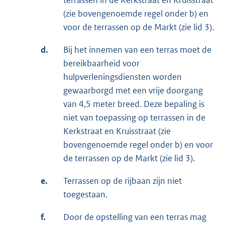
terrassen in de Kerkstraat en Kruisstraat
(zie bovengenoemde regel onder b) en
voor de terrassen op de Markt (zie lid 3).
d.
Bij het innemen van een terras moet de
bereikbaarheid voor
hulpverleningsdiensten worden
gewaarborgd met een vrije doorgang
van 4,5 meter breed. Deze bepaling is
niet van toepassing op terrassen in de
Kerkstraat en Kruisstraat (zie
bovengenoemde regel onder b) en voor
de terrassen op de Markt (zie lid 3).
e.
Terrassen op de rijbaan zijn niet
toegestaan.
f.
Door de opstelling van een terras mag