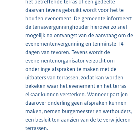
het betreffende terras of een gedeelte
daarvan tevens gebruikt wordt voor het te
houden evenement. De gemeente informeert
de terrasvergunninghouder hierover zo snel
mogelijk na ontvangst van de aanvraag om de
evenementenvergunning en tenminste 14
dagen van tevoren. Tevens wordt de
evenementenorganisator verzocht om
onderlinge afspraken te maken met de
uitbaters van terrassen, zodat kan worden
bekeken waar het evenement en het terras
elkaar kunnen versterken. Wanneer partijen
daarover onderling geen afspraken kunnen
maken, nemen burgemeester en wethouders,
een besluit ten aanzien van de te verwijderen
terrassen.