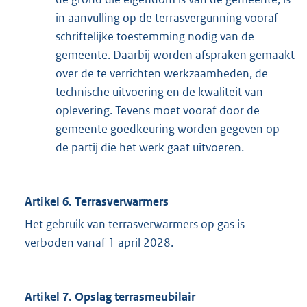
in aanvulling op de terrasvergunning vooraf
schriftelijke toestemming nodig van de
gemeente. Daarbij worden afspraken gemaakt
over de te verrichten werkzaamheden, de
technische uitvoering en de kwaliteit van
oplevering. Tevens moet vooraf door de
gemeente goedkeuring worden gegeven op
de partij die het werk gaat uitvoeren.
Artikel 6. Terrasverwarmers
Het gebruik van terrasverwarmers op gas is
verboden vanaf 1 april 2028.
Artikel 7. Opslag terrasmeubilair