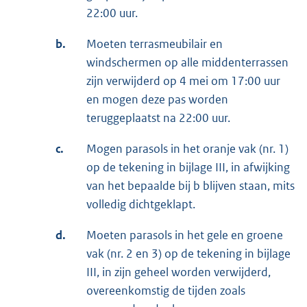
22:00 uur.
b.
Moeten terrasmeubilair en
windschermen op alle middenterrassen
zijn verwijderd op 4 mei om 17:00 uur
en mogen deze pas worden
teruggeplaatst na 22:00 uur.
c.
Mogen parasols in het oranje vak (nr. 1)
op de tekening in bijlage III, in afwijking
van het bepaalde bij b blijven staan, mits
volledig dichtgeklapt.
d.
Moeten parasols in het gele en groene
vak (nr. 2 en 3) op de tekening in bijlage
III, in zijn geheel worden verwijderd,
overeenkomstig de tijden zoals