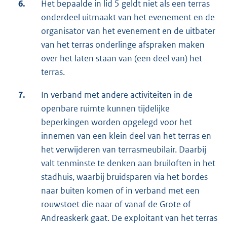
6.
Het bepaalde in lid 5 geldt niet als een terras
onderdeel uitmaakt van het evenement en de
organisator van het evenement en de uitbater
van het terras onderlinge afspraken maken
over het laten staan van (een deel van) het
terras.
7.
In verband met andere activiteiten in de
openbare ruimte kunnen tijdelijke
beperkingen worden opgelegd voor het
innemen van een klein deel van het terras en
het verwijderen van terrasmeubilair. Daarbij
valt tenminste te denken aan bruiloften in het
stadhuis, waarbij bruidsparen via het bordes
naar buiten komen of in verband met een
rouwstoet die naar of vanaf de Grote of
Andreaskerk gaat. De exploitant van het terras