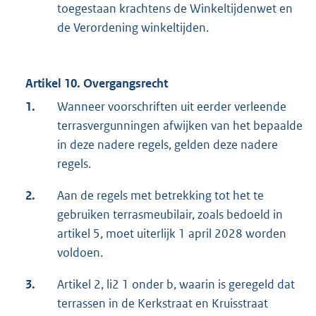
toegestaan krachtens de Winkeltijdenwet en
de Verordening winkeltijden.
Artikel 10. Overgangsrecht
1.
Wanneer voorschriften uit eerder verleende
terrasvergunningen afwijken van het bepaalde
in deze nadere regels, gelden deze nadere
regels.
2.
Aan de regels met betrekking tot het te
gebruiken terrasmeubilair, zoals bedoeld in
artikel 5, moet uiterlijk 1 april 2028 worden
voldoen.
3.
Artikel 2, li2 1 onder b, waarin is geregeld dat
terrassen in de Kerkstraat en Kruisstraat