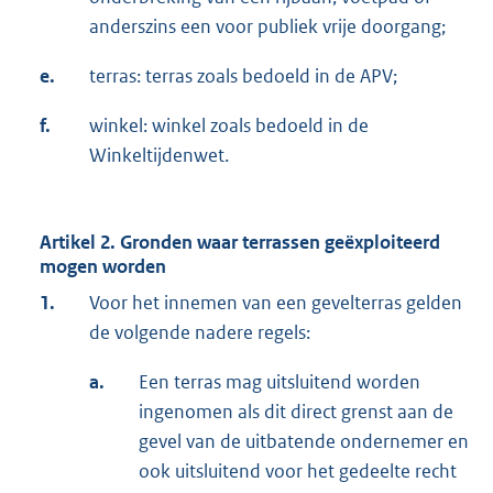
anderszins een voor publiek vrije doorgang;
e.
terras: terras zoals bedoeld in de APV;
f.
winkel: winkel zoals bedoeld in de
Winkeltijdenwet.
Artikel 2. Gronden waar terrassen geëxploiteerd
mogen worden
1.
Voor het innemen van een gevelterras gelden
de volgende nadere regels:
a.
Een terras mag uitsluitend worden
ingenomen als dit direct grenst aan de
gevel van de uitbatende ondernemer en
ook uitsluitend voor het gedeelte recht