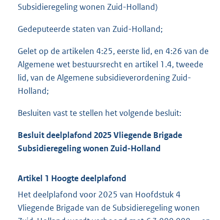
Subsidieregeling wonen Zuid-Holland)
Gedeputeerde staten van Zuid-Holland;
Gelet op de artikelen 4:25, eerste lid, en 4:26 van de
Algemene wet bestuursrecht en artikel 1.4, tweede
lid, van de Algemene subsidieverordening Zuid-
Holland;
Besluiten vast te stellen het volgende besluit:
Besluit deelplafond 2025 Vliegende Brigade
Subsidieregeling wonen Zuid-Holland
Artikel 1 Hoogte deelplafond
Het deelplafond voor 2025 van Hoofdstuk 4
Vliegende Brigade van de Subsidieregeling wonen