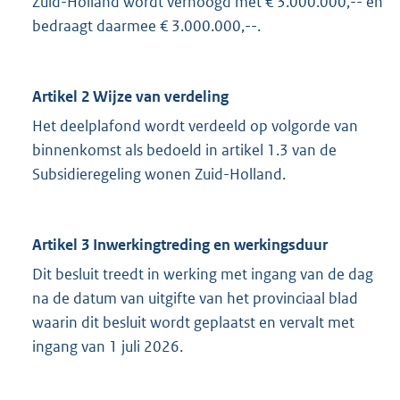
Zuid-Holland wordt verhoogd met € 3.000.000,-- en
bedraagt daarmee € 3.000.000,--.
Artikel 2 Wijze van verdeling
Het deelplafond wordt verdeeld op volgorde van
binnenkomst als bedoeld in artikel 1.3 van de
Subsidieregeling wonen Zuid-Holland.
Artikel 3 Inwerkingtreding en werkingsduur
Dit besluit treedt in werking met ingang van de dag
na de datum van uitgifte van het provinciaal blad
waarin dit besluit wordt geplaatst en vervalt met
ingang van 1 juli 2026.