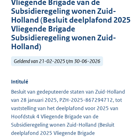
Vliegende Brigade van de
Subsidieregeling wonen Zuid-
Holland (Besluit deelplafond 2025
Vliegende Brigade
Subsidieregeling wonen Zuid-
Holland)
Geldend van 21-02-2025 t/m 30-06-2026
Intitulé
Besluit van gedeputeerde staten van Zuid-Holland
van 28 januari 2025, PZH-2025-867294712, tot
vaststelling van het deelplafond voor 2025 van
Hoofdstuk 4 Vliegende Brigade van de
Subsidieregeling wonen Zuid-Holland (Besluit
deelplafond 2025 Vliegende Brigade