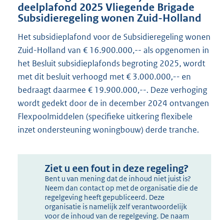
deelplafond 2025 Vliegende Brigade
Subsidieregeling wonen Zuid-Holland
Het subsidieplafond voor de Subsidieregeling wonen
Zuid-Holland van € 16.900.000,-- als opgenomen in
het Besluit subsidieplafonds begroting 2025, wordt
met dit besluit verhoogd met € 3.000.000,-- en
bedraagt daarmee € 19.900.000,--. Deze verhoging
wordt gedekt door de in december 2024 ontvangen
Flexpoolmiddelen (specifieke uitkering flexibele
inzet ondersteuning woningbouw) derde tranche.
Ziet u een fout in deze regeling?
Bent u van mening dat de inhoud niet juist is?
Neem dan contact op met de organisatie die de
regelgeving heeft gepubliceerd. Deze
organisatie is namelijk zelf verantwoordelijk
voor de inhoud van de regelgeving. De naam