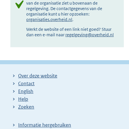
van de organisatie ziet u bovenaan de
regelgeving. De contactgegevens van de
organisatie kunt u hier opzoeken:
organisaties.overheid.nl
.
Werkt de website of een link niet goed? Stuur
dan een e-mail naar
regelgeving@overheid.nl
Over deze website
Contact
English
Help
Zoeken
Informatie hergebruiken