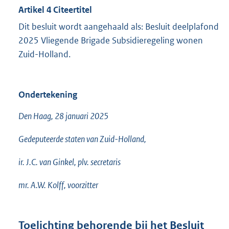
Artikel 4 Citeertitel
Dit besluit wordt aangehaald als: Besluit deelplafond
2025 Vliegende Brigade Subsidieregeling wonen
Zuid-Holland.
Ondertekening
Den Haag, 28 januari 2025
Gedeputeerde staten van Zuid-Holland,
ir. J.C. van Ginkel, plv. secretaris
mr. A.W. Kolff, voorzitter
Toelichting behorende bij het Besluit