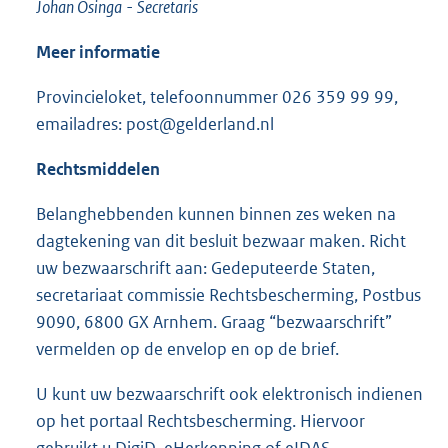
Johan Osinga
-
Secretaris
Meer informatie
Provincieloket, telefoonnummer 026 359 99 99,
emailadres: post@gelderland.nl
Rechtsmiddelen
Belanghebbenden kunnen binnen zes weken na
dagtekening van dit besluit bezwaar maken. Richt
uw bezwaarschrift aan: Gedeputeerde Staten,
secretariaat commissie Rechtsbescherming, Postbus
9090, 6800 GX Arnhem. Graag “bezwaarschrift”
vermelden op de envelop en op de brief.
U kunt uw bezwaarschrift ook elektronisch indienen
op het portaal Rechtsbescherming. Hiervoor