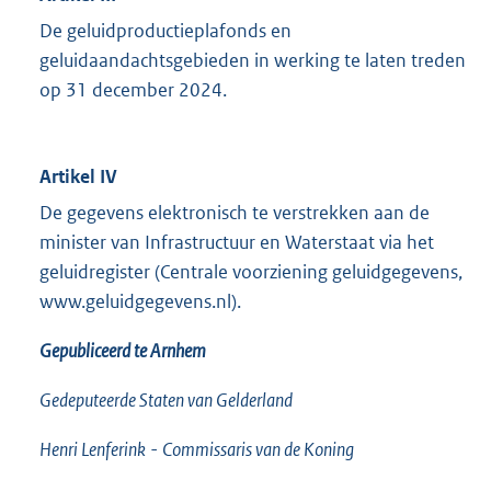
De geluidproductieplafonds en
geluidaandachtsgebieden in werking te laten treden
op 31 december 2024.
Artikel IV
De gegevens elektronisch te verstrekken aan de
minister van Infrastructuur en Waterstaat via het
geluidregister (Centrale voorziening geluidgegevens,
www.geluidgegevens.nl).
Gepubliceerd te Arnhem
Gedeputeerde Staten van Gelderland
Henri Lenferink
-
Commissaris van de Koning