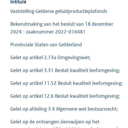
Intitulé
Vaststelling Gelderse geluidproductieplafonds
Bekendmaking van het besluit van 18 december
2024 - zaaknummer 2022-016481
Provinciale Staten van Gelderland
Gelet op artikel 2.13a Omgevingswet;
Gelet op artikel 3.31 Besluit kwaliteit leefomgeving;
Gelet op artikel 11.52 Besluit kwaliteit leefomgeving;
Gelet op artikel 12.6 Besluit kwaliteit leefomgeving;
Gelet op afdeling 3.4 Algemene wet bestuursrecht;
Gelet op de ontvangen zienswijzen op het