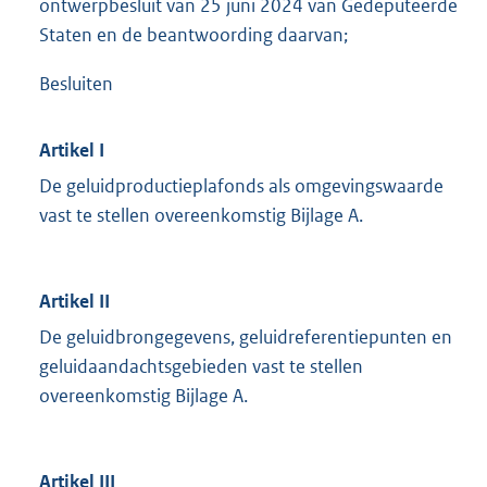
ontwerpbesluit van 25 juni 2024 van Gedeputeerde
Staten en de beantwoording daarvan;
Besluiten
Artikel I
De geluidproductieplafonds als omgevingswaarde
vast te stellen overeenkomstig Bijlage A.
Artikel II
De geluidbrongegevens, geluidreferentiepunten en
geluidaandachtsgebieden vast te stellen
overeenkomstig Bijlage A.
Artikel III