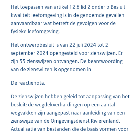
Het toepassen van artikel 12.6 lid 2 onder b Besluit
kwaliteit leefomgeving is in de genoemde gevallen
aanvaardbaar wat betreft de gevolgen voor de
fysieke leefomgeving.
Het ontwerpbesluit is van 22 juli 2024 tot 2
september 2024 opengesteld voor zienswijzen. Er
zijn 55 zienswijzen ontvangen. De beantwoording
van de zienswijzen is opgenomen in
De reactienota.
De zienswijzen hebben geleid tot aanpassing van het
besluit: de wegdekverhardingen op een aantal
wegvakken zijn aangepast naar aanleiding van een
zienswijze van de Omgevingsdienst Rivierenland.
Actualisatie van bestanden die de basis vormen voor