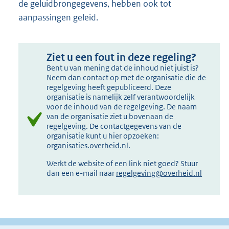
de geluidbrongegevens, hebben ook tot
aanpassingen geleid.
Ziet u een fout in deze regeling?
Bent u van mening dat de inhoud niet juist is?
Neem dan contact op met de organisatie die de
regelgeving heeft gepubliceerd. Deze
organisatie is namelijk zelf verantwoordelijk
voor de inhoud van de regelgeving. De naam
van de organisatie ziet u bovenaan de
regelgeving. De contactgegevens van de
organisatie kunt u hier opzoeken:
organisaties.overheid.nl
.
Werkt de website of een link niet goed? Stuur
dan een e-mail naar
regelgeving@overheid.nl