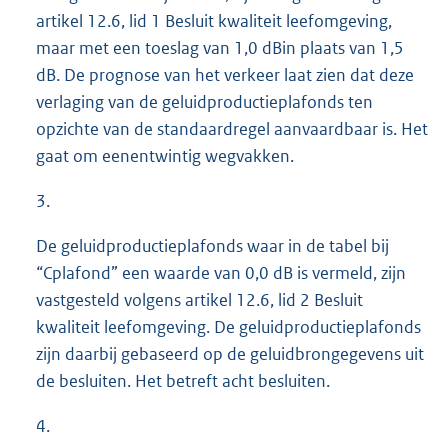
artikel 12.6, lid 1 Besluit kwaliteit leefomgeving,
maar met een toeslag van 1,0 dBin plaats van 1,5
dB. De prognose van het verkeer laat zien dat deze
verlaging van de geluidproductieplafonds ten
opzichte van de standaardregel aanvaardbaar is. Het
gaat om eenentwintig wegvakken.
3.
De geluidproductieplafonds waar in de tabel bij
“Cplafond” een waarde van 0,0 dB is vermeld, zijn
vastgesteld volgens artikel 12.6, lid 2 Besluit
kwaliteit leefomgeving. De geluidproductieplafonds
zijn daarbij gebaseerd op de geluidbrongegevens uit
de besluiten. Het betreft acht besluiten.
4.