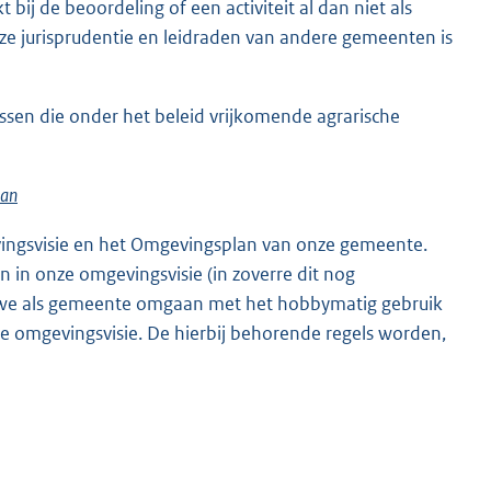
j de beoordeling of een activiteit al dan niet als
e jurisprudentie en leidraden van andere gemeenten is
ssen die onder het beleid vrijkomende agrarische
lan
ingsvisie en het Omgevingsplan van onze gemeente.
in onze omgevingsvisie (in zoverre dit nog
 we als gemeente omgaan met het hobbymatig gebruik
 omgevingsvisie. De hierbij behorende regels worden,