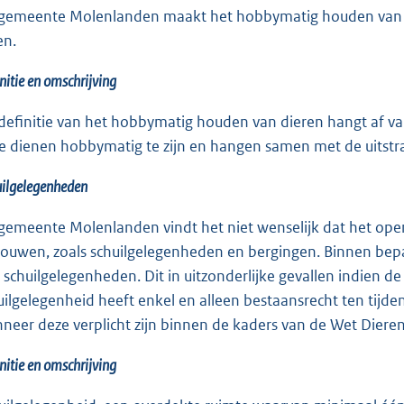
gemeente Molenlanden maakt het hobbymatig houden van bo
en.
nitie en omschrijving
definitie van het hobbymatig houden van dieren hangt af va
e dienen hobbymatig te zijn en hangen samen met de uitstr
ilgelegenheden
gemeente Molenlanden vindt het niet wenselijk dat het ope
ouwen, zoals schuilgelegenheden en bergingen. Binnen be
 schuilgelegenheden. Dit in uitzonderlijke gevallen indien
uilgelegenheid heeft enkel en alleen bestaansrecht ten tijd
neer deze verplicht zijn binnen de kaders van de Wet Dieren
nitie en omschrijving