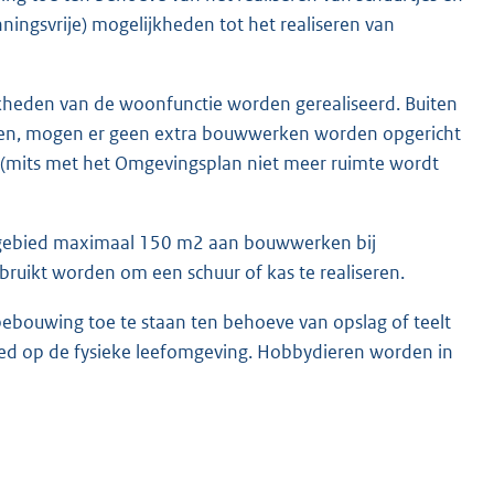
ningsvrije) mogelijkheden tot het realiseren van
heden van de woonfunctie worden gerealiseerd. Buiten
en, mogen er geen extra bouwwerken worden opgericht
n (mits met het Omgevingsplan niet meer ruimte wordt
erfgebied maximaal 150 m2 aan bouwwerken bij
ruikt worden om een schuur of kas te realiseren.
ebouwing toe te staan ten behoeve van opslag of teelt
d op de fysieke leefomgeving. Hobbydieren worden in