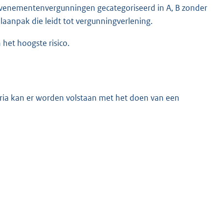
evenementenvergunningen gecategoriseerd in A, B zonder
laanpak die leidt tot vergunningverlening.
het hoogste risico.
ria kan er worden volstaan met het doen van een