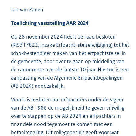
Jan van Zanen
Toelichting
vaststelling AAR 2024
Op 28 november 2024 heeft de raad besloten
(RIS317822, inzake Erfpacht: stelselwijziging) tot het
schokbestendiger maken van het erfpachtstelsel in
de gemeente, door over te gaan op middeling van
de canonrente over de laatste 10 jaar. Hiertoe is een
aanpassing van de Algemene Erfpachtbepalingen
(AB 2024) noodzakelijk.
Voorts is besloten om erfpachters onder de vigeur
van de AB 1986 de mogelijkheid te geven vrijwillig
over te stappen op de AB 2024 en erfpachters in
financiële nood tegemoet te komen met een
betaalregeling. Dit collegebesluit geeft voor wat