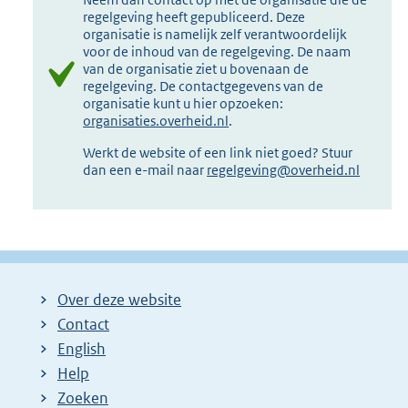
regelgeving heeft gepubliceerd. Deze
organisatie is namelijk zelf verantwoordelijk
voor de inhoud van de regelgeving. De naam
van de organisatie ziet u bovenaan de
regelgeving. De contactgegevens van de
organisatie kunt u hier opzoeken:
organisaties.overheid.nl
.
Werkt de website of een link niet goed? Stuur
dan een e-mail naar
regelgeving@overheid.nl
Over deze website
Contact
English
Help
Zoeken