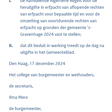
I.
de Aanvullende Algemene Regels voor de
heruitgifte in erfpacht van aflopende rechten
van erfpacht voor bepaalde tijd en voor de
omzetting van voortdurende rechten van
erfpacht op gronden der gemeente ’s-
Gravenhage 2024 vast te stellen;
II.
dat dit besluit in werking treedt op de dag na
uitgifte in het Gemeenteblad.
Den Haag, 17 december 2024
Het college van burgemeester en wethouders,
de secretaris,
Ilma Merx
de burgemeester,