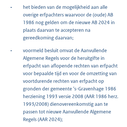
-
het bieden van de mogelijkheid aan alle
overige erfpachters waarvoor de (oude) AB
1986 nog gelden om de nieuwe AB 2024 in
plaats daarvan te accepteren na
gereedkoming daarvan;
-
voormeld besluit omvat de Aanvullende
Algemene Regels voor de heruitgifte in
erfpacht van aflopende rechten van erfpacht
voor bepaalde tijd en voor de omzetting van
voortdurende rechten van erfpacht op
gronden der gemeente ’s-Gravenhage 1986
herziening 1993 versie 2008 (AAR 1986 herz.
1993/2008) dienovereenkomstig aan te
passen tot nieuwe Aanvullende Algemene
Regels (AAR 2024);