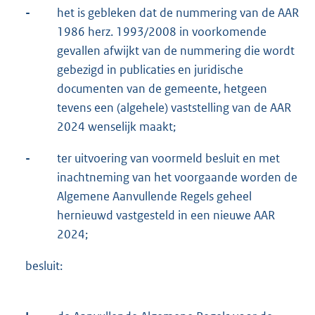
-
het is gebleken dat de nummering van de AAR
1986 herz. 1993/2008 in voorkomende
gevallen afwijkt van de nummering die wordt
gebezigd in publicaties en juridische
documenten van de gemeente, hetgeen
tevens een (algehele) vaststelling van de AAR
2024 wenselijk maakt;
-
ter uitvoering van voormeld besluit en met
inachtneming van het voorgaande worden de
Algemene Aanvullende Regels geheel
hernieuwd vastgesteld in een nieuwe AAR
2024;
besluit: