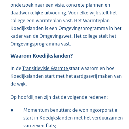
onderzoek naar een visie, concrete plannen en
daadwerkelijke uitvoering. Voor elke wijk stelt het
college een warmteplan vast. Het Warmteplan
Koedijkslanden is een Omgevingsprogramma in het
kader van de Omgevingswet. Het college stelt het
Omgevingsprogramma vast.
Waarom Koedijkslanden?
In de
Transitievisie Warmte
staat waarom en hoe
Koedijkslanden start met het
aardgasvrij
maken van
de wijk.
Op hoofdlijnen zijn dat de volgende redenen:
●
Momentum benutten: de woningcorporatie
start in Koedijkslanden met het verduurzamen
van zeven flats;