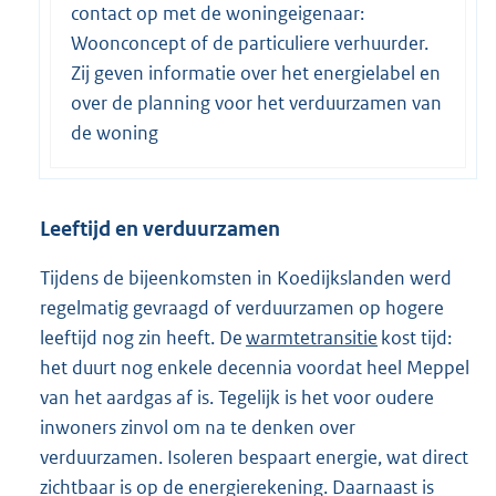
contact op met de woningeigenaar:
Woonconcept of de particuliere verhuurder.
Zij geven informatie over het energielabel en
over de planning voor het verduurzamen van
de woning
Leeftijd en verduurzamen
Tijdens de bijeenkomsten in Koedijkslanden werd
regelmatig gevraagd of verduurzamen op hogere
leeftijd nog zin heeft. De
warmtetransitie
kost tijd:
het duurt nog enkele decennia voordat heel Meppel
van het aardgas af is. Tegelijk is het voor oudere
inwoners zinvol om na te denken over
verduurzamen. Isoleren bespaart energie, wat direct
zichtbaar is op de energierekening. Daarnaast is