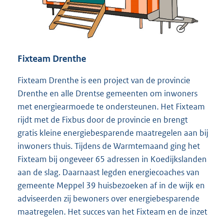
Fixteam Drenthe
Fixteam Drenthe is een project van de provincie
Drenthe en alle Drentse gemeenten om inwoners
met energiearmoede te ondersteunen. Het Fixteam
rijdt met de Fixbus door de provincie en brengt
gratis kleine energiebesparende maatregelen aan bij
inwoners thuis. Tijdens de Warmtemaand ging het
Fixteam bij ongeveer 65 adressen in Koedijkslanden
aan de slag. Daarnaast legden energiecoaches van
gemeente Meppel 39 huisbezoeken af in de wijk en
adviseerden zij bewoners over energiebesparende
maatregelen. Het succes van het Fixteam en de inzet