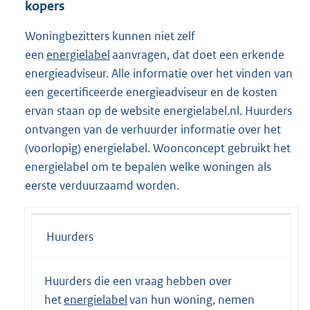
kopers
Woningbezitters kunnen niet zelf
een
energielabel
aanvragen, dat doet een erkende
energieadviseur. Alle informatie over het vinden van
een gecertificeerde energieadviseur en de kosten
ervan staan op de website energielabel.nl. Huurders
ontvangen van de verhuurder informatie over het
(voorlopig) energielabel. Woonconcept gebruikt het
energielabel om te bepalen welke woningen als
eerste verduurzaamd worden.
Huurders
Huurders die een vraag hebben over
het
energielabel
van hun woning, nemen