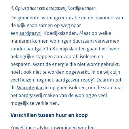
4.
Op weg naar een aardgasvrij Koedijkslanden
De gemeente, woningcorporatie en de inwoners van
de wijk gaan samen op weg naar
een
aardgasvrij
Koedijkslanden. Maar op welke
manieren kunnen woningen duurzaam verwarmen
zonder aardgas? In Koedijkslanden gaan hier twee
belangrijke stappen aan vooraf: isoleren en
besparen. Want de energie die niet wordt gebruikt,
hoeft ook niet te worden opgewerkt. In de wijk zijn
veel huizen nog niet 'aardgasvrij-ready'. Daarom zet
dit
Warmteplan
in op goed isoleren, om de stap naar
het aardgasvrij maken van de woning zo veel
mogelijk te verkleinen.
Verschillen tussen huur en koop
Zowel huur- als koopwoningen worden