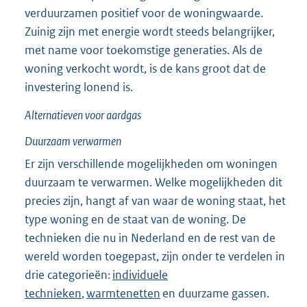
verduurzamen positief voor de woningwaarde.
Zuinig zijn met energie wordt steeds belangrijker,
met name voor toekomstige generaties. Als de
woning verkocht wordt, is de kans groot dat de
investering lonend is.
Alternatieven voor aardgas
Duurzaam verwarmen
Er zijn verschillende mogelijkheden om woningen
duurzaam te verwarmen. Welke mogelijkheden dit
precies zijn, hangt af van waar de woning staat, het
type woning en de staat van de woning. De
technieken die nu in Nederland en de rest van de
wereld worden toegepast, zijn onder te verdelen in
drie categorieën:
individuele
technieken
,
warmtenetten
en duurzame gassen.