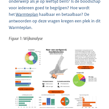
onderwerp als je op leeftijd bent? Is de boodschap
voor iedereen goed te begrijpen? Hoe wordt
het
Warmteplan
haalbaar en betaalbaar? De
antwoorden op deze vragen kregen een plek in dit
Warmteplan.
Figuur 1: Wijkanalyse