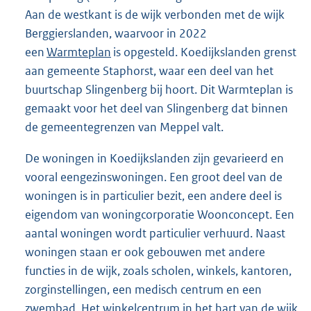
Aan de westkant is de wijk verbonden met de wijk
Berggierslanden, waarvoor in 2022
een
Warmteplan
is opgesteld. Koedijkslanden grenst
aan gemeente Staphorst, waar een deel van het
buurtschap Slingenberg bij hoort. Dit Warmteplan is
gemaakt voor het deel van Slingenberg dat binnen
de gemeentegrenzen van Meppel valt.
De woningen in Koedijkslanden zijn gevarieerd en
vooral eengezinswoningen. Een groot deel van de
woningen is in particulier bezit, een andere deel is
eigendom van woningcorporatie Woonconcept. Een
aantal woningen wordt particulier verhuurd. Naast
woningen staan er ook gebouwen met andere
functies in de wijk, zoals scholen, winkels, kantoren,
zorginstellingen, een medisch centrum en een
zwembad. Het winkelcentrum in het hart van de wijk