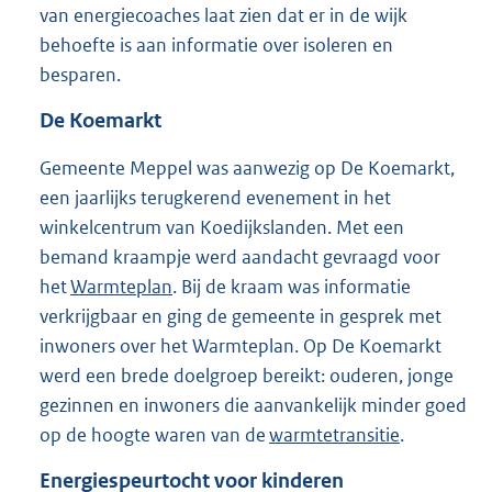
van energiecoaches laat zien dat er in de wijk
behoefte is aan informatie over isoleren en
besparen.
De Koemarkt
Gemeente Meppel was aanwezig op De Koemarkt,
een jaarlijks terugkerend evenement in het
winkelcentrum van Koedijkslanden. Met een
bemand kraampje werd aandacht gevraagd voor
het
Warmteplan
. Bij de kraam was informatie
verkrijgbaar en ging de gemeente in gesprek met
inwoners over het Warmteplan. Op De Koemarkt
werd een brede doelgroep bereikt: ouderen, jonge
gezinnen en inwoners die aanvankelijk minder goed
op de hoogte waren van de
warmtetransitie
.
Energiespeurtocht voor kinderen