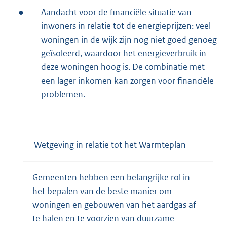
●
Aandacht voor de financiële situatie van
inwoners in relatie tot de energieprijzen: veel
woningen in de wijk zijn nog niet goed genoeg
geïsoleerd, waardoor het energieverbruik in
deze woningen hoog is. De combinatie met
een lager inkomen kan zorgen voor financiële
problemen.
Wetgeving in relatie tot het Warmteplan
Gemeenten hebben een belangrijke rol in
het bepalen van de beste manier om
woningen en gebouwen van het aardgas af
te halen en te voorzien van duurzame