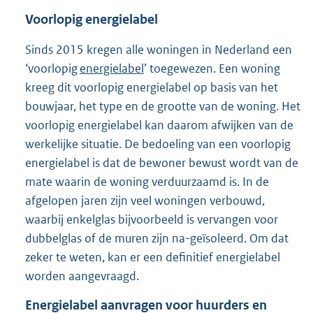
Voorlopig energielabel
Sinds 2015 kregen alle woningen in Nederland een
‘voorlopig
energielabel
’ toegewezen. Een woning
kreeg dit voorlopig energielabel op basis van het
bouwjaar, het type en de grootte van de woning. Het
voorlopig energielabel kan daarom afwijken van de
werkelijke situatie. De bedoeling van een voorlopig
energielabel is dat de bewoner bewust wordt van de
mate waarin de woning verduurzaamd is. In de
afgelopen jaren zijn veel woningen verbouwd,
waarbij enkelglas bijvoorbeeld is vervangen voor
dubbelglas of de muren zijn na-geïsoleerd. Om dat
zeker te weten, kan er een definitief energielabel
worden aangevraagd.
Energielabel aanvragen voor huurders en