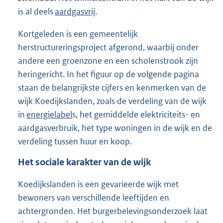
is al deels
aardgasvrij
.
Kortgeleden is een gemeentelijk
herstructureringsproject afgerond, waarbij onder
andere een groenzone en een scholenstrook zijn
heringericht. In het figuur op de volgende pagina
staan de belangrijkste cijfers en kenmerken van de
wijk Koedijkslanden, zoals de verdeling van de wijk
in
energielabel
s, het gemiddelde elektriciteits- en
aardgasverbruik, het type woningen in de wijk en de
verdeling tussen huur en koop.
Het sociale karakter van de wijk
Koedijkslanden is een gevarieerde wijk met
bewoners van verschillende leeftijden en
achtergronden. Het burgerbelevingsonderzoek laat