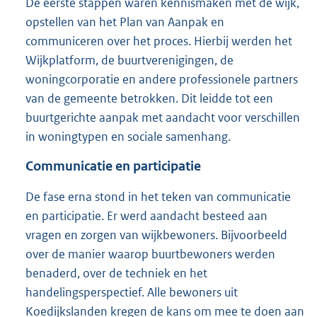
De eerste stappen waren kennismaken met de wijk,
opstellen van het Plan van Aanpak en
communiceren over het proces. Hierbij werden het
Wijkplatform, de buurtverenigingen, de
woningcorporatie en andere professionele partners
van de gemeente betrokken. Dit leidde tot een
buurtgerichte aanpak met aandacht voor verschillen
in woningtypen en sociale samenhang.
Communicatie en participatie
De fase erna stond in het teken van communicatie
en participatie. Er werd aandacht besteed aan
vragen en zorgen van wijkbewoners. Bijvoorbeeld
over de manier waarop buurtbewoners werden
benaderd, over de techniek en het
handelingsperspectief. Alle bewoners uit
Koedijkslanden kregen de kans om mee te doen aan