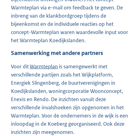
Warmteplan via e-mail om feedback te geven. De
inbreng van de klankbordgroep tijdens de
bijeenkomst en de individuele reacties op het
concept-Warmteplan waren waardevolle input voor
het Warmteplan Koedijkslanden.
Samenwerking met andere partners
Voor dit
Warmteplan
is samengewerkt met
verschillende partijen zoals het Wijkplatform,
Energiek Slingenberg, de buurtverenigingen in
Koedijkslanden, woningcorporatie Woonconcept,
Enexis en Rendo. De inzichten vanuit deze
verschillende invalshoeken zijn opgenomen in het
Warmteplan. Voor de ondernemers in de wijk is een
inloopdag in de Koeberg georganiseerd. Ook deze
inzichten zijn meegenomen.