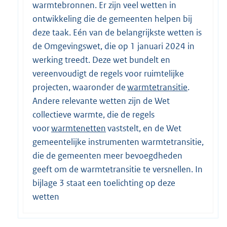
warmtebronnen. Er zijn veel wetten in
ontwikkeling die de gemeenten helpen bij
deze taak. Eén van de belangrijkste wetten is
de Omgevingswet, die op 1 januari 2024 in
werking treedt. Deze wet bundelt en
vereenvoudigt de regels voor ruimtelijke
projecten, waaronder de
warmtetransitie
.
Andere relevante wetten zijn de Wet
collectieve warmte, die de regels
voor
warmtenetten
vaststelt, en de Wet
gemeentelijke instrumenten warmtetransitie,
die de gemeenten meer bevoegdheden
geeft om de warmtetransitie te versnellen. In
bijlage 3 staat een toelichting op deze
wetten