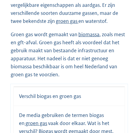
vergelijkbare eigenschappen als aardgas. Er zijn
verschillende soorten duurzame gassen, maar de
twee bekendste zijn
groen gas
en waterstof.
Groen gas wordt gemaakt van
biomassa
, zoals mest
en gft-afval. Groen gas heeft als voordeel dat het
gebruik maakt van bestaande infrastructuur en
apparatuur. Het nadeel is dat er niet genoeg
biomassa beschikbaar is om heel Nederland van
groen gas te voorzien.
Verschil biogas en groen gas
De media gebruiken de termen biogas
en
groen gas
vaak door elkaar. Wat is het
verschil?
Biogas
wordt gemaakt door mest,