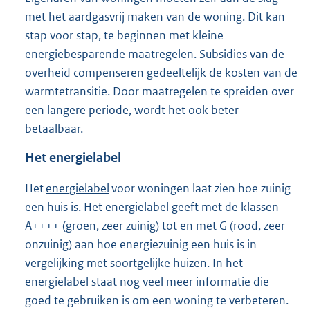
met het aardgasvrij maken van de woning. Dit kan
stap voor stap, te beginnen met kleine
energiebesparende maatregelen. Subsidies van de
overheid compenseren gedeeltelijk de kosten van de
warmtetransitie. Door maatregelen te spreiden over
een langere periode, wordt het ook beter
betaalbaar.
Het energielabel
Het
energielabel
voor woningen laat zien hoe zuinig
een huis is. Het energielabel geeft met de klassen
A++++ (groen, zeer zuinig) tot en met G (rood, zeer
onzuinig) aan hoe energiezuinig een huis is in
vergelijking met soortgelijke huizen. In het
energielabel staat nog veel meer informatie die
goed te gebruiken is om een woning te verbeteren.