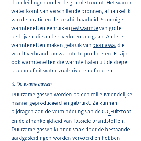
door leidingen onder de grond stroomt. Het warme
water komt van verschillende bronnen, afhankelijk
van de locatie en de beschikbaarheid. Sommige
warmtenetten gebruiken
restwarmte
van grote
bedrijven, die anders verloren zou gaan. Andere
warmtenetten maken gebruik van
biomassa
, die
wordt verbrand om warmte te produceren. Er zijn
ook warmtenetten die warmte halen uit de diepe
bodem of uit water, zoals rivieren of meren.
3.
Duurzame gassen
Duurzame gassen worden op een milieuvriendelijke
manier geproduceerd en gebruikt. Ze kunnen
bijdragen aan de vermindering van de
CO
-uitstoot
2
en de afhankelijkheid van fossiele brandstoffen.
Duurzame gassen kunnen vaak door de bestaande
aardgasleidingen worden vervoerd en hebben