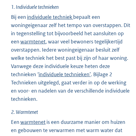
1.
Individuele technieken
Bij een
individuele techniek
bepaalt een
woningeigenaar zelf het tempo van overstappen. Dit
in tegenstelling tot bijvoorbeeld het aansluiten op
een
warmtenet
, waar veel bewoners tegelijkertijd
overstappen. Iedere woningeigenaar besluit zelf
welke techniek het best past bij zijn of haar woning.
Vanwege deze individuele keuze heten deze
technieken ‘
individuele technieken’
. Bijlage 2
Technieken uitgelegd, gaat verder in op de werking
en voor- en nadelen van de verschillende individuele
technieken.
2.
Warmtenet
Een
warmtenet
is een duurzame manier om huizen
en gebouwen te verwarmen met warm water dat