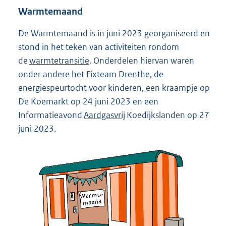
Warmtemaand
De Warmtemaand is in juni 2023 georganiseerd en
stond in het teken van activiteiten rondom
de
warmtetransitie
. Onderdelen hiervan waren
onder andere het Fixteam Drenthe, de
energiespeurtocht voor kinderen, een kraampje op
De Koemarkt op 24 juni 2023 en een
Informatieavond
Aardgasvrij
Koedijkslanden op 27
juni 2023.