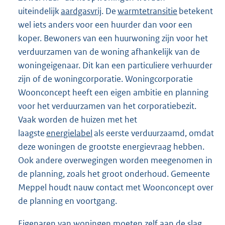
uiteindelijk
aardgasvrij
. De
warmtetransitie
betekent
wel iets anders voor een huurder dan voor een
koper. Bewoners van een huurwoning zijn voor het
verduurzamen van de woning afhankelijk van de
woningeigenaar. Dit kan een particuliere verhuurder
zijn of de woningcorporatie. Woningcorporatie
Woonconcept heeft een eigen ambitie en planning
voor het verduurzamen van het corporatiebezit.
Vaak worden de huizen met het
laagste
energielabel
als eerste verduurzaamd, omdat
deze woningen de grootste energievraag hebben.
Ook andere overwegingen worden meegenomen in
de planning, zoals het groot onderhoud. Gemeente
Meppel houdt nauw contact met Woonconcept over
de planning en voortgang.
Eigenaren van woningen moeten zelf aan de slag