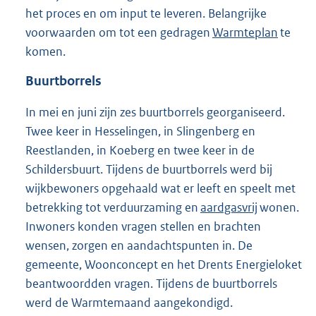
het proces en om input te leveren. Belangrijke
voorwaarden om tot een gedragen
Warmteplan
te
komen.
Buurtborrels
In mei en juni zijn zes buurtborrels georganiseerd.
Twee keer in Hesselingen, in Slingenberg en
Reestlanden, in Koeberg en twee keer in de
Schildersbuurt. Tijdens de buurtborrels werd bij
wijkbewoners opgehaald wat er leeft en speelt met
betrekking tot verduurzaming en
aardgasvrij
wonen.
Inwoners konden vragen stellen en brachten
wensen, zorgen en aandachtspunten in. De
gemeente, Woonconcept en het Drents Energieloket
beantwoordden vragen. Tijdens de buurtborrels
werd de Warmtemaand aangekondigd.