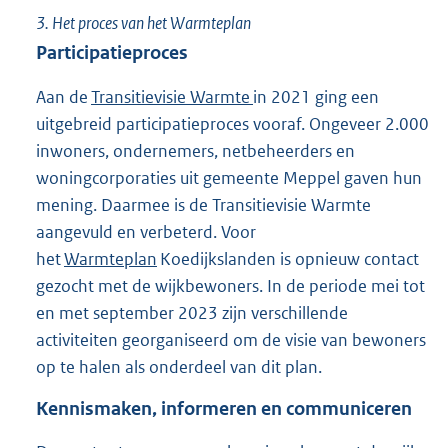
3.
Het proces van het Warmteplan
Participatieproces
Aan de
Transitievisie Warmte
in 2021 ging een
uitgebreid participatieproces vooraf. Ongeveer 2.000
inwoners, ondernemers, netbeheerders en
woningcorporaties uit gemeente Meppel gaven hun
mening. Daarmee is de Transitievisie Warmte
aangevuld en verbeterd. Voor
het
Warmteplan
Koedijkslanden is opnieuw contact
gezocht met de wijkbewoners. In de periode mei tot
en met september 2023 zijn verschillende
activiteiten georganiseerd om de visie van bewoners
op te halen als onderdeel van dit plan.
Kennismaken, informeren en communiceren