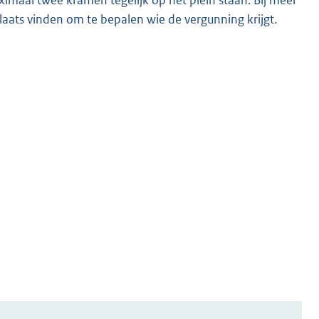
plaats vinden om te bepalen wie de vergunning krijgt.