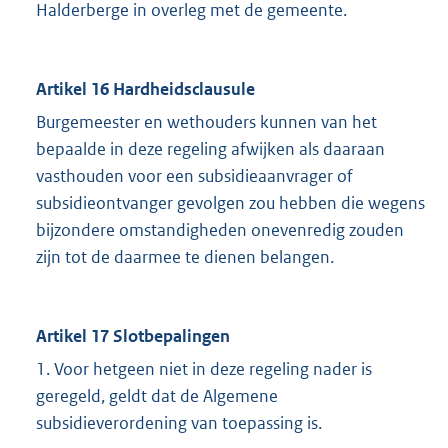
Halderberge in overleg met de gemeente.
Artikel 16 Hardheidsclausule
Burgemeester en wethouders kunnen van het
bepaalde in deze regeling afwijken als daaraan
vasthouden voor een subsidieaanvrager of
subsidieontvanger gevolgen zou hebben die wegens
bijzondere omstandigheden onevenredig zouden
zijn tot de daarmee te dienen belangen.
Artikel 17 Slotbepalingen
1. Voor hetgeen niet in deze regeling nader is
geregeld, geldt dat de Algemene
subsidieverordening van toepassing is.