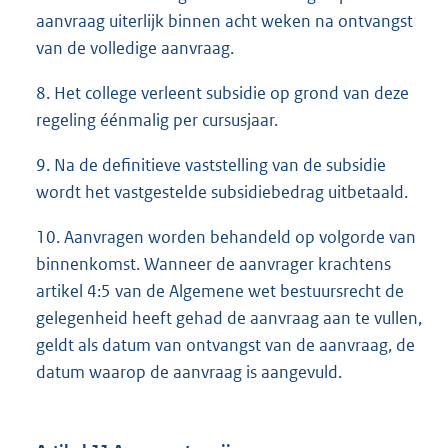
aanvraag uiterlijk binnen acht weken na ontvangst
van de volledige aanvraag.
8. Het college verleent subsidie op grond van deze
regeling éénmalig per cursusjaar.
9. Na de definitieve vaststelling van de subsidie
wordt het vastgestelde subsidiebedrag uitbetaald.
10. Aanvragen worden behandeld op volgorde van
binnenkomst. Wanneer de aanvrager krachtens
artikel 4:5 van de Algemene wet bestuursrecht de
gelegenheid heeft gehad de aanvraag aan te vullen,
geldt als datum van ontvangst van de aanvraag, de
datum waarop de aanvraag is aangevuld.