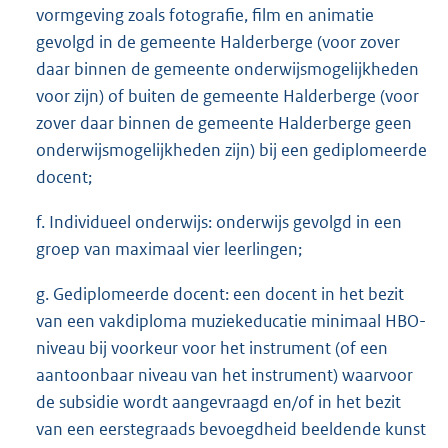
vormgeving zoals fotografie, film en animatie
gevolgd in de gemeente Halderberge (voor zover
daar binnen de gemeente onderwijsmogelijkheden
voor zijn) of buiten de gemeente Halderberge (voor
zover daar binnen de gemeente Halderberge geen
onderwijsmogelijkheden zijn) bij een gediplomeerde
docent;
f. Individueel onderwijs: onderwijs gevolgd in een
groep van maximaal vier leerlingen;
g. Gediplomeerde docent: een docent in het bezit
van een vakdiploma muziekeducatie minimaal HBO-
niveau bij voorkeur voor het instrument (of een
aantoonbaar niveau van het instrument) waarvoor
de subsidie wordt aangevraagd en/of in het bezit
van een eerstegraads bevoegdheid beeldende kunst