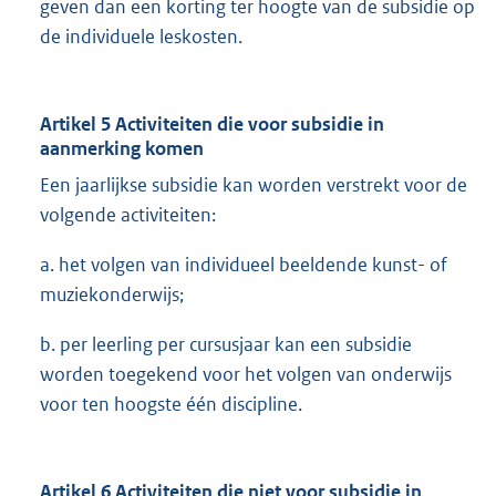
geven dan een korting ter hoogte van de subsidie op
de individuele leskosten.
Artikel 5 Activiteiten die voor subsidie in
aanmerking komen
Een jaarlijkse subsidie kan worden verstrekt voor de
volgende activiteiten:
a. het volgen van individueel beeldende kunst- of
muziekonderwijs;
b. per leerling per cursusjaar kan een subsidie
worden toegekend voor het volgen van onderwijs
voor ten hoogste één discipline.
Artikel 6 Activiteiten die niet voor subsidie in