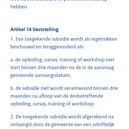
hebben.
Artikel 14 Vaststelling
1. Een toegekende subsidie wordt als ingetrokken
beschouwd en teruggevorderd als:
a. de opleiding, cursus, training of workshop niet
start binnen drie maanden na de in de aanvraag
genoemde aanvangsdatum;
b. de subsidie niet wordt verantwoord binnen drie
maanden na afloop van de desbetreffende
opleiding, cursus, training of workshop;
2. De toegekende subsidie wordt afgerekend na
ontvangst door de gemeente van een schriftelijk