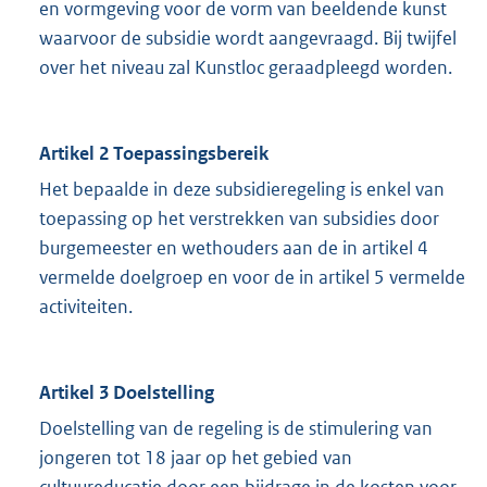
en vormgeving voor de vorm van beeldende kunst
waarvoor de subsidie wordt aangevraagd. Bij twijfel
over het niveau zal Kunstloc geraadpleegd worden.
Artikel 2 Toepassingsbereik
Het bepaalde in deze subsidieregeling is enkel van
toepassing op het verstrekken van subsidies door
burgemeester en wethouders aan de in artikel 4
vermelde doelgroep en voor de in artikel 5 vermelde
activiteiten.
Artikel 3 Doelstelling
Doelstelling van de regeling is de stimulering van
jongeren tot 18 jaar op het gebied van