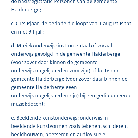
de basisregistratie Personen van de gemeente
Halderberge;
c. Cursusjaar: de periode die loopt van 1 augustus tot
en met 31 juli;
d. Muziekonderwijs: instrumentaal of vocaal
onderwijs gevolgd in de gemeente Halderberge
(voor zover daar binnen de gemeente
onderwijsmogelijkheden voor zijn) of buiten de
gemeente Halderberge (voor zover daar binnen de
gemeente Halderberge geen
onderwijsmogelijkheden zijn) bij een gediplomeerde
muziekdocent;
e. Beeldende kunstonderwijs: onderwijs in
beeldende kunstvormen zoals tekenen, schilderen,
beeldhouwen, boetseren en audiovisuele