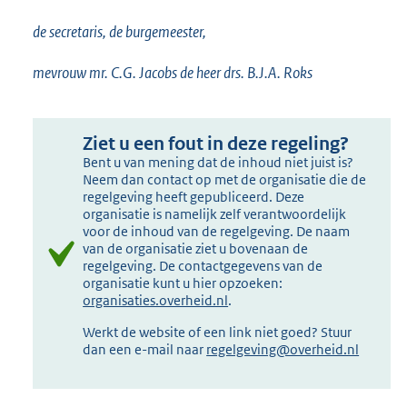
de secretaris, de burgemeester,
mevrouw mr. C.G. Jacobs de heer drs. B.J.A. Roks
Ziet u een fout in deze regeling?
Bent u van mening dat de inhoud niet juist is?
Neem dan contact op met de organisatie die de
regelgeving heeft gepubliceerd. Deze
organisatie is namelijk zelf verantwoordelijk
voor de inhoud van de regelgeving. De naam
van de organisatie ziet u bovenaan de
regelgeving. De contactgegevens van de
organisatie kunt u hier opzoeken:
organisaties.overheid.nl
.
Werkt de website of een link niet goed? Stuur
dan een e-mail naar
regelgeving@overheid.nl