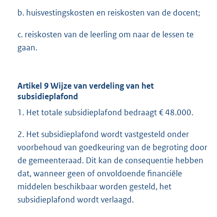
b. huisvestingskosten en reiskosten van de docent;
c. reiskosten van de leerling om naar de lessen te
gaan.
Artikel 9 Wijze van verdeling van het
subsidieplafond
1. Het totale subsidieplafond bedraagt € 48.000.
2. Het subsidieplafond wordt vastgesteld onder
voorbehoud van goedkeuring van de begroting door
de gemeenteraad. Dit kan de consequentie hebben
dat, wanneer geen of onvoldoende financiële
middelen beschikbaar worden gesteld, het
subsidieplafond wordt verlaagd.