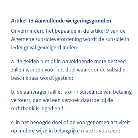
Artikel 13 Aanvullende weigeringsgronden
Onverminderd het bepaalde in de artikel 9 van de
Algemene subsidieverordening wordt de subsidie in
ieder geval geweigerd indien:
a. de gelden niet of in onvoldoende mate besteed
zullen worden voor het doel waarvoor de subsidie
beschikbaar wordt gesteld;
b. de aanvrager failliet is of in surseance van betaling
verkeert, dan wel een verzoek daartoe bij de
rechtbank is ingediend;
c. in het beoogde doel of de voorgenomen activiteit
op andere wijze in belangrijke mate is voorzien;