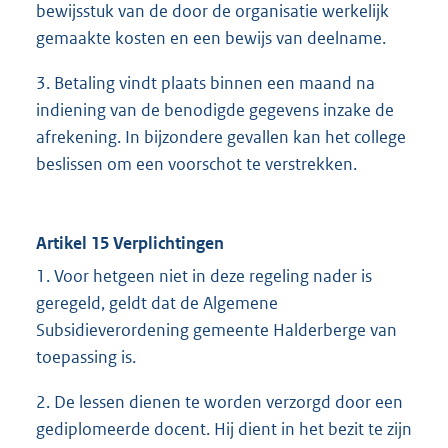
bewijsstuk van de door de organisatie werkelijk
gemaakte kosten en een bewijs van deelname.
3. Betaling vindt plaats binnen een maand na
indiening van de benodigde gegevens inzake de
afrekening. In bijzondere gevallen kan het college
beslissen om een voorschot te verstrekken.
Artikel 15 Verplichtingen
1. Voor hetgeen niet in deze regeling nader is
geregeld, geldt dat de Algemene
Subsidieverordening gemeente Halderberge van
toepassing is.
2. De lessen dienen te worden verzorgd door een
gediplomeerde docent. Hij dient in het bezit te zijn