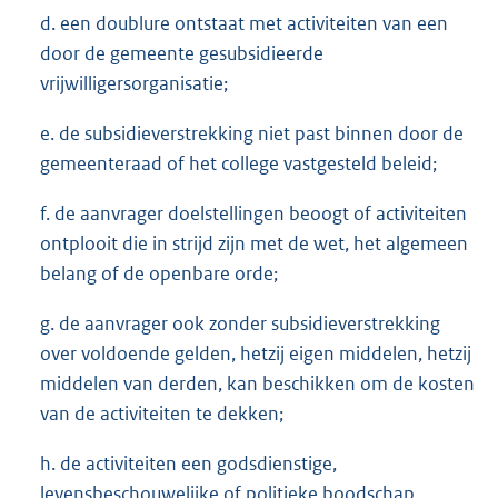
d. een doublure ontstaat met activiteiten van een
door de gemeente gesubsidieerde
vrijwilligersorganisatie;
e. de subsidieverstrekking niet past binnen door de
gemeenteraad of het college vastgesteld beleid;
f. de aanvrager doelstellingen beoogt of activiteiten
ontplooit die in strijd zijn met de wet, het algemeen
belang of de openbare orde;
g. de aanvrager ook zonder subsidieverstrekking
over voldoende gelden, hetzij eigen middelen, hetzij
middelen van derden, kan beschikken om de kosten
van de activiteiten te dekken;
h. de activiteiten een godsdienstige,
levensbeschouwelijke of politieke boodschap