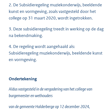
2. De Subsidieregeling muziekonderwijs, beeldende
kunst en vormgeving, zoals vastgesteld door het
college op 31 maart 2020, wordt ingetrokken.
3. Deze subsidieregeling treedt in werking op de dag
na bekendmaking.
4. De regeling wordt aangehaald als:
Subsidieregeling muziekonderwijs, beeldende kunst
en vormgeving.
Ondertekening
Aldus vastgesteld in de vergadering van het college van
burgemeester en wethouders
van de gemeente Halderberge op 12 december 2024,