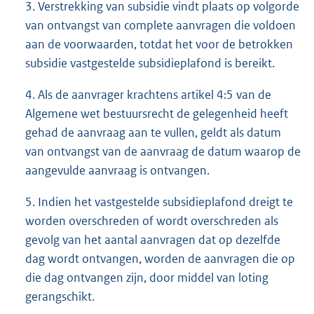
3. Verstrekking van subsidie vindt plaats op volgorde
van ontvangst van complete aanvragen die voldoen
aan de voorwaarden, totdat het voor de betrokken
subsidie vastgestelde subsidieplafond is bereikt.
4. Als de aanvrager krachtens artikel 4:5 van de
Algemene wet bestuursrecht de gelegenheid heeft
gehad de aanvraag aan te vullen, geldt als datum
van ontvangst van de aanvraag de datum waarop de
aangevulde aanvraag is ontvangen.
5. Indien het vastgestelde subsidieplafond dreigt te
worden overschreden of wordt overschreden als
gevolg van het aantal aanvragen dat op dezelfde
dag wordt ontvangen, worden de aanvragen die op
die dag ontvangen zijn, door middel van loting
gerangschikt.