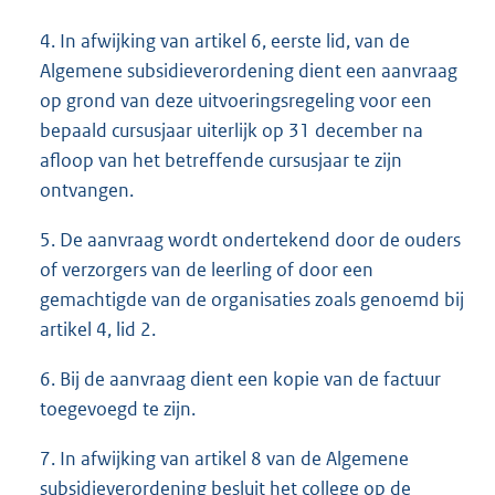
4. In afwijking van artikel 6, eerste lid, van de
Algemene subsidieverordening dient een aanvraag
op grond van deze uitvoeringsregeling voor een
bepaald cursusjaar uiterlijk op 31 december na
afloop van het betreffende cursusjaar te zijn
ontvangen.
5. De aanvraag wordt ondertekend door de ouders
of verzorgers van de leerling of door een
gemachtigde van de organisaties zoals genoemd bij
artikel 4, lid 2.
6. Bij de aanvraag dient een kopie van de factuur
toegevoegd te zijn.
7. In afwijking van artikel 8 van de Algemene
subsidieverordening besluit het college op de