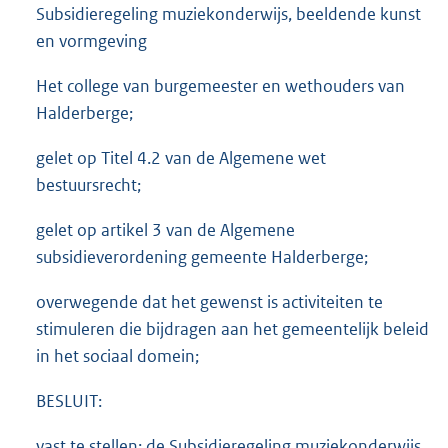
Subsidieregeling muziekonderwijs, beeldende kunst
en vormgeving
Het college van burgemeester en wethouders van
Halderberge;
gelet op Titel 4.2 van de Algemene wet
bestuursrecht;
gelet op artikel 3 van de Algemene
subsidieverordening gemeente Halderberge;
overwegende dat het gewenst is activiteiten te
stimuleren die bijdragen aan het gemeentelijk beleid
in het sociaal domein;
BESLUIT:
vast te stellen: de Subsidieregeling muziekonderwijs,