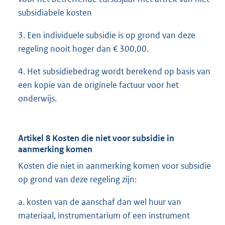
subsidiabele kosten
3. Een individuele subsidie is op grond van deze
regeling nooit hoger dan € 300,00.
4. Het subsidiebedrag wordt berekend op basis van
een kopie van de originele factuur voor het
onderwijs.
Artikel 8 Kosten die niet voor subsidie in
aanmerking komen
Kosten die niet in aanmerking komen voor subsidie
op grond van deze regeling zijn:
a. kosten van de aanschaf dan wel huur van
materiaal, instrumentarium of een instrument