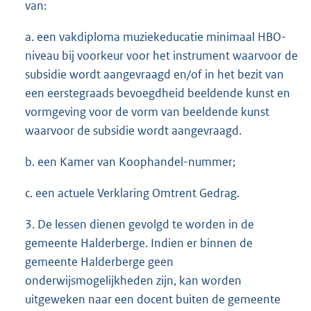
van:
a. een vakdiploma muziekeducatie minimaal HBO-
niveau bij voorkeur voor het instrument waarvoor de
subsidie wordt aangevraagd en/of in het bezit van
een eerstegraads bevoegdheid beeldende kunst en
vormgeving voor de vorm van beeldende kunst
waarvoor de subsidie wordt aangevraagd.
b. een Kamer van Koophandel-nummer;
c. een actuele Verklaring Omtrent Gedrag.
3. De lessen dienen gevolgd te worden in de
gemeente Halderberge. Indien er binnen de
gemeente Halderberge geen
onderwijsmogelijkheden zijn, kan worden
uitgeweken naar een docent buiten de gemeente