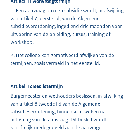
Artikel 11 Aanvraagtermijn
1. Een aanvraag om een subsidie wordt, in afwijking
van artikel 7, eerste lid, van de Algemene
subsidieverordening, ingediend drie maanden voor
uitvoering van de opleiding, cursus, training of
workshop.
2. Het college kan gemotiveerd afwijken van de
termijnen, zoals vermeld in het eerste lid.
Artikel 12 Beslistermijn
Burgemeester en wethouders beslissen, in afwijking
van artikel 8 tweede lid van de Algemene
subsidieverordening, binnen acht weken na
indiening van de aanvraag. Dit besluit wordt
schriftelijk medegedeeld aan de aanvrager.