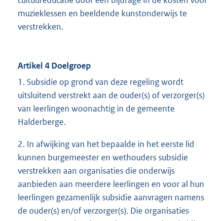
cultuureducatie door een bijdrage in de kosten voor
muzieklessen en beeldende kunstonderwijs te
verstrekken.
Artikel 4 Doelgroep
1. Subsidie op grond van deze regeling wordt
uitsluitend verstrekt aan de ouder(s) of verzorger(s)
van leerlingen woonachtig in de gemeente
Halderberge.
2. In afwijking van het bepaalde in het eerste lid
kunnen burgemeester en wethouders subsidie
verstrekken aan organisaties die onderwijs
aanbieden aan meerdere leerlingen en voor al hun
leerlingen gezamenlijk subsidie aanvragen namens
de ouder(s) en/of verzorger(s). Die organisaties