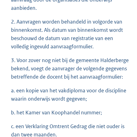
aanbieden.
2. Aanvragen worden behandeld in volgorde van
binnenkomst. Als datum van binnenkomst wordt
beschouwd de datum van registratie van een
volledig ingevuld aanvraagformulier.
3. Voor zover nog niet bij de gemeente Halderberge
bekend, voegt de aanvrager de volgende gegevens
betreffende de docent bij het aanvraagformulier:
a. een kopie van het vakdiploma voor de discipline
waarin onderwijs wordt gegeven;
b. het Kamer van Koophandel nummer;
c. een Verklaring Omtrent Gedrag die niet ouder is
dan twee maanden.