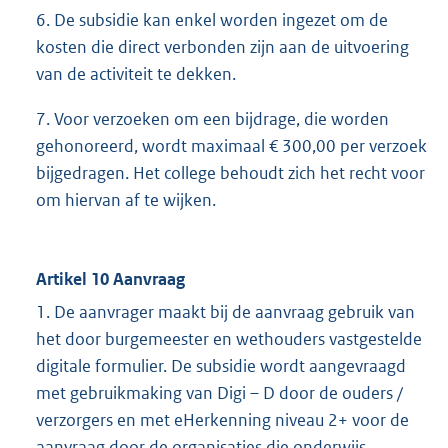
6. De subsidie kan enkel worden ingezet om de
kosten die direct verbonden zijn aan de uitvoering
van de activiteit te dekken.
7. Voor verzoeken om een bijdrage, die worden
gehonoreerd, wordt maximaal € 300,00 per verzoek
bijgedragen. Het college behoudt zich het recht voor
om hiervan af te wijken.
Artikel 10 Aanvraag
1. De aanvrager maakt bij de aanvraag gebruik van
het door burgemeester en wethouders vastgestelde
digitale formulier. De subsidie wordt aangevraagd
met gebruikmaking van Digi – D door de ouders /
verzorgers en met eHerkenning niveau 2+ voor de
aanvraag door de organisaties die onderwijs