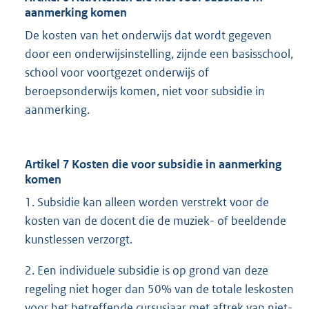
aanmerking komen
De kosten van het onderwijs dat wordt gegeven
door een onderwijsinstelling, zijnde een basisschool,
school voor voortgezet onderwijs of
beroepsonderwijs komen, niet voor subsidie in
aanmerking.
Artikel 7 Kosten die voor subsidie in aanmerking
komen
1. Subsidie kan alleen worden verstrekt voor de
kosten van de docent die de muziek- of beeldende
kunstlessen verzorgt.
2. Een individuele subsidie is op grond van deze
regeling niet hoger dan 50% van de totale leskosten
voor het betreffende cursusjaar met aftrek van niet-