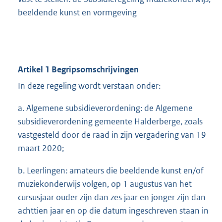
beeldende kunst en vormgeving
Artikel 1 Begripsomschrijvingen
In deze regeling wordt verstaan onder:
a. Algemene subsidieverordening: de Algemene
subsidieverordening gemeente Halderberge, zoals
vastgesteld door de raad in zijn vergadering van 19
maart 2020;
b. Leerlingen: amateurs die beeldende kunst en/of
muziekonderwijs volgen, op 1 augustus van het
cursusjaar ouder zijn dan zes jaar en jonger zijn dan
achttien jaar en op die datum ingeschreven staan in