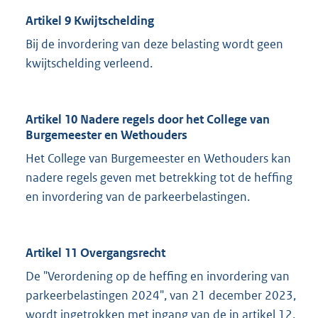
Artikel 9 Kwijtschelding
Bij de invordering van deze belasting wordt geen
kwijtschelding verleend.
Artikel 10 Nadere regels door het College van
Burgemeester en Wethouders
Het College van Burgemeester en Wethouders kan
nadere regels geven met betrekking tot de heffing
en invordering van de parkeerbelastingen.
Artikel 11 Overgangsrecht
De "Verordening op de heffing en invordering van
parkeerbelastingen 2024", van 21 december 2023,
wordt ingetrokken met ingang van de in artikel 12,