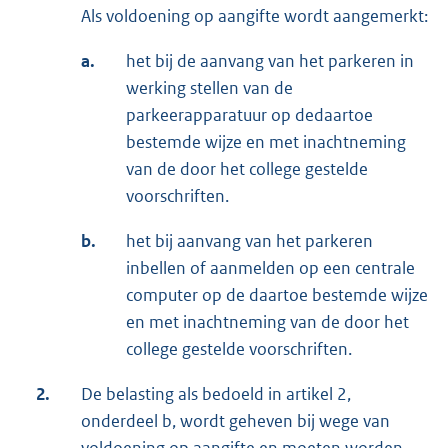
Als voldoening op aangifte wordt aangemerkt:
a.
het bij de aanvang van het parkeren in
werking stellen van de
parkeerapparatuur op dedaartoe
bestemde wijze en met inachtneming
van de door het college gestelde
voorschriften.
b.
het bij aanvang van het parkeren
inbellen of aanmelden op een centrale
computer op de daartoe bestemde wijze
en met inachtneming van de door het
college gestelde voorschriften.
2.
De belasting als bedoeld in artikel 2,
onderdeel b, wordt geheven bij wege van