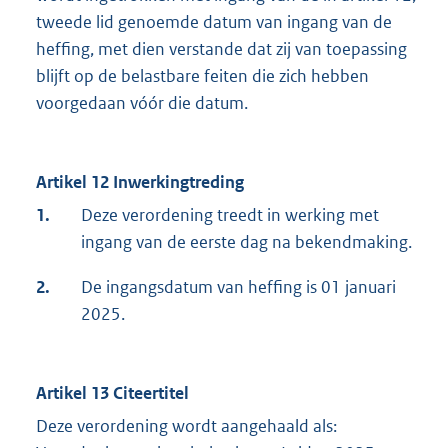
tweede lid genoemde datum van ingang van de
heffing, met dien verstande dat zij van toepassing
blijft op de belastbare feiten die zich hebben
voorgedaan vóór die datum.
Artikel 12 Inwerkingtreding
1.
Deze verordening treedt in werking met
ingang van de eerste dag na bekendmaking.
2.
De ingangsdatum van heffing is 01 januari
2025.
Artikel 13 Citeertitel
Deze verordening wordt aangehaald als: