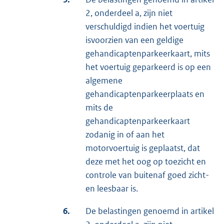
2, onderdeel a, zijn niet
verschuldigd indien het voertuig
isvoorzien van een geldige
gehandicaptenparkeerkaart, mits
het voertuig geparkeerd is op een
algemene
gehandicaptenparkeerplaats en
mits de
gehandicaptenparkeerkaart
zodanig in of aan het
motorvoertuig is geplaatst, dat
deze met het oog op toezicht en
controle van buitenaf goed zicht-
en leesbaar is.
6.
De belastingen genoemd in artikel