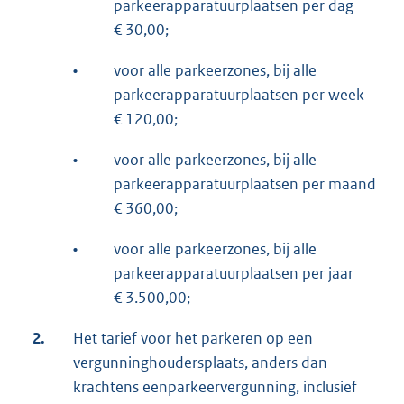
parkeerapparatuurplaatsen per dag
€ 30,00;
•
voor alle parkeerzones, bij alle
parkeerapparatuurplaatsen per week
€ 120,00;
•
voor alle parkeerzones, bij alle
parkeerapparatuurplaatsen per maand
€ 360,00;
•
voor alle parkeerzones, bij alle
parkeerapparatuurplaatsen per jaar
€ 3.500,00;
2.
Het tarief voor het parkeren op een
vergunninghoudersplaats, anders dan
krachtens eenparkeervergunning, inclusief