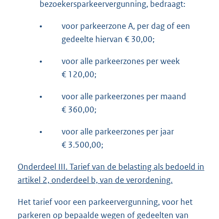
bezoekersparkeervergunning, bedraagt:
•
voor parkeerzone A, per dag of een
gedeelte hiervan € 30,00;
•
voor alle parkeerzones per week
€ 120,00;
•
voor alle parkeerzones per maand
€ 360,00;
•
voor alle parkeerzones per jaar
€ 3.500,00;
Onderdeel III. Tarief van de belasting als bedoeld in
artikel 2, onderdeel b, van de verordening.
Het tarief voor een parkeervergunning, voor het
parkeren op bepaalde wegen of gedeelten van