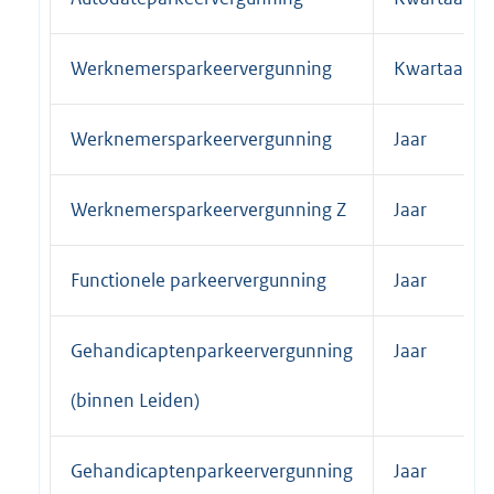
Werknemersparkeervergunning
Kwartaal
Werknemersparkeervergunning
Jaar
Werknemersparkeervergunning Z
Jaar
Functionele parkeervergunning
Jaar
Gehandicaptenparkeervergunning
Jaar
(binnen Leiden)
Gehandicaptenparkeervergunning
Jaar