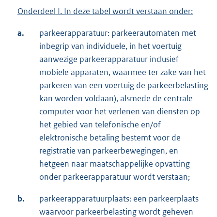
Onderdeel I. In deze tabel wordt verstaan onder:
a.
parkeerapparatuur: parkeerautomaten met
inbegrip van individuele, in het voertuig
aanwezige parkeerapparatuur inclusief
mobiele apparaten, waarmee ter zake van het
parkeren van een voertuig de parkeerbelasting
kan worden voldaan), alsmede de centrale
computer voor het verlenen van diensten op
het gebied van telefonische en/of
elektronische betaling bestemt voor de
registratie van parkeerbewegingen, en
hetgeen naar maatschappelijke opvatting
onder parkeerapparatuur wordt verstaan;
b.
parkeerapparatuurplaats: een parkeerplaats
waarvoor parkeerbelasting wordt geheven