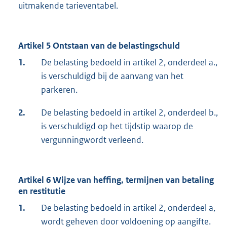
uitmakende tarieventabel.
Artikel 5 Ontstaan van de belastingschuld
1.
De belasting bedoeld in artikel 2, onderdeel a.,
is verschuldigd bij de aanvang van het
parkeren.
2.
De belasting bedoeld in artikel 2, onderdeel b.,
is verschuldigd op het tijdstip waarop de
vergunningwordt verleend.
Artikel 6 Wijze van heffing, termijnen van betaling
en restitutie
1.
De belasting bedoeld in artikel 2, onderdeel a,
wordt geheven door voldoening op aangifte.