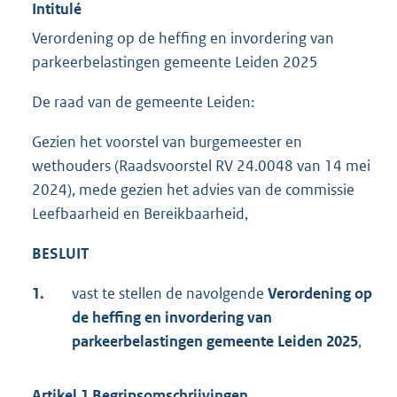
Intitulé
Verordening op de heffing en invordering van
parkeerbelastingen gemeente Leiden 2025
De raad van de gemeente Leiden:
Gezien het voorstel van burgemeester en
wethouders (Raadsvoorstel RV 24.0048 van 14 mei
2024), mede gezien het advies van de commissie
Leefbaarheid en Bereikbaarheid,
BESLUIT
1.
vast te stellen de navolgende
Verordening op
de heffing en invordering van
parkeerbelastingen gemeente Leiden 2025
,
Artikel 1 Begripsomschrijvingen