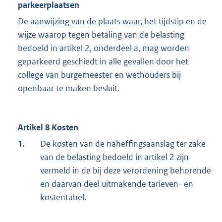
parkeerplaatsen
De aanwijzing van de plaats waar, het tijdstip en de
wijze waarop tegen betaling van de belasting
bedoeld in artikel 2, onderdeel a, mag worden
geparkeerd geschiedt in alle gevallen door het
college van burgemeester en wethouders bij
openbaar te maken besluit.
Artikel 8 Kosten
1.
De kosten van de naheffingsaanslag ter zake
van de belasting bedoeld in artikel 2 zijn
vermeld in de bij deze verordening behorende
en daarvan deel uitmakende tarieven- en
kostentabel.