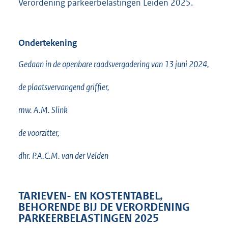
Verordening parkeerbelastingen Leiden 2025.
Ondertekening
Gedaan in de openbare raadsvergadering van 13 juni 2024,
de plaatsvervangend griffier,
mw. A.M. Slink
de voorzitter,
dhr. P.A.C.M. van der Velden
TARIEVEN- EN KOSTENTABEL,
BEHORENDE BIJ DE VERORDENING
PARKEERBELASTINGEN 2025