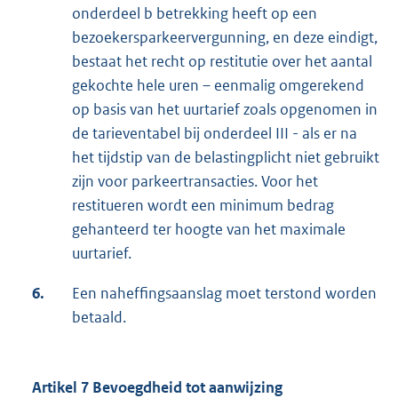
onderdeel b betrekking heeft op een
bezoekersparkeervergunning, en deze eindigt,
bestaat het recht op restitutie over het aantal
gekochte hele uren – eenmalig omgerekend
op basis van het uurtarief zoals opgenomen in
de tarieventabel bij onderdeel III - als er na
het tijdstip van de belastingplicht niet gebruikt
zijn voor parkeertransacties. Voor het
restitueren wordt een minimum bedrag
gehanteerd ter hoogte van het maximale
uurtarief.
6.
Een naheffingsaanslag moet terstond worden
betaald.
Artikel 7 Bevoegdheid tot aanwijzing