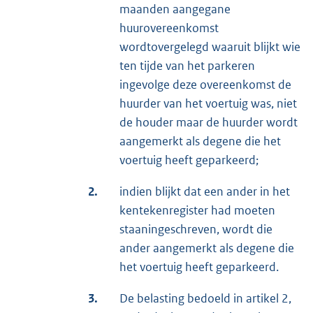
maanden aangegane
huurovereenkomst
wordtovergelegd waaruit blijkt wie
ten tijde van het parkeren
ingevolge deze overeenkomst de
huurder van het voertuig was, niet
de houder maar de huurder wordt
aangemerkt als degene die het
voertuig heeft geparkeerd;
2.
indien blijkt dat een ander in het
kentekenregister had moeten
staaningeschreven, wordt die
ander aangemerkt als degene die
het voertuig heeft geparkeerd.
3.
De belasting bedoeld in artikel 2,