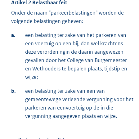
Artikel 2 Belastbaar feit
Onder de naam "parkeerbelastingen" worden de
volgende belastingen geheven:
a.
een belasting ter zake van het parkeren van
een voertuig op een bij, dan wel krachtens
deze verordeningin de daarin aangewezen
gevallen door het College van Burgemeester
en Wethouders te bepalen plaats, tijdstip en
wijze;
b.
een belasting ter zake van een van
gemeentewege verleende vergunning voor het
parkeren van eenvoertuig op de in die
vergunning aangegeven plaats en wijze.