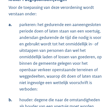
Voor de toepassing van deze verordening wordt
verstaan onder:
a.
parkeren: het gedurende een aaneengesloten
periode doen of laten staan van een voertuig,
andersdan gedurende de tijd die nodig is voor
en gebruikt wordt tot het onmiddellijk in- of
uitstappen van personen dan wel het
onmiddellijk laden of lossen van goederen, op
binnen de gemeente gelegen voor het
openbaar verkeer openstaande terreinen of
weggedeelten, waarop dit doen of laten staan
niet ingevolge een wettelijk voorschrift is
verboden:
b.
houder: degene die naar de omstandigheden
als houder van een voertuig moet worden