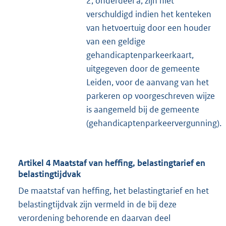
2, onderdeel a, zijn niet
verschuldigd indien het kenteken
van hetvoertuig door een houder
van een geldige
gehandicaptenparkeerkaart,
uitgegeven door de gemeente
Leiden, voor de aanvang van het
parkeren op voorgeschreven wijze
is aangemeld bij de gemeente
(gehandicaptenparkeervergunning).
Artikel 4 Maatstaf van heffing, belastingtarief en
belastingtijdvak
De maatstaf van heffing, het belastingtarief en het
belastingtijdvak zijn vermeld in de bij deze
verordening behorende en daarvan deel