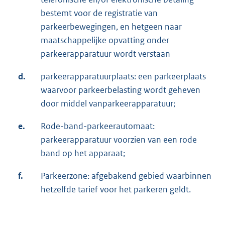
bestemt voor de registratie van
parkeerbewegingen, en hetgeen naar
maatschappelijke opvatting onder
parkeerapparatuur wordt verstaan
d.
parkeerapparatuurplaats: een parkeerplaats
waarvoor parkeerbelasting wordt geheven
door middel vanparkeerapparatuur;
e.
Rode-band-parkeerautomaat:
parkeerapparatuur voorzien van een rode
band op het apparaat;
f.
Parkeerzone: afgebakend gebied waarbinnen
hetzelfde tarief voor het parkeren geldt.