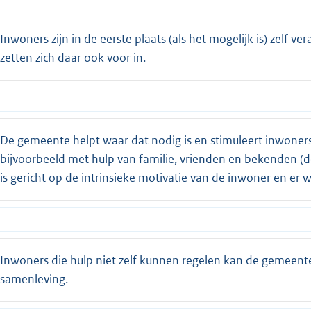
Inwoners zijn in de eerste plaats (als het mogelijk is) zelf 
zetten zich daar ook voor in.
De gemeente helpt waar dat nodig is en stimuleert inwoner
bijvoorbeeld met hulp van familie, vrienden en bekenden 
is gericht op de intrinsieke motivatie van de inwoner en er
Inwoners die hulp niet zelf kunnen regelen kan de gemeen
samenleving.