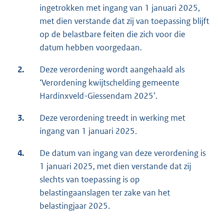
ingetrokken met ingang van 1 januari 2025,
met dien verstande dat zij van toepassing blijft
op de belastbare feiten die zich voor die
datum hebben voorgedaan.
2.
Deze verordening wordt aangehaald als
‘Verordening kwijtschelding gemeente
Hardinxveld-Giessendam 2025’.
3.
Deze verordening treedt in werking met
ingang van 1 januari 2025.
4.
De datum van ingang van deze verordening is
1 januari 2025, met dien verstande dat zij
slechts van toepassing is op
belastingaanslagen ter zake van het
belastingjaar 2025.