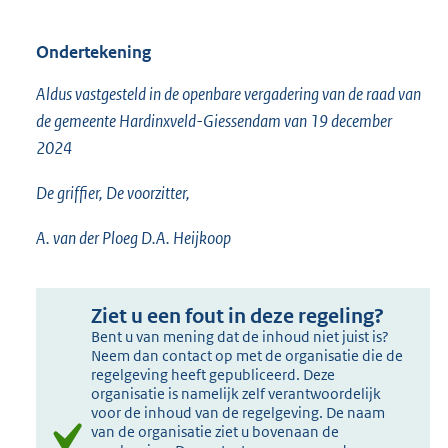
Ondertekening
Aldus vastgesteld in de openbare vergadering van de raad van
de gemeente Hardinxveld-Giessendam van 19 december
2024
De griffier, De voorzitter,
A. van der Ploeg D.A. Heijkoop
Ziet u een fout in deze regeling?
Bent u van mening dat de inhoud niet juist is?
Neem dan contact op met de organisatie die de
regelgeving heeft gepubliceerd. Deze
organisatie is namelijk zelf verantwoordelijk
voor de inhoud van de regelgeving. De naam
van de organisatie ziet u bovenaan de