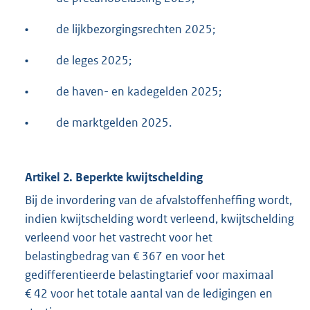
•
de lijkbezorgingsrechten 2025;
•
de leges 2025;
•
de haven- en kadegelden 2025;
•
de marktgelden 2025.
Artikel 2. Beperkte kwijtschelding
Bij de invordering van de afvalstoffenheffing wordt,
indien kwijtschelding wordt verleend, kwijtschelding
verleend voor het vastrecht voor het
belastingbedrag van € 367 en voor het
gedifferentieerde belastingtarief voor maximaal
€ 42 voor het totale aantal van de ledigingen en