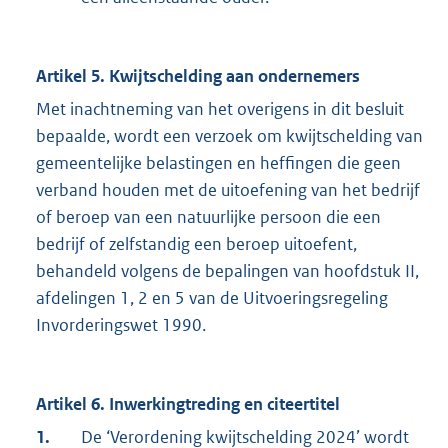
Artikel 5. Kwijtschelding aan ondernemers
Met inachtneming van het overigens in dit besluit
bepaalde, wordt een verzoek om kwijtschelding van
gemeentelijke belastingen en heffingen die geen
verband houden met de uitoefening van het bedrijf
of beroep van een natuurlijke persoon die een
bedrijf of zelfstandig een beroep uitoefent,
behandeld volgens de bepalingen van hoofdstuk II,
afdelingen 1, 2 en 5 van de Uitvoeringsregeling
Invorderingswet 1990.
Artikel 6. Inwerkingtreding en citeertitel
1.
De ‘Verordening kwijtschelding 2024’ wordt