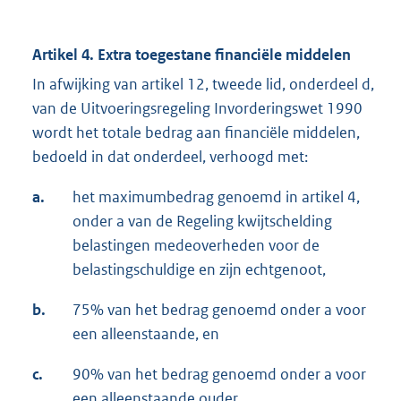
Artikel 4. Extra toegestane financiële middelen
In afwijking van artikel 12, tweede lid, onderdeel d,
van de Uitvoeringsregeling Invorderingswet 1990
wordt het totale bedrag aan financiële middelen,
bedoeld in dat onderdeel, verhoogd met:
a.
het maximumbedrag genoemd in artikel 4,
onder a van de Regeling kwijtschelding
belastingen medeoverheden voor de
belastingschuldige en zijn echtgenoot,
b.
75% van het bedrag genoemd onder a voor
een alleenstaande, en
c.
90% van het bedrag genoemd onder a voor
een alleenstaande ouder.