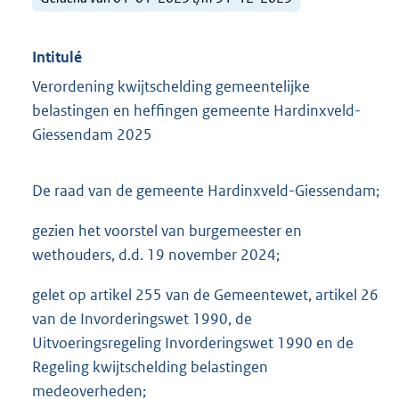
Intitulé
Verordening kwijtschelding gemeentelijke
belastingen en heffingen gemeente Hardinxveld-
Giessendam 2025
De raad van de gemeente Hardinxveld-Giessendam;
gezien het voorstel van burgemeester en
wethouders, d.d. 19 november 2024;
gelet op artikel 255 van de Gemeentewet, artikel 26
van de Invorderingswet 1990, de
Uitvoeringsregeling Invorderingswet 1990 en de
Regeling kwijtschelding belastingen
medeoverheden;