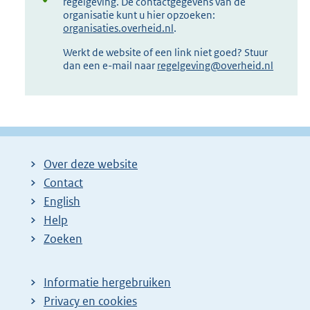
regelgeving. De contactgegevens van de
organisatie kunt u hier opzoeken:
organisaties.overheid.nl
.
Werkt de website of een link niet goed? Stuur
dan een e-mail naar
regelgeving@overheid.nl
Over deze website
Contact
English
Help
Zoeken
Informatie hergebruiken
Privacy en cookies