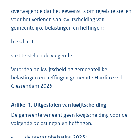
overwegende dat het gewenst is om regels te stellen
voor het verlenen van kwijtschelding van
gemeentelijke belastingen en heffingen;
b e s l u i t
vast te stellen de volgende
Verordening kwijtschelding gemeentelijke
belastingen en heffingen gemeente Hardinxveld-
Giessendam 2025
Artikel 1. Uitgesloten van kwijtschelding
De gemeente verleent geen kwijtschelding voor de
volgende belastingen en heffingen:
•
de precariobelasting 2025;