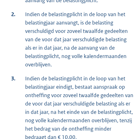
aanvang van de belastingplicht.
2.
Indien de belastingplicht in de loop van het
belastingjaar aanvangt, is de belasting
verschuldigd voor zoveel twaalfde gedeelten
van de voor dat jaar verschuldigde belasting
als er in dat jaar, na de aanvang van de
belastingplicht, nog volle kalendermaanden
overblijven.
3.
Indien de belastingplicht in de loop van het
belastingjaar eindigt, bestaat aanspraak op
ontheffing voor zoveel twaalfde gedeelten van
de voor dat jaar verschuldigde belasting als er
in dat jaar, na het einde van de belastingplicht,
nog volle kalendermaanden overblijven, tenzij
het bedrag van de ontheffing minder
bedraagt dan € 10,00.