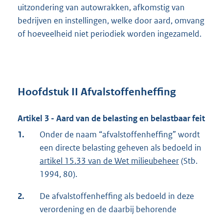
uitzondering van autowrakken, afkomstig van
bedrijven en instellingen, welke door aard, omvang
of hoeveelheid niet periodiek worden ingezameld.
Hoofdstuk II Afvalstoffenheffing
Artikel 3 - Aard van de belasting en belastbaar feit
1.
Onder de naam “afvalstoffenheffing” wordt
een directe belasting geheven als bedoeld in
artikel 15.33 van de Wet milieubeheer
(Stb.
1994, 80).
2.
De afvalstoffenheffing als bedoeld in deze
verordening en de daarbij behorende