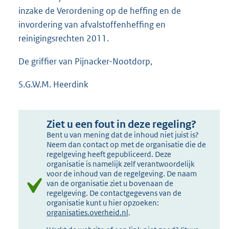
inzake de Verordening op de heffing en de
invordering van afvalstoffenheffing en
reinigingsrechten 2011.
De griffier van Pijnacker-Nootdorp,
S.G.W.M. Heerdink
Ziet u een fout in deze regeling?
Bent u van mening dat de inhoud niet juist is?
Neem dan contact op met de organisatie die de
regelgeving heeft gepubliceerd. Deze
organisatie is namelijk zelf verantwoordelijk
voor de inhoud van de regelgeving. De naam
van de organisatie ziet u bovenaan de
regelgeving. De contactgegevens van de
organisatie kunt u hier opzoeken:
organisaties.overheid.nl
.