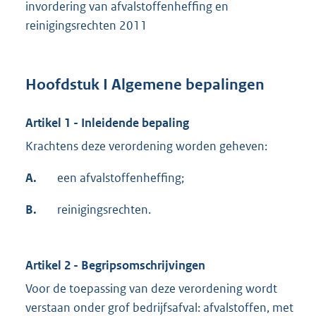
invordering van afvalstoffenheffing en
reinigingsrechten 2011
Hoofdstuk I Algemene bepalingen
Artikel 1 - Inleidende bepaling
Krachtens deze verordening worden geheven:
A.
een afvalstoffenheffing;
B.
reinigingsrechten.
Artikel 2 - Begripsomschrijvingen
Voor de toepassing van deze verordening wordt
verstaan onder grof bedrijfsafval: afvalstoffen, met