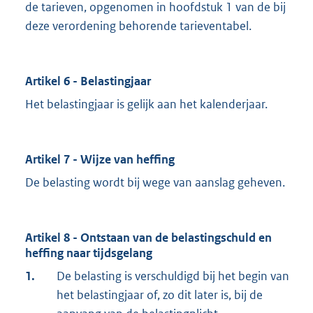
de tarieven, opgenomen in hoofdstuk 1 van de bij
deze verordening behorende tarieventabel.
Artikel 6 - Belastingjaar
Het belastingjaar is gelijk aan het kalenderjaar.
Artikel 7 - Wijze van heffing
De belasting wordt bij wege van aanslag geheven.
Artikel 8 - Ontstaan van de belastingschuld en
heffing naar tijdsgelang
1.
De belasting is verschuldigd bij het begin van
het belastingjaar of, zo dit later is, bij de