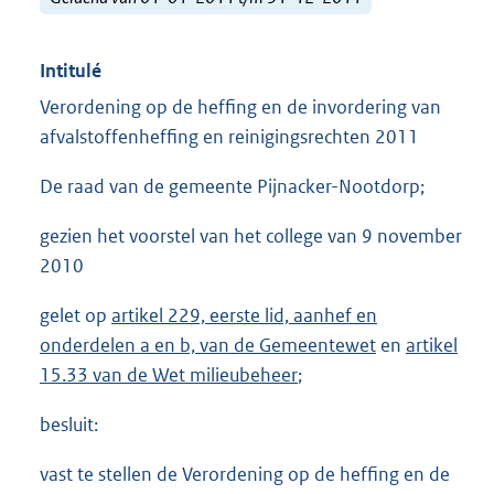
Intitulé
Verordening op de heffing en de invordering van
afvalstoffenheffing en reinigingsrechten 2011
De raad van de gemeente Pijnacker-Nootdorp;
gezien het voorstel van het college van 9 november
2010
gelet op
artikel 229, eerste lid, aanhef en
onderdelen a en b, van de Gemeentewet
en
artikel
15.33 van de Wet milieubeheer
;
besluit:
vast te stellen de Verordening op de heffing en de