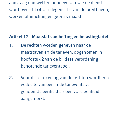
aanvraag dan wel ten behoeve van wie de dienst
wordt verricht of van degene die van de bezittingen,
werken of inrichtingen gebruik maakt.
Artikel 12 - Maatstaf van heffing en belastingtarief
1.
De rechten worden geheven naar de
maatstaven en de tarieven, opgenomen in
hoofdstuk 2 van de bij deze verordening
behorende tarieventabel.
2.
Voor de berekening van de rechten wordt een
gedeelte van een in de tarieventabel
genoemde eenheid als een volle eenheid
aangemerkt.