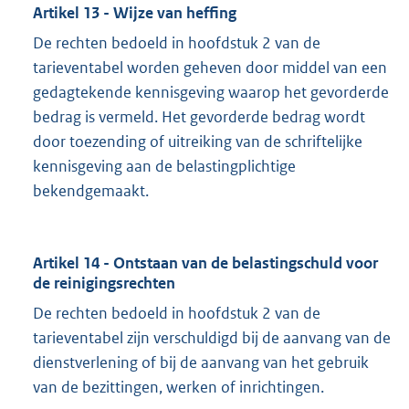
Artikel 13 - Wijze van heffing
De rechten bedoeld in hoofdstuk 2 van de
tarieventabel worden geheven door middel van een
gedagtekende kennisgeving waarop het gevorderde
bedrag is vermeld. Het gevorderde bedrag wordt
door toezending of uitreiking van de schriftelijke
kennisgeving aan de belastingplichtige
bekendgemaakt.
Artikel 14 - Ontstaan van de belastingschuld voor
de reinigingsrechten
De rechten bedoeld in hoofdstuk 2 van de
tarieventabel zijn verschuldigd bij de aanvang van de
dienstverlening of bij de aanvang van het gebruik
van de bezittingen, werken of inrichtingen.