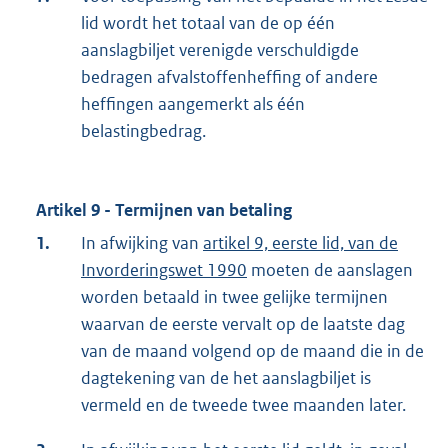
lid wordt het totaal van de op één
aanslagbiljet verenigde verschuldigde
bedragen afvalstoffenheffing of andere
heffingen aangemerkt als één
belastingbedrag.
Artikel 9 - Termijnen van betaling
1.
In afwijking van
artikel 9, eerste lid, van de
Invorderingswet 1990
moeten de aanslagen
worden betaald in twee gelijke termijnen
waarvan de eerste vervalt op de laatste dag
van de maand volgend op de maand die in de
dagtekening van de het aanslagbiljet is
vermeld en de tweede twee maanden later.