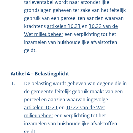
tarieventabel wordt naar afzonderlijke
grondslagen geheven ter zake van het feitelijk
gebruik van een perceel ten aanzien waarvan
krachtens
artikelen 10.21
en
10.22 van de
Wet milieubeheer
een verplichting tot het
inzamelen van huishoudelijke afvalstoffen
geldt.
Artikel 4 – Belastingplicht
1.
De belasting wordt geheven van degene die in
de gemeente feitelijk gebruik maakt van een
perceel en aanzien waarvan ingevolge
artikelen 10.21
en
10.22 van de Wet
milieubeheer
een verplichting tot het
inzamelen van huishoudelijke afvalstoffen
geldt.