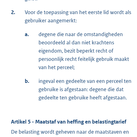
2.
Voor de toepassing van het eerste lid wordt als
gebruiker aangemerkt:
a.
degene die naar de omstandigheden
beoordeeld al dan niet krachtens
eigendom, bezit beperkt recht of
persoonlijk recht feitelijk gebruik maakt
van het perceel;
b.
ingeval een gedeelte van een perceel ten
gebruike is afgestaan: degene die dat
gedeelte ten gebruike heeft afgestaan.
Artikel 5 - Maatstaf van heffing en belastingtarief
De belasting wordt geheven naar de maatstaven en