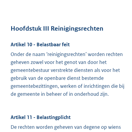
Hoofdstuk III Reinigingsrechten
Artikel 10 - Belastbaar feit
Onder de naam ‘reinigingsrechten’ worden rechten
geheven zowel voor het genot van door het
gemeentebestuur verstrekte diensten als voor het
gebruik van de openbare dienst bestemde
gemeentebezittingen, werken of inrichtingen die bij
de gemeente in beheer of in onderhoud zijn.
Artikel 11 - Belastingplicht
De rechten worden geheven van degene op wiens