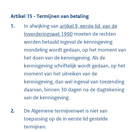
Artikel 15 - Termijnen van betaling
1.
In afwijking van
artikel 9, eerste lid, van de
Invorderingswet 1990
moeten de rechten
worden betaald ingeval de kennisgeving
mondeling wordt gedaan, op het moment van
het doen van de kennisgeving. Als de
kennisgeving schriftelijk wordt gedaan, op het
moment van het uitreiken van de
kennisgeving, dan wel ingeval van toezending
daarvan, binnen 30 dagen na de dagtekening
van de kennisgeving.
2.
De Algemene termijnenwet is niet van
toepassing op de in eerste lid gestelde
termijnen.