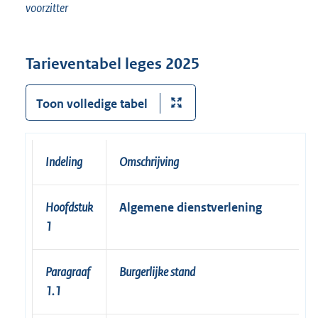
voorzitter
Tarieventabel leges 2025
Toon volledige tabel
Indeling
Omschrijving
Hoofdstuk
Algemene dienstverlening
1
Paragraaf
Burgerlijke stand
1.1