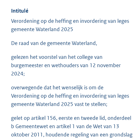
Intitulé
Verordening op de heffing en invordering van leges
gemeente Waterland 2025
De raad van de gemeente Waterland,
gelezen het voorstel van het college van
burgemeester en wethouders van 12 november
2024;
overwegende dat het wenselijk is om de
Verordening op de heffing en invordering van leges
gemeente Waterland 2025 vast te stellen;
gelet op artikel 156, eerste en tweede lid, onderdeel
b Gemeentewet en artikel 1 van de Wet van 13
oktober 2011, houdende regeling van een grondslag