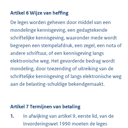
Artikel 6 Wijze van heffing
De leges worden geheven door middel van een
mondelinge kennisgeving, een gedagtekende
schriftelijke kennisgeving, waaronder mede wordt
begrepen een stempelafdruk, een zegel, een nota of
andere schriftuur, of een kennisgeving langs
elektronische weg. Het gevorderde bedrag wordt
mondeling, door toezending of uitreiking van de
schriftelijke kennisgeving of langs elektronische weg
aan de belasting-schuldige bekendgemaakt.
Artikel 7 Termijnen van betaling
1.
In afwijking van artikel 9, eerste lid, van de
Invorderingswet 1990 moeten de leges