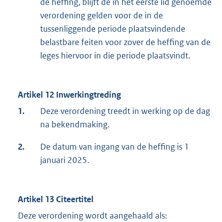
de heffing, blijft de in het eerste lid genoemde
verordening gelden voor de in de
tussenliggende periode plaatsvindende
belastbare feiten voor zover de heffing van de
leges hiervoor in die periode plaatsvindt.
Artikel 12 Inwerkingtreding
1.
Deze verordening treedt in werking op de dag
na bekendmaking.
2.
De datum van ingang van de heffing is 1
januari 2025.
Artikel 13 Citeertitel
Deze verordening wordt aangehaald als: