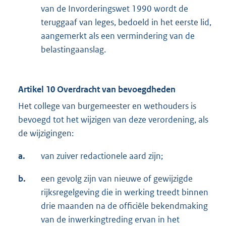
van de Invorderingswet 1990 wordt de
teruggaaf van leges, bedoeld in het eerste lid,
aangemerkt als een vermindering van de
belastingaanslag.
Artikel 10 Overdracht van bevoegdheden
Het college van burgemeester en wethouders is
bevoegd tot het wijzigen van deze verordening, als
de wijzigingen:
a.
van zuiver redactionele aard zijn;
b.
een gevolg zijn van nieuwe of gewijzigde
rijksregelgeving die in werking treedt binnen
drie maanden na de officiële bekendmaking
van de inwerkingtreding ervan in het