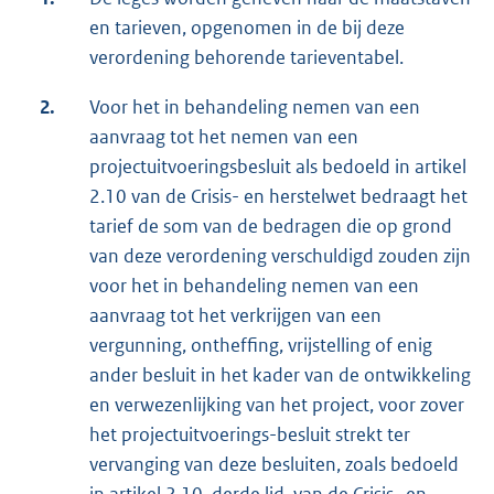
en tarieven, opgenomen in de bij deze
verordening behorende tarieventabel.
2.
Voor het in behandeling nemen van een
aanvraag tot het nemen van een
projectuitvoeringsbesluit als bedoeld in artikel
2.10 van de Crisis- en herstelwet bedraagt het
tarief de som van de bedragen die op grond
van deze verordening verschuldigd zouden zijn
voor het in behandeling nemen van een
aanvraag tot het verkrijgen van een
vergunning, ontheffing, vrijstelling of enig
ander besluit in het kader van de ontwikkeling
en verwezenlijking van het project, voor zover
het projectuitvoerings-besluit strekt ter
vervanging van deze besluiten, zoals bedoeld