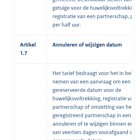
getuige voor de huwelijksvoltrekking 
registratie van een partnerschap, per 
per half uur:
Artikel
Annuleren of wijzigen datum
1.7
Het tarief bedraagt voor het in beha
nemen van een aanvraag om een
gereserveerde datum voor de
huwelijksvoltrekking, registratie van 
partnerschap of omzetting van het
geregistreerd partnerschap in een huw
annuleren of te wijzigen binnen een 
van veertien dagen voorafgaand aan 