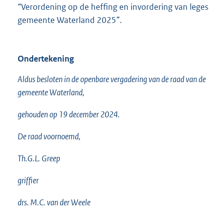
“Verordening op de heffing en invordering van leges
gemeente Waterland 2025”.
Ondertekening
Aldus besloten in de openbare vergadering van de raad van de
gemeente Waterland,
gehouden op 19 december 2024.
De raad voornoemd,
Th.G.L. Greep
griffier
drs. M.C. van der Weele