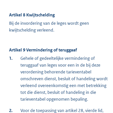
Artikel 8 Kwijtschelding
Bij de invordering van de leges wordt geen
kwijtschelding verleend.
Artikel 9 Vermindering of teruggaaf
1.
Gehele of gedeeltelijke vermindering of
teruggaaf van leges voor een in de bij deze
verordening behorende tarieventabel
omschreven dienst, besluit of handeling wordt
verleend overeenkomstig een met betrekking
tot die dienst, besluit of handeling in die
tarieventabel opgenomen bepaling.
2.
Voor de toepassing van artikel 28, vierde lid,