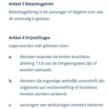
Artikel 3 Belastingplicht
Belastingplichtig is de aanvrager of degene voor wie
de aanvraag is gedaan.
Artikel 4 Vrijstellingen
Leges worden niet geheven voor:
a.
diensten waarvan de kosten krachtens
afdeling 13.6 van de Omgevingswet zijn of
worden verhaald;
b.
diensten die ingevolge wettelijk voorschrift zijn
vrijgesteld van rechtenheffing of kosteloos
moeten worden verleend;
c.
aanvragen van verklaringen omtrent inkomen