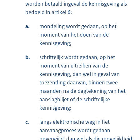
worden betaald ingeval de kennisgeving als
bedoeld in artikel 6:
a.
mondeling wordt gedaan, op het
moment van het doen van de
kennisgeving;
b.
schriftelijk wordt gedaan, op het
moment van uitreiken van de
kennisgeving, dan wel in geval van
toezending daarvan, binnen twee
maanden na de dagtekening van het
aanslagbiljet of de schriftelijke
kennisgeving;
c.
langs elektronische weg in het
aanvraagproces wordt gedaan
onverwijld, dan wel als die mogelijkheid