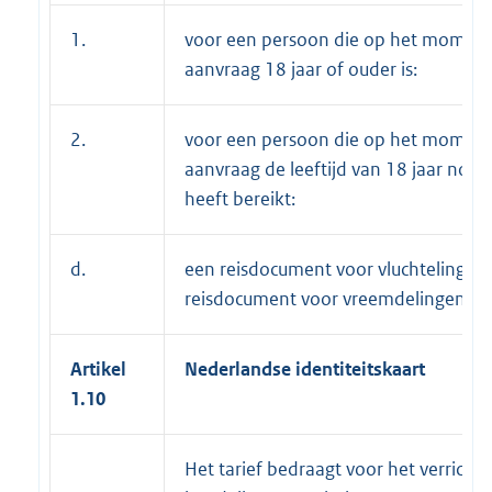
1.
voor een persoon die op het moment
aanvraag 18 jaar of ouder is:
2.
voor een persoon die op het moment
aanvraag de leeftijd van 18 jaar nog n
heeft bereikt:
d.
een reisdocument voor vluchtelingen
reisdocument voor vreemdelingen:
Artikel
Nederlandse identiteitskaart
1.10
Het tarief bedraagt voor het verricht