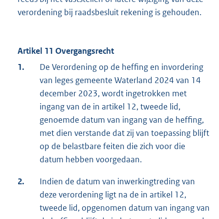
verordening bij raadsbesluit rekening is gehouden.
Artikel 11 Overgangsrecht
1.
De Verordening op de heffing en invordering
van leges gemeente Waterland 2024 van 14
december 2023, wordt ingetrokken met
ingang van de in artikel 12, tweede lid,
genoemde datum van ingang van de heffing,
met dien verstande dat zij van toepassing blijft
op de belastbare feiten die zich voor die
datum hebben voorgedaan.
2.
Indien de datum van inwerkingtreding van
deze verordening ligt na de in artikel 12,
tweede lid, opgenomen datum van ingang van