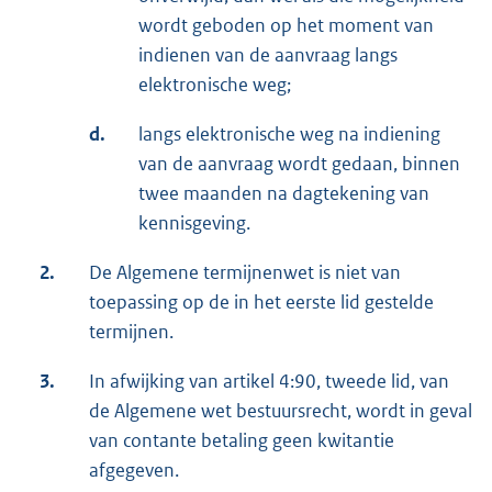
wordt geboden op het moment van
indienen van de aanvraag langs
elektronische weg;
d.
langs elektronische weg na indiening
van de aanvraag wordt gedaan, binnen
twee maanden na dagtekening van
kennisgeving.
2.
De Algemene termijnenwet is niet van
toepassing op de in het eerste lid gestelde
termijnen.
3.
In afwijking van artikel 4:90, tweede lid, van
de Algemene wet bestuursrecht, wordt in geval
van contante betaling geen kwitantie
afgegeven.