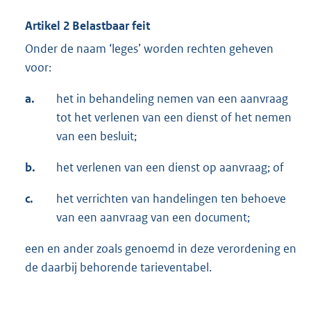
Artikel 2 Belastbaar feit
Onder de naam ‘leges’ worden rechten geheven
voor:
a.
het in behandeling nemen van een aanvraag
tot het verlenen van een dienst of het nemen
van een besluit;
b.
het verlenen van een dienst op aanvraag; of
c.
het verrichten van handelingen ten behoeve
van een aanvraag van een document;
een en ander zoals genoemd in deze verordening en
de daarbij behorende tarieventabel.