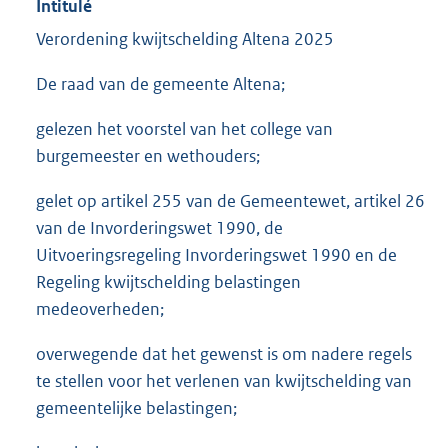
Intitulé
Verordening kwijtschelding Altena 2025
De raad van de gemeente Altena;
gelezen het voorstel van het college van
burgemeester en wethouders;
gelet op artikel 255 van de Gemeentewet, artikel 26
van de Invorderingswet 1990, de
Uitvoeringsregeling Invorderingswet 1990 en de
Regeling kwijtschelding belastingen
medeoverheden;
overwegende dat het gewenst is om nadere regels
te stellen voor het verlenen van kwijtschelding van
gemeentelijke belastingen;