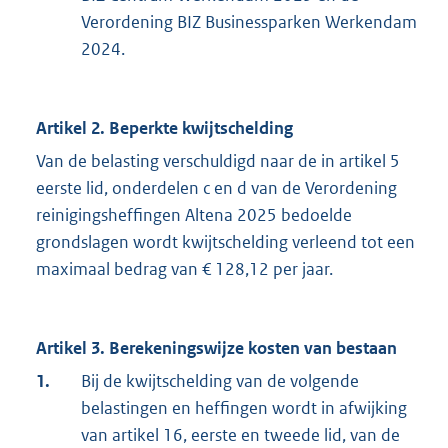
Verordening BIZ Businessparken Werkendam
2024.
Artikel 2. Beperkte kwijtschelding
Van de belasting verschuldigd naar de in artikel 5
eerste lid, onderdelen c en d van de Verordening
reinigingsheffingen Altena 2025 bedoelde
grondslagen wordt kwijtschelding verleend tot een
maximaal bedrag van € 128,12 per jaar.
Artikel 3. Berekeningswijze kosten van bestaan
1.
Bij de kwijtschelding van de volgende
belastingen en heffingen wordt in afwijking
van artikel 16, eerste en tweede lid, van de