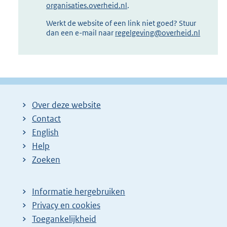
organisaties.overheid.nl
.
Werkt de website of een link niet goed? Stuur
dan een e-mail naar
regelgeving@overheid.nl
Over deze website
Contact
English
Help
Zoeken
Informatie hergebruiken
Privacy en cookies
Toegankelijkheid