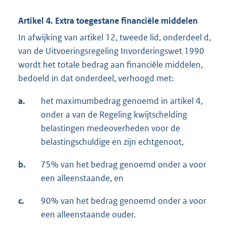
Artikel 4. Extra toegestane financiële middelen
In afwijking van artikel 12, tweede lid, onderdeel d,
van de Uitvoeringsregeling Invorderingswet 1990
wordt het totale bedrag aan financiële middelen,
bedoeld in dat onderdeel, verhoogd met:
a.
het maximumbedrag genoemd in artikel 4,
onder a van de Regeling kwijtschelding
belastingen medeoverheden voor de
belastingschuldige en zijn echtgenoot,
b.
75% van het bedrag genoemd onder a voor
een alleenstaande, en
c.
90% van het bedrag genoemd onder a voor
een alleenstaande ouder.