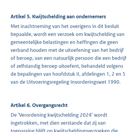
Artikel 5. Kwijtschelding aan ondernemers
Met inachtneming van het overigens in dit besluit
bepaalde, wordt een verzoek om kwijtschelding van
gemeentelijke belastingen en heffingen die geen
verband houden met de uitoefening van het bedrijf
of beroep, van een natuurlijk persoon die een bedrijf
of zelfstandig beroep uitoefent, behandeld volgens
de bepalingen van hoofdstuk II, afdelingen 1, 2 en 5
van de Uitvoeringsregeling Invorderingswet 1990.
Artikel 6. Overgangsrecht
De ‘Verordening kwijtschelding 2024’ wordt
ingetrokken, met dien verstande dat zij van
toepassing blijft op kwijtscheldingsverzoeken die