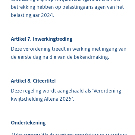
betrekking hebben op belastingaanslagen van het
belastingjaar 2024.
Artikel 7. Inwerkingtreding
Deze verordening treedt in werking met ingang van
de eerste dag na die van de bekendmaking.
Artikel 8. Citeertitel
Deze regeling wordt aangehaald als ‘Verordening
kwijtschelding Altena 2025’.
Ondertekening