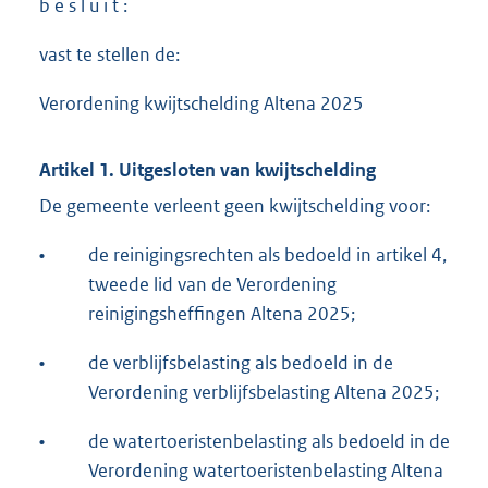
b e s l u i t :
vast te stellen de:
Verordening kwijtschelding Altena 2025
Artikel 1. Uitgesloten van kwijtschelding
De gemeente verleent geen kwijtschelding voor:
•
de reinigingsrechten als bedoeld in artikel 4,
tweede lid van de Verordening
reinigingsheffingen Altena 2025;
•
de verblijfsbelasting als bedoeld in de
Verordening verblijfsbelasting Altena 2025;
•
de watertoeristenbelasting als bedoeld in de
Verordening watertoeristenbelasting Altena