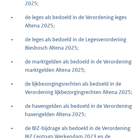
2025;
•
de leges als bedoeld in de Verordening leges
Altena 2025;
•
de leges als bedoeld in de Legesverordening
Biesbosch Altena 2025;
•
de marktgelden als bedoeld in de Verordening
marktgelden Altena 2025;
•
de lijkbezorgingsrechten als bedoeld in de
Verordening lijkbezorgingrechten Altena 2025;
•
de havengelden als bedoeld in de Verordening
havengelden Altena 2025;
•
de BIZ-bijdrage als bedoeld in de Verordening
BIZ Centrum Werkendam 2023 en de