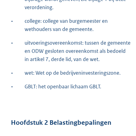
verordening.
-
college: college van burgemeester en
wethouders van de gemeente.
-
uitvoeringsovereenkomst: tussen de gemeente
en ODW gesloten overeenkomst als bedoeld
in artikel 7, derde lid, van de wet.
-
wet: Wet op de bedrijveninvesteringszone.
-
GBLT: het openbaar lichaam GBLT.
Hoofdstuk 2 Belastingbepalingen