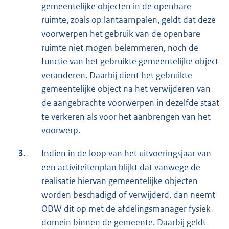
gemeentelijke objecten in de openbare
ruimte, zoals op lantaarnpalen, geldt dat deze
voorwerpen het gebruik van de openbare
ruimte niet mogen belemmeren, noch de
functie van het gebruikte gemeentelijke object
veranderen. Daarbij dient het gebruikte
gemeentelijke object na het verwijderen van
de aangebrachte voorwerpen in dezelfde staat
te verkeren als voor het aanbrengen van het
voorwerp.
3.
Indien in de loop van het uitvoeringsjaar van
een activiteitenplan blijkt dat vanwege de
realisatie hiervan gemeentelijke objecten
worden beschadigd of verwijderd, dan neemt
ODW dit op met de afdelingsmanager fysiek
domein binnen de gemeente. Daarbij geldt