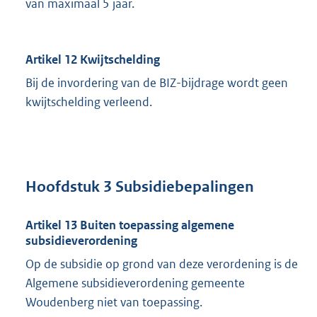
van maximaal 5 jaar.
Artikel 12 Kwijtschelding
Bij de invordering van de BIZ-bijdrage wordt geen
kwijtschelding verleend.
Hoofdstuk 3 Subsidiebepalingen
Artikel 13 Buiten toepassing algemene
subsidieverordening
Op de subsidie op grond van deze verordening is de
Algemene subsidieverordening gemeente
Woudenberg niet van toepassing.