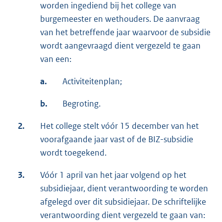
worden ingediend bij het college van
burgemeester en wethouders. De aanvraag
van het betreffende jaar waarvoor de subsidie
wordt aangevraagd dient vergezeld te gaan
van een:
a.
Activiteitenplan;
b.
Begroting.
2.
Het college stelt vóór 15 december van het
voorafgaande jaar vast of de BIZ-subsidie
wordt toegekend.
3.
Vóór 1 april van het jaar volgend op het
subsidiejaar, dient verantwoording te worden
afgelegd over dit subsidiejaar. De schriftelijke
verantwoording dient vergezeld te gaan van: