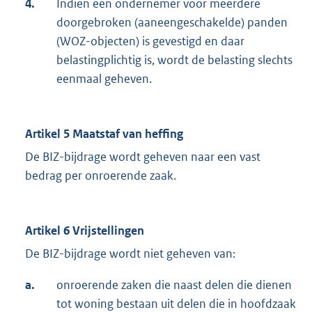
4.
Indien een ondernemer voor meerdere
doorgebroken (aaneengeschakelde) panden
(WOZ-objecten) is gevestigd en daar
belastingplichtig is, wordt de belasting slechts
eenmaal geheven.
Artikel 5 Maatstaf van heffing
De BIZ-bijdrage wordt geheven naar een vast
bedrag per onroerende zaak.
Artikel 6 Vrijstellingen
De BIZ-bijdrage wordt niet geheven van:
a.
onroerende zaken die naast delen die dienen
tot woning bestaan uit delen die in hoofdzaak