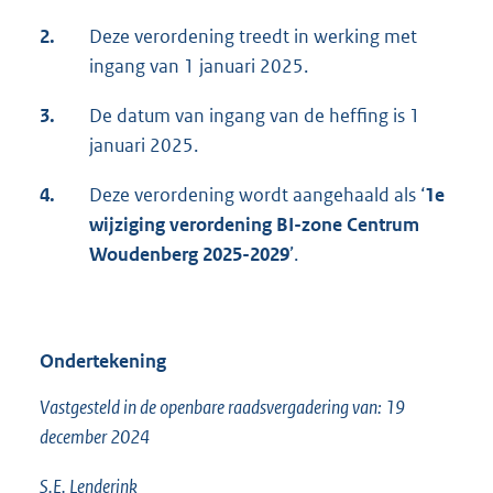
2.
Deze verordening treedt in werking met
ingang van 1 januari 2025.
3.
De datum van ingang van de heffing is 1
januari 2025.
4.
Deze verordening wordt aangehaald als ‘
1e
wijziging verordening BI-zone Centrum
Woudenberg 2025-2029
’.
Ondertekening
Vastgesteld in de openbare raadsvergadering van: 19
december 2024
S.E. Lenderink