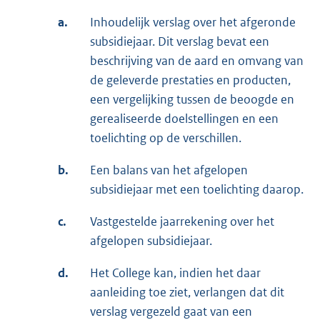
a.
Inhoudelijk verslag over het afgeronde
subsidiejaar. Dit verslag bevat een
beschrijving van de aard en omvang van
de geleverde prestaties en producten,
een vergelijking tussen de beoogde en
gerealiseerde doelstellingen en een
toelichting op de verschillen.
b.
Een balans van het afgelopen
subsidiejaar met een toelichting daarop.
c.
Vastgestelde jaarrekening over het
afgelopen subsidiejaar.
d.
Het College kan, indien het daar
aanleiding toe ziet, verlangen dat dit
verslag vergezeld gaat van een