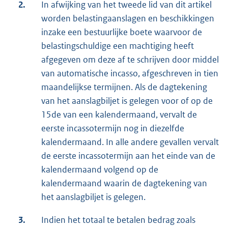
2.
In afwijking van het tweede lid van dit artikel
worden belastingaanslagen en beschikkingen
inzake een bestuurlijke boete waarvoor de
belastingschuldige een machtiging heeft
afgegeven om deze af te schrijven door middel
van automatische incasso, afgeschreven in tien
maandelijkse termijnen. Als de dagtekening
van het aanslagbiljet is gelegen voor of op de
15de van een kalendermaand, vervalt de
eerste incassotermijn nog in diezelfde
kalendermaand. In alle andere gevallen vervalt
de eerste incassotermijn aan het einde van de
kalendermaand volgend op de
kalendermaand waarin de dagtekening van
het aanslagbiljet is gelegen.
3.
Indien het totaal te betalen bedrag zoals