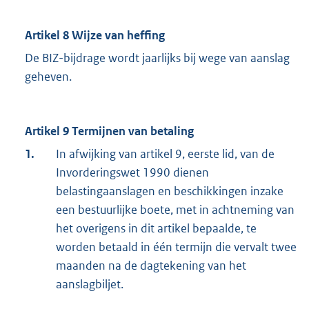
Artikel 8 Wijze van heffing
De BIZ-bijdrage wordt jaarlijks bij wege van aanslag
geheven.
Artikel 9 Termijnen van betaling
1.
In afwijking van artikel 9, eerste lid, van de
Invorderingswet 1990 dienen
belastingaanslagen en beschikkingen inzake
een bestuurlijke boete, met in achtneming van
het overigens in dit artikel bepaalde, te
worden betaald in één termijn die vervalt twee
maanden na de dagtekening van het
aanslagbiljet.