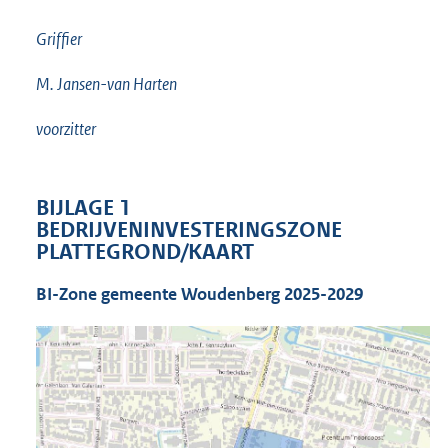
Griffier
M. Jansen-van Harten
voorzitter
BIJLAGE 1
BEDRIJVENINVESTERINGSZONE
PLATTEGROND/KAART
BI-Zone gemeente Woudenberg 2025-2029