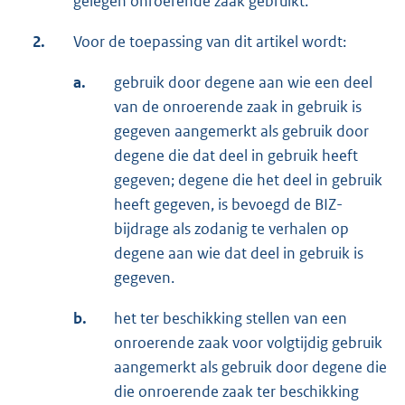
gelegen onroerende zaak gebruikt.
2.
Voor de toepassing van dit artikel wordt:
a.
gebruik door degene aan wie een deel
van de onroerende zaak in gebruik is
gegeven aangemerkt als gebruik door
degene die dat deel in gebruik heeft
gegeven; degene die het deel in gebruik
heeft gegeven, is bevoegd de BIZ-
bijdrage als zodanig te verhalen op
degene aan wie dat deel in gebruik is
gegeven.
b.
het ter beschikking stellen van een
onroerende zaak voor volgtijdig gebruik
aangemerkt als gebruik door degene die
die onroerende zaak ter beschikking