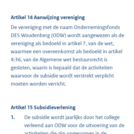
Artikel 14 Aanwijzing vereniging
De vereniging met de naam Ondernemingsfonds
DES Woudenberg (ODW) wordt aangewezen als de
vereniging als bedoeld in artikel 7, van de wet,
waarmee een overeenkomst als bedoeld in artikel
4:36, van de Algemene wet bestuursrecht is
gesloten, waarin is bepaald dat de activiteiten
waarvoor de subsidie wordt verstrekt verplicht
moeten worden verricht.
Artikel 15 Subsidieverlening
1.
De subsidie wordt jaarlijks door het college
verleend aan ODW voor de uitvoering van de
activiteiten die zijn opgenomen in de