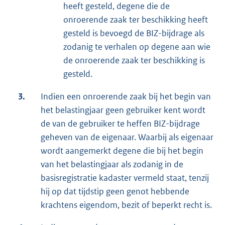
heeft gesteld, degene die de
onroerende zaak ter beschikking heeft
gesteld is bevoegd de BIZ-bijdrage als
zodanig te verhalen op degene aan wie
de onroerende zaak ter beschikking is
gesteld.
3.
Indien een onroerende zaak bij het begin van
het belastingjaar geen gebruiker kent wordt
de van de gebruiker te heffen BIZ-bijdrage
geheven van de eigenaar. Waarbij als eigenaar
wordt aangemerkt degene die bij het begin
van het belastingjaar als zodanig in de
basisregistratie kadaster vermeld staat, tenzij
hij op dat tijdstip geen genot hebbende
krachtens eigendom, bezit of beperkt recht is.