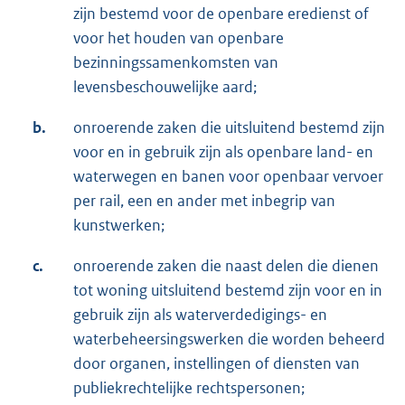
zijn bestemd voor de openbare eredienst of
voor het houden van openbare
bezinningssamenkomsten van
levensbeschouwelijke aard;
b.
onroerende zaken die uitsluitend bestemd zijn
voor en in gebruik zijn als openbare land- en
waterwegen en banen voor openbaar vervoer
per rail, een en ander met inbegrip van
kunstwerken;
c.
onroerende zaken die naast delen die dienen
tot woning uitsluitend bestemd zijn voor en in
gebruik zijn als waterverdedigings- en
waterbeheersingswerken die worden beheerd
door organen, instellingen of diensten van
publiekrechtelijke rechtspersonen;