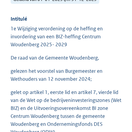
Intitulé
1e Wijziging verordening op de heffing en
invordering van een BIZ-heffing Centrum
Woudenberg 2025- 2029
De raad van de Gemeente Woudenberg,
gelezen het voorstel van Burgemeester en
Wethouders van 12 november 2024;
gelet op artikel 1, eerste lid en artikel 7, vierde lid
van de Wet op de bedrijveninvesteringszones (Wet
BIZ) en de Uitvoeringsovereenkomst BI zone
Centrum Woudenberg tussen de gemeente
Woudenberg en Ondernemingsfonds DES