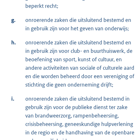
beperkt recht;
g.
onroerende zaken die uitsluitend bestemd en
in gebruik zijn voor het geven van onderwijs;
h.
onroerende zaken die uitsluitend bestemd en
in gebruik zijn voor club- en buurthuiswerk, de
beoefening van sport, kunst of cultuur, en
andere activiteiten van sociale of culturele aard
en die worden beheerd door een vereniging of
stichting die geen onderneming drijft;
i.
onroerende zaken die uitsluitend bestemd in
gebruik zijn voor de publieke dienst ter zake
van brandweerzorg, rampenbeheersing,
crisisbeheersing, geneeskundige hulpverlening
in de regio en de handhaving van de openbare