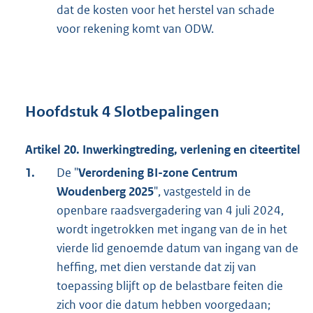
dat de kosten voor het herstel van schade
voor rekening komt van ODW.
Hoofdstuk 4 Slotbepalingen
Artikel 20. Inwerkingtreding, verlening en citeertitel
1.
De "
Verordening BI-zone Centrum
Woudenberg 2025
", vastgesteld in de
openbare raadsvergadering van 4 juli 2024,
wordt ingetrokken met ingang van de in het
vierde lid genoemde datum van ingang van de
heffing, met dien verstande dat zij van
toepassing blijft op de belastbare feiten die
zich voor die datum hebben voorgedaan;