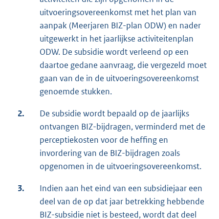
uitvoeringsovereenkomst met het plan van
aanpak (Meerjaren BIZ-plan ODW) en nader
uitgewerkt in het jaarlijkse activiteitenplan
ODW. De subsidie wordt verleend op een
daartoe gedane aanvraag, die vergezeld moet
gaan van de in de uitvoeringsovereenkomst
genoemde stukken.
2.
De subsidie wordt bepaald op de jaarlijks
ontvangen BIZ-bijdragen, verminderd met de
perceptiekosten voor de heffing en
invordering van de BIZ-bijdragen zoals
opgenomen in de uitvoeringsovereenkomst.
3.
Indien aan het eind van een subsidiejaar een
deel van de op dat jaar betrekking hebbende
BIZ-subsidie niet is besteed, wordt dat deel