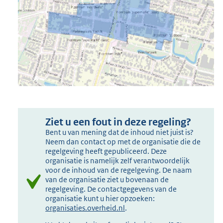
Ziet u een fout in deze regeling?
Bent u van mening dat de inhoud niet juist is?
Neem dan contact op met de organisatie die de
regelgeving heeft gepubliceerd. Deze
organisatie is namelijk zelf verantwoordelijk
voor de inhoud van de regelgeving. De naam
van de organisatie ziet u bovenaan de
regelgeving. De contactgegevens van de
organisatie kunt u hier opzoeken:
organisaties.overheid.nl
.