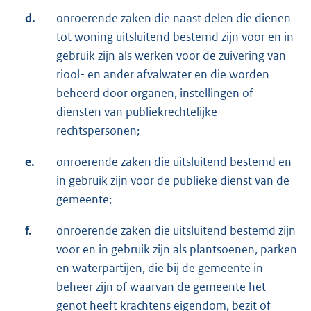
d.
onroerende zaken die naast delen die dienen
tot woning uitsluitend bestemd zijn voor en in
gebruik zijn als werken voor de zuivering van
riool- en ander afvalwater en die worden
beheerd door organen, instellingen of
diensten van publiekrechtelijke
rechtspersonen;
e.
onroerende zaken die uitsluitend bestemd en
in gebruik zijn voor de publieke dienst van de
gemeente;
f.
onroerende zaken die uitsluitend bestemd zijn
voor en in gebruik zijn als plantsoenen, parken
en waterpartijen, die bij de gemeente in
beheer zijn of waarvan de gemeente het
genot heeft krachtens eigendom, bezit of