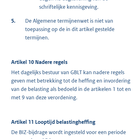
schriftelijke kennisgeving.
5.
De Algemene termijnenwet is niet van
toepassing op de in dit artikel gestelde
termijnen.
Artikel 10 Nadere regels
Het dagelijks bestuur van GBLT kan nadere regels
geven met betrekking tot de heffing en invordering
van de belasting als bedoeld in de artikelen 1 tot en
met 9 van deze verordening.
Artikel 11 Looptijd belastingheffing
De BIZ-bijdrage wordt ingesteld voor een periode