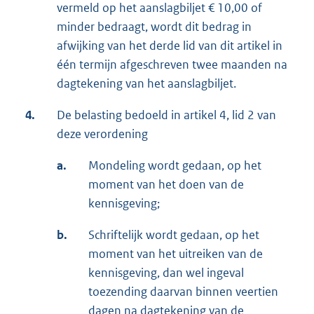
vermeld op het aanslagbiljet € 10,00 of
minder bedraagt, wordt dit bedrag in
afwijking van het derde lid van dit artikel in
één termijn afgeschreven twee maanden na
dagtekening van het aanslagbiljet.
4.
De belasting bedoeld in artikel 4, lid 2 van
deze verordening
a.
Mondeling wordt gedaan, op het
moment van het doen van de
kennisgeving;
b.
Schriftelijk wordt gedaan, op het
moment van het uitreiken van de
kennisgeving, dan wel ingeval
toezending daarvan binnen veertien
dagen na dagtekening van de