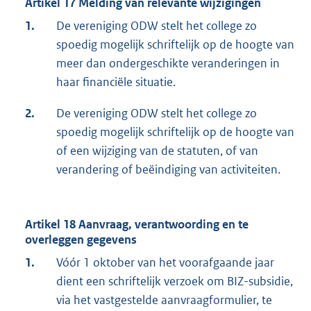
Artikel 17 Melding van relevante wijzigingen
1.
De vereniging ODW stelt het college zo
spoedig mogelijk schriftelijk op de hoogte van
meer dan ondergeschikte veranderingen in
haar financiële situatie.
2.
De vereniging ODW stelt het college zo
spoedig mogelijk schriftelijk op de hoogte van
of een wijziging van de statuten, of van
verandering of beëindiging van activiteiten.
Artikel 18 Aanvraag, verantwoording en te
overleggen gegevens
1.
Vóór 1 oktober van het voorafgaande jaar
dient een schriftelijk verzoek om BIZ-subsidie,
via het vastgestelde aanvraagformulier, te