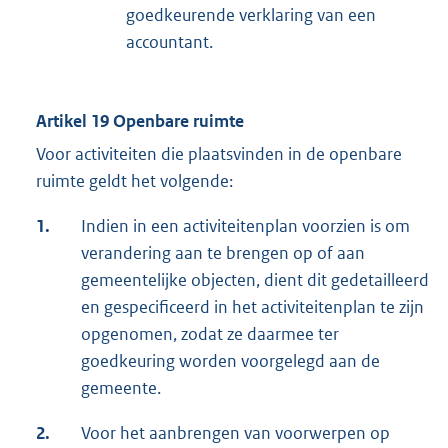
goedkeurende verklaring van een
accountant.
Artikel 19 Openbare ruimte
Voor activiteiten die plaatsvinden in de openbare
ruimte geldt het volgende:
1.
Indien in een activiteitenplan voorzien is om
verandering aan te brengen op of aan
gemeentelijke objecten, dient dit gedetailleerd
en gespecificeerd in het activiteitenplan te zijn
opgenomen, zodat ze daarmee ter
goedkeuring worden voorgelegd aan de
gemeente.
2.
Voor het aanbrengen van voorwerpen op