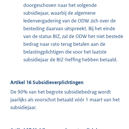
doorgeschoven naar het volgende
subsidiejaar, waarbij de algemene
ledenvergadering van de ODW zich over de
besteding daarvan uitspreekt. Bij het einde
van de status BIZ, zal de ODW het niet bestede
bedrag naar rato terug betalen aan de
belastingplichtigen die voor het laatste
subsidiejaar de BIZ-heffing hebben betaald.
Artikel 16 Subsidieverplichtingen
De 90% van het begrote subsidiebedrag wordt
jaarlijks als voorschot betaald vóór 1 maart van het
subsidiejaar.