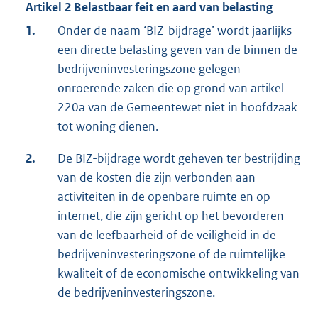
Artikel 2 Belastbaar feit en aard van belasting
1.
Onder de naam ‘BIZ-bijdrage’ wordt jaarlijks
een directe belasting geven van de binnen de
bedrijveninvesteringszone gelegen
onroerende zaken die op grond van artikel
220a van de Gemeentewet niet in hoofdzaak
tot woning dienen.
2.
De BIZ-bijdrage wordt geheven ter bestrijding
van de kosten die zijn verbonden aan
activiteiten in de openbare ruimte en op
internet, die zijn gericht op het bevorderen
van de leefbaarheid of de veiligheid in de
bedrijveninvesteringszone of de ruimtelijke
kwaliteit of de economische ontwikkeling van
de bedrijveninvesteringszone.