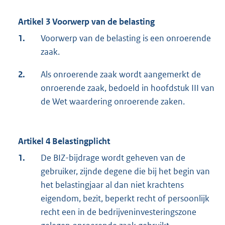
Artikel 3 Voorwerp van de belasting
1.
Voorwerp van de belasting is een onroerende
zaak.
2.
Als onroerende zaak wordt aangemerkt de
onroerende zaak, bedoeld in hoofdstuk III van
de Wet waardering onroerende zaken.
Artikel 4 Belastingplicht
1.
De BIZ-bijdrage wordt geheven van de
gebruiker, zijnde degene die bij het begin van
het belastingjaar al dan niet krachtens
eigendom, bezit, beperkt recht of persoonlijk
recht een in de bedrijveninvesteringszone