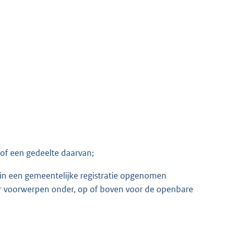
 of een gedeelte daarvan;
in een gemeentelijke registratie opgenomen
 voorwerpen onder, op of boven voor de openbare