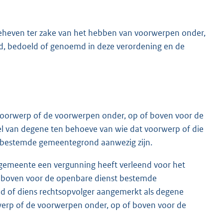
geheven ter zake van het hebben van voorwerpen onder,
, bedoeld of genoemd in deze verordening en de
voorwerp of de voorwerpen onder, op of boven voor de
 van degene ten behoeve van wie dat voorwerp of die
 bestemde gemeentegrond aanwezig zijn.
de gemeente een vergunning heeft verleend voor het
 boven voor de openbare dienst bestemde
d of diens rechtsopvolger aangemerkt als degene
voorwerp of de voorwerpen onder, op of boven voor de