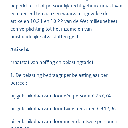
beperkt recht of persoonlijk recht gebruik maakt van
een perceel ten aanzien waarvan ingevolge de
artikelen 10.21 en 10.22 van de Wet milieubeheer
een verplichting tot het inzamelen van
huishoudelijke afvalstoffen geldt.
Artikel 4
Maatstaf van heffing en belastingtarief
1. De belasting bedraagt per belastingjaar per
perceel:
bij gebruik daarvan door één persoon € 257,74
bij gebruik daarvan door twee personen € 342,96
bij gebruik daarvan door meer dan twee personen