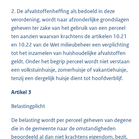
2. De afvalstoffenheffing als bedoeld in deze
verordening, wordt naar afzonderlijke grondslagen
geheven ter zake van het gebruik van een perceel
ten aanzien waarvan krachtens de artikelen 10.21
en 10.22 van de Wet milieubeheer een verplichting
tot het inzamelen van huishoudelijke afvalstoffen
geldt. Onder het begrip perceel wordt niet verstaan
een volkstuinhuisje, zomerhuisje of vakantiehuisje,
tenzij een dergelijk huisje dient tot hoofdverblijf.
Artikel 3
Belastingplicht
De belasting wordt per perceel geheven van degene
die in de gemeente naar de omstandigheden
beoordeeld al dan niet krachtens eigendom, bezit,