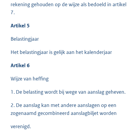
rekening gehouden op de wijze als bedoeld in artikel
7.
Artikel 5
Belastingjaar
Het belastingjaar is gelijk aan het kalenderjaar
Artikel 6
Wijze van heffing
1. De belasting wordt bij wege van aanslag geheven.
2. De aanslag kan met andere aanslagen op een
zogenaamd gecombineerd aanslagbiljet worden
verenigd.