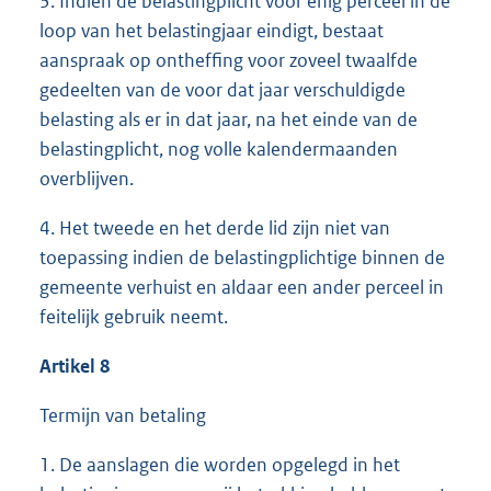
3. Indien de belastingplicht voor enig perceel in de
loop van het belastingjaar eindigt, bestaat
aanspraak op ontheffing voor zoveel twaalfde
gedeelten van de voor dat jaar verschuldigde
belasting als er in dat jaar, na het einde van de
belastingplicht, nog volle kalendermaanden
overblijven.
4. Het tweede en het derde lid zijn niet van
toepassing indien de belastingplichtige binnen de
gemeente verhuist en aldaar een ander perceel in
feitelijk gebruik neemt.
Artikel 8
Termijn van betaling
1. De aanslagen die worden opgelegd in het