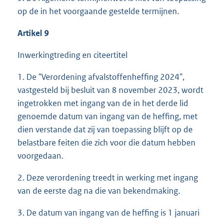
op de in het voorgaande gestelde termijnen.
Artikel 9
Inwerkingtreding en citeertitel
1. De "Verordening afvalstoffenheffing 2024",
vastgesteld bij besluit van 8 november 2023, wordt
ingetrokken met ingang van de in het derde lid
genoemde datum van ingang van de heffing, met
dien verstande dat zij van toepassing blijft op de
belastbare feiten die zich voor die datum hebben
voorgedaan.
2. Deze verordening treedt in werking met ingang
van de eerste dag na die van bekendmaking.
3. De datum van ingang van de heffing is 1 januari