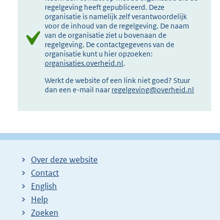
regelgeving heeft gepubliceerd. Deze
organisatie is namelijk zelf verantwoordelijk
voor de inhoud van de regelgeving. De naam
van de organisatie ziet u bovenaan de
regelgeving. De contactgegevens van de
organisatie kunt u hier opzoeken:
organisaties.overheid.nl
.
Werkt de website of een link niet goed? Stuur
dan een e-mail naar
regelgeving@overheid.nl
Over deze website
Contact
English
Help
Zoeken