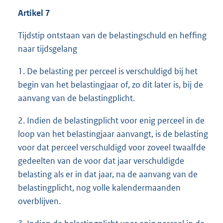
Artikel 7
Tijdstip ontstaan van de belastingschuld en heffing
naar tijdsgelang
1. De belasting per perceel is verschuldigd bij het
begin van het belastingjaar of, zo dit later is, bij de
aanvang van de belastingplicht.
2. Indien de belastingplicht voor enig perceel in de
loop van het belastingjaar aanvangt, is de belasting
voor dat perceel verschuldigd voor zoveel twaalfde
gedeelten van de voor dat jaar verschuldigde
belasting als er in dat jaar, na de aanvang van de
belastingplicht, nog volle kalendermaanden
overblijven.