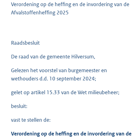
Verordening op de heffing en de invordering van de
Afvalstoffenheffing 2025
Raadsbesluit
De raad van de gemeente Hilversum,
Gelezen het voorstel van burgemeester en
wethouders d.d. 10 september 2024;
gelet op artikel 15.33 van de Wet milieubeheer;
besluit:
vast te stellen de:
Verordening op de heffing en de invordering van de