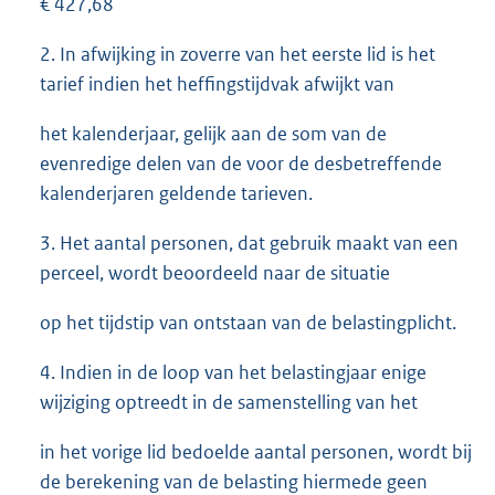
€ 427,68
2. In afwijking in zoverre van het eerste lid is het
tarief indien het heffingstijdvak afwijkt van
het kalenderjaar, gelijk aan de som van de
evenredige delen van de voor de desbetreffende
kalenderjaren geldende tarieven.
3. Het aantal personen, dat gebruik maakt van een
perceel, wordt beoordeeld naar de situatie
op het tijdstip van ontstaan van de belastingplicht.
4. Indien in de loop van het belastingjaar enige
wijziging optreedt in de samenstelling van het
in het vorige lid bedoelde aantal personen, wordt bij
de berekening van de belasting hiermede geen