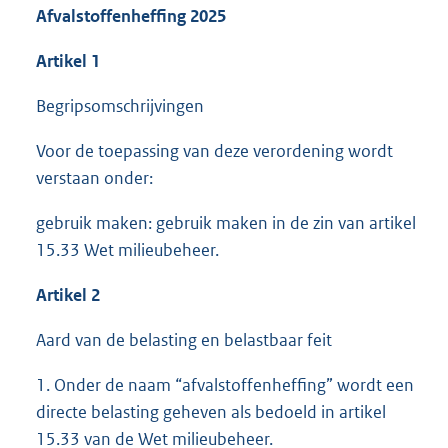
Afvalstoffenheffing 2025
Artikel 1
Begripsomschrijvingen
Voor de toepassing van deze verordening wordt
verstaan onder:
gebruik maken: gebruik maken in de zin van artikel
15.33 Wet milieubeheer.
Artikel 2
Aard van de belasting en belastbaar feit
1. Onder de naam “afvalstoffenheffing” wordt een
directe belasting geheven als bedoeld in artikel
15.33 van de Wet milieubeheer.