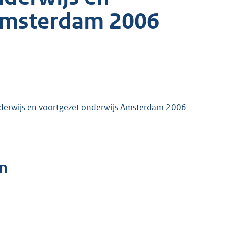
Amsterdam 2006
onderwijs en voortgezet onderwijs Amsterdam 2006
n