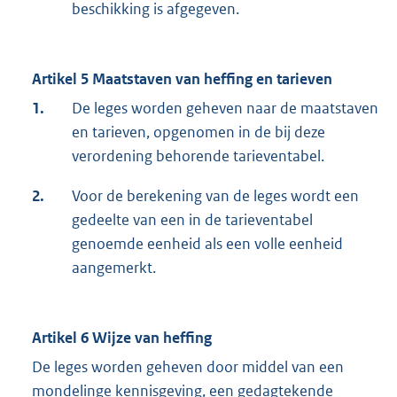
beschikking is afgegeven.
Artikel 5 Maatstaven van heffing en tarieven
1.
De leges worden geheven naar de maatstaven
en tarieven, opgenomen in de bij deze
verordening behorende tarieventabel.
2.
Voor de berekening van de leges wordt een
gedeelte van een in de tarieventabel
genoemde eenheid als een volle eenheid
aangemerkt.
Artikel 6 Wijze van heffing
De leges worden geheven door middel van een
mondelinge kennisgeving, een gedagtekende