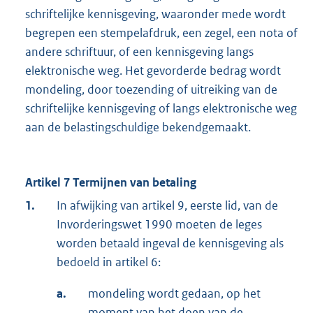
schriftelijke kennisgeving, waaronder mede wordt
begrepen een stempelafdruk, een zegel, een nota of
andere schriftuur, of een kennisgeving langs
elektronische weg. Het gevorderde bedrag wordt
mondeling, door toezending of uitreiking van de
schriftelijke kennisgeving of langs elektronische weg
aan de belastingschuldige bekendgemaakt.
Artikel 7 Termijnen van betaling
1.
In afwijking van artikel 9, eerste lid, van de
Invorderingswet 1990 moeten de leges
worden betaald ingeval de kennisgeving als
bedoeld in artikel 6:
a.
mondeling wordt gedaan, op het
moment van het doen van de