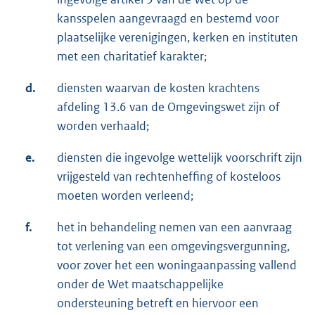
kansspelen aangevraagd en bestemd voor
plaatselijke verenigingen, kerken en instituten
met een charitatief karakter;
d.
diensten waarvan de kosten krachtens
afdeling 13.6 van de Omgevingswet zijn of
worden verhaald;
e.
diensten die ingevolge wettelijk voorschrift zijn
vrijgesteld van rechtenheffing of kosteloos
moeten worden verleend;
f.
het in behandeling nemen van een aanvraag
tot verlening van een omgevingsvergunning,
voor zover het een woningaanpassing vallend
onder de Wet maatschappelijke
ondersteuning betreft en hiervoor een