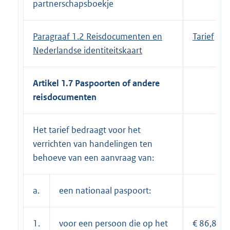
partnerschapsboekje
Paragraaf 1.2 Reisdocumenten en
Tarief
Nederlandse identiteitskaart
Artikel 1.7 Paspoorten of andere
reisdocumenten
Het tarief bedraagt voor het
verrichten van handelingen ten
behoeve van een aanvraag van:
a.
een nationaal paspoort:
1.
voor een persoon die op het
€ 86,85;