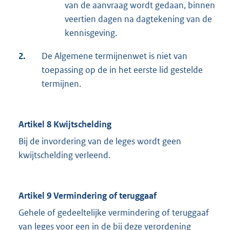
van de aanvraag wordt gedaan, binnen
veertien dagen na dagtekening van de
kennisgeving.
2.
De Algemene termijnenwet is niet van
toepassing op de in het eerste lid gestelde
termijnen.
Artikel 8 Kwijtschelding
Bij de invordering van de leges wordt geen
kwijtschelding verleend.
Artikel 9 Vermindering of teruggaaf
Gehele of gedeeltelijke vermindering of teruggaaf
van leges voor een in de bij deze verordening