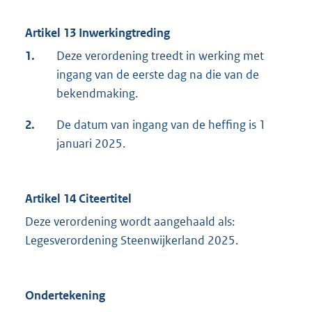
Artikel 13 Inwerkingtreding
1.
Deze verordening treedt in werking met
ingang van de eerste dag na die van de
bekendmaking.
2.
De datum van ingang van de heffing is 1
januari 2025.
Artikel 14 Citeertitel
Deze verordening wordt aangehaald als:
Legesverordening Steenwijkerland 2025.
Ondertekening