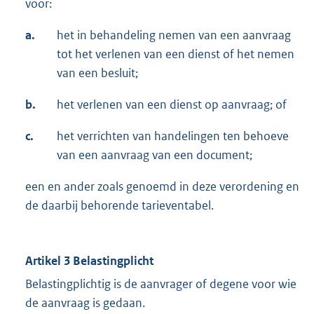
voor:
a.
het in behandeling nemen van een aanvraag
tot het verlenen van een dienst of het nemen
van een besluit;
b.
het verlenen van een dienst op aanvraag; of
c.
het verrichten van handelingen ten behoeve
van een aanvraag van een document;
een en ander zoals genoemd in deze verordening en
de daarbij behorende tarieventabel.
Artikel 3 Belastingplicht
Belastingplichtig is de aanvrager of degene voor wie
de aanvraag is gedaan.