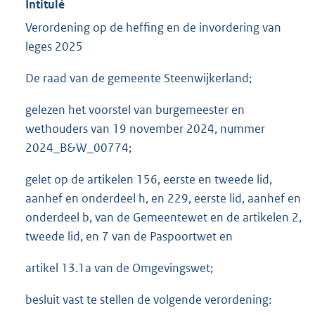
Intitulé
Verordening op de heffing en de invordering van
leges 2025
De raad van de gemeente Steenwijkerland;
gelezen het voorstel van burgemeester en
wethouders van 19 november 2024, nummer
2024_B&W_00774;
gelet op de artikelen 156, eerste en tweede lid,
aanhef en onderdeel h, en 229, eerste lid, aanhef en
onderdeel b, van de Gemeentewet en de artikelen 2,
tweede lid, en 7 van de Paspoortwet en
artikel 13.1a van de Omgevingswet;
besluit vast te stellen de volgende verordening: