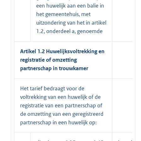
een huwelijk aan een balie in
het gemeentehuis, met
uitzondering van het in artikel
1.2, onderdeel a, genoemde
Artikel 1.2 Huwelijksvoltrekking en
registratie of omzetting
partnerschap in trouwkamer
Het tarief bedraagt voor de
voltrekking van een huwelijk of de
registratie van een partnerschap of
de omzetting van een geregistreerd
partnerschap in een huwelijk op: