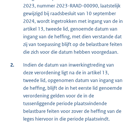
2023, nummer 2023-RAAD-00090, laatstelijk
gewijzigd bij raadsbesluit van 10 september
2024, wordt ingetrokken met ingang van de in
artikel 13, tweede lid, genoemde datum van
ingang van de heffing, met dien verstande dat
zij van toepassing blijft op de belastbare feiten
die zich voor die datum hebben voorgedaan.
2.
Indien de datum van inwerkingtreding van
deze verordening ligt na de in artikel 13,
tweede lid, opgenomen datum van ingang van
de heffing, blijft de in het eerste lid genoemde
verordening gelden voor de in de
tussenliggende periode plaatsvindende
belastbare feiten voor zover de heffing van de
leges hiervoor in die periode plaatsvindt.