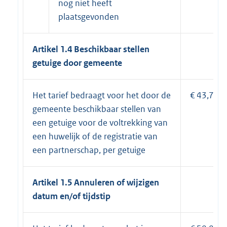
nog niet heeft
plaatsgevonden
Artikel 1.4 Beschikbaar stellen
getuige door gemeente
Het tarief bedraagt voor het door de
€ 43,70.
gemeente beschikbaar stellen van
een getuige voor de voltrekking van
een huwelijk of de registratie van
een partnerschap, per getuige
Artikel 1.5 Annuleren of wijzigen
datum en/of tijdstip