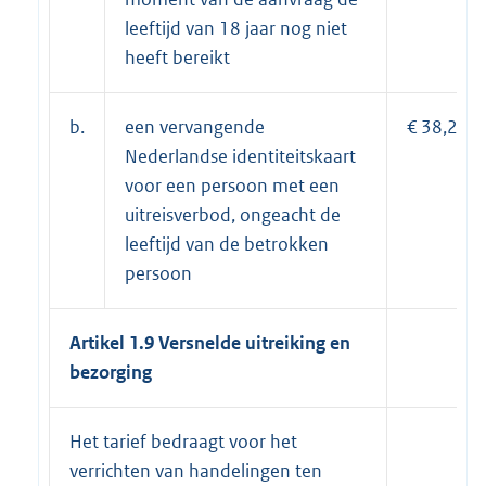
leeftijd van 18 jaar nog niet
heeft bereikt
b.
een vervangende
€ 38,25.
Nederlandse identiteitskaart
voor een persoon met een
uitreisverbod, ongeacht de
leeftijd van de betrokken
persoon
Artikel 1.9 Versnelde uitreiking en
bezorging
Het tarief bedraagt voor het
verrichten van handelingen ten