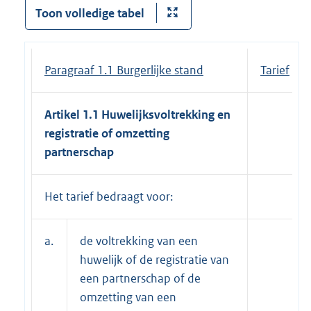
Toon volledige tabel
Paragraaf 1.1 Burgerlijke stand
Tarief
Artikel 1.1 Huwelijksvoltrekking en
registratie of omzetting
partnerschap
Het tarief bedraagt voor:
a.
de voltrekking van een
huwelijk of de registratie van
een partnerschap of de
omzetting van een