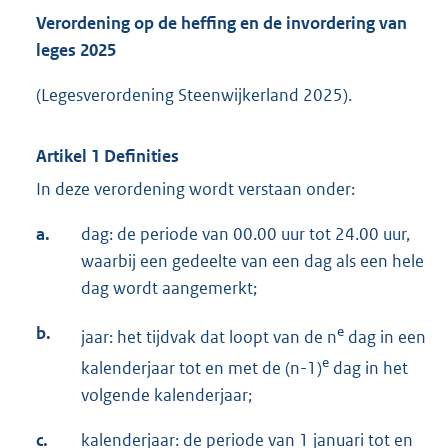
Verordening op de heffing en de invordering van
leges 2025
(Legesverordening Steenwijkerland 2025).
Artikel 1 Definities
In deze verordening wordt verstaan onder:
a.
dag: de periode van 00.00 uur tot 24.00 uur,
waarbij een gedeelte van een dag als een hele
dag wordt aangemerkt;
b.
e
jaar: het tijdvak dat loopt van de n
dag in een
e
kalenderjaar tot en met de (n-1)
dag in het
volgende kalenderjaar;
c.
kalenderjaar: de periode van 1 januari tot en