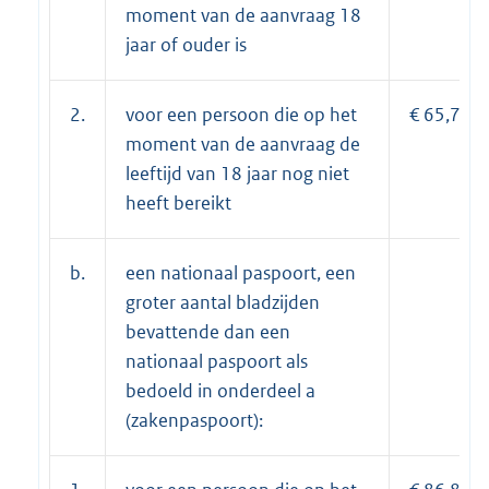
moment van de aanvraag 18
jaar of ouder is
2.
voor een persoon die op het
€ 65,70;
moment van de aanvraag de
leeftijd van 18 jaar nog niet
heeft bereikt
b.
een nationaal paspoort, een
groter aantal bladzijden
bevattende dan een
nationaal paspoort als
bedoeld in onderdeel a
(zakenpaspoort):