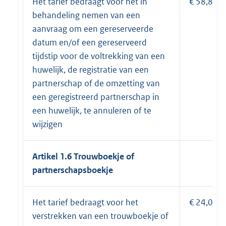
Het tarief bedraagt voor het in
€ 58,80.
behandeling nemen van een
aanvraag om een gereserveerde
datum en/of een gereserveerd
tijdstip voor de voltrekking van een
huwelijk, de registratie van een
partnerschap of de omzetting van
een geregistreerd partnerschap in
een huwelijk, te annuleren of te
wijzigen
Artikel 1.6 Trouwboekje of
partnerschapsboekje
Het tarief bedraagt voor het
€ 24,00.
verstrekken van een trouwboekje of