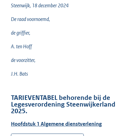
Steenwijk, 18 december 2024
De raad voornoemd,
de griffier,
A. ten Hoff
de voorzitter,
J.H. Bats
TARIEVENTABEL behorende bij de
Legesverordening Steenwijkerland
2025.
Hoofdstuk 1 Algemene dienstverlening