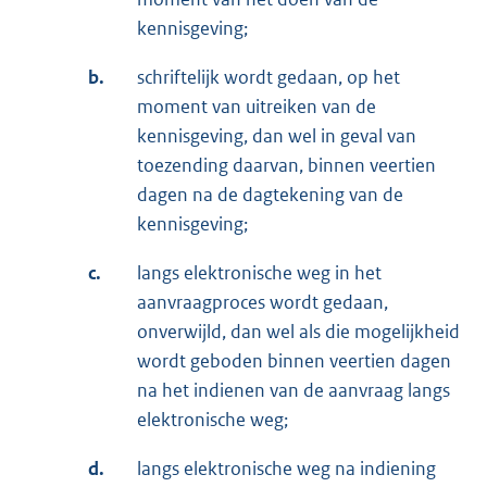
kennisgeving;
b.
schriftelijk wordt gedaan, op het
moment van uitreiken van de
kennisgeving, dan wel in geval van
toezending daarvan, binnen veertien
dagen na de dagtekening van de
kennisgeving;
c.
langs elektronische weg in het
aanvraagproces wordt gedaan,
onverwijld, dan wel als die mogelijkheid
wordt geboden binnen veertien dagen
na het indienen van de aanvraag langs
elektronische weg;
d.
langs elektronische weg na indiening