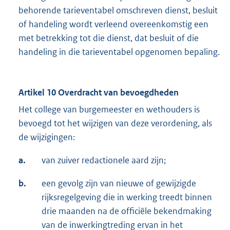
behorende tarieventabel omschreven dienst, besluit
of handeling wordt verleend overeenkomstig een
met betrekking tot die dienst, dat besluit of die
handeling in die tarieventabel opgenomen bepaling.
Artikel 10 Overdracht van bevoegdheden
Het college van burgemeester en wethouders is
bevoegd tot het wijzigen van deze verordening, als
de wijzigingen:
a.
van zuiver redactionele aard zijn;
b.
een gevolg zijn van nieuwe of gewijzigde
rijksregelgeving die in werking treedt binnen
drie maanden na de officiële bekendmaking
van de inwerkingtreding ervan in het