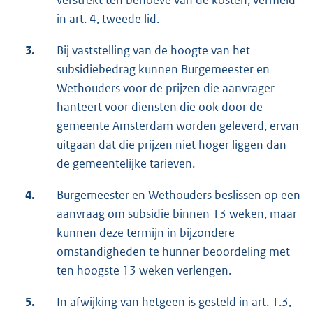
in art. 4, tweede lid.
3.
Bij vaststelling van de hoogte van het
subsidiebedrag kunnen Burgemeester en
Wethouders voor de prijzen die aanvrager
hanteert voor diensten die ook door de
gemeente Amsterdam worden geleverd, ervan
uitgaan dat die prijzen niet hoger liggen dan
de gemeentelijke tarieven.
4.
Burgemeester en Wethouders beslissen op een
aanvraag om subsidie binnen 13 weken, maar
kunnen deze termijn in bijzondere
omstandigheden te hunner beoordeling met
ten hoogste 13 weken verlengen.
5.
In afwijking van hetgeen is gesteld in art. 1.3,