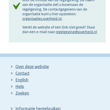
van de organisatie ziet u bovenaan de
regelgeving. De contactgegevens van de
organisatie kunt u hier opzoeken:
organisaties.overheid.nl
.
Werkt de website of een link niet goed? Stuur
dan een e-mail naar
regelgeving@overheid.nl
Over deze website
Contact
English
Help
Zoeken
Informatie hergebruiken