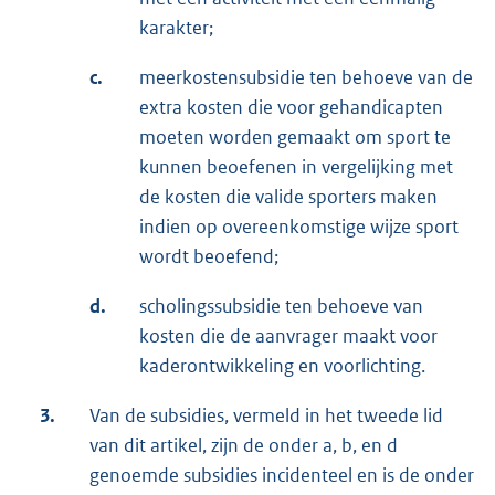
karakter;
c.
meerkostensubsidie ten behoeve van de
extra kosten die voor gehandicapten
moeten worden gemaakt om sport te
kunnen beoefenen in vergelijking met
de kosten die valide sporters maken
indien op overeenkomstige wijze sport
wordt beoefend;
d.
scholingssubsidie ten behoeve van
kosten die de aanvrager maakt voor
kaderontwikkeling en voorlichting.
3.
Van de subsidies, vermeld in het tweede lid
van dit artikel, zijn de onder a, b, en d
genoemde subsidies incidenteel en is de onder