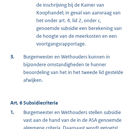
de inschrijving bij de Kamer van
Koophandel; in geval van aanvraag van
het onder art. 4, lid 2, onder c,
genoemde subsidie een berekening van
de hoogte van de meerkosten en een
voortgangsrapportage.
3.
Burgemeester en Wethouders kunnen in
bijzondere omstandigheden te hunner
beoordeling van het in het tweede lid gestelde
afwijken.
Art. 6 Subsidiecriteria
1.
Burgemeester en Wethouders stellen subsidie
vast aan de hand van de in de ASA genoemde
algemene criteria. Daarnaast wordt getoetst,