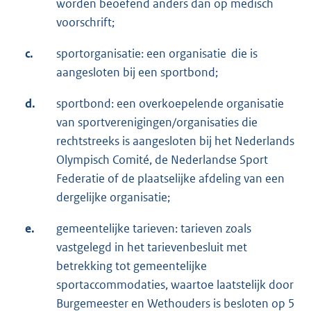
worden beoefend anders dan op medisch
voorschrift;
c.
sportorganisatie: een organisatie die is
aangesloten bij een sportbond;
d.
sportbond: een overkoepelende organisatie
van sportverenigingen/organisaties die
rechtstreeks is aangesloten bij het Nederlands
Olympisch Comité, de Nederlandse Sport
Federatie of de plaatselijke afdeling van een
dergelijke organisatie;
e.
gemeentelijke tarieven: tarieven zoals
vastgelegd in het tarievenbesluit met
betrekking tot gemeentelijke
sportaccommodaties, waartoe laatstelijk door
Burgemeester en Wethouders is besloten op 5