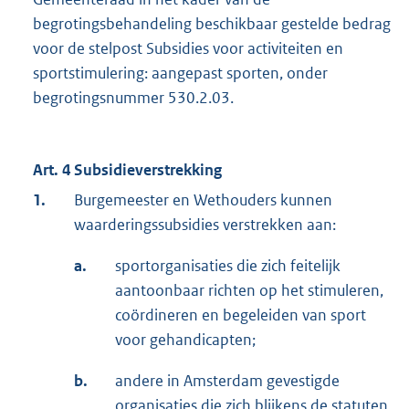
begrotingsbehandeling beschikbaar gestelde bedrag
voor de stelpost Subsidies voor activiteiten en
sportstimulering: aangepast sporten, onder
begrotingsnummer 530.2.03.
Art. 4 Subsidieverstrekking
1.
Burgemeester en Wethouders kunnen
waarderingssubsidies verstrekken aan:
a.
sportorganisaties die zich feitelijk
aantoonbaar richten op het stimuleren,
coördineren en begeleiden van sport
voor gehandicapten;
b.
andere in Amsterdam gevestigde
organisaties die zich blijkens de statuten