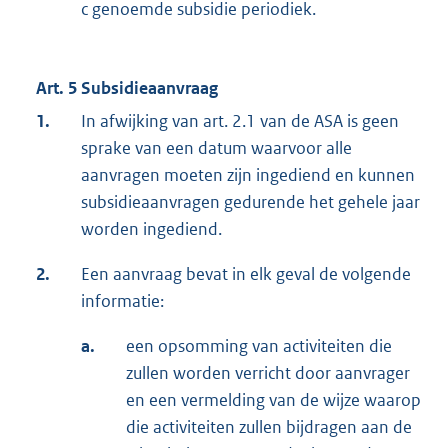
c genoemde subsidie periodiek.
Art. 5 Subsidieaanvraag
1.
In afwijking van art. 2.1 van de ASA is geen
sprake van een datum waarvoor alle
aanvragen moeten zijn ingediend en kunnen
subsidieaanvragen gedurende het gehele jaar
worden ingediend.
2.
Een aanvraag bevat in elk geval de volgende
informatie:
a.
een opsomming van activiteiten die
zullen worden verricht door aanvrager
en een vermelding van de wijze waarop
die activiteiten zullen bijdragen aan de