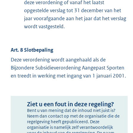
deze verordening of vanaf het laatst
opgestelde verslag tot 31 december van het
jaar voorafgaande aan het jaar dat het verslag
wordt vastgesteld.
Art. 8 Slotbepaling
Deze verordening wordt aangehaald als de
Bijzondere Subsidieverordening Aangepast Sporten
en treedt in werking met ingang van 1 januari 2001.
Ziet u een fout in deze regeling?
Bent u van mening dat de inhoud niet juist is?
Neem dan contact op met de organisatie die de
regelgeving heeft gepubliceerd. Deze
organisatie is namelijk zelf verantwoordelijk
voor de inhoud van de regelgeving. De naam