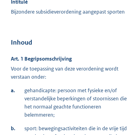
Intitulé
Bijzondere subsidieverordening aangepast sporten
Inhoud
Art. 1 Begripsomschrijving
Voor de toepassing van deze verordening wordt
verstaan onder:
a.
gehandicapte: persoon met fysieke en/of
verstandelijke beperkingen of stoornissen die
het normaal geachte functioneren
belemmeren;
b.
sport: bewegingsactiviteiten die in de vrije tijd