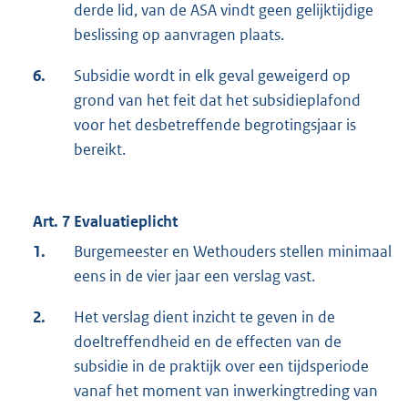
derde lid, van de ASA vindt geen gelijktijdige
beslissing op aanvragen plaats.
6.
Subsidie wordt in elk geval geweigerd op
grond van het feit dat het subsidieplafond
voor het desbetreffende begrotingsjaar is
bereikt.
Art. 7 Evaluatieplicht
1.
Burgemeester en Wethouders stellen minimaal
eens in de vier jaar een verslag vast.
2.
Het verslag dient inzicht te geven in de
doeltreffendheid en de effecten van de
subsidie in de praktijk over een tijdsperiode
vanaf het moment van inwerkingtreding van