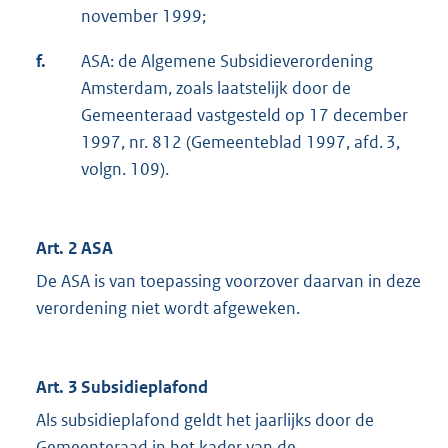
november 1999;
f.
ASA: de Algemene Subsidieverordening
Amsterdam, zoals laatstelijk door de
Gemeenteraad vastgesteld op 17 december
1997, nr. 812 (Gemeenteblad 1997, afd. 3,
volgn. 109).
Art. 2 ASA
De ASA is van toepassing voorzover daarvan in deze
verordening niet wordt afgeweken.
Art. 3 Subsidieplafond
Als subsidieplafond geldt het jaarlijks door de
Gemeenteraad in het kader van de