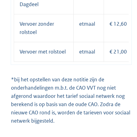
Dagdeel
Vervoer zonder
etmaal
€ 12,60
rolstoel
Vervoer met rolstoel
etmaal
€ 21,00
*bij het opstellen van deze notitie zijn de
onderhandelingen m.b.t. de CAO VVT nog niet
afgerond waardoor het tarief sociaal netwerk nog
berekend is op basis van de oude CAO. Zodra de
nieuwe CAO rond is, worden de tarieven voor sociaal
netwerk bijgesteld.