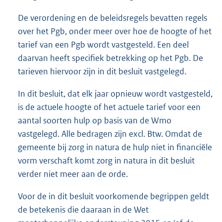
De verordening en de beleidsregels bevatten regels
over het Pgb, onder meer over hoe de hoogte of het
tarief van een Pgb wordt vastgesteld. Een deel
daarvan heeft specifiek betrekking op het Pgb. De
tarieven hiervoor zijn in dit besluit vastgelegd.
In dit besluit, dat elk jaar opnieuw wordt vastgesteld,
is de actuele hoogte of het actuele tarief voor een
aantal soorten hulp op basis van de Wmo
vastgelegd. Alle bedragen zijn excl. Btw. Omdat de
gemeente bij zorg in natura de hulp niet in financiële
vorm verschaft komt zorg in natura in dit besluit
verder niet meer aan de orde.
Voor de in dit besluit voorkomende begrippen geldt
de betekenis die daaraan in de Wet