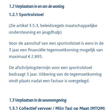
1.2
Verplaatsen in en om de woning
1.2.1 Sportrolstoel
(Zie artikel 3.5.3, beleidsregels maatschappelijke
ondersteuning en jeugdhulp)
Voor de aanschaf van een sportrolstoel is eens in de
3 jaar een financiële tegemoetkoming mogelijk van
maximaal € 2.895.
De afschrijvingstermijn voor een sportrolstoel
bedraagt 3 jaar. Uitkering van de tegemoetkoming
vindt plaats nadat een factuur is overgelegd.
1.3
Verplaatsen in de woonomgeving
1.3.1 Collectief vervoer / Mijn Taxi op Maat (MTOM)