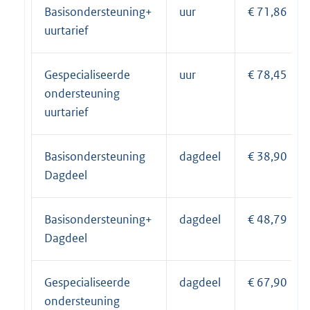
Basisondersteuning+
uur
€ 71,86
uurtarief
Gespecialiseerde
uur
€ 78,45
ondersteuning
uurtarief
Basisondersteuning
dagdeel
€ 38,90
Dagdeel
Basisondersteuning+
dagdeel
€ 48,79
Dagdeel
Gespecialiseerde
dagdeel
€ 67,90
ondersteuning