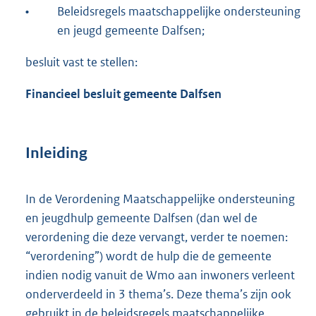
•
Beleidsregels maatschappelijke ondersteuning
en jeugd gemeente Dalfsen;
besluit vast te stellen:
Financieel besluit gemeente Dalfsen
Inleiding
In de Verordening Maatschappelijke ondersteuning
en jeugdhulp gemeente Dalfsen (dan wel de
verordening die deze vervangt, verder te noemen:
“verordening”) wordt de hulp die de gemeente
indien nodig vanuit de Wmo aan inwoners verleent
onderverdeeld in 3 thema’s. Deze thema’s zijn ook
gebruikt in de beleidsregels maatschappelijke