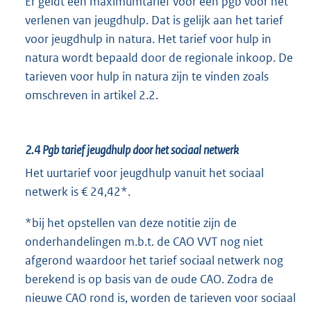
Er geldt een maximumtarief voor een pgb voor het
verlenen van jeugdhulp. Dat is gelijk aan het tarief
voor jeugdhulp in natura. Het tarief voor hulp in
natura wordt bepaald door de regionale inkoop. De
tarieven voor hulp in natura zijn te vinden zoals
omschreven in artikel 2.2.
2.4
Pgb tarief jeugdhulp door het sociaal netwerk
Het uurtarief voor jeugdhulp vanuit het sociaal
netwerk is € 24,42*.
*bij het opstellen van deze notitie zijn de
onderhandelingen m.b.t. de CAO VVT nog niet
afgerond waardoor het tarief sociaal netwerk nog
berekend is op basis van de oude CAO. Zodra de
nieuwe CAO rond is, worden de tarieven voor sociaal