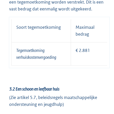
een tegemoetkoming worden verstrekt. Dit is een
vast bedrag dat eenmalig wordt uitgekeerd.
Soort tegemoetkoming
Maximaal
bedrag
Tegemoetkoming
€ 2.881
verhuiskostenvergoeding
3.2
Een schoon en leefbaar huis
(Zie artikel 5.7, beleidsregels maatschappelijke
ondersteuning en jeugdhulp)