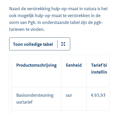
Naast de verstrekking hulp-op-maat in natura is het
ook mogelijk hulp-op-maat te verstrekken in de
vorm van Pgb. In onderstaande tabel zijn de pgb-
tarieven te vinden.
Toon volledige tabel
Productomschrijving
Eenheid
Tarief bij
instelling
Basisondersteuning
uur
€ 65,93
uurtarief