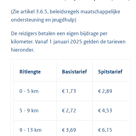
(Zie artikel 3.6.5, beleidsregels maatschappelijke
ondersteuning en jeugdhulp)
De reizigers betalen een eigen bijdrage per
kilometer. Vanaf 1 januari 2025 gelden de tarieven
hieronder.
Ritlengte
Basistarief
Spitstarief
0 - 5 km
€ 1,73
€ 2,89
5 - 9 km
€ 2,72
€ 4,53
9 - 13 km
€ 3,69
€ 6,15