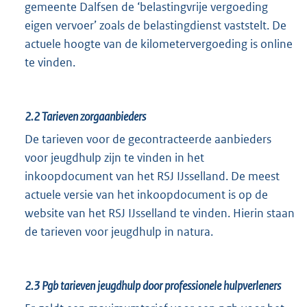
gemeente Dalfsen de ‘belastingvrije vergoeding
eigen vervoer’ zoals de belastingdienst vaststelt. De
actuele hoogte van de kilometervergoeding is online
te vinden.
2.2
Tarieven zorgaanbieders
De tarieven voor de gecontracteerde aanbieders
voor jeugdhulp zijn te vinden in het
inkoopdocument van het RSJ IJsselland. De meest
actuele versie van het inkoopdocument is op de
website van het RSJ IJsselland te vinden. Hierin staan
de tarieven voor jeugdhulp in natura.
2.3
Pgb tarieven jeugdhulp door professionele hulpverleners