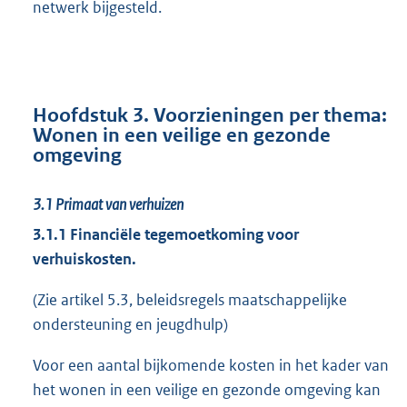
netwerk bijgesteld.
Hoofdstuk 3. Voorzieningen per thema:
Wonen in een veilige en gezonde
omgeving
3.1
Primaat van verhuizen
3.1.1 Financiële tegemoetkoming voor
verhuiskosten.
(Zie artikel 5.3, beleidsregels maatschappelijke
ondersteuning en jeugdhulp)
Voor een aantal bijkomende kosten in het kader van
het wonen in een veilige en gezonde omgeving kan