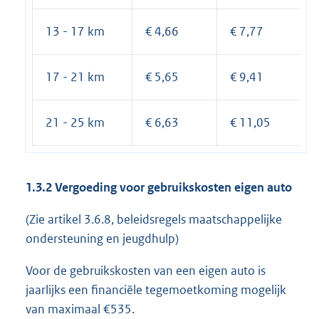
13 - 17 km
€ 4,66
€ 7,77
17 - 21 km
€ 5,65
€ 9,41
21 - 25 km
€ 6,63
€ 11,05
1.3.2 Vergoeding voor gebruikskosten eigen auto
(Zie artikel 3.6.8, beleidsregels maatschappelijke
ondersteuning en jeugdhulp)
Voor de gebruikskosten van een eigen auto is
jaarlijks een financiële tegemoetkoming mogelijk
van maximaal €535.