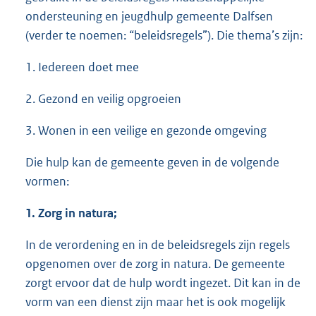
ondersteuning en jeugdhulp gemeente Dalfsen
(verder te noemen: “beleidsregels”). Die thema’s zijn:
1. Iedereen doet mee
2. Gezond en veilig opgroeien
3. Wonen in een veilige en gezonde omgeving
Die hulp kan de gemeente geven in de volgende
vormen:
1. Zorg in natura;
In de verordening en in de beleidsregels zijn regels
opgenomen over de zorg in natura. De gemeente
zorgt ervoor dat de hulp wordt ingezet. Dit kan in de
vorm van een dienst zijn maar het is ook mogelijk