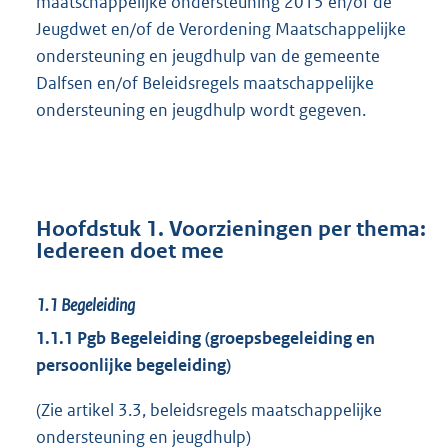
maatschappelijke ondersteuning 2015 en/of de
Jeugdwet en/of de Verordening Maatschappelijke
ondersteuning en jeugdhulp van de gemeente
Dalfsen en/of Beleidsregels maatschappelijke
ondersteuning en jeugdhulp wordt gegeven.
Hoofdstuk 1. Voorzieningen per thema:
Iedereen doet mee
1.1
Begeleiding
1.1.1 Pgb Begeleiding (groepsbegeleiding en
persoonlijke begeleiding)
(Zie artikel 3.3, beleidsregels maatschappelijke
ondersteuning en jeugdhulp)