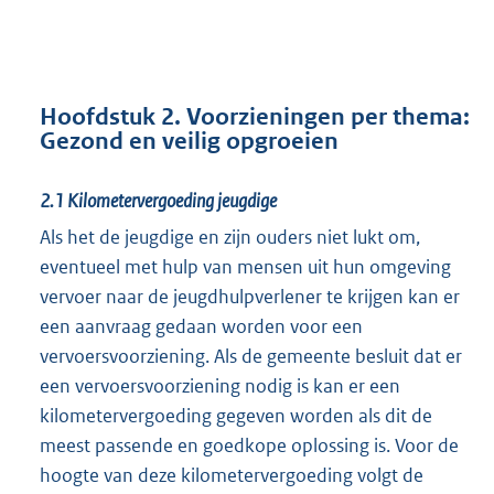
Hoofdstuk 2. Voorzieningen per thema:
Gezond en veilig opgroeien
2.1
Kilometervergoeding jeugdige
Als het de jeugdige en zijn ouders niet lukt om,
eventueel met hulp van mensen uit hun omgeving
vervoer naar de jeugdhulpverlener te krijgen kan er
een aanvraag gedaan worden voor een
vervoersvoorziening. Als de gemeente besluit dat er
een vervoersvoorziening nodig is kan er een
kilometervergoeding gegeven worden als dit de
meest passende en goedkope oplossing is. Voor de
hoogte van deze kilometervergoeding volgt de