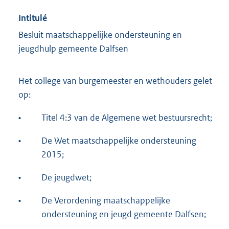
Intitulé
Besluit maatschappelijke ondersteuning en
jeugdhulp gemeente Dalfsen
Het college van burgemeester en wethouders gelet
op:
•
Titel 4:3 van de Algemene wet bestuursrecht;
•
De Wet maatschappelijke ondersteuning
2015;
•
De jeugdwet;
•
De Verordening maatschappelijke
ondersteuning en jeugd gemeente Dalfsen;