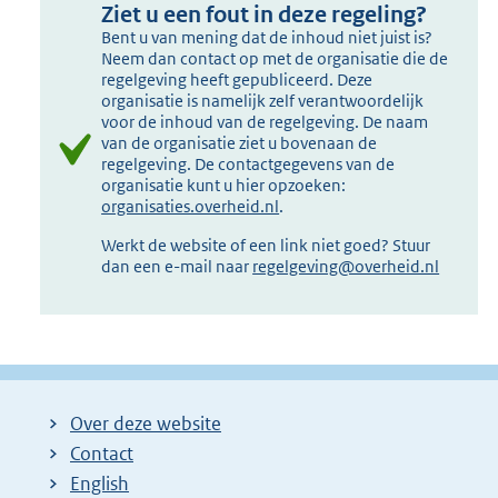
Ziet u een fout in deze regeling?
Bent u van mening dat de inhoud niet juist is?
Neem dan contact op met de organisatie die de
regelgeving heeft gepubliceerd. Deze
organisatie is namelijk zelf verantwoordelijk
voor de inhoud van de regelgeving. De naam
van de organisatie ziet u bovenaan de
regelgeving. De contactgegevens van de
organisatie kunt u hier opzoeken:
organisaties.overheid.nl
.
Werkt de website of een link niet goed? Stuur
dan een e-mail naar
regelgeving@overheid.nl
Over deze website
Contact
English