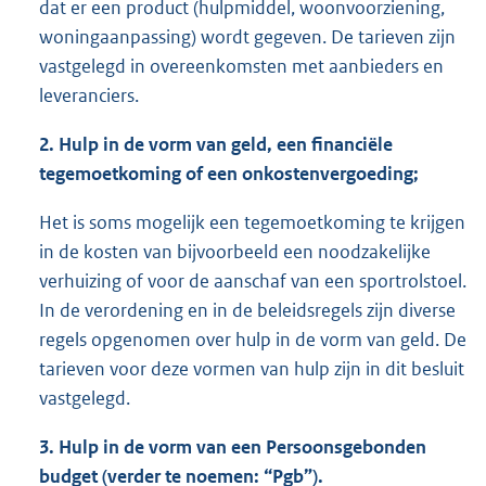
dat er een product (hulpmiddel, woonvoorziening,
woningaanpassing) wordt gegeven. De tarieven zijn
vastgelegd in overeenkomsten met aanbieders en
leveranciers.
2. Hulp in de vorm van geld, een financiële
tegemoetkoming of een onkostenvergoeding;
Het is soms mogelijk een tegemoetkoming te krijgen
in de kosten van bijvoorbeeld een noodzakelijke
verhuizing of voor de aanschaf van een sportrolstoel.
In de verordening en in de beleidsregels zijn diverse
regels opgenomen over hulp in de vorm van geld. De
tarieven voor deze vormen van hulp zijn in dit besluit
vastgelegd.
3. Hulp in de vorm van een Persoonsgebonden
budget (verder te noemen: “Pgb”).