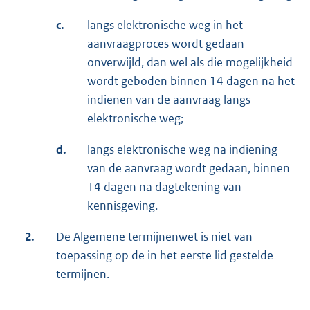
c.
langs elektronische weg in het
aanvraagproces wordt gedaan
onverwijld, dan wel als die mogelijkheid
wordt geboden binnen 14 dagen na het
indienen van de aanvraag langs
elektronische weg;
d.
langs elektronische weg na indiening
van de aanvraag wordt gedaan, binnen
14 dagen na dagtekening van
kennisgeving.
2.
De Algemene termijnenwet is niet van
toepassing op de in het eerste lid gestelde
termijnen.