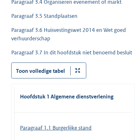
Paragraaf 3.4 Organiseren evenement of markt
Paragraaf 3.5 Standplaatsen
Paragraaf 3.6 Huisvestingswet 2014 en Wet goed
verhuurderschap
Paragraaf 3.7 In dit hoofdstuk niet benoemd besluit
Toon volledige tabel
Hoofdstuk 1 Algemene dienstverlening
Paragraaf 1.1 Burgerlijke stand