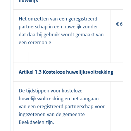
Het omzetten van een geregistreerd
€ 68,2
partnerschap in een huwelijk zonder
dat daarbij gebruik wordt gemaakt van
een ceremonie
Artikel 1.3 Kosteloze huwelijksvoltrekking
De tijdstippen voor kosteloze
huwelijksvoltrekking en het aangaan
van een eregistreerd partnerschap voor
ingezetenen van de gemeente
Beekdaelen zijn: