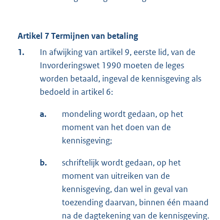
Artikel 7 Termijnen van betaling
1.
In afwijking van artikel 9, eerste lid, van de
Invorderingswet 1990 moeten de leges
worden betaald, ingeval de kennisgeving als
bedoeld in artikel 6:
a.
mondeling wordt gedaan, op het
moment van het doen van de
kennisgeving;
b.
schriftelijk wordt gedaan, op het
moment van uitreiken van de
kennisgeving, dan wel in geval van
toezending daarvan, binnen één maand
na de dagtekening van de kennisgeving.