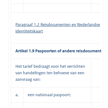
Paragraaf 1.2 Reisdocumenten en Nederlandse
identiteitskaart
Artikel 1.9 Paspoorten of andere reisdocumenten
Het tarief bedraagt voor het verrichten
van handelingen ten behoeve van een
aanvraag van:
a.
een nationaal paspoort: