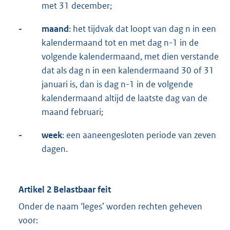
met 31 december;
-
maand
: het tijdvak dat loopt van dag n in een
kalendermaand tot en met dag n-1 in de
volgende kalendermaand, met dien verstande
dat als dag n in een kalendermaand 30 of 31
januari is, dan is dag n-1 in de volgende
kalendermaand altijd de laatste dag van de
maand februari;
-
week
: een aaneengesloten periode van zeven
dagen.
Artikel 2 Belastbaar feit
Onder de naam ‘leges’ worden rechten geheven
voor: