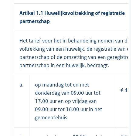
Artikel 1.1 Huwelijksvoltrekking of registratie
partnerschap
Het tarief voor het in behandeling nemen van de
voltrekking van een huwelijk, de registratie van een
partnerschap of de omzetting van een geregistreer
partnerschap in een huwelijk, bedraagt:
a.
op maandag tot en met
€ 477,
donderdag van 09.00 uur tot
17.00 uur en op vrijdag van
09.00 uur tot 16.00 uur in het
gemeentehuis