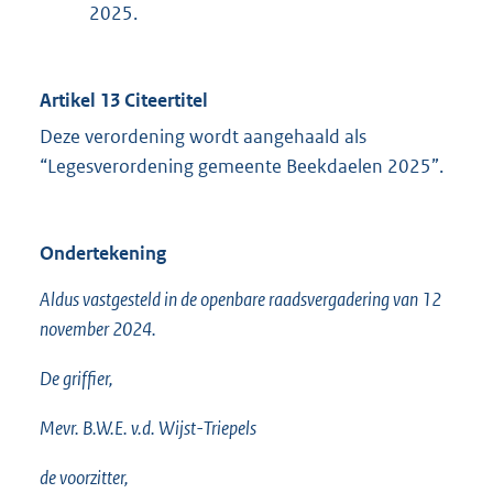
2025.
Artikel 13 Citeertitel
Deze verordening wordt aangehaald als
“Legesverordening gemeente Beekdaelen 2025”.
Ondertekening
Aldus vastgesteld in de openbare raadsvergadering van 12
november 2024.
De griffier,
Mevr. B.W.E. v.d. Wijst-Triepels
de voorzitter,