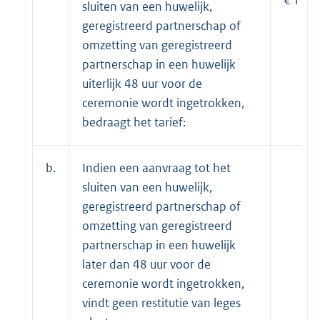
sluiten van een huwelijk,
geregistreerd partnerschap of
omzetting van geregistreerd
partnerschap in een huwelijk
uiterlijk 48 uur voor de
ceremonie wordt ingetrokken,
bedraagt het tarief:
b.
Indien een aanvraag tot het
sluiten van een huwelijk,
geregistreerd partnerschap of
omzetting van geregistreerd
partnerschap in een huwelijk
later dan 48 uur voor de
ceremonie wordt ingetrokken,
vindt geen restitutie van leges