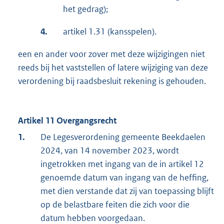
het gedrag);
4.
artikel 1.31 (kansspelen).
een en ander voor zover met deze wijzigingen niet
reeds bij het vaststellen of latere wijziging van deze
verordening bij raadsbesluit rekening is gehouden.
Artikel 11 Overgangsrecht
1.
De Legesverordening gemeente Beekdaelen
2024, van 14 november 2023, wordt
ingetrokken met ingang van de in artikel 12
genoemde datum van ingang van de heffing,
met dien verstande dat zij van toepassing blijft
op de belastbare feiten die zich voor die
datum hebben voorgedaan.