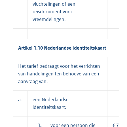
vluchtelingen of een
reisdocument voor
vreemdelingen:
Artikel 1.10 Nederlandse identiteitskaart
Het tarief bedraagt voor het verrichten
van handelingen ten behoeve van een
aanvraag van:
a.
een Nederlandse
identiteitskaart:
1.
voor een persoon die
€ 78,5