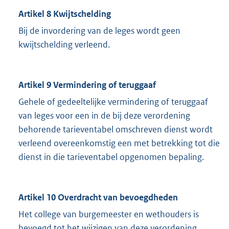
Artikel 8 Kwijtschelding
Bij de invordering van de leges wordt geen
kwijtschelding verleend.
Artikel 9 Vermindering of teruggaaf
Gehele of gedeeltelijke vermindering of teruggaaf
van leges voor een in de bij deze verordening
behorende tarieventabel omschreven dienst wordt
verleend overeenkomstig een met betrekking tot die
dienst in die tarieventabel opgenomen bepaling.
Artikel 10 Overdracht van bevoegdheden
Het college van burgemeester en wethouders is
bevoegd tot het wijzigen van deze verordening,