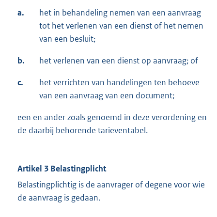
a.
het in behandeling nemen van een aanvraag
tot het verlenen van een dienst of het nemen
van een besluit;
b.
het verlenen van een dienst op aanvraag; of
c.
het verrichten van handelingen ten behoeve
van een aanvraag van een document;
een en ander zoals genoemd in deze verordening en
de daarbij behorende tarieventabel.
Artikel 3 Belastingplicht
Belastingplichtig is de aanvrager of degene voor wie
de aanvraag is gedaan.