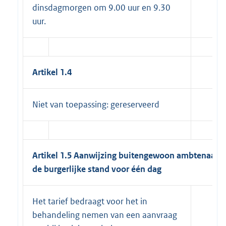
dinsdagmorgen om 9.00 uur en 9.30
uur.
Artikel 1.4
Niet van toepassing: gereserveerd
Artikel 1.5 Aanwijzing buitengewoon ambtenaar 
de burgerlijke stand voor één dag
Het tarief bedraagt voor het in
behandeling nemen van een aanvraag