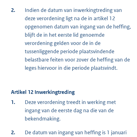
2.
Indien de datum van inwerkingtreding van
deze verordening ligt na de in artikel 12
opgenomen datum van ingang van de heffing,
blijft de in het eerste lid genoemde
verordening gelden voor de in de
tussenliggende periode plaatsvindende
belastbare feiten voor zover de heffing van de
leges hiervoor in die periode plaatsvindt.
Artikel 12 Inwerkingtreding
1.
Deze verordening treedt in werking met
ingang van de eerste dag na die van de
bekendmaking.
2.
De datum van ingang van heffing is 1 januari