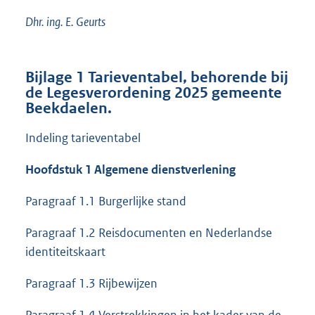
Dhr. ing. E. Geurts
Bijlage 1 Tarieventabel, behorende bij
de Legesverordening 2025 gemeente
Beekdaelen.
Indeling tarieventabel
Hoofdstuk 1 Algemene dienstverlening
Paragraaf 1.1 Burgerlijke stand
Paragraaf 1.2 Reisdocumenten en Nederlandse
identiteitskaart
Paragraaf 1.3 Rijbewijzen