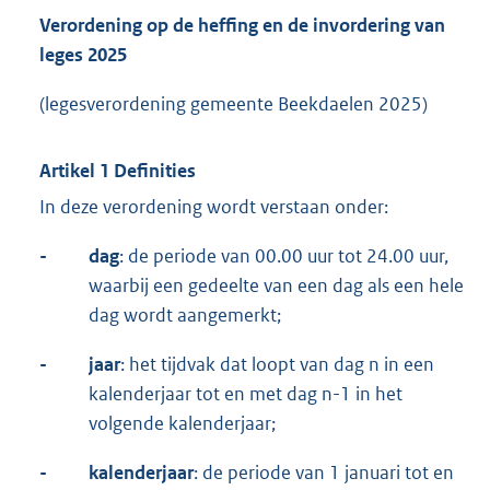
Verordening op de heffing en de invordering van
leges 2025
(legesverordening gemeente Beekdaelen 2025)
Artikel 1 Definities
In deze verordening wordt verstaan onder:
-
dag
: de periode van 00.00 uur tot 24.00 uur,
waarbij een gedeelte van een dag als een hele
dag wordt aangemerkt;
-
jaar
: het tijdvak dat loopt van dag n in een
kalenderjaar tot en met dag n-1 in het
volgende kalenderjaar;
-
kalenderjaar
: de periode van 1 januari tot en