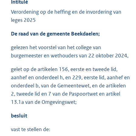
Intitulé
Verordening op de heffing en de invordering van
leges 2025
De raad van de gemeente Beekdaelen;
gelezen het voorstel van het college van
burgemeester en wethouders van 22 oktober 2024,
gelet op de artikelen 156, eerste en tweede lid,
aanhef en onderdeel h, en 229, eerste lid, aanhef en
onderdeel b, van de Gemeentewet, en de artikelen
2, tweede lid en 7 van de Paspoortwet en artikel
13.1a van de Omgevingswet;
besluit
vast te stellen de: