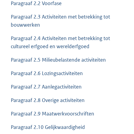
Paragraaf 2.2 Voorfase
Paragraaf 2.3 Activiteiten met betrekking tot
bouwwerken
Paragraaf 2.4 Activiteiten met betrekking tot
cultureel erfgoed en werelderfgoed
Paragraaf 2.5 Milieubelastende activiteiten
Paragraaf 2.6 Lozingsactiviteiten
Paragraaf 2.7 Aanlegactiviteiten
Paragraaf 2.8 Overige activiteiten
Paragraaf 2.9 Maatwerkvoorschriften
Paragraaf 2.10 Gelijkwaardigheid