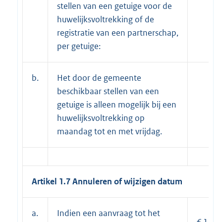
stellen van een getuige voor de
huwelijksvoltrekking of de
registratie van een partnerschap,
per getuige:
b.
Het door de gemeente
beschikbaar stellen van een
getuige is alleen mogelijk bij een
huwelijksvoltrekking op
maandag tot en met vrijdag.
Artikel 1.7 Annuleren of wijzigen datum
a.
Indien een aanvraag tot het
€ 136,