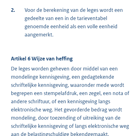
2.
Voor de berekening van de leges wordt een
gedeelte van een in de tarieventabel
genoemde eenheid als een volle eenheid
aangemerkt.
Artikel 6 Wijze van heffing
De leges worden geheven door middel van een
mondelinge kennisgeving, een gedagtekende
schriftelijke kennisgeving, waaronder mede wordt
begrepen een stempelafdruk, een zegel, een nota of
andere schriftuur, of een kennisgeving langs
elektronische weg. Het gevorderde bedrag wordt
mondeling, door toezending of uitreiking van de
schriftelijke kennisgeving of langs elektronische weg
aan de belastingschuldige bekendgemaakt.