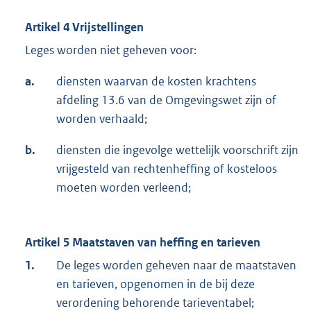
Artikel 4 Vrijstellingen
Leges worden niet geheven voor:
a.
diensten waarvan de kosten krachtens
afdeling 13.6 van de Omgevingswet zijn of
worden verhaald;
b.
diensten die ingevolge wettelijk voorschrift zijn
vrijgesteld van rechtenheffing of kosteloos
moeten worden verleend;
Artikel 5 Maatstaven van heffing en tarieven
1.
De leges worden geheven naar de maatstaven
en tarieven, opgenomen in de bij deze
verordening behorende tarieventabel;