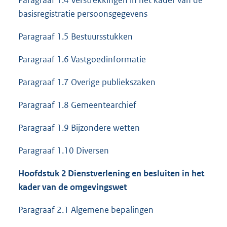
Paragraaf 1.4 Verstrekkingen in het kader van de
basisregistratie persoonsgegevens
Paragraaf 1.5 Bestuursstukken
Paragraaf 1.6 Vastgoedinformatie
Paragraaf 1.7 Overige publiekszaken
Paragraaf 1.8 Gemeentearchief
Paragraaf 1.9 Bijzondere wetten
Paragraaf 1.10 Diversen
Hoofdstuk 2 Dienstverlening en besluiten in het
kader van de omgevingswet
Paragraaf 2.1 Algemene bepalingen