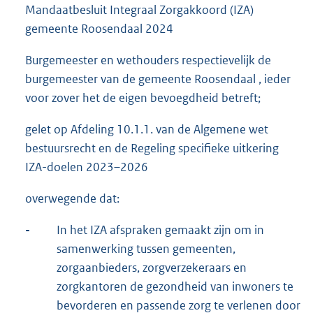
Mandaatbesluit Integraal Zorgakkoord (IZA)
gemeente Roosendaal 2024
Burgemeester en wethouders respectievelijk de
burgemeester van de gemeente Roosendaal , ieder
voor zover het de eigen bevoegdheid betreft;
gelet op Afdeling 10.1.1. van de Algemene wet
bestuursrecht en de Regeling specifieke uitkering
IZA-doelen 2023–2026
overwegende dat:
-
In het IZA afspraken gemaakt zijn om in
samenwerking tussen gemeenten,
zorgaanbieders, zorgverzekeraars en
zorgkantoren de gezondheid van inwoners te
bevorderen en passende zorg te verlenen door