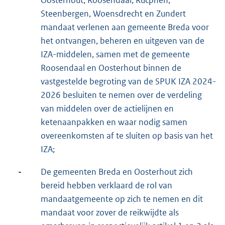
Oosterhout, Roosendaal, Rucphen,
Steenbergen, Woensdrecht en Zundert
mandaat verlenen aan gemeente Breda voor
het ontvangen, beheren en uitgeven van de
IZA-middelen, samen met de gemeente
Roosendaal en Oosterhout binnen de
vastgestelde begroting van de SPUK IZA 2024-
2026 besluiten te nemen over de verdeling
van middelen over de actielijnen en
ketenaanpakken en waar nodig samen
overeenkomsten af te sluiten op basis van het
IZA;
-
De gemeenten Breda en Oosterhout zich
bereid hebben verklaard de rol van
mandaatgemeente op zich te nemen en dit
mandaat voor zover de reikwijdte als