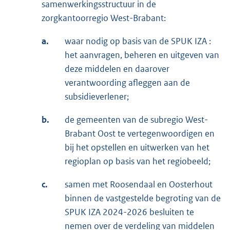
samenwerkingsstructuur in de
zorgkantoorregio West-Brabant:
a.
waar nodig op basis van de SPUK IZA :
het aanvragen, beheren en uitgeven van
deze middelen en daarover
verantwoording afleggen aan de
subsidieverlener;
b.
de gemeenten van de subregio West-
Brabant Oost te vertegenwoordigen en
bij het opstellen en uitwerken van het
regioplan op basis van het regiobeeld;
c.
samen met Roosendaal en Oosterhout
binnen de vastgestelde begroting van de
SPUK IZA 2024-2026 besluiten te
nemen over de verdeling van middelen