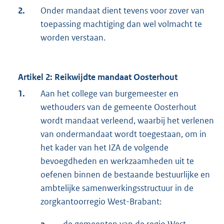
2.
Onder mandaat dient tevens voor zover van
toepassing machtiging dan wel volmacht te
worden verstaan.
Artikel 2: Reikwijdte mandaat Oosterhout
1.
Aan het college van burgemeester en
wethouders van de gemeente Oosterhout
wordt mandaat verleend, waarbij het verlenen
van ondermandaat wordt toegestaan, om in
het kader van het IZA de volgende
bevoegdheden en werkzaamheden uit te
oefenen binnen de bestaande bestuurlijke en
ambtelijke samenwerkingsstructuur in de
zorgkantoorregio West-Brabant: