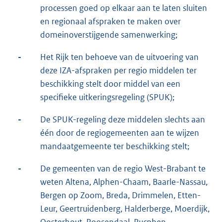
processen goed op elkaar aan te laten sluiten
en regionaal afspraken te maken over
domeinoverstijgende samenwerking;
-
Het Rijk ten behoeve van de uitvoering van
deze IZA-afspraken per regio middelen ter
beschikking stelt door middel van een
specifieke uitkeringsregeling (SPUK);
-
De SPUK-regeling deze middelen slechts aan
één door de regiogemeenten aan te wijzen
mandaatgemeente ter beschikking stelt;
-
De gemeenten van de regio West-Brabant te
weten Altena, Alphen-Chaam, Baarle-Nassau,
Bergen op Zoom, Breda, Drimmelen, Etten-
Leur, Geertruidenberg, Halderberge, Moerdijk,