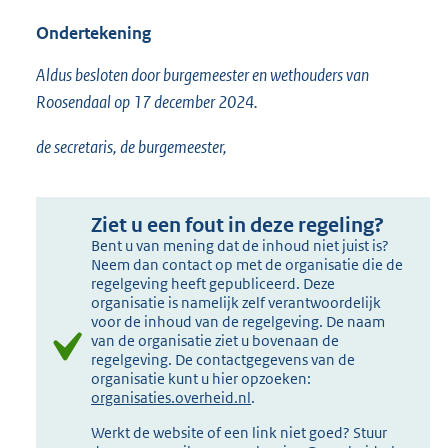
Ondertekening
Aldus besloten door burgemeester en wethouders van
Roosendaal op 17 december 2024.
de secretaris, de burgemeester,
Ziet u een fout in deze regeling?
Bent u van mening dat de inhoud niet juist is?
Neem dan contact op met de organisatie die de
regelgeving heeft gepubliceerd. Deze
organisatie is namelijk zelf verantwoordelijk
voor de inhoud van de regelgeving. De naam
van de organisatie ziet u bovenaan de
regelgeving. De contactgegevens van de
organisatie kunt u hier opzoeken:
organisaties.overheid.nl
.
Werkt de website of een link niet goed? Stuur