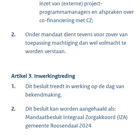
inzet van (externe) project-
programmamanagers en afspraken over
co-financiering met CZ;
2.
Onder mandaat dient tevens voor zover van
toepassing machtiging dan wel volmacht te
worden verstaan.
Artikel 3. Inwerkingtreding
1.
Dit besluit treedt in werking op de dag van
bekendmaking.
2.
Dit besluit kan worden aangehaald als:
Mandaatbesluit Integraal Zorgakkoord (IZA)
gemeente Roosendaal 2024