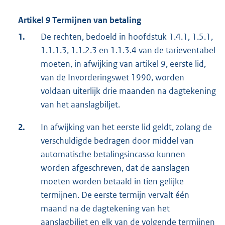
Artikel 9 Termijnen van betaling
1.
De rechten, bedoeld in hoofdstuk 1.4.1, 1.5.1,
1.1.1.3, 1.1.2.3 en 1.1.3.4 van de tarieventabel
moeten, in afwijking van artikel 9, eerste lid,
van de Invorderingswet 1990, worden
voldaan uiterlijk drie maanden na dagtekening
van het aanslagbiljet.
2.
In afwijking van het eerste lid geldt, zolang de
verschuldigde bedragen door middel van
automatische betalingsincasso kunnen
worden afgeschreven, dat de aanslagen
moeten worden betaald in tien gelijke
termijnen. De eerste termijn vervalt één
maand na de dagtekening van het
aanslagbiljet en elk van de volgende termijnen