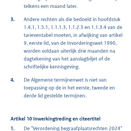
telkens een maand later.
3.
Andere rechten als die bedoeld in hoofdstuk
1.4.1, 1.5.1, 1.1.1.3, 1.1.2.3 en 1.1.3.4 van de
tarieventabel moeten, in afwijking van artikel
9, eerste lid, van de Invorderingswet 1990,
worden voldaan uiterlijk drie maanden na
dagtekening van het aanslagbiljet of de
schriftelijke kennisgeving.
4.
De Algemene termijnenwet is niet van
toepassing op de in het eerste, tweede en
derde lid gestelde termijnen.
Artikel 10 Inwerkingtreding en citeertitel
1.
De "Verordening begraafplaatsrechten 2024"