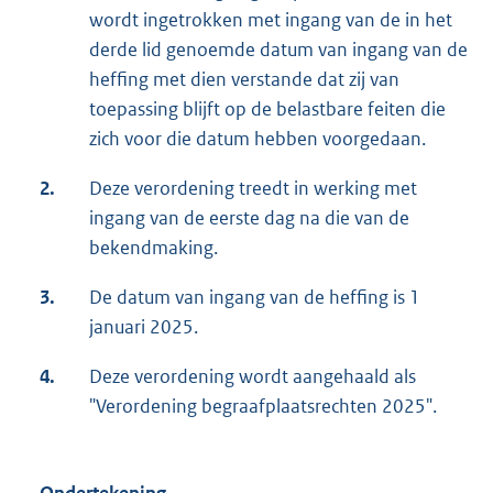
wordt ingetrokken met ingang van de in het
derde lid genoemde datum van ingang van de
heffing met dien verstande dat zij van
toepassing blijft op de belastbare feiten die
zich voor die datum hebben voorgedaan.
2.
Deze verordening treedt in werking met
ingang van de eerste dag na die van de
bekendmaking.
3.
De datum van ingang van de heffing is 1
januari 2025.
4.
Deze verordening wordt aangehaald als
"Verordening begraafplaatsrechten 2025".