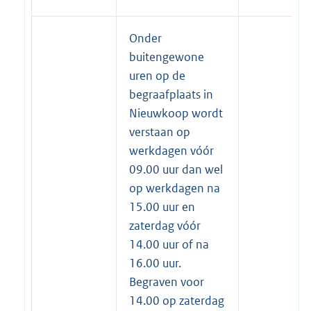
Onder
buitengewone
uren op de
begraafplaats in
Nieuwkoop wordt
verstaan op
werkdagen vóór
09.00 uur dan wel
op werkdagen na
15.00 uur en
zaterdag vóór
14.00 uur of na
16.00 uur.
Begraven voor
14.00 op zaterdag