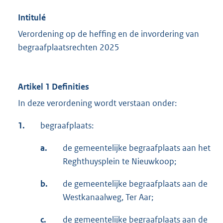
Intitulé
Verordening op de heffing en de invordering van
begraafplaatsrechten 2025
Artikel 1 Definities
In deze verordening wordt verstaan onder:
1.
begraafplaats:
a.
de gemeentelijke begraafplaats aan het
Reghthuysplein te Nieuwkoop;
b.
de gemeentelijke begraafplaats aan de
Westkanaalweg, Ter Aar;
c.
de gemeentelijke begraafplaats aan de