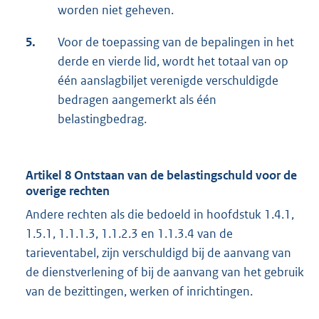
worden niet geheven.
5.
Voor de toepassing van de bepalingen in het
derde en vierde lid, wordt het totaal van op
één aanslagbiljet verenigde verschuldigde
bedragen aangemerkt als één
belastingbedrag.
Artikel 8 Ontstaan van de belastingschuld voor de
overige rechten
Andere rechten als die bedoeld in hoofdstuk 1.4.1,
1.5.1, 1.1.1.3, 1.1.2.3 en 1.1.3.4 van de
tarieventabel, zijn verschuldigd bij de aanvang van
de dienstverlening of bij de aanvang van het gebruik
van de bezittingen, werken of inrichtingen.