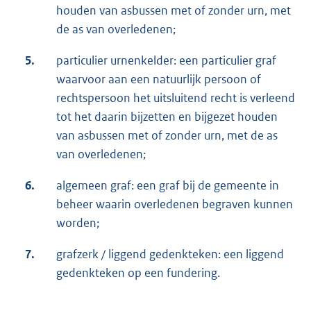
houden van asbussen met of zonder urn, met
de as van overledenen;
5.
particulier urnenkelder: een particulier graf
waarvoor aan een natuurlijk persoon of
rechtspersoon het uitsluitend recht is verleend
tot het daarin bijzetten en bijgezet houden
van asbussen met of zonder urn, met de as
van overledenen;
6.
algemeen graf: een graf bij de gemeente in
beheer waarin overledenen begraven kunnen
worden;
7.
grafzerk / liggend gedenkteken: een liggend
gedenkteken op een fundering.