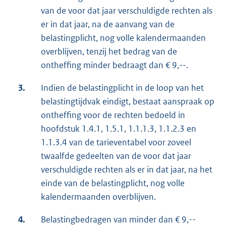
van de voor dat jaar verschuldigde rechten als
er in dat jaar, na de aanvang van de
belastingplicht, nog volle kalendermaanden
overblijven, tenzij het bedrag van de
ontheffing minder bedraagt dan € 9,--.
3.
Indien de belastingplicht in de loop van het
belastingtijdvak eindigt, bestaat aanspraak op
ontheffing voor de rechten bedoeld in
hoofdstuk 1.4.1, 1.5.1, 1.1.1.3, 1.1.2.3 en
1.1.3.4 van de tarieventabel voor zoveel
twaalfde gedeelten van de voor dat jaar
verschuldigde rechten als er in dat jaar, na het
einde van de belastingplicht, nog volle
kalendermaanden overblijven.
4.
Belastingbedragen van minder dan € 9,--