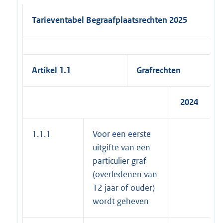
Tarieventabel Begraafplaatsrechten 2025
Artikel 1.1
Grafrechten
2024
1.1.1
Voor een eerste
uitgifte van een
particulier graf
(overledenen van
12 jaar of ouder)
wordt geheven