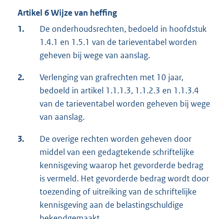
Artikel 6 Wijze van heffing
1.
De onderhoudsrechten, bedoeld in hoofdstuk
1.4.1 en 1.5.1 van de tarieventabel worden
geheven bij wege van aanslag.
2.
Verlenging van grafrechten met 10 jaar,
bedoeld in artikel 1.1.1.3, 1.1.2.3 en 1.1.3.4
van de tarieventabel worden geheven bij wege
van aanslag.
3.
De overige rechten worden geheven door
middel van een gedagtekende schriftelijke
kennisgeving waarop het gevorderde bedrag
is vermeld. Het gevorderde bedrag wordt door
toezending of uitreiking van de schriftelijke
kennisgeving aan de belastingschuldige
bekendgemaakt.