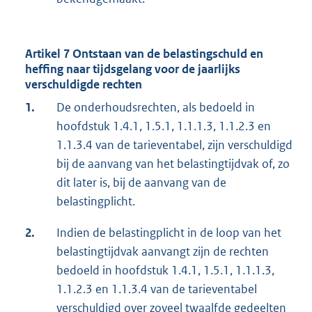
Artikel 7 Ontstaan van de belastingschuld en
heffing naar tijdsgelang voor de jaarlijks
verschuldigde rechten
1.
De onderhoudsrechten, als bedoeld in
hoofdstuk 1.4.1, 1.5.1, 1.1.1.3, 1.1.2.3 en
1.1.3.4 van de tarieventabel, zijn verschuldigd
bij de aanvang van het belastingtijdvak of, zo
dit later is, bij de aanvang van de
belastingplicht.
2.
Indien de belastingplicht in de loop van het
belastingtijdvak aanvangt zijn de rechten
bedoeld in hoofdstuk 1.4.1, 1.5.1, 1.1.1.3,
1.1.2.3 en 1.1.3.4 van de tarieventabel
verschuldigd over zoveel twaalfde gedeelten