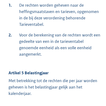
1.
De rechten worden geheven naar de
heffingsmaatstaven en tarieven, opgenomen
in de bij deze verordening behorende
Tarieventabel.
2.
Voor de berekening van de rechten wordt een
gedeelte van een in de tarieventabel
genoemde eenheid als een volle eenheid
aangemerkt.
Artikel 5 Belastingjaar
Met betrekking tot de rechten die per jaar worden
geheven is het belastingjaar gelijk aan het
kalenderjaar.