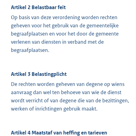
Artikel 2 Belastbaar feit
Op basis van deze verordening worden rechten
geheven voor het gebruik van de gemeentelijke
begraafplaatsen en voor het door de gemeente
verlenen van diensten in verband met de
begraafplaatsen.
Artikel 3 Belastingplicht
De rechten worden geheven van degene op wiens
aanvraag dan wel ten behoeve van wie de dienst
wordt verricht of van degene die van de bezittingen,
werken of inrichtingen gebruik maakt.
Artikel 4 Maatstaf van heffing en tarieven