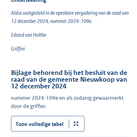
Ondertekening
Aldus vastgesteld in de openbare vergadering van de raad van
12 december 2024, nummer 2024-109e.
Edzard van Holthe
Griffier
Bijlage behorend bij het besluit van de
raad van de gemeente Nieuwkoop van
12 december 2024
nummer 2024-109e en als zodanig gewaarmerkt
door de griffier.
Toon volledige tabel