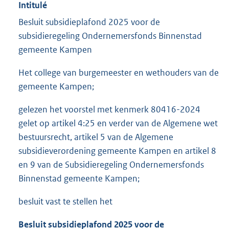
Intitulé
Besluit subsidieplafond 2025 voor de
subsidieregeling Ondernemersfonds Binnenstad
gemeente Kampen
Het college van burgemeester en wethouders van de
gemeente Kampen;
gelezen het voorstel met kenmerk 80416-2024
gelet op artikel 4:25 en verder van de Algemene wet
bestuursrecht, artikel 5 van de Algemene
subsidieverordening gemeente Kampen en artikel 8
en 9 van de Subsidieregeling Ondernemersfonds
Binnenstad gemeente Kampen;
besluit vast te stellen het
Besluit subsidieplafond 2025 voor de