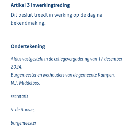
Artikel 3
Inwerkingtreding
Dit besluit treedt in werking op de dag na
bekendmaking.
Ondertekening
Aldus vastgesteld in de collegevergadering van 17 december
2024,
Burgemeester en wethouders van de gemeente Kampen,
N.J. Middelbos,
secretaris
S. de Rouwe,
burgemeester