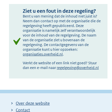
Ziet u een fout in deze regeling?
Bent u van mening dat de inhoud niet juist is?
Neem dan contact op met de organisatie die de
regelgeving heeft gepubliceerd. Deze
organisatie is namelijk zelf verantwoordelijk
voor de inhoud van de regelgeving. De naam
van de organisatie ziet u bovenaan de
regelgeving. De contactgegevens van de
organisatie kunt u hier opzoeken:
organisaties.overheid.nl
.
Werkt de website of een link niet goed? Stuur
dan een e-mail naar
regelgeving@overheid.nl
Over deze website
Contact