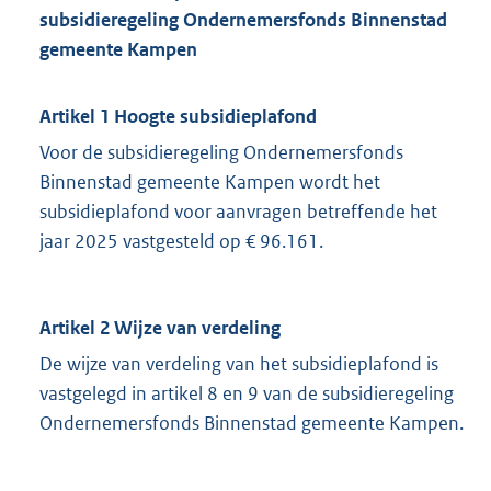
subsidieregeling Ondernemersfonds Binnenstad
gemeente Kampen
Artikel 1
Hoogte subsidieplafond
Voor de subsidieregeling Ondernemersfonds
Binnenstad gemeente Kampen wordt het
subsidieplafond voor aanvragen betreffende het
jaar 2025 vastgesteld op € 96.161.
Artikel 2
Wijze van verdeling
De wijze van verdeling van het subsidieplafond is
vastgelegd in artikel 8 en 9 van de subsidieregeling
Ondernemersfonds Binnenstad gemeente Kampen.