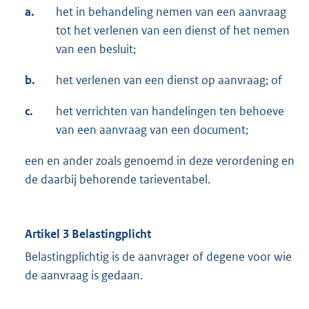
a.
het in behandeling nemen van een aanvraag
tot het verlenen van een dienst of het nemen
van een besluit;
b.
het verlenen van een dienst op aanvraag; of
c.
het verrichten van handelingen ten behoeve
van een aanvraag van een document;
een en ander zoals genoemd in deze verordening en
de daarbij behorende tarieventabel.
Artikel 3 Belastingplicht
Belastingplichtig is de aanvrager of degene voor wie
de aanvraag is gedaan.