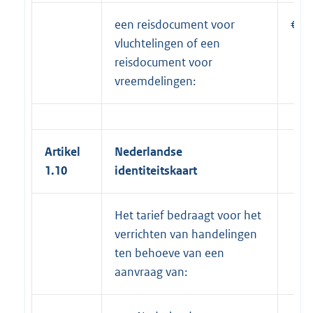
een reisdocument voor
€ 6
vluchtelingen of een
reisdocument voor
vreemdelingen:
Artikel
Nederlandse
1.10
identiteitskaart
Het tarief bedraagt voor het
verrichten van handelingen
ten behoeve van een
aanvraag van: