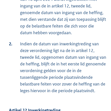
ingang van de in artikel 12, tweede lid,
genoemde datum van ingang van de heffing,
met dien verstande dat zij van toepassing blijft
op de belastbare feiten die zich voor die
datum hebben voorgedaan.
2.
Indien de datum van inwerkingtreding van
deze verordening ligt na de in artikel 12,
tweede lid, opgenomen datum van ingang van
de heffing, blijft de in het eerste lid genoemde
verordening gelden voor de in de
tussenliggende periode plaatsvindende
belastbare feiten voor zover de heffing van de
leges hiervoor in die periode plaatsvindt.
Artikel 12 Inwerkingtreding