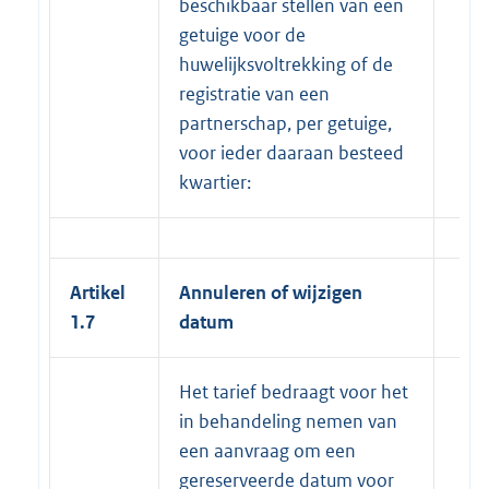
beschikbaar stellen van een
getuige voor de
huwelijksvoltrekking of de
registratie van een
partnerschap, per getuige,
voor ieder daaraan besteed
kwartier:
Artikel
Annuleren of wijzigen
1.7
datum
Het tarief bedraagt voor het
in behandeling nemen van
een aanvraag om een
gereserveerde datum voor