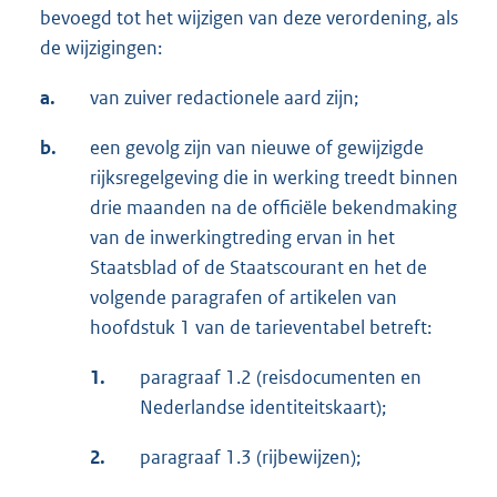
bevoegd tot het wijzigen van deze verordening, als
de wijzigingen:
a.
van zuiver redactionele aard zijn;
b.
een gevolg zijn van nieuwe of gewijzigde
rijksregelgeving die in werking treedt binnen
drie maanden na de officiële bekendmaking
van de inwerkingtreding ervan in het
Staatsblad of de Staatscourant en het de
volgende paragrafen of artikelen van
hoofdstuk 1 van de tarieventabel betreft:
1.
paragraaf 1.2 (reisdocumenten en
Nederlandse identiteitskaart);
2.
paragraaf 1.3 (rijbewijzen);