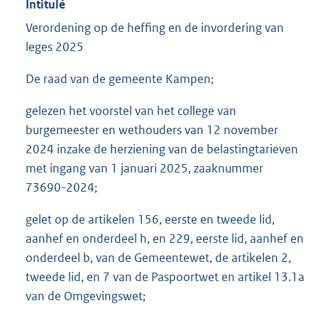
Intitulé
Verordening op de heffing en de invordering van
leges 2025
De raad van de gemeente Kampen;
gelezen het voorstel van het college van
burgemeester en wethouders van 12 november
2024 inzake de herziening van de belastingtarieven
met ingang van 1 januari 2025, zaaknummer
73690-2024;
gelet op de artikelen 156, eerste en tweede lid,
aanhef en onderdeel h, en 229, eerste lid, aanhef en
onderdeel b, van de Gemeentewet, de artikelen 2,
tweede lid, en 7 van de Paspoortwet en artikel 13.1a
van de Omgevingswet;