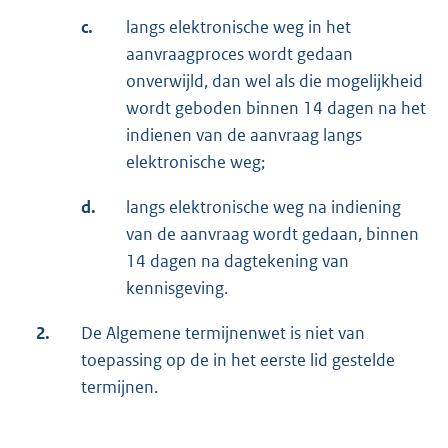
c.
langs elektronische weg in het
aanvraagproces wordt gedaan
onverwijld, dan wel als die mogelijkheid
wordt geboden binnen 14 dagen na het
indienen van de aanvraag langs
elektronische weg;
d.
langs elektronische weg na indiening
van de aanvraag wordt gedaan, binnen
14 dagen na dagtekening van
kennisgeving.
2.
De Algemene termijnenwet is niet van
toepassing op de in het eerste lid gestelde
termijnen.