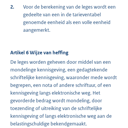
2.
Voor de berekening van de leges wordt een
gedeelte van een in de tarieventabel
genoemde eenheid als een volle eenheid
aangemerkt.
Artikel 6 Wijze van heffing
De leges worden geheven door middel van een
mondelinge kennisgeving, een gedagtekende
schriftelijke kennisgeving, waaronder mede wordt
begrepen, een nota of andere schriftuur, of een
kennisgeving langs elektronische weg. Het
gevorderde bedrag wordt mondeling, door
toezending of uitreiking van de schriftelijke
kennisgeving of langs elektronische weg aan de
belastingschuldige bekendgemaakt.