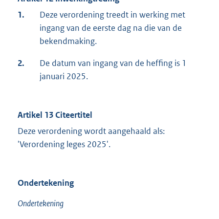
1.
Deze verordening treedt in werking met
ingang van de eerste dag na die van de
bekendmaking.
2.
De datum van ingang van de heffing is 1
januari 2025.
Artikel 13 Citeertitel
Deze verordening wordt aangehaald als:
'Verordening leges 2025'.
Ondertekening
Ondertekening