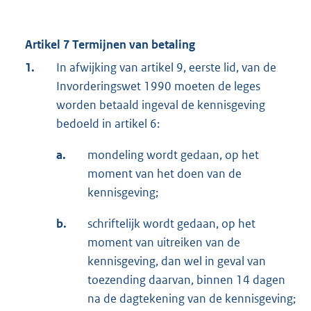
Artikel 7 Termijnen van betaling
1.
In afwijking van artikel 9, eerste lid, van de
Invorderingswet 1990 moeten de leges
worden betaald ingeval de kennisgeving
bedoeld in artikel 6:
a.
mondeling wordt gedaan, op het
moment van het doen van de
kennisgeving;
b.
schriftelijk wordt gedaan, op het
moment van uitreiken van de
kennisgeving, dan wel in geval van
toezending daarvan, binnen 14 dagen
na de dagtekening van de kennisgeving;