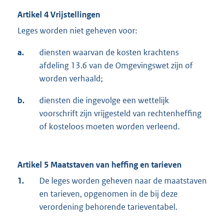
Artikel 4 Vrijstellingen
Leges worden niet geheven voor:
a.
diensten waarvan de kosten krachtens
afdeling 13.6 van de Omgevingswet zijn of
worden verhaald;
b.
diensten die ingevolge een wettelijk
voorschrift zijn vrijgesteld van rechtenheffing
of kosteloos moeten worden verleend.
Artikel 5 Maatstaven van heffing en tarieven
1.
De leges worden geheven naar de maatstaven
en tarieven, opgenomen in de bij deze
verordening behorende tarieventabel.