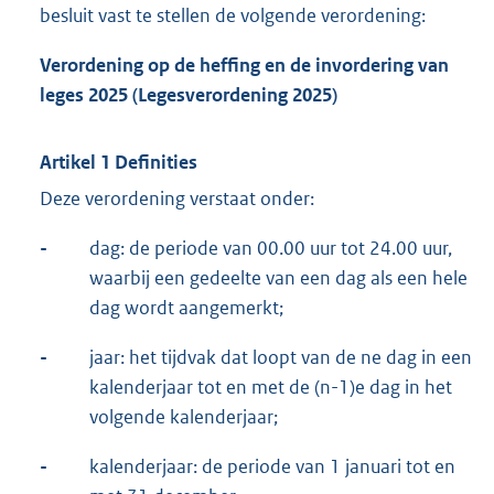
besluit vast te stellen de volgende verordening:
Verordening op de heffing en de invordering van
leges 2025 (Legesverordening 2025)
Artikel 1 Definities
Deze verordening verstaat onder:
-
dag: de periode van 00.00 uur tot 24.00 uur,
waarbij een gedeelte van een dag als een hele
dag wordt aangemerkt;
-
jaar: het tijdvak dat loopt van de ne dag in een
kalenderjaar tot en met de (n-1)e dag in het
volgende kalenderjaar;
-
kalenderjaar: de periode van 1 januari tot en