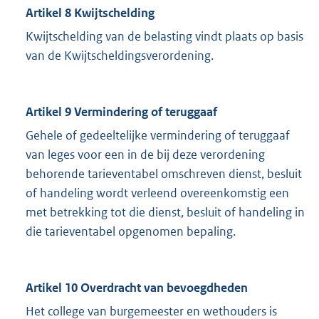
Artikel 8 Kwijtschelding
Kwijtschelding van de belasting vindt plaats op basis
van de Kwijtscheldingsverordening.
Artikel 9 Vermindering of teruggaaf
Gehele of gedeeltelijke vermindering of teruggaaf
van leges voor een in de bij deze verordening
behorende tarieventabel omschreven dienst, besluit
of handeling wordt verleend overeenkomstig een
met betrekking tot die dienst, besluit of handeling in
die tarieventabel opgenomen bepaling.
Artikel 10 Overdracht van bevoegdheden
Het college van burgemeester en wethouders is