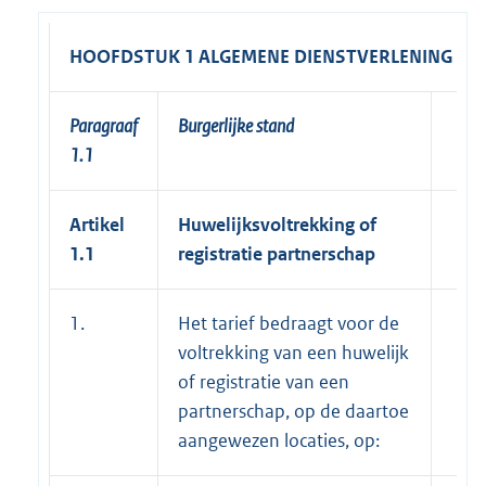
HOOFDSTUK 1 ALGEMENE DIENSTVERLENING
Paragraaf
Burgerlijke stand
1.1
Artikel
Huwelijksvoltrekking of
1.1
registratie partnerschap
1.
Het tarief bedraagt voor de
voltrekking van een huwelijk
of registratie van een
partnerschap, op de daartoe
aangewezen locaties, op: