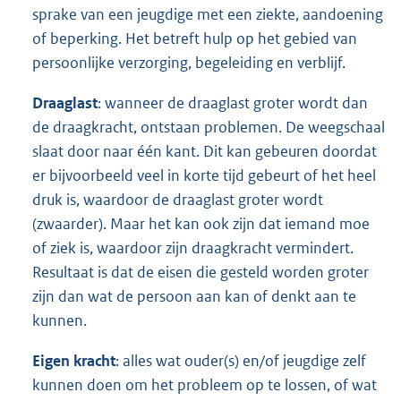
sprake van een jeugdige met een ziekte, aandoening
of beperking. Het betreft hulp op het gebied van
persoonlijke verzorging, begeleiding en verblijf.
Draaglast
: wanneer de draaglast groter wordt dan
de draagkracht, ontstaan problemen. De weegschaal
slaat door naar één kant. Dit kan gebeuren doordat
er bijvoorbeeld veel in korte tijd gebeurt of het heel
druk is, waardoor de draaglast groter wordt
(zwaarder). Maar het kan ook zijn dat iemand moe
of ziek is, waardoor zijn draagkracht vermindert.
Resultaat is dat de eisen die gesteld worden groter
zijn dan wat de persoon aan kan of denkt aan te
kunnen.
Eigen kracht
: alles wat ouder(s) en/of jeugdige zelf
kunnen doen om het probleem op te lossen, of wat