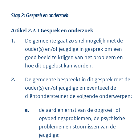
Stap 2: Gesprek en onderzoek
Artikel 2.2.1 Gesprek en onderzoek
1.
De gemeente gaat zo snel mogelijk met de
ouder(s) en/of jeugdige in gesprek om een
goed beeld te krijgen van het probleem en
hoe dit opgelost kan worden.
2.
De gemeente bespreekt in dit gesprek met de
ouder(s) en/of jeugdige en eventueel de
cliëntondersteuner de volgende onderwerpen:
a.
de aard en ernst van de opgroei- of
opvoedingsproblemen, de psychische
problemen en stoornissen van de
jeugdige;