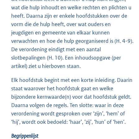
wat die hulp inhoudt en welke rechten en plichten u
heeft. Daarna zijn er enkele hoofdstukken over de
vorm die de hulp heeft, over wat ouders en
jeugdigen en gemeente van elkaar kunnen
verwachten en hoe de hulp georganiseerd is (H. 4-9).
De verordening eindigt met een aantal
slotbepalingen (H. 10). Een inhoudsopgave (per
artikel) ziet u hierboven staan.
Elk hoofdstuk begint met een korte inleiding. Daarin
staat waarover het hoofdstuk gaat en welke
bijzondere kernwaarde(n) voor dat hoofdstuk geldt.
Daarna volgen de regels. Ten slotte: waar in deze
verordening wordt gesproken over ‘zijn’, ‘hem’ of
‘hij’, wordt ook bedoeld: ‘haar’, ’zij’, ‘hun’ of ‘hen’.
Begrippenlijst