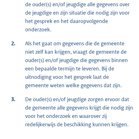
de ouder(s) en/of jeugdige alle gegevens over
de jeugdige en zijn situatie die nodig zijn voor
het gesprek en het daaropvolgende
onderzoek.
2.
Als het gaat om gegevens die de gemeente
niet zelf kan krijgen, vraagt de gemeente de
ouder(s) en/of jeugdige die gegevens binnen
een bepaalde termijn te leveren. Bij de
uitnodiging voor het gesprek laat de
gemeente weten welke gegevens dat zijn.
3.
De ouder(s) en/of jeugdige zorgen ervoor dat
de gemeente alle gegevens krijgt die nodig zijn
voor het onderzoek en waarover zij
redelijkerwijs de beschikking kunnen krijgen.