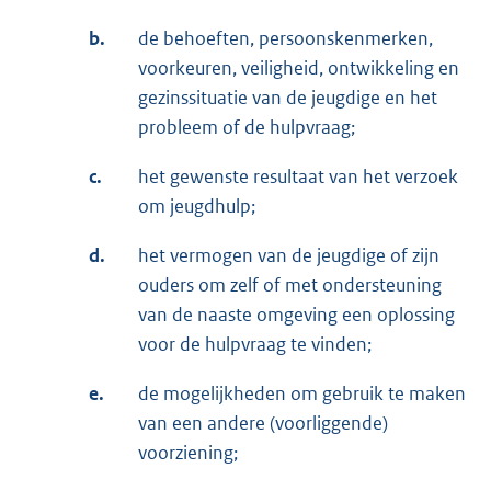
b.
de behoeften, persoonskenmerken,
voorkeuren, veiligheid, ontwikkeling en
gezinssituatie van de jeugdige en het
probleem of de hulpvraag;
c.
het gewenste resultaat van het verzoek
om jeugdhulp;
d.
het vermogen van de jeugdige of zijn
ouders om zelf of met ondersteuning
van de naaste omgeving een oplossing
voor de hulpvraag te vinden;
e.
de mogelijkheden om gebruik te maken
van een andere (voorliggende)
voorziening;