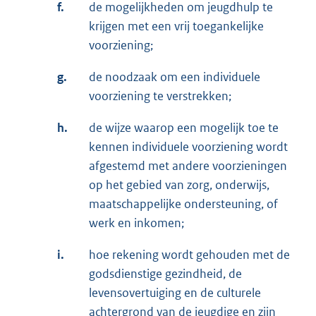
f.
de mogelijkheden om jeugdhulp te
krijgen met een vrij toegankelijke
voorziening;
g.
de noodzaak om een individuele
voorziening te verstrekken;
h.
de wijze waarop een mogelijk toe te
kennen individuele voorziening wordt
afgestemd met andere voorzieningen
op het gebied van zorg, onderwijs,
maatschappelijke ondersteuning, of
werk en inkomen;
i.
hoe rekening wordt gehouden met de
godsdienstige gezindheid, de
levensovertuiging en de culturele
achtergrond van de jeugdige en zijn