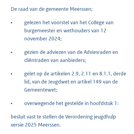
De raad van de gemeente Meerssen;
•
gelezen het voorstel van het College van
burgemeester en wethouders van 12
november 2024;
•
gezien de adviezen van de Adviesraden en
cliëntraden van aanbieders;
•
gelet op de artikelen 2.9, 2.11 en 8.1.1, derde
lid, van de Jeugdwet en artikel 149 van de
Gemeentewet;
•
overwegende het gestelde in hoofdstuk 1:
besluit vast te stellen de Verordening jeugdhulp
versie 2025 Meerssen.