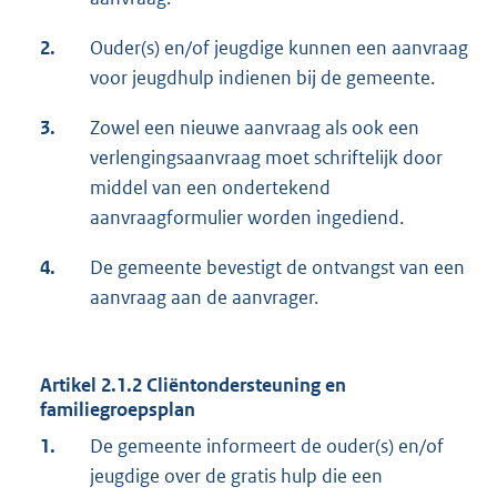
2.
Ouder(s) en/of jeugdige kunnen een aanvraag
voor jeugdhulp indienen bij de gemeente.
3.
Zowel een nieuwe aanvraag als ook een
verlengingsaanvraag moet schriftelijk door
middel van een ondertekend
aanvraagformulier worden ingediend.
4.
De gemeente bevestigt de ontvangst van een
aanvraag aan de aanvrager.
Artikel 2.1.2 Cliëntondersteuning en
familiegroepsplan
1.
De gemeente informeert de ouder(s) en/of
jeugdige over de gratis hulp die een