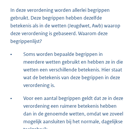
In deze verordening worden allerlei begrippen
gebruikt. Deze begrippen hebben dezelfde
betekenis als in de wetten (Jeugdwet, Awb) waarop
deze verordening is gebaseerd. Waarom deze
begrippenlijst?
•
Soms worden bepaalde begrippen in
meerdere wetten gebruikt en hebben ze in die
wetten een verschillende betekenis. Hier staat
wat de betekenis van deze begrippen in deze
verordening is.
•
Voor een aantal begrippen geldt dat ze in deze
verordening een ruimere betekenis hebben
dan in de genoemde wetten, omdat we zoveel
mogelijk aansluiten bij het normale, dagelijkse