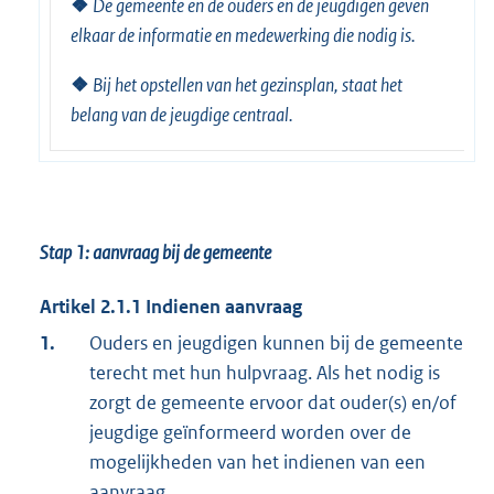
❖
De gemeente en de ouders en de jeugdigen geven
elkaar de informatie en medewerking die nodig is.
❖
Bij het opstellen van het gezinsplan, staat het
belang van de jeugdige centraal.
Stap 1: aanvraag bij de gemeente
Artikel 2.1.1 Indienen aanvraag
1.
Ouders en jeugdigen kunnen bij de gemeente
terecht met hun hulpvraag. Als het nodig is
zorgt de gemeente ervoor dat ouder(s) en/of
jeugdige geïnformeerd worden over de
mogelijkheden van het indienen van een
aanvraag.