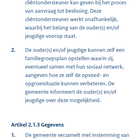
cliëntondersteuner kan geven bij het proces
van aanvraag tot beslissing. Deze
cliëntondersteuner werkt onafhankelijk,
waarbij het belang van de ouder(s) en/of
jeugdige voorop staat.
2.
De ouder(s) en/of jeugdige kunnen zelf een
familiegroepsplan opstellen waarin zij,
eventueel samen met hun sociaal netwerk,
aangeven hoe ze zelf de opvoed- en
opgroeisituatie kunnen verbeteren. De
gemeente informeert de ouder(s) en/of
jeugdige over deze mogelijkheid.
Artikel 2.1.3 Gegevens
1.
De gemeente verzamelt met instemming van