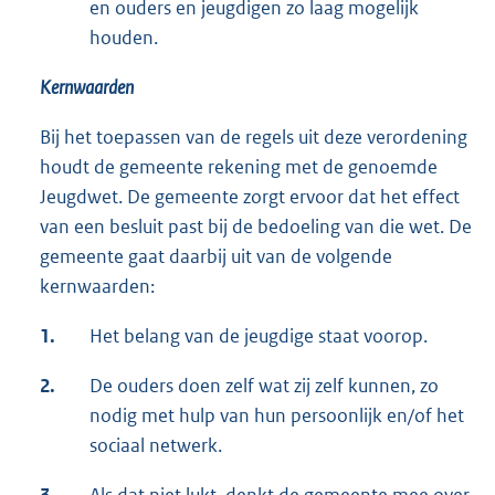
en ouders en jeugdigen zo laag mogelijk
houden.
Kernwaarden
Bij het toepassen van de regels uit deze verordening
houdt de gemeente rekening met de genoemde
Jeugdwet. De gemeente zorgt ervoor dat het effect
van een besluit past bij de bedoeling van die wet. De
gemeente gaat daarbij uit van de volgende
kernwaarden:
1.
Het belang van de jeugdige staat voorop.
2.
De ouders doen zelf wat zij zelf kunnen, zo
nodig met hulp van hun persoonlijk en/of het
sociaal netwerk.
3.
Als dat niet lukt, denkt de gemeente mee over