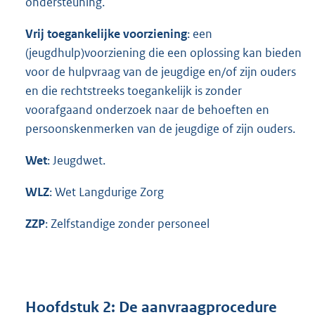
ondersteuning.
Vrij toegankelijke voorziening
: een
(jeugdhulp)voorziening die een oplossing kan bieden
voor de hulpvraag van de jeugdige en/of zijn ouders
en die rechtstreeks toegankelijk is zonder
voorafgaand onderzoek naar de behoeften en
persoonskenmerken van de jeugdige of zijn ouders.
Wet
: Jeugdwet.
WLZ
: Wet Langdurige Zorg
ZZP
: Zelfstandige zonder personeel
Hoofdstuk 2: De aanvraagprocedure