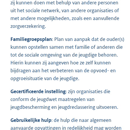
zij kunnen doen met behulp van andere personen
uit het sociale netwerk, van andere organisaties of
met andere mogelijkheden, zoals een aanvullende
zorgverzekering.
Familiegroepsplan
: Plan van aanpak dat de ouder(s)
kunnen opstellen samen met familie of anderen die
tot de sociale omgeving van de jeugdige behoren.
Hierin kunnen zij aangeven hoe ze zelf kunnen
bijdragen aan het verbeteren van de opvoed- en
opgroeisituatie van de jeugdige.
Gecertificeerde instelling
: zijn organisaties die
conform de jeugdwet maatregelen van
jeugdbescherming en jeugdreclassering uitvoeren.
Gebruikelijke hulp
: de hulp die naar algemeen
aanvaarde opvattingen in redelijkheid mag worden