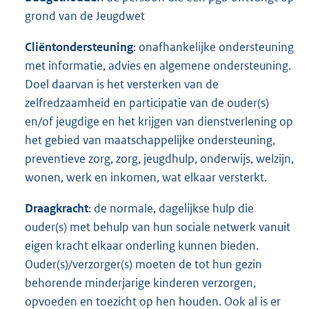
grond van de Jeugdwet
Cliëntondersteuning
: onafhankelijke ondersteuning
met informatie, advies en algemene ondersteuning.
Doel daarvan is het versterken van de
zelfredzaamheid en participatie van de ouder(s)
en/of jeugdige en het krijgen van dienstverlening op
het gebied van maatschappelijke ondersteuning,
preventieve zorg, zorg, jeugdhulp, onderwijs, welzijn,
wonen, werk en inkomen, wat elkaar versterkt.
Draagkracht
: de normale, dagelijkse hulp die
ouder(s) met behulp van hun sociale netwerk vanuit
eigen kracht elkaar onderling kunnen bieden.
Ouder(s)/verzorger(s) moeten de tot hun gezin
behorende minderjarige kinderen verzorgen,
opvoeden en toezicht op hen houden. Ook al is er