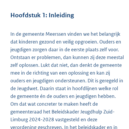
Hoofdstuk 1: Inleiding
In de gemeente Meerssen vinden we het belangrijk
dat kinderen gezond en veilig opgroeien. Ouders en
jeugdigen zorgen daar in de eerste plaats zelf voor.
Ontstaan er problemen, dan kunnen zij deze meestal
zelf oplossen. Lukt dat niet, dan denkt de gemeente
mee in de richting van een oplossing en kan zij
ouders en jeugdigen ondersteunen. Dit is geregeld in
de Jeugdwet. Daarin staat in hoofdlijnen welke rol
de gemeente én de ouders en jeugdigen hebben.
Om dat wat concreter te maken heeft de
gemeenteraad het Beleidskader Jeugdhulp Zuid-
Limburg 2024-2028 vastgesteld en deze
verordening geschreven. In het beleidskader en in