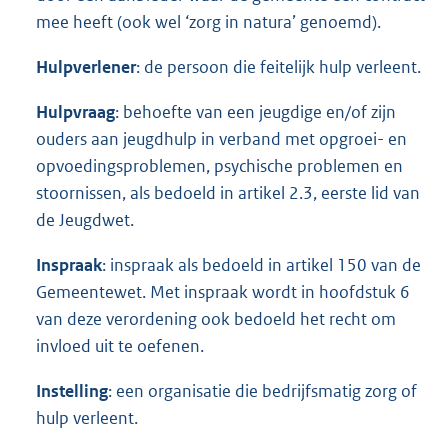
mee heeft (ook wel ‘zorg in natura’ genoemd).
Hulpverlener
: de persoon die feitelijk hulp verleent.
Hulpvraag
: behoefte van een jeugdige en/of zijn
ouders aan jeugdhulp in verband met opgroei- en
opvoedingsproblemen, psychische problemen en
stoornissen, als bedoeld in artikel 2.3, eerste lid van
de Jeugdwet.
Inspraak
: inspraak als bedoeld in artikel 150 van de
Gemeentewet. Met inspraak wordt in hoofdstuk 6
van deze verordening ook bedoeld het recht om
invloed uit te oefenen.
Instelling
: een organisatie die bedrijfsmatig zorg of
hulp verleent.