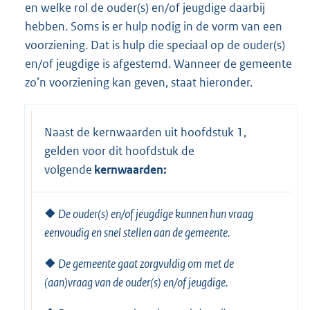
en welke rol de ouder(s) en/of jeugdige daarbij
hebben. Soms is er hulp nodig in de vorm van een
voorziening. Dat is hulp die speciaal op de ouder(s)
en/of jeugdige is afgestemd. Wanneer de gemeente
zo’n voorziening kan geven, staat hieronder.
Naast de kernwaarden uit hoofdstuk 1,
gelden voor dit hoofdstuk de
volgende
kernwaarden:
❖
De ouder(s) en/of jeugdige kunnen hun vraag
eenvoudig en snel stellen aan de gemeente.
❖
De gemeente gaat zorgvuldig om met de
(aan)vraag van de ouder(s) en/of jeugdige.