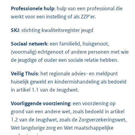
Professionele hulp
: hulp van een professional die
werkt voor een instelling of als ZZP’er.
SKJ
: stichting kwaliteitsregister jeugd
Sociaal netwerk
: een familielid, huisgenoot,
(voormalig) echtgenoot of andere personen met wie
de jeugdige of ouder een sociale relatie hebben.
Veilig Thuis
: het regionale advies- en meldpunt
huiselijk geweld en kindermishandeling als bedoeld
in artikel 1.1 van de Jeugdwet.
Voorliggende voorziening
: een voorziening op
grond van een andere wet, zoals bedoeld in artikel
1.2 van de Jeugdwet, zoals de Zorgverzekeringswet,
Wet langdurige zorg en Wet maatschappelijke