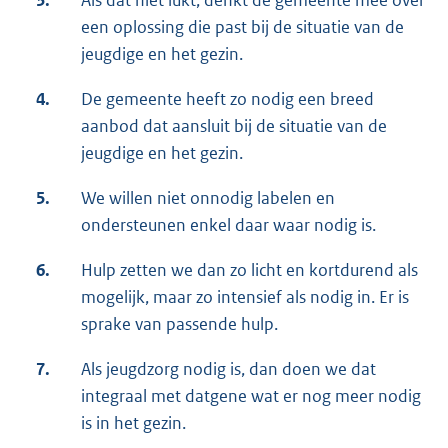
een oplossing die past bij de situatie van de
jeugdige en het gezin.
4.
De gemeente heeft zo nodig een breed
aanbod dat aansluit bij de situatie van de
jeugdige en het gezin.
5.
We willen niet onnodig labelen en
ondersteunen enkel daar waar nodig is.
6.
Hulp zetten we dan zo licht en kortdurend als
mogelijk, maar zo intensief als nodig in. Er is
sprake van passende hulp.
7.
Als jeugdzorg nodig is, dan doen we dat
integraal met datgene wat er nog meer nodig
is in het gezin.