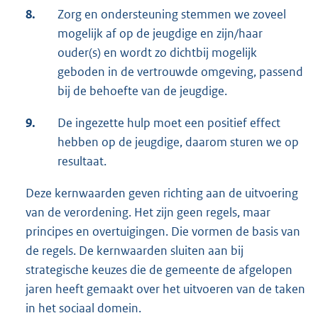
8.
Zorg en ondersteuning stemmen we zoveel
mogelijk af op de jeugdige en zijn/haar
ouder(s) en wordt zo dichtbij mogelijk
geboden in de vertrouwde omgeving, passend
bij de behoefte van de jeugdige.
9.
De ingezette hulp moet een positief effect
hebben op de jeugdige, daarom sturen we op
resultaat.
Deze kernwaarden geven richting aan de uitvoering
van de verordening. Het zijn geen regels, maar
principes en overtuigingen. Die vormen de basis van
de regels. De kernwaarden sluiten aan bij
strategische keuzes die de gemeente de afgelopen
jaren heeft gemaakt over het uitvoeren van de taken
in het sociaal domein.