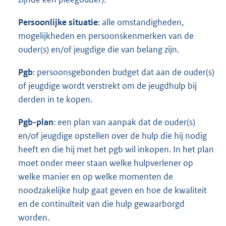
Persoonlijke situatie
: alle omstandigheden,
mogelijkheden en persoonskenmerken van de
ouder(s) en/of jeugdige die van belang zijn.
Pgb
: persoonsgebonden budget dat aan de ouder(s)
of jeugdige wordt verstrekt om de jeugdhulp bij
derden in te kopen.
Pgb-plan
: een plan van aanpak dat de ouder(s)
en/of jeugdige opstellen over de hulp die hij nodig
heeft en die hij met het pgb wil inkopen. In het plan
moet onder meer staan welke hulpverlener op
welke manier en op welke momenten de
noodzakelijke hulp gaat geven en hoe de kwaliteit
en de continuïteit van die hulp gewaarborgd
worden.