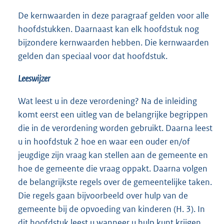
De kernwaarden in deze paragraaf gelden voor alle
hoofdstukken. Daarnaast kan elk hoofdstuk nog
bijzondere kernwaarden hebben. Die kernwaarden
gelden dan speciaal voor dat hoofdstuk.
Leeswijzer
Wat leest u in deze verordening? Na de inleiding
komt eerst een uitleg van de belangrijke begrippen
die in de verordening worden gebruikt. Daarna leest
u in hoofdstuk 2 hoe en waar een ouder en/of
jeugdige zijn vraag kan stellen aan de gemeente en
hoe de gemeente die vraag oppakt. Daarna volgen
de belangrijkste regels over de gemeentelijke taken.
Die regels gaan bijvoorbeeld over hulp van de
gemeente bij de opvoeding van kinderen (H. 3). In
dit hoofdstuk leest u wanneer u hulp kunt krijgen,