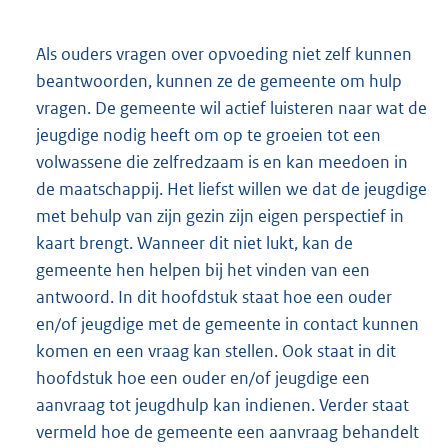
Als ouders vragen over opvoeding niet zelf kunnen
beantwoorden, kunnen ze de gemeente om hulp
vragen. De gemeente wil actief luisteren naar wat de
jeugdige nodig heeft om op te groeien tot een
volwassene die zelfredzaam is en kan meedoen in
de maatschappij. Het liefst willen we dat de jeugdige
met behulp van zijn gezin zijn eigen perspectief in
kaart brengt. Wanneer dit niet lukt, kan de
gemeente hen helpen bij het vinden van een
antwoord. In dit hoofdstuk staat hoe een ouder
en/of jeugdige met de gemeente in contact kunnen
komen en een vraag kan stellen. Ook staat in dit
hoofdstuk hoe een ouder en/of jeugdige een
aanvraag tot jeugdhulp kan indienen. Verder staat
vermeld hoe de gemeente een aanvraag behandelt