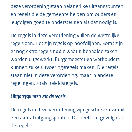
deze verordening staan belangrijke uitgangspunten
en regels die de gemeente helpen om ouders en
jeugdigen goed te ondersteunen als dat nodig is.
De regels in deze verordening vullen de wettelijke
regels aan. Het zijn regels op hoofdlijnen. Soms zijn
er nog extra regels nodig waarin bepaalde zaken
worden uitgewerkt. Burgemeester en wethouders
kunnen zulke uitvoeringsregels maken. Die regels
staan niet in deze verordening, maar in andere
regelingen, zoals beleidsregels.
Uitgangspunten van de regels
De regels in deze verordening zijn geschreven vanuit
een aantal uitgangspunten. Dit heeft tot gevolg dat
de regels: