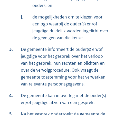
ouders; en
j.
de mogelijkheden om te kiezen voor
een pgb waarbij de ouder(s) en/of
jeugdige duidelijk worden ingelicht over
de gevolgen van die keuze.
3.
De gemeente informeert de ouder(s) en/of
jeugdige voor het gesprek over het verloop
van het gesprek, hun rechten en plichten en
over de vervolgprocedure. Ook vraagt de
gemeente toestemming voor het verwerken
van relevante persoonsgegevens.
4.
De gemeente kan in overleg met de ouder(s)
en/of jeugdige afzien van een gesprek.
5.
Na het gesprek onderzoekt de gemeente de