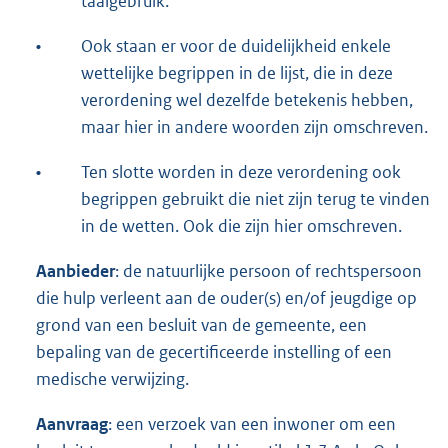
taalgebruik.
•
Ook staan er voor de duidelijkheid enkele
wettelijke begrippen in de lijst, die in deze
verordening wel dezelfde betekenis hebben,
maar hier in andere woorden zijn omschreven.
•
Ten slotte worden in deze verordening ook
begrippen gebruikt die niet zijn terug te vinden
in de wetten. Ook die zijn hier omschreven.
Aanbieder
: de natuurlijke persoon of rechtspersoon
die hulp verleent aan de ouder(s) en/of jeugdige op
grond van een besluit van de gemeente, een
bepaling van de gecertificeerde instelling of een
medische verwijzing.
Aanvraag
: een verzoek van een inwoner om een