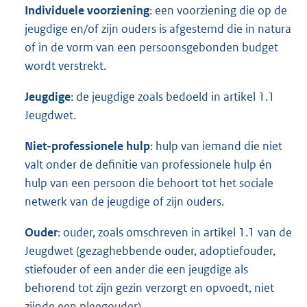
Individuele voorziening
: een voorziening die op de
jeugdige en/of zijn ouders is afgestemd die in natura
of in de vorm van een persoonsgebonden budget
wordt verstrekt.
Jeugdige
: de jeugdige zoals bedoeld in artikel 1.1
Jeugdwet.
Niet-professionele hulp
: hulp van iemand die niet
valt onder de definitie van professionele hulp én
hulp van een persoon die behoort tot het sociale
netwerk van de jeugdige of zijn ouders.
Ouder
: ouder, zoals omschreven in artikel 1.1 van de
Jeugdwet (gezaghebbende ouder, adoptiefouder,
stiefouder of een ander die een jeugdige als
behorend tot zijn gezin verzorgt en opvoedt, niet
zijnde een pleegouder).