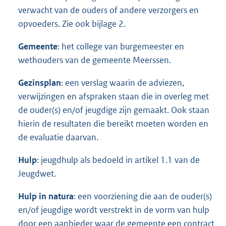
verwacht van de ouders of andere verzorgers en
opvoeders. Zie ook bijlage 2.
Gemeente
: het college van burgemeester en
wethouders van de gemeente Meerssen.
Gezinsplan
: een verslag waarin de adviezen,
verwijzingen en afspraken staan die in overleg met
de ouder(s) en/of jeugdige zijn gemaakt. Ook staan
hierin de resultaten die bereikt moeten worden en
de evaluatie daarvan.
Hulp
: jeugdhulp als bedoeld in artikel 1.1 van de
Jeugdwet.
Hulp in natura
: een voorziening die aan de ouder(s)
en/of jeugdige wordt verstrekt in de vorm van hulp
door een aanbieder waar de gemeente een contract