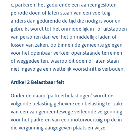
c. parkeren: het gedurende een aaneengesloten
periode doen of laten staan van een voertuig,
anders dan gedurende de tijd die nodig is voor en
gebruikt wordt tot het onmiddellijk in- of uitstappen
van personen dan wel het onmiddellijk laden of
lossen van zaken, op binnen de gemeente gelegen
voor het openbaar verkeer openstaande terreinen
of weggedeelten, waarop dit doen of laten staan
niet ingevolge een wettelijk voorschrift is verboden.
Artikel 2 Belastbaar feit
Onder de naam 'parkeerbelastingen' wordt de
volgende belasting geheven: een belasting ter zake
van een van gemeentewege verleende vergunning
voor het parkeren van een motorvoertuig op de in
die vergunning aangegeven plaats en wijze.