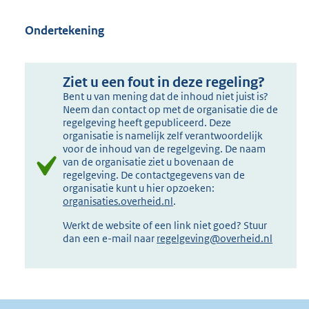
Ondertekening
Ziet u een fout in deze regeling?
Bent u van mening dat de inhoud niet juist is?
Neem dan contact op met de organisatie die de
regelgeving heeft gepubliceerd. Deze
organisatie is namelijk zelf verantwoordelijk
voor de inhoud van de regelgeving. De naam
van de organisatie ziet u bovenaan de
regelgeving. De contactgegevens van de
organisatie kunt u hier opzoeken:
organisaties.overheid.nl
.
Werkt de website of een link niet goed? Stuur
dan een e-mail naar
regelgeving@overheid.nl