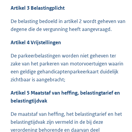
Artikel 3 Belastingplicht
De belasting bedoeld in artikel 2 wordt geheven van
degene die de vergunning heeft aangevraagd.
Artikel 4 Vrijstellingen
De parkeerbelastingen worden niet geheven ter
zake van het parkeren van motorvoertuigen waarin
een geldige gehandicaptenparkeerkaart duidelijk
zichtbaar is aangebracht;
Artikel 5 Maatstaf van heffing, belastingtarief en
belastingtijdvak
De maatstaf van heffing, het belastingtarief en het
belastingtijdvak zijn vermeld in de bij deze
verordening behorende en daarvan deel