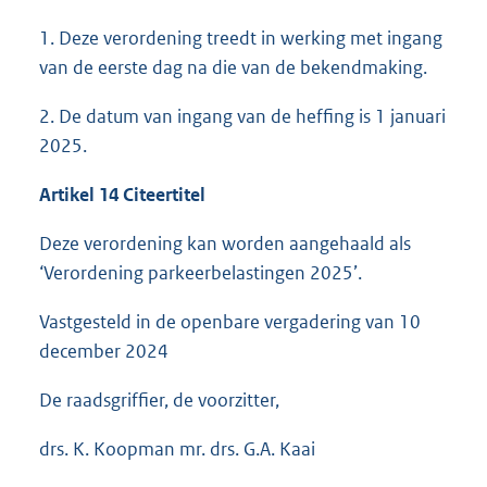
1. Deze verordening treedt in werking met ingang
van de eerste dag na die van de bekendmaking.
2. De datum van ingang van de heffing is 1 januari
2025.
Artikel 14 Citeertitel
Deze verordening kan worden aangehaald als
‘Verordening parkeerbelastingen 2025’.
Vastgesteld in de openbare vergadering van 10
december 2024
De raadsgriffier, de voorzitter,
drs. K. Koopman mr. drs. G.A. Kaai