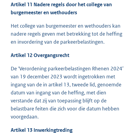
Artikel 11 Nadere regels door het college van
burgemeester en wethouders
Het college van burgemeester en wethouders kan
nadere regels geven met betrekking tot de heffing
en invordering van de parkeerbelastingen.
Artikel 12 Overgangsrecht
De ‘Verordening parkeerbelastingen Rhenen 2024’
van 19 december 2023 wordt ingetrokken met
ingang van de in artikel 13, tweede lid, genoemde
datum van ingang van de heffing, met dien
verstande dat zij van toepassing blijft op de
belastbare feiten die zich voor die datum hebben
voorgedaan.
Artikel 13 Inwerkingtreding