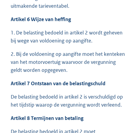
uitmakende tarieventabel.
Artikel 6 Wijze van heffing
1. De belasting bedoeld in artikel 2 wordt geheven
bij wege van voldoening op aangifte.
2. Bij de voldoening op aangifte moet het kenteken
van het motorvoertuig waarvoor de vergunning
geldt worden opgegeven.
Artikel 7 Ontstaan van de belastingschuld
De belasting bedoeld in artikel 2 is verschuldigd op
het tijdstip waarop de vergunning wordt verleend.
Artikel 8 Termijnen van betaling
De belasting bedoeld in artikel 2 moet