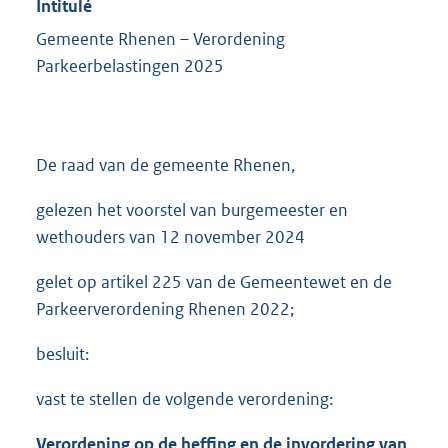
Intitulé
Gemeente Rhenen – Verordening
Parkeerbelastingen 2025
De raad van de gemeente Rhenen,
gelezen het voorstel van burgemeester en
wethouders van 12 november 2024
gelet op artikel 225 van de Gemeentewet en de
Parkeerverordening Rhenen 2022;
besluit:
vast te stellen de volgende verordening:
Verordening op de heffing en de invordering van