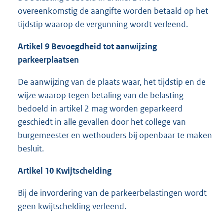
overeenkomstig de aangifte worden betaald op het
tijdstip waarop de vergunning wordt verleend.
Artikel 9 Bevoegdheid tot aanwijzing
parkeerplaatsen
De aanwijzing van de plaats waar, het tijdstip en de
wijze waarop tegen betaling van de belasting
bedoeld in artikel 2 mag worden geparkeerd
geschiedt in alle gevallen door het college van
burgemeester en wethouders bij openbaar te maken
besluit.
Artikel 10 Kwijtschelding
Bij de invordering van de parkeerbelastingen wordt
geen kwijtschelding verleend.