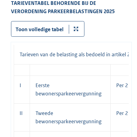
TARIEVENTABEL BEHORENDE BIJ DE
VERORDENING PARKEERBELASTINGEN 2025
Toon volledige tabel
Tarieven van de belasting als bedoeld in artikel 2 
I
Eerste
Per 2 jar
bewonersparkeervergunning
II
Tweede
Per 2 jar
bewonersparkeervergunning