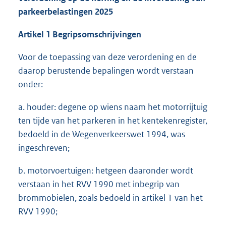
parkeerbelastingen 2025
Artikel 1 Begripsomschrijvingen
Voor de toepassing van deze verordening en de
daarop berustende bepalingen wordt verstaan
onder:
a. houder: degene op wiens naam het motorrijtuig
ten tijde van het parkeren in het kentekenregister,
bedoeld in de Wegenverkeerswet 1994, was
ingeschreven;
b. motorvoertuigen: hetgeen daaronder wordt
verstaan in het RVV 1990 met inbegrip van
brommobielen, zoals bedoeld in artikel 1 van het
RVV 1990;