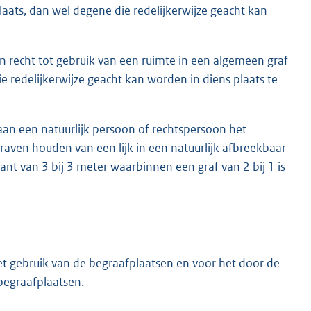
plaats, dan wel degene die redelijkerwijze geacht kan
n recht tot gebruik van een ruimte in een algemeen graf
 redelijkerwijze geacht kan worden in diens plaats te
aan een natuurlijk persoon of rechtspersoon het
graven houden van een lijk in een natuurlijk afbreekbaar
ant van 3 bij 3 meter waarbinnen een graf van 2 bij 1 is
t gebruik van de begraafplaatsen en voor het door de
begraafplaatsen.