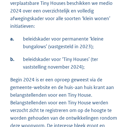
verplaatsbare Tiny Houses beschikken we medio
2024 over een overzichtelijk en volledig
afwegingskader voor alle soorten ‘klein wonen’
initiatieven:
a.
beleidskader voor permanente ‘kleine
bungalows’ (vastgesteld in 2023);
b.
beleidskader voor ‘Tiny Houses’ (ter
vaststelling november 2024);
Begin 2024 is er een oproep geweest via de
gemeente-website en de huis-aan huis krant aan
belangstellenden voor een Tiny House.
Belangstellenden voor een Tiny House werden
verzocht zicht te registreren om op de hoogte te
worden gehouden van de ontwikkelingen rondom
deze woonvorm. De interesse bleek groot en