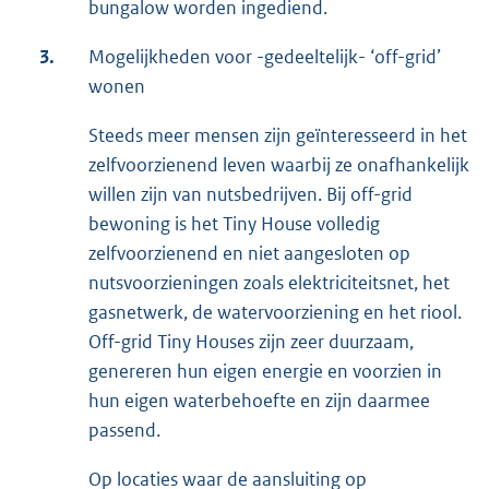
bungalow worden ingediend.
3.
Mogelijkheden voor -gedeeltelijk- ‘off-grid’
wonen
Steeds meer mensen zijn geïnteresseerd in het
zelfvoorzienend leven waarbij ze onafhankelijk
willen zijn van nutsbedrijven. Bij off-grid
bewoning is het Tiny House volledig
zelfvoorzienend en niet aangesloten op
nutsvoorzieningen zoals elektriciteitsnet, het
gasnetwerk, de watervoorziening en het riool.
Off-grid Tiny Houses zijn zeer duurzaam,
genereren hun eigen energie en voorzien in
hun eigen waterbehoefte en zijn daarmee
passend.
Op locaties waar de aansluiting op