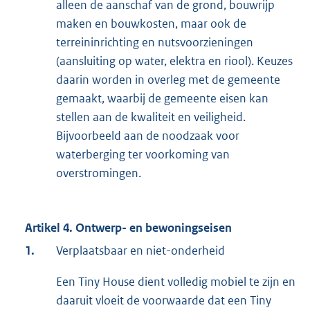
alleen de aanschaf van de grond, bouwrijp
maken en bouwkosten, maar ook de
terreininrichting en nutsvoorzieningen
(aansluiting op water, elektra en riool). Keuzes
daarin worden in overleg met de gemeente
gemaakt, waarbij de gemeente eisen kan
stellen aan de kwaliteit en veiligheid.
Bijvoorbeeld aan de noodzaak voor
waterberging ter voorkoming van
overstromingen.
Artikel 4. Ontwerp- en bewoningseisen
1.
Verplaatsbaar en niet-onderheid
Een Tiny House dient volledig mobiel te zijn en
daaruit vloeit de voorwaarde dat een Tiny