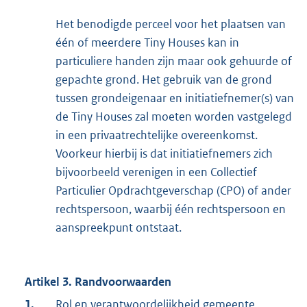
Het benodigde perceel voor het plaatsen van
één of meerdere Tiny Houses kan in
particuliere handen zijn maar ook gehuurde of
gepachte grond. Het gebruik van de grond
tussen grondeigenaar en initiatiefnemer(s) van
de Tiny Houses zal moeten worden vastgelegd
in een privaatrechtelijke overeenkomst.
Voorkeur hierbij is dat initiatiefnemers zich
bijvoorbeeld verenigen in een Collectief
Particulier Opdrachtgeverschap (CPO) of ander
rechtspersoon, waarbij één rechtspersoon en
aanspreekpunt ontstaat.
Artikel 3. Randvoorwaarden
1.
Rol en verantwoordelijkheid gemeente