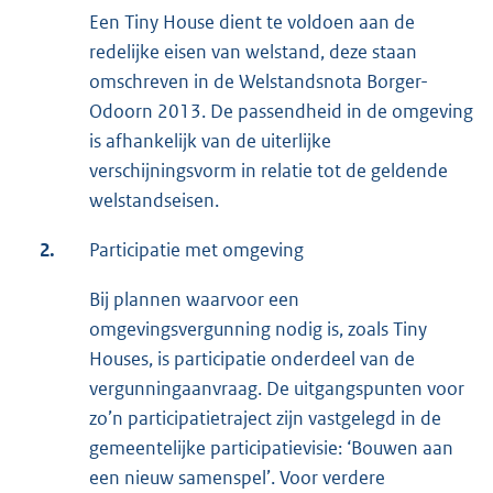
Een Tiny House dient te voldoen aan de
redelijke eisen van welstand, deze staan
omschreven in de Welstandsnota Borger-
Odoorn 2013. De passendheid in de omgeving
is afhankelijk van de uiterlijke
verschijningsvorm in relatie tot de geldende
welstandseisen.
2.
Participatie met omgeving
Bij plannen waarvoor een
omgevingsvergunning nodig is, zoals Tiny
Houses, is participatie onderdeel van de
vergunningaanvraag. De uitgangspunten voor
zo’n participatietraject zijn vastgelegd in de
gemeentelijke participatievisie: ‘Bouwen aan
een nieuw samenspel’. Voor verdere