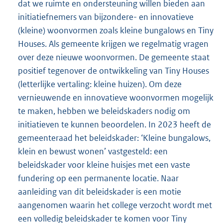
dat we ruimte en ondersteuning willen bieden aan
initiatiefnemers van bijzondere- en innovatieve
(kleine) woonvormen zoals kleine bungalows en Tiny
Houses. Als gemeente krijgen we regelmatig vragen
over deze nieuwe woonvormen. De gemeente staat
positief tegenover de ontwikkeling van Tiny Houses
(letterlijke vertaling: kleine huizen). Om deze
vernieuwende en innovatieve woonvormen mogelijk
te maken, hebben we beleidskaders nodig om
initiatieven te kunnen beoordelen. In 2023 heeft de
gemeenteraad het beleidskader: ‘Kleine bungalows,
klein en bewust wonen’ vastgesteld: een
beleidskader voor kleine huisjes met een vaste
fundering op een permanente locatie. Naar
aanleiding van dit beleidskader is een motie
aangenomen waarin het college verzocht wordt met
een volledig beleidskader te komen voor Tiny