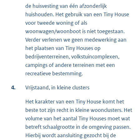
de huisvesting van één afzonderlijk
huishouden. Het gebruik van een Tiny House
voor tweede woning of als
woonwagen/woonboot is niet toegestaan.
Verder verlenen we geen medewerking aan
het plaatsen van Tiny Houses op
bedrijventerreinen, volkstuincomplexen,
campings of andere terreinen met een
recreatieve bestemming.
4.
Vrijstaand, in kleine clusters
Het karakter van een Tiny House komt het
beste tot zijn recht in kleine woonclusters. Het
volume van het aantal Tiny Houses moet wat
betreft schaalgrootte in de omgeving passen.
Hierbij wordt aansluiting gezocht bij de