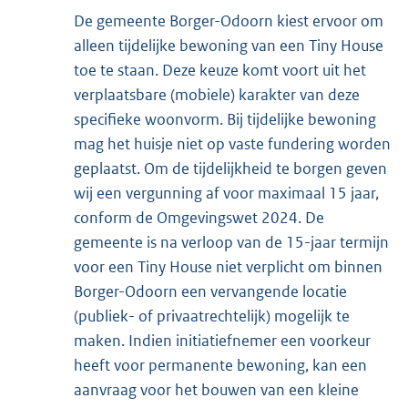
De gemeente Borger-Odoorn kiest ervoor om
alleen tijdelijke bewoning van een Tiny House
toe te staan. Deze keuze komt voort uit het
verplaatsbare (mobiele) karakter van deze
specifieke woonvorm. Bij tijdelijke bewoning
mag het huisje niet op vaste fundering worden
geplaatst. Om de tijdelijkheid te borgen geven
wij een vergunning af voor maximaal 15 jaar,
conform de Omgevingswet 2024. De
gemeente is na verloop van de 15-jaar termijn
voor een Tiny House niet verplicht om binnen
Borger-Odoorn een vervangende locatie
(publiek- of privaatrechtelijk) mogelijk te
maken. Indien initiatiefnemer een voorkeur
heeft voor permanente bewoning, kan een
aanvraag voor het bouwen van een kleine