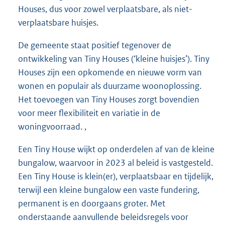
Houses, dus voor zowel verplaatsbare, als niet-
verplaatsbare huisjes.
De gemeente staat positief tegenover de
ontwikkeling van Tiny Houses (‘kleine huisjes’). Tiny
Houses zijn een opkomende en nieuwe vorm van
wonen en populair als duurzame woonoplossing.
Het toevoegen van Tiny Houses zorgt bovendien
voor meer flexibiliteit en variatie in de
woningvoorraad. ,
Een Tiny House wijkt op onderdelen af van de kleine
bungalow, waarvoor in 2023 al beleid is vastgesteld.
Een Tiny House is klein(er), verplaatsbaar en tijdelijk,
terwijl een kleine bungalow een vaste fundering,
permanent is en doorgaans groter. Met
onderstaande aanvullende beleidsregels voor