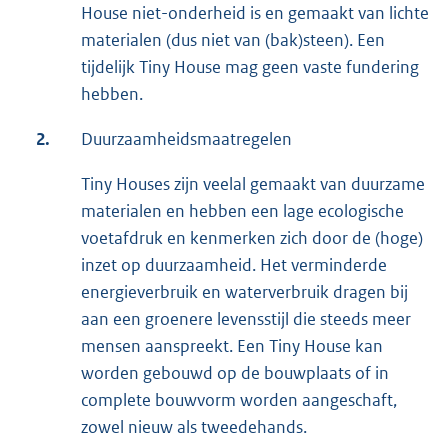
House niet-onderheid is en gemaakt van lichte
materialen (dus niet van (bak)steen). Een
tijdelijk Tiny House mag geen vaste fundering
hebben.
2.
Duurzaamheidsmaatregelen
Tiny Houses zijn veelal gemaakt van duurzame
materialen en hebben een lage ecologische
voetafdruk en kenmerken zich door de (hoge)
inzet op duurzaamheid. Het verminderde
energieverbruik en waterverbruik dragen bij
aan een groenere levensstijl die steeds meer
mensen aanspreekt. Een Tiny House kan
worden gebouwd op de bouwplaats of in
complete bouwvorm worden aangeschaft,
zowel nieuw als tweedehands.