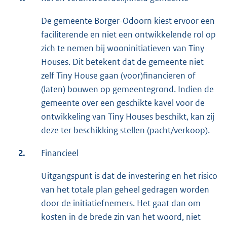
De gemeente Borger-Odoorn kiest ervoor een
faciliterende en niet een ontwikkelende rol op
zich te nemen bij wooninitiatieven van Tiny
Houses. Dit betekent dat de gemeente niet
zelf Tiny House gaan (voor)financieren of
(laten) bouwen op gemeentegrond. Indien de
gemeente over een geschikte kavel voor de
ontwikkeling van Tiny Houses beschikt, kan zij
deze ter beschikking stellen (pacht/verkoop).
2.
Financieel
Uitgangspunt is dat de investering en het risico
van het totale plan geheel gedragen worden
door de initiatiefnemers. Het gaat dan om
kosten in de brede zin van het woord, niet