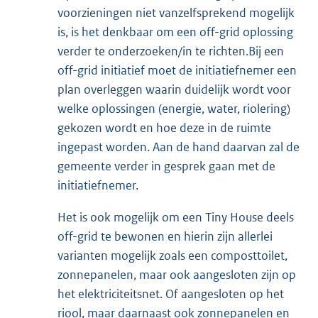
voorzieningen niet vanzelfsprekend mogelijk
is, is het denkbaar om een off-grid oplossing
verder te onderzoeken/in te richten.Bij een
off-grid initiatief moet de initiatiefnemer een
plan overleggen waarin duidelijk wordt voor
welke oplossingen (energie, water, riolering)
gekozen wordt en hoe deze in de ruimte
ingepast worden. Aan de hand daarvan zal de
gemeente verder in gesprek gaan met de
initiatiefnemer.
Het is ook mogelijk om een Tiny House deels
off-grid te bewonen en hierin zijn allerlei
varianten mogelijk zoals een composttoilet,
zonnepanelen, maar ook aangesloten zijn op
het elektriciteitsnet. Of aangesloten op het
riool, maar daarnaast ook zonnepanelen en