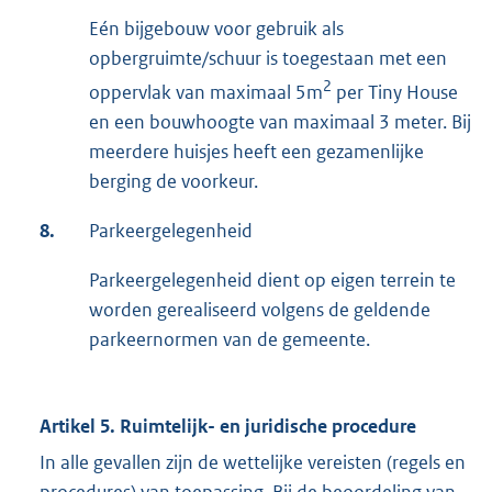
Eén bijgebouw voor gebruik als
opbergruimte/schuur is toegestaan met een
2
oppervlak van maximaal 5m
per Tiny House
en een bouwhoogte van maximaal 3 meter. Bij
meerdere huisjes heeft een gezamenlijke
berging de voorkeur.
8.
Parkeergelegenheid
Parkeergelegenheid dient op eigen terrein te
worden gerealiseerd volgens de geldende
parkeernormen van de gemeente.
Artikel 5. Ruimtelijk- en juridische procedure
In alle gevallen zijn de wettelijke vereisten (regels en