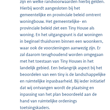
zijn en welke randvoorwaarden hierbij gelden.
Hierbij wordt aangesloten bij het
gemeentelijke en provinciale beleid omtrent
woningbouw. Het gemeentelijke- en
provinciale beleid ziet een Tiny House als
woning. En het uitgangspunt is dat woningen
in beginsel thuishoren binnen een woonkern,
waar ook de voorzieningen aanwezig zijn. Er
zal daarom terughoudend worden omgegaan
met het toestaan van Tiny Houses in het
landelijk gebied. Een belangrijk aspect bij het
beoordelen van een tiny is de landschappelijke
en ruimtelijke inpasbaarheid. Bij ieder initiatief
dat wij ontvangen wordt de plaatsing en
inpassing van het plan beoordeeld aan de
hand van ruimtelijke ordenings
toetsingskaders.