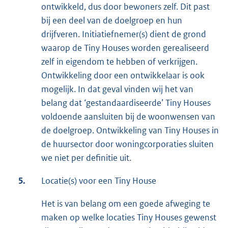
ontwikkeld, dus door bewoners zelf. Dit past
bij een deel van de doelgroep en hun
drijfveren. Initiatiefnemer(s) dient de grond
waarop de Tiny Houses worden gerealiseerd
zelf in eigendom te hebben of verkrijgen.
Ontwikkeling door een ontwikkelaar is ook
mogelijk. In dat geval vinden wij het van
belang dat ‘gestandaardiseerde’ Tiny Houses
voldoende aansluiten bij de woonwensen van
de doelgroep. Ontwikkeling van Tiny Houses in
de huursector door woningcorporaties sluiten
we niet per definitie uit.
5.
Locatie(s) voor een Tiny House
Het is van belang om een goede afweging te
maken op welke locaties Tiny Houses gewenst