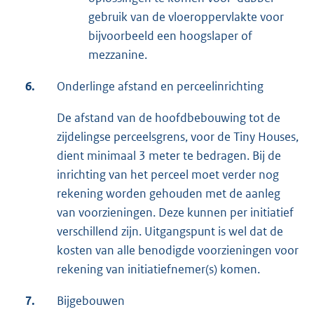
gebruik van de vloeroppervlakte voor
bijvoorbeeld een hoogslaper of
mezzanine.
6.
Onderlinge afstand en perceelinrichting
De afstand van de hoofdbebouwing tot de
zijdelingse perceelsgrens, voor de Tiny Houses,
dient minimaal 3 meter te bedragen. Bij de
inrichting van het perceel moet verder nog
rekening worden gehouden met de aanleg
van voorzieningen. Deze kunnen per initiatief
verschillend zijn. Uitgangspunt is wel dat de
kosten van alle benodigde voorzieningen voor
rekening van initiatiefnemer(s) komen.
7.
Bijgebouwen