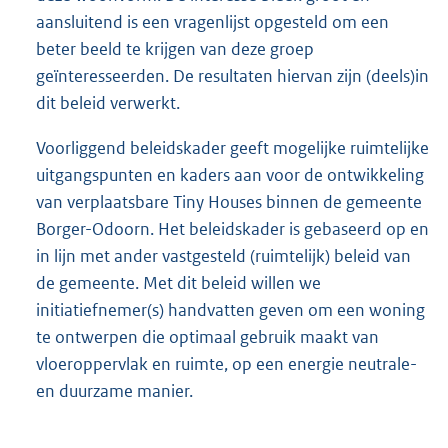
aansluitend is een vragenlijst opgesteld om een
beter beeld te krijgen van deze groep
geïnteresseerden. De resultaten hiervan zijn (deels)in
dit beleid verwerkt.
Voorliggend beleidskader geeft mogelijke ruimtelijke
uitgangspunten en kaders aan voor de ontwikkeling
van verplaatsbare Tiny Houses binnen de gemeente
Borger-Odoorn. Het beleidskader is gebaseerd op en
in lijn met ander vastgesteld (ruimtelijk) beleid van
de gemeente. Met dit beleid willen we
initiatiefnemer(s) handvatten geven om een woning
te ontwerpen die optimaal gebruik maakt van
vloeroppervlak en ruimte, op een energie neutrale-
en duurzame manier.