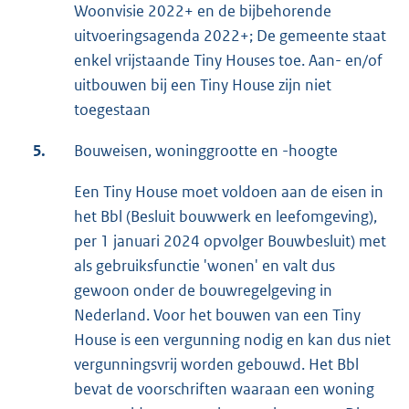
Woonvisie 2022+ en de bijbehorende
uitvoeringsagenda 2022+; De gemeente staat
enkel vrijstaande Tiny Houses toe. Aan- en/of
uitbouwen bij een Tiny House zijn niet
toegestaan
5.
Bouweisen, woninggrootte en -hoogte
Een Tiny House moet voldoen aan de eisen in
het Bbl (Besluit bouwwerk en leefomgeving),
per 1 januari 2024 opvolger Bouwbesluit) met
als gebruiksfunctie 'wonen' en valt dus
gewoon onder de bouwregelgeving in
Nederland. Voor het bouwen van een Tiny
House is een vergunning nodig en kan dus niet
vergunningsvrij worden gebouwd. Het Bbl
bevat de voorschriften waaraan een woning