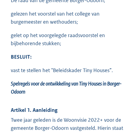
De raad van de gemeente Borger-Odoorn;
gelezen het voorstel van het college van
burgemeester en wethouders;
gelet op het voorgelegde raadsvoorstel en
bijbehorende stukken;
BESLUIT:
vast te stellen het "Beleidskader Tiny Houses”.
Spelregels voor de ontwikkeling van Tiny Houses in Borger-
Odoorn
Artikel 1. Aanleiding
Twee jaar geleden is de Woonvisie 2022+ voor de
gemeente Borger-Odoorn vastgesteld. Hierin staat