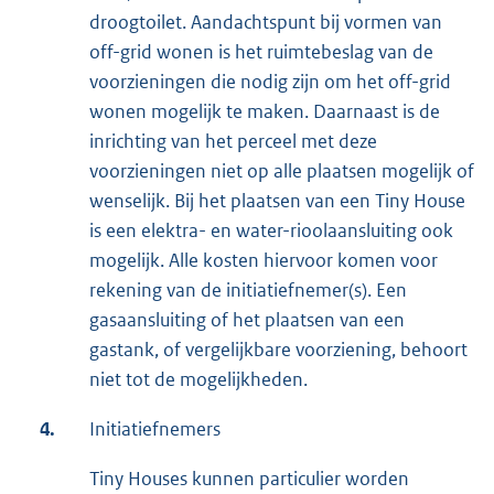
droogtoilet. Aandachtspunt bij vormen van
off-grid wonen is het ruimtebeslag van de
voorzieningen die nodig zijn om het off-grid
wonen mogelijk te maken. Daarnaast is de
inrichting van het perceel met deze
voorzieningen niet op alle plaatsen mogelijk of
wenselijk. Bij het plaatsen van een Tiny House
is een elektra- en water-rioolaansluiting ook
mogelijk. Alle kosten hiervoor komen voor
rekening van de initiatiefnemer(s). Een
gasaansluiting of het plaatsen van een
gastank, of vergelijkbare voorziening, behoort
niet tot de mogelijkheden.
4.
Initiatiefnemers
Tiny Houses kunnen particulier worden