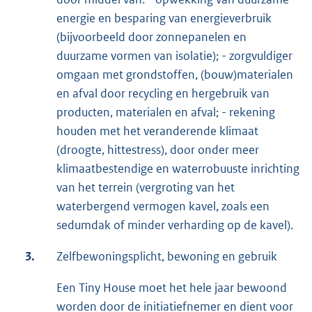
energie en besparing van energieverbruik
(bijvoorbeeld door zonnepanelen en
duurzame vormen van isolatie); - zorgvuldiger
omgaan met grondstoffen, (bouw)materialen
en afval door recycling en hergebruik van
producten, materialen en afval; - rekening
houden met het veranderende klimaat
(droogte, hittestress), door onder meer
klimaatbestendige en waterrobuuste inrichting
van het terrein (vergroting van het
waterbergend vermogen kavel, zoals een
sedumdak of minder verharding op de kavel).
3.
Zelfbewoningsplicht, bewoning en gebruik
Een Tiny House moet het hele jaar bewoond
worden door de initiatiefnemer en dient voor