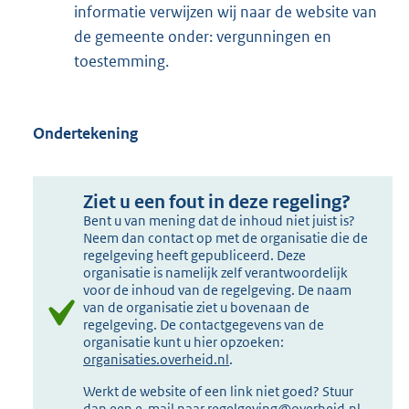
informatie verwijzen wij naar de website van
de gemeente onder: vergunningen en
toestemming.
Ondertekening
Ziet u een fout in deze regeling?
Bent u van mening dat de inhoud niet juist is?
Neem dan contact op met de organisatie die de
regelgeving heeft gepubliceerd. Deze
organisatie is namelijk zelf verantwoordelijk
voor de inhoud van de regelgeving. De naam
van de organisatie ziet u bovenaan de
regelgeving. De contactgegevens van de
organisatie kunt u hier opzoeken:
organisaties.overheid.nl
.
Werkt de website of een link niet goed? Stuur
dan een e-mail naar
regelgeving@overheid.nl