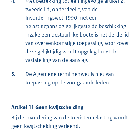
4.
Met betrekking tot een ingevolge artikel 2,
tweede lid, onderdeel c, van de
Invorderingswet 1990 met een
belastingaanslag gelijkgestelde beschikking
inzake een bestuurlijke boete is het derde lid
van overeenkomstige toepassing, voor zover
deze gelijktijdig wordt opgelegd met de
vaststelling van de aanslag.
5.
De Algemene termijnenwet is niet van
toepassing op de voorgaande leden.
Artikel 11 Geen kwijtschelding
Bij de invordering van de toeristenbelasting wordt
geen kwijtschelding verleend.