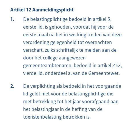
Artikel 12 Aanmeldingsplicht
1.
De belastingplichtige bedoeld in artikel 3,
eerste lid, is gehouden, voordat hij voor de
eerste maal na het in werking treden van deze
verordening gelegenheid tot overnachten
verschaft, zulks schriftelijk te melden aan de
door het college aangewezen
gemeenteambtenaren, bedoeld in artikel 232,
vierde lid, onderdeel a, van de Gemeentewet.
2.
De verplichting als bedoeld in het voorgaande
lid geldt niet voor de belastingplichtige die
met betrekking tot het jaar voorafgaand aan
het belastingjaar in de heffing van de
toeristenbelasting betrokken is.