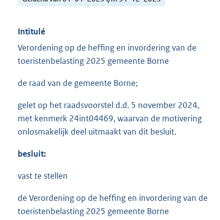
Intitulé
Verordening op de heffing en invordering van de
toeristenbelasting 2025 gemeente Borne
de raad van de gemeente Borne;
gelet op het raadsvoorstel d.d. 5 november 2024,
met kenmerk 24int04469, waarvan de motivering
onlosmakelijk deel uitmaakt van dit besluit.
besluit:
vast te stellen
de Verordening op de heffing en invordering van de
toeristenbelasting 2025 gemeente Borne