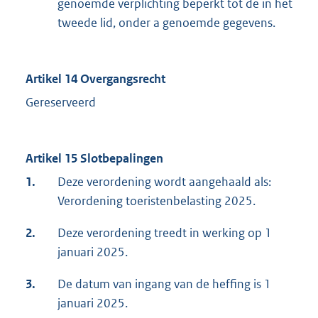
genoemde verplichting beperkt tot de in het
tweede lid, onder a genoemde gegevens.
Artikel 14 Overgangsrecht
Gereserveerd
Artikel 15 Slotbepalingen
1.
Deze verordening wordt aangehaald als:
Verordening toeristenbelasting 2025.
2.
Deze verordening treedt in werking op 1
januari 2025.
3.
De datum van ingang van de heffing is 1
januari 2025.