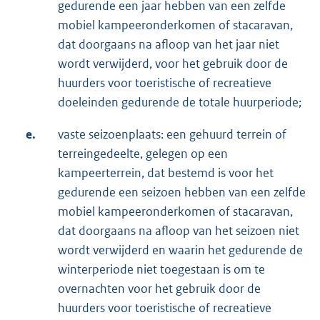
gedurende een jaar hebben van een zelfde
mobiel kampeeronderkomen of stacaravan,
dat doorgaans na afloop van het jaar niet
wordt verwijderd, voor het gebruik door de
huurders voor toeristische of recreatieve
doeleinden gedurende de totale huurperiode;
e.
vaste seizoenplaats: een gehuurd terrein of
terreingedeelte, gelegen op een
kampeerterrein, dat bestemd is voor het
gedurende een seizoen hebben van een zelfde
mobiel kampeeronderkomen of stacaravan,
dat doorgaans na afloop van het seizoen niet
wordt verwijderd en waarin het gedurende de
winterperiode niet toegestaan is om te
overnachten voor het gebruik door de
huurders voor toeristische of recreatieve