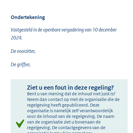
Ondertekening
Vastgesteld in de openbare vergadering van 10 december
2024.
De voorzitter,
De griffier,
Ziet u een fout in deze regeling?
Bent u van mening dat de inhoud niet juist is?
Neem dan contact op met de organisatie die de
regelgeving heeft gepubliceerd. Deze
organisatie is namelijk zelf verantwoordelijk
voor de inhoud van de regelgeving. De naam
van de organisatie ziet u bovenaan de
regelgeving. De contactgegevens van de