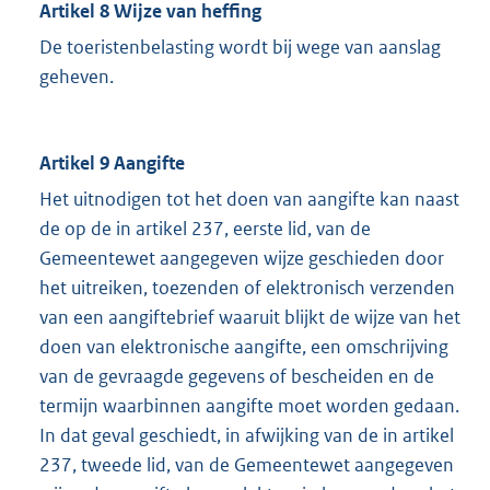
Artikel 8 Wijze van heffing
De toeristenbelasting wordt bij wege van aanslag
geheven.
Artikel 9 Aangifte
Het uitnodigen tot het doen van aangifte kan naast
de op de in artikel 237, eerste lid, van de
Gemeentewet aangegeven wijze geschieden door
het uitreiken, toezenden of elektronisch verzenden
van een aangiftebrief waaruit blijkt de wijze van het
doen van elektronische aangifte, een omschrijving
van de gevraagde gegevens of bescheiden en de
termijn waarbinnen aangifte moet worden gedaan.
In dat geval geschiedt, in afwijking van de in artikel
237, tweede lid, van de Gemeentewet aangegeven