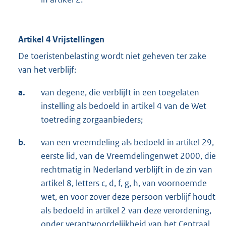
Artikel 4 Vrijstellingen
De toeristenbelasting wordt niet geheven ter zake
van het verblijf:
a.
van degene, die verblijft in een toegelaten
instelling als bedoeld in artikel 4 van de Wet
toetreding zorgaanbieders;
b.
van een vreemdeling als bedoeld in artikel 29,
eerste lid, van de Vreemdelingenwet 2000, die
rechtmatig in Nederland verblijft in de zin van
artikel 8, letters c, d, f, g, h, van voornoemde
wet, en voor zover deze persoon verblijf houdt
als bedoeld in artikel 2 van deze verordening,
onder verantwoordelijkheid van het Centraal