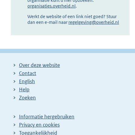
organisatie kunt u hier opzoeken:
organisaties.overheid.nl
.
Werkt de website of een link niet goed? Stuur
dan een e-mail naar
regelgeving@overheid.nl
Over deze website
Contact
English
Help
Zoeken
Informatie hergebruiken
Privacy en cookies
Toegankelijkheid