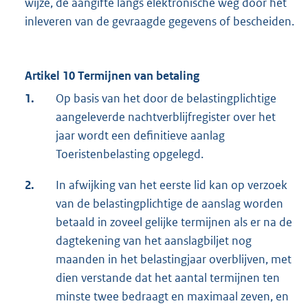
wijze, de aangifte langs elektronische weg door het
inleveren van de gevraagde gegevens of bescheiden.
Artikel 10 Termijnen van betaling
1.
Op basis van het door de belastingplichtige
aangeleverde nachtverblijfregister over het
jaar wordt een definitieve aanlag
Toeristenbelasting opgelegd.
2.
In afwijking van het eerste lid kan op verzoek
van de belastingplichtige de aanslag worden
betaald in zoveel gelijke termijnen als er na de
dagtekening van het aanslagbiljet nog
maanden in het belastingjaar overblijven, met
dien verstande dat het aantal termijnen ten
minste twee bedraagt en maximaal zeven, en