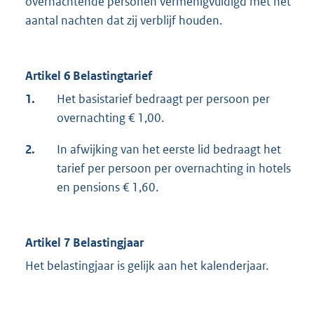
overnachtende personen vermenigvuldigd met het
aantal nachten dat zij verblijf houden.
Artikel 6 Belastingtarief
1.
Het basistarief bedraagt per persoon per
overnachting € 1,00.
2.
In afwijking van het eerste lid bedraagt het
tarief per persoon per overnachting in hotels
en pensions € 1,60.
Artikel 7 Belastingjaar
Het belastingjaar is gelijk aan het kalenderjaar.