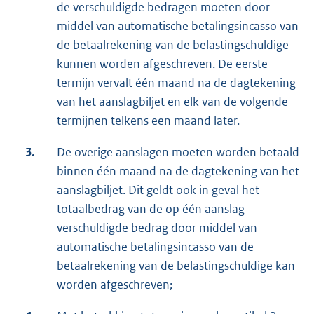
de verschuldigde bedragen moeten door
middel van automatische betalingsincasso van
de betaalrekening van de belastingschuldige
kunnen worden afgeschreven. De eerste
termijn vervalt één maand na de dagtekening
van het aanslagbiljet en elk van de volgende
termijnen telkens een maand later.
3.
De overige aanslagen moeten worden betaald
binnen één maand na de dagtekening van het
aanslagbiljet. Dit geldt ook in geval het
totaalbedrag van de op één aanslag
verschuldigde bedrag door middel van
automatische betalingsincasso van de
betaalrekening van de belastingschuldige kan
worden afgeschreven;