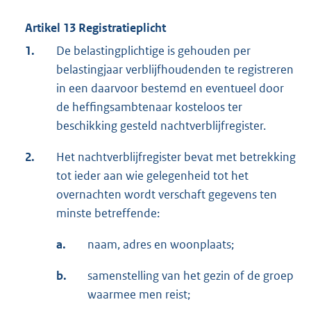
Artikel 13 Registratieplicht
1.
De belastingplichtige is gehouden per
belastingjaar verblijfhoudenden te registreren
in een daarvoor bestemd en eventueel door
de heffingsambtenaar kosteloos ter
beschikking gesteld nachtverblijfregister.
2.
Het nachtverblijfregister bevat met betrekking
tot ieder aan wie gelegenheid tot het
overnachten wordt verschaft gegevens ten
minste betreffende:
a.
naam, adres en woonplaats;
b.
samenstelling van het gezin of de groep
waarmee men reist;