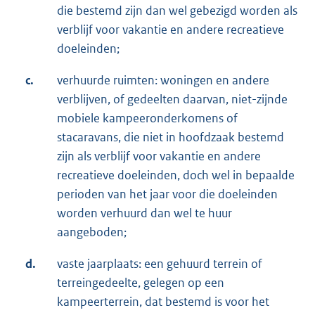
die bestemd zijn dan wel gebezigd worden als
verblijf voor vakantie en andere recreatieve
doeleinden;
c.
verhuurde ruimten: woningen en andere
verblijven, of gedeelten daarvan, niet-zijnde
mobiele kampeeronderkomens of
stacaravans, die niet in hoofdzaak bestemd
zijn als verblijf voor vakantie en andere
recreatieve doeleinden, doch wel in bepaalde
perioden van het jaar voor die doeleinden
worden verhuurd dan wel te huur
aangeboden;
d.
vaste jaarplaats: een gehuurd terrein of
terreingedeelte, gelegen op een
kampeerterrein, dat bestemd is voor het