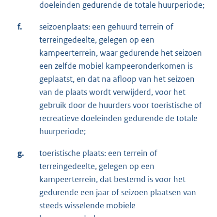
doeleinden gedurende de totale huurperiode;
f.
seizoenplaats: een gehuurd terrein of
terreingedeelte, gelegen op een
kampeerterrein, waar gedurende het seizoen
een zelfde mobiel kampeeronderkomen is
geplaatst, en dat na afloop van het seizoen
van de plaats wordt verwijderd, voor het
gebruik door de huurders voor toeristische of
recreatieve doeleinden gedurende de totale
huurperiode;
g.
toeristische plaats: een terrein of
terreingedeelte, gelegen op een
kampeerterrein, dat bestemd is voor het
gedurende een jaar of seizoen plaatsen van
steeds wisselende mobiele