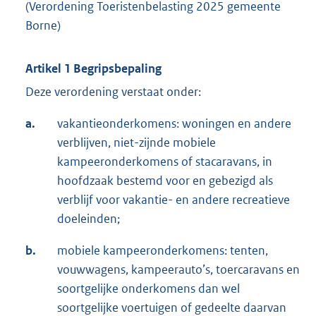
(Verordening Toeristenbelasting 2025 gemeente
Borne)
Artikel 1 Begripsbepaling
Deze verordening verstaat onder:
a.
vakantieonderkomens: woningen en andere
verblijven, niet-zijnde mobiele
kampeeronderkomens of stacaravans, in
hoofdzaak bestemd voor en gebezigd als
verblijf voor vakantie- en andere recreatieve
doeleinden;
b.
mobiele kampeeronderkomens: tenten,
vouwwagens, kampeerauto’s, toercaravans en
soortgelijke onderkomens dan wel
soortgelijke voertuigen of gedeelte daarvan