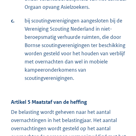
Orgaan opvang Asielzoekers.
c.
bij scoutingverenigingen aangesloten bij de
Vereniging Scouting Nederland in niet-
beroepsmatig verhuurde ruimten, die door
Bornse scoutingverenigingen ter beschikking
worden gesteld voor het houden van verblijf
met overnachten dan wel in mobiele
kampeeronderkomens van
scoutingverenigingen.
Artikel 5 Maatstaf van de heffing
De belasting wordt geheven naar het aantal
overnachtingen in het belastingjaar. Het aantal
overnachtingen wordt gesteld op het aantal