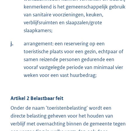
kenmerkend is het gemeenschappelijk gebruik
van sanitaire voorzieningen, keuken,
verblijfsruimten en slaapzalen/grote
slaapkamers;
j.
arrangement: een reservering op een
toeristische plaats voor een gezin, echtpaar of
samen reizende personen gedurende een
vooraf vastgelegde periode van minimaal vier
weken voor een vast huurbedrag;
Artikel 2 Belastbaar feit
Onder de naam 'toeristenbelasting' wordt een
directe belasting geheven voor het houden van
verblijf met overnachting binnen de gemeente tegen