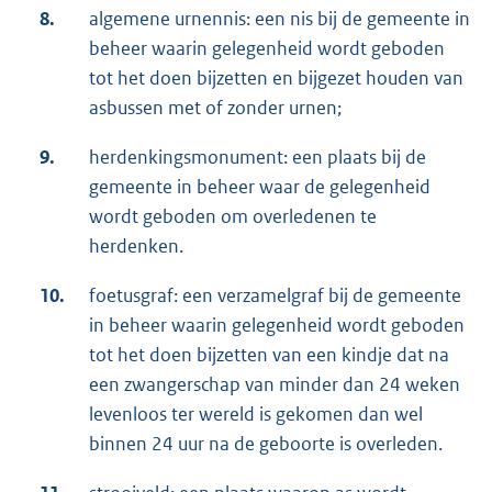
8.
algemene urnennis: een nis bij de gemeente in
beheer waarin gelegenheid wordt geboden
tot het doen bijzetten en bijgezet houden van
asbussen met of zonder urnen;
9.
herdenkingsmonument: een plaats bij de
gemeente in beheer waar de gelegenheid
wordt geboden om overledenen te
herdenken.
10.
foetusgraf: een verzamelgraf bij de gemeente
in beheer waarin gelegenheid wordt geboden
tot het doen bijzetten van een kindje dat na
een zwangerschap van minder dan 24 weken
levenloos ter wereld is gekomen dan wel
binnen 24 uur na de geboorte is overleden.