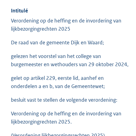
Intitulé
Verordening op de heffing en de invordering van
lijkbezorgingrechten 2025
De raad van de gemeente Dijk en Waard;
gelezen het voorstel van het college van
burgemeester en wethouders van 29 oktober 2024,
gelet op artikel 229, eerste lid, aanhef en
onderdelen a en b, van de Gemeentewet;
besluit vast te stellen de volgende verordening:
Verordening op de heffing en de invordering van
lijkbezorgingrechten 2025.
(Verordening lijkbezorgingsrechten 2025)