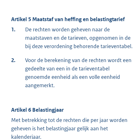
Artikel 5 Maatstaf van heffing en belastingtarief
1.
De rechten worden geheven naar de
maatstaven en de tarieven, opgenomen in de
bij deze verordening behorende tarieventabel.
2.
Voor de berekening van de rechten wordt een
gedeelte van een in de tarieventabel
genoemde eenheid als een volle eenheid
aangemerkt.
Artikel 6 Belastingjaar
Met betrekking tot de rechten die per jaar worden
geheven is het belastingjaar gelijk aan het
kalenderjaar.