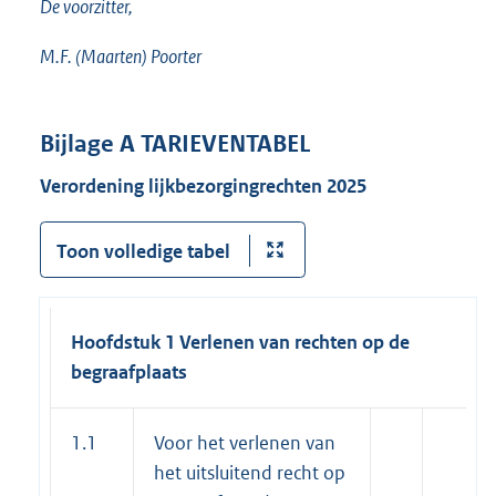
De voorzitter,
M.F. (Maarten) Poorter
Bijlage A TARIEVENTABEL
Verordening lijkbezorgingrechten 2025
Toon volledige tabel
Hoofdstuk 1 Verlenen van rechten op de
begraafplaats
1.1
Voor het verlenen van
het uitsluitend recht op