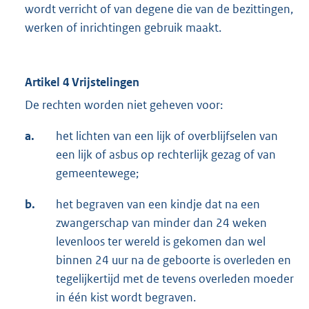
wordt verricht of van degene die van de bezittingen,
werken of inrichtingen gebruik maakt.
Artikel 4 Vrijstelingen
De rechten worden niet geheven voor:
a.
het lichten van een lijk of overblijfselen van
een lijk of asbus op rechterlijk gezag of van
gemeentewege;
b.
het begraven van een kindje dat na een
zwangerschap van minder dan 24 weken
levenloos ter wereld is gekomen dan wel
binnen 24 uur na de geboorte is overleden en
tegelijkertijd met de tevens overleden moeder
in één kist wordt begraven.