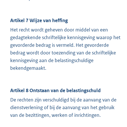
Artikel 7 Wijze van heffing
Het recht wordt geheven door middel van een
gedagtekende schriftelijke kennisgeving waarop het
gevorderde bedrag is vermeld. Het gevorderde
bedrag wordt door toezending van de schriftelijke
kennisgeving aan de belastingschuldige
bekendgemaakt.
Artikel 8 Ontstaan van de belastingschuld
De rechten zijn verschuldigd bij de aanvang van de
dienstverlening of bij de aanvang van het gebruik
van de bezittingen, werken of inrichtingen.