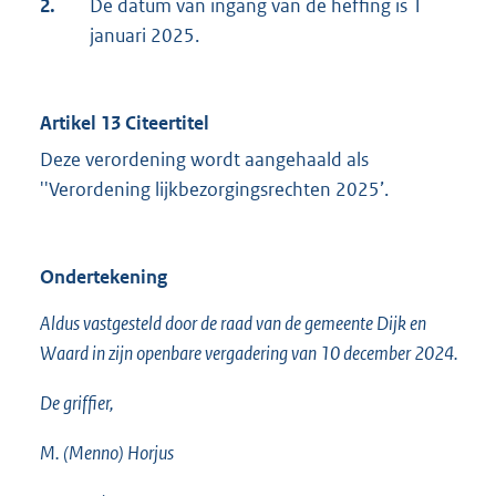
2.
De datum van ingang van de heffing is 1
januari 2025.
Artikel 13 Citeertitel
Deze verordening wordt aangehaald als
''Verordening lijkbezorgingsrechten 2025’.
Ondertekening
Aldus vastgesteld door de raad van de gemeente Dijk en
Waard in zijn openbare vergadering van 10 december 2024.
De griffier,
M. (Menno) Horjus