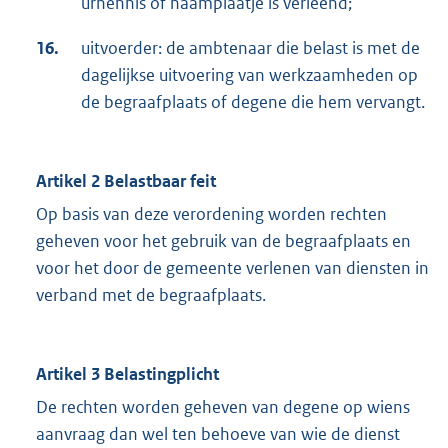
urnennis of naamplaatje is verleend;
16.
uitvoerder: de ambtenaar die belast is met de
dagelijkse uitvoering van werkzaamheden op
de begraafplaats of degene die hem vervangt.
Artikel 2 Belastbaar feit
Op basis van deze verordening worden rechten
geheven voor het gebruik van de begraafplaats en
voor het door de gemeente verlenen van diensten in
verband met de begraafplaats.
Artikel 3 Belastingplicht
De rechten worden geheven van degene op wiens
aanvraag dan wel ten behoeve van wie de dienst