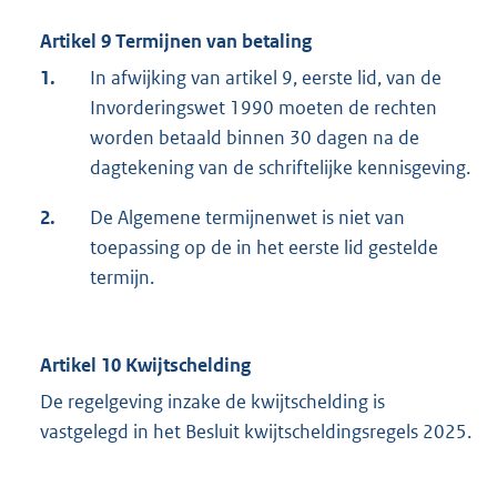
Artikel 9 Termijnen van betaling
1.
In afwijking van artikel 9, eerste lid, van de
Invorderingswet 1990 moeten de rechten
worden betaald binnen 30 dagen na de
dagtekening van de schriftelijke kennisgeving.
2.
De Algemene termijnenwet is niet van
toepassing op de in het eerste lid gestelde
termijn.
Artikel 10 Kwijtschelding
De regelgeving inzake de kwijtschelding is
vastgelegd in het Besluit kwijtscheldingsregels 2025.