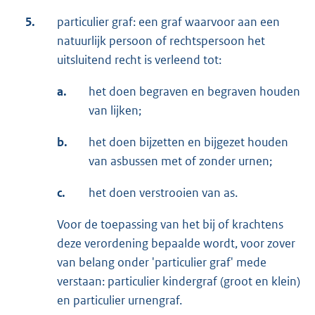
5.
particulier graf: een graf waarvoor aan een
natuurlijk persoon of rechtspersoon het
uitsluitend recht is verleend tot:
a.
het doen begraven en begraven houden
van lijken;
b.
het doen bijzetten en bijgezet houden
van asbussen met of zonder urnen;
c.
het doen verstrooien van as.
Voor de toepassing van het bij of krachtens
deze verordening bepaalde wordt, voor zover
van belang onder 'particulier graf' mede
verstaan: particulier kindergraf (groot en klein)
en particulier urnengraf.