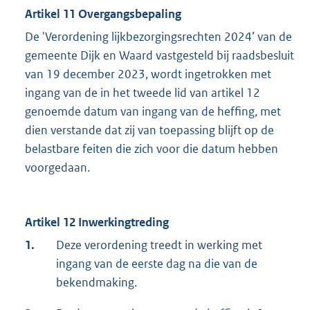
Artikel 11 Overgangsbepaling
De 'Verordening lijkbezorgingsrechten 2024’ van de
gemeente Dijk en Waard vastgesteld bij raadsbesluit
van 19 december 2023, wordt ingetrokken met
ingang van de in het tweede lid van artikel 12
genoemde datum van ingang van de heffing, met
dien verstande dat zij van toepassing blijft op de
belastbare feiten die zich voor die datum hebben
voorgedaan.
Artikel 12 Inwerkingtreding
1.
Deze verordening treedt in werking met
ingang van de eerste dag na die van de
bekendmaking.