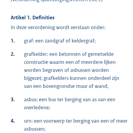
Artikel 1. Definities
In deze verordening wordt verstaan onder:
1.
graf: een zandgraf of keldergraf;
2.
grafkelder: een betonnen of gemetselde
constructie waarin een of meerdere lijken
worden begraven of asbussen worden
bijgezet; grafkelders kunnen onderdeel zijn
van een bovengrondse muur of wand;
3.
asbus: een bus ter berging van as van een
overledene;
4.
urn: een voorwerp ter berging van een of meer
asbussen;