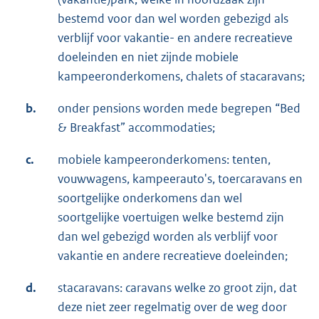
bestemd voor dan wel worden gebezigd als
verblijf voor vakantie- en andere recreatieve
doeleinden en niet zijnde mobiele
kampeeronderkomens, chalets of stacaravans;
b.
onder pensions worden mede begrepen “Bed
& Breakfast” accommodaties;
c.
mobiele kampeeronderkomens: tenten,
vouwwagens, kampeerauto's, toercaravans en
soortgelijke onderkomens dan wel
soortgelijke voertuigen welke bestemd zijn
dan wel gebezigd worden als verblijf voor
vakantie en andere recreatieve doeleinden;
d.
stacaravans: caravans welke zo groot zijn, dat
deze niet zeer regelmatig over de weg door