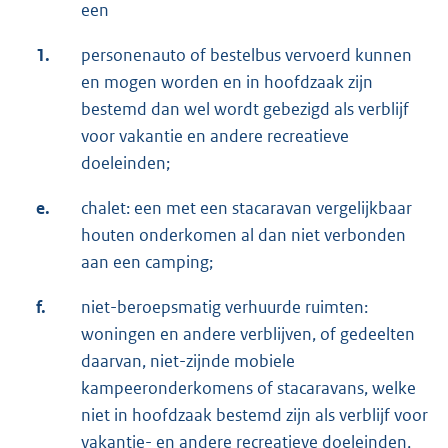
een
1.
personenauto of bestelbus vervoerd kunnen
en mogen worden en in hoofdzaak zijn
bestemd dan wel wordt gebezigd als verblijf
voor vakantie en andere recreatieve
doeleinden;
e.
chalet: een met een stacaravan vergelijkbaar
houten onderkomen al dan niet verbonden
aan een camping;
f.
niet-beroepsmatig verhuurde ruimten:
woningen en andere verblijven, of gedeelten
daarvan, niet-zijnde mobiele
kampeeronderkomens of stacaravans, welke
niet in hoofdzaak bestemd zijn als verblijf voor
vakantie- en andere recreatieve doeleinden,