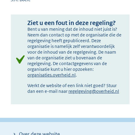
Ziet u een fout in deze regeling?
Bent u van mening dat de inhoud niet juist is?
Neem dan contact op met de organisatie die de
regelgeving heeft gepubliceerd. Deze
organisatie is namelijk zelf verantwoordelijk
voor de inhoud van de regelgeving. De naam
van de organisatie ziet u bovenaan de
regelgeving. De contactgegevens van de
organisatie kunt u hier opzoeken:
organisaties.overheid.nl
.
Werkt de website of een link niet goed? Stuur
dan een e-mail naar
regelgeving@overheid.nl
Over deze website