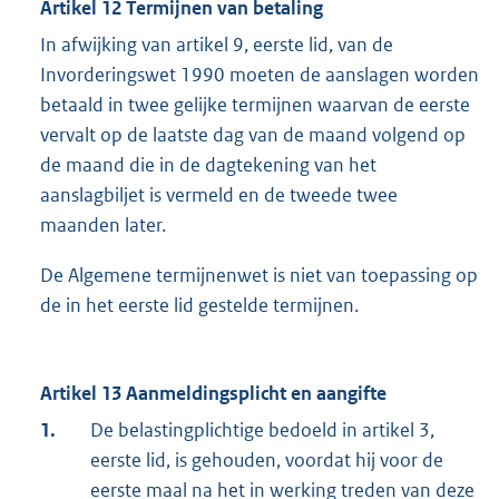
Artikel 12 Termijnen van betaling
In afwijking van artikel 9, eerste lid, van de
Invorderingswet 1990 moeten de aanslagen worden
betaald in twee gelijke termijnen waarvan de eerste
vervalt op de laatste dag van de maand volgend op
de maand die in de dagtekening van het
aanslagbiljet is vermeld en de tweede twee
maanden later.
De Algemene termijnenwet is niet van toepassing op
de in het eerste lid gestelde termijnen.
Artikel 13 Aanmeldingsplicht en aangifte
1.
De belastingplichtige bedoeld in artikel 3,
eerste lid, is gehouden, voordat hij voor de
eerste maal na het in werking treden van deze