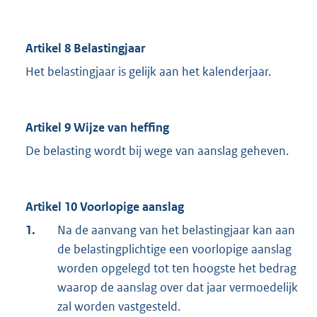
Artikel 8 Belastingjaar
Het belastingjaar is gelijk aan het kalenderjaar.
Artikel 9 Wijze van heffing
De belasting wordt bij wege van aanslag geheven.
Artikel 10 Voorlopige aanslag
1.
Na de aanvang van het belastingjaar kan aan
de belastingplichtige een voorlopige aanslag
worden opgelegd tot ten hoogste het bedrag
waarop de aanslag over dat jaar vermoedelijk
zal worden vastgesteld.