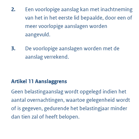
2.
Een voorlopige aanslag kan met inachtneming
van het in het eerste lid bepaalde, door een of
meer voorlopige aanslagen worden
aangevuld.
3.
De voorlopige aanslagen worden met de
aanslag verrekend.
Artikel 11 Aanslaggrens
Geen belastingaanslag wordt opgelegd indien het
aantal overnachtingen, waartoe gelegenheid wordt
of is gegeven, gedurende het belastingjaar minder
dan tien zal of heeft belopen.