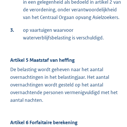
in een gelegenheid als bedoeld in artikel 2 van
de verordening, onder verantwoordelijkheid
van het Centraal Orgaan opvang Asielzoekers.
3.
op vaartuigen waarvoor
waterverblijfsbelasting is verschuldigd.
Artikel 5 Maatstaf van heffing
De belasting wordt geheven naar het aantal
overnachtingen in het belastingjaar. Het aantal
overnachtingen wordt gesteld op het aantal
overnachtende personen vermenigvuldigd met het
aantal nachten.
Artikel 6 Forfaitaire berekening