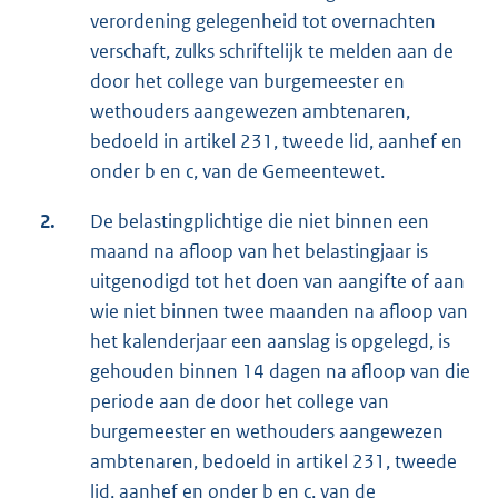
verordening gelegenheid tot overnachten
verschaft, zulks schriftelijk te melden aan de
door het college van burgemeester en
wethouders aangewezen ambtenaren,
bedoeld in artikel 231, tweede lid, aanhef en
onder b en c, van de Gemeentewet.
2.
De belastingplichtige die niet binnen een
maand na afloop van het belastingjaar is
uitgenodigd tot het doen van aangifte of aan
wie niet binnen twee maanden na afloop van
het kalenderjaar een aanslag is opgelegd, is
gehouden binnen 14 dagen na afloop van die
periode aan de door het college van
burgemeester en wethouders aangewezen
ambtenaren, bedoeld in artikel 231, tweede
lid, aanhef en onder b en c, van de