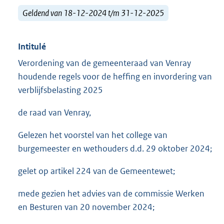
Geldend van 18-12-2024 t/m 31-12-2025
Intitulé
Verordening van de gemeenteraad van Venray
houdende regels voor de heffing en invordering van
verblijfsbelasting 2025
de raad van Venray,
Gelezen het voorstel van het college van
burgemeester en wethouders d.d. 29 oktober 2024;
gelet op artikel 224 van de Gemeentewet;
mede gezien het advies van de commissie Werken
en Besturen van 20 november 2024;