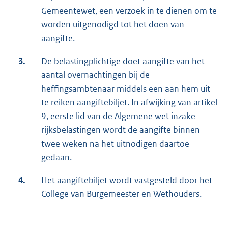
Gemeentewet, een verzoek in te dienen om te
worden uitgenodigd tot het doen van
aangifte.
3.
De belastingplichtige doet aangifte van het
aantal overnachtingen bij de
heffingsambtenaar middels een aan hem uit
te reiken aangiftebiljet. In afwijking van artikel
9, eerste lid van de Algemene wet inzake
rijksbelastingen wordt de aangifte binnen
twee weken na het uitnodigen daartoe
gedaan.
4.
Het aangiftebiljet wordt vastgesteld door het
College van Burgemeester en Wethouders.