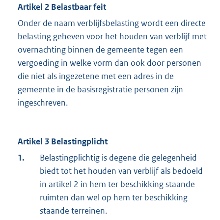
Artikel 2 Belastbaar feit
Onder de naam verblijfsbelasting wordt een directe
belasting geheven voor het houden van verblijf met
overnachting binnen de gemeente tegen een
vergoeding in welke vorm dan ook door personen
die niet als ingezetene met een adres in de
gemeente in de basisregistratie personen zijn
ingeschreven.
Artikel 3 Belastingplicht
1.
Belastingplichtig is degene die gelegenheid
biedt tot het houden van verblijf als bedoeld
in artikel 2 in hem ter beschikking staande
ruimten dan wel op hem ter beschikking
staande terreinen.