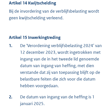
Artikel 14 Kwijtschelding
Bij de invordering van de verblijfsbelasting wordt
geen kwijtschelding verleend.
Artikel 15 Inwerkingtreding
1.
De ‘Verordening verblijfsbelasting 2024’ van
12 december 2023, wordt ingetrokken met
ingang van de in het tweede lid genoemde
datum van ingang van heffing, met dien
verstande dat zij van toepassing blijft op de
belastbare feiten die zich voor die datum
hebben voorgedaan.
2.
De datum van ingang van de heffing is 1
januari 2025.