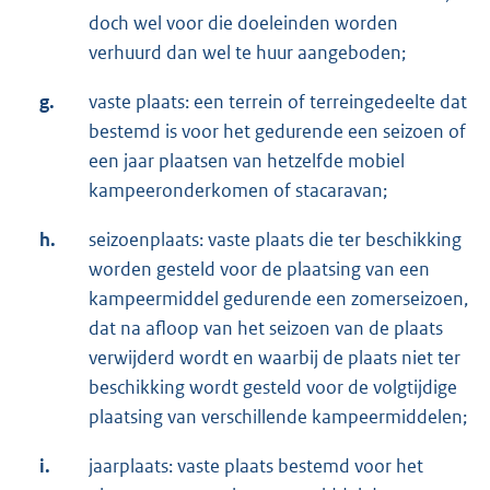
doch wel voor die doeleinden worden
verhuurd dan wel te huur aangeboden;
g.
vaste plaats: een terrein of terreingedeelte dat
bestemd is voor het gedurende een seizoen of
een jaar plaatsen van hetzelfde mobiel
kampeeronderkomen of stacaravan;
h.
seizoenplaats: vaste plaats die ter beschikking
worden gesteld voor de plaatsing van een
kampeermiddel gedurende een zomerseizoen,
dat na afloop van het seizoen van de plaats
verwijderd wordt en waarbij de plaats niet ter
beschikking wordt gesteld voor de volgtijdige
plaatsing van verschillende kampeermiddelen;
i.
jaarplaats: vaste plaats bestemd voor het