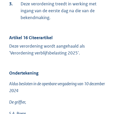
3.
Deze verordening treedt in werking met
ingang van de eerste dag na die van de
bekendmaking.
Artikel 16 Citeerartikel
Deze verordening wordt aangehaald als
'Verordening verblijfsbelasting 2025'.
Ondertekening
Aldus besloten in de openbare vergadering van 10 december
2024
De griffier,
S.A. Boere