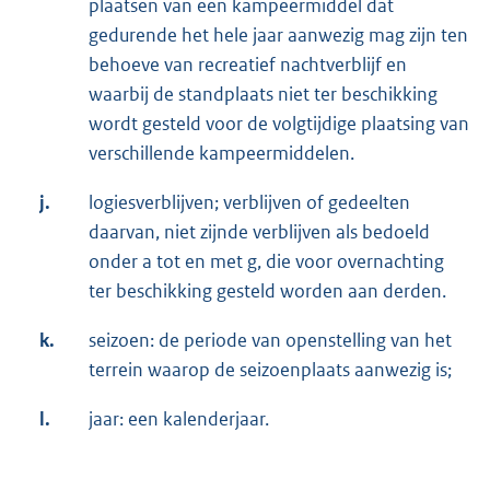
plaatsen van een kampeermiddel dat
gedurende het hele jaar aanwezig mag zijn ten
behoeve van recreatief nachtverblijf en
waarbij de standplaats niet ter beschikking
wordt gesteld voor de volgtijdige plaatsing van
verschillende kampeermiddelen.
j.
logiesverblijven; verblijven of gedeelten
daarvan, niet zijnde verblijven als bedoeld
onder a tot en met g, die voor overnachting
ter beschikking gesteld worden aan derden.
k.
seizoen: de periode van openstelling van het
terrein waarop de seizoenplaats aanwezig is;
l.
jaar: een kalenderjaar.