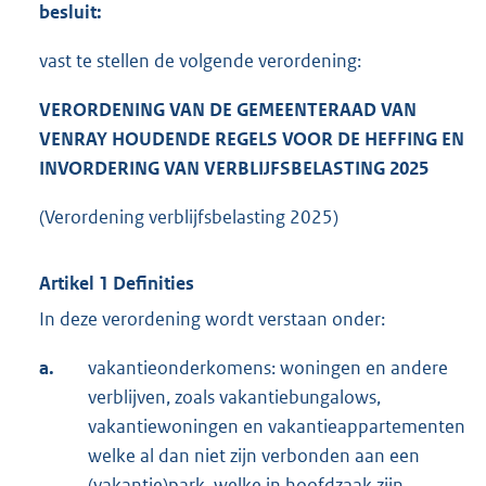
besluit:
vast te stellen de volgende verordening:
VERORDENING VAN DE GEMEENTERAAD VAN
VENRAY HOUDENDE REGELS VOOR DE HEFFING EN
INVORDERING VAN VERBLIJFSBELASTING 2025
(Verordening verblijfsbelasting 2025)
Artikel 1 Definities
In deze verordening wordt verstaan onder:
a.
vakantieonderkomens: woningen en andere
verblijven, zoals vakantiebungalows,
vakantiewoningen en vakantieappartementen
welke al dan niet zijn verbonden aan een
(vakantie)park, welke in hoofdzaak zijn