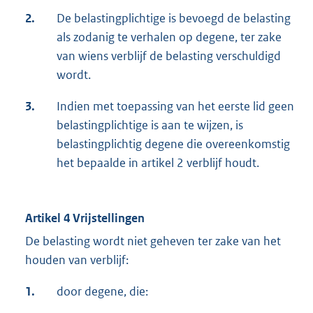
2.
De belastingplichtige is bevoegd de belasting
als zodanig te verhalen op degene, ter zake
van wiens verblijf de belasting verschuldigd
wordt.
3.
Indien met toepassing van het eerste lid geen
belastingplichtige is aan te wijzen, is
belastingplichtig degene die overeenkomstig
het bepaalde in artikel 2 verblijf houdt.
Artikel 4 Vrijstellingen
De belasting wordt niet geheven ter zake van het
houden van verblijf:
1.
door degene, die: