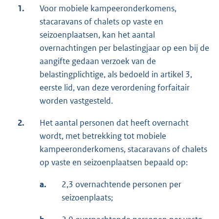
1.
Voor mobiele kampeeronderkomens,
stacaravans of chalets op vaste en
seizoenplaatsen, kan het aantal
overnachtingen per belastingjaar op een bij de
aangifte gedaan verzoek van de
belastingplichtige, als bedoeld in artikel 3,
eerste lid, van deze verordening forfaitair
worden vastgesteld.
2.
Het aantal personen dat heeft overnacht
wordt, met betrekking tot mobiele
kampeeronderkomens, stacaravans of chalets
op vaste en seizoenplaatsen bepaald op:
a.
2,3 overnachtende personen per
seizoenplaats;