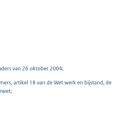
ouders van 26 oktober 2004;
mers, artikel 18 van de Wet werk en bijstand, de
ewet;