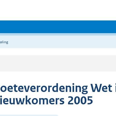
eling
oeteverordening Wet 
ieuwkomers 2005