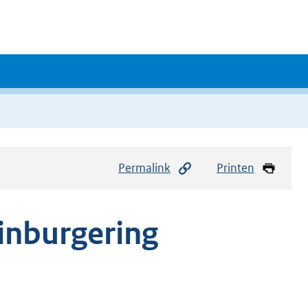
Permalink
Printen
inburgering