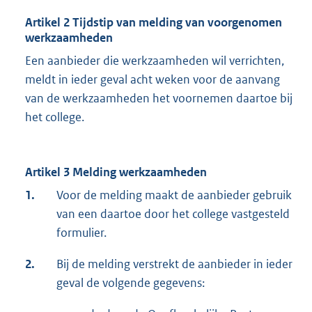
Artikel 2 Tijdstip van melding van voorgenomen
werkzaamheden
Een aanbieder die werkzaamheden wil verrichten,
meldt in ieder geval acht weken voor de aanvang
van de werkzaamheden het voornemen daartoe bij
het college.
Artikel 3 Melding werkzaamheden
1.
Voor de melding maakt de aanbieder gebruik
van een daartoe door het college vastgesteld
formulier.
2.
Bij de melding verstrekt de aanbieder in ieder
geval de volgende gegevens: