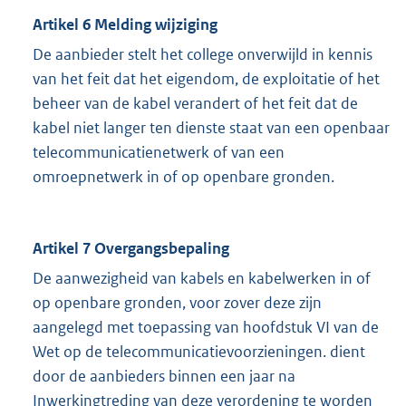
Artikel 6 Melding wijziging
De aanbieder stelt het college onverwijld in kennis
van het feit dat het eigendom, de exploitatie of het
beheer van de kabel verandert of het feit dat de
kabel niet langer ten dienste staat van een openbaar
telecommunicatienetwerk of van een
omroepnetwerk in of op openbare gronden.
Artikel 7 Overgangsbepaling
De aanwezigheid van kabels en kabelwerken in of
op openbare gronden, voor zover deze zijn
aangelegd met toepassing van hoofdstuk VI van de
Wet op de telecommunicatievoorzieningen. dient
door de aanbieders binnen een jaar na
Inwerkingtreding van deze verordening te worden