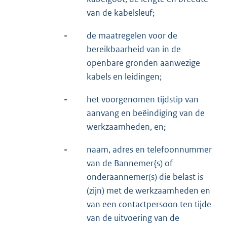
van de kabelsleuf;
-
de maatregelen voor de
bereikbaarheid van in de
openbare gronden aanwezige
kabels en leidingen;
-
het voorgenomen tijdstip van
aanvang en beëindiging van de
werkzaamheden, en;
-
naam, adres en telefoonnummer
van de Bannemer{s) of
onderaannemer(s) die belast is
(zijn) met de werkzaamheden en
van een contactpersoon ten tijde
van de uitvoering van de