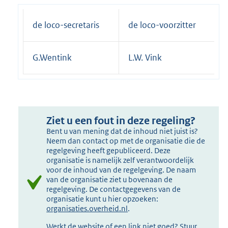
de loco-secretaris
de loco-voorzitter
G.Wentink
L.W. Vink
Ziet u een fout in deze regeling?
Bent u van mening dat de inhoud niet juist is?
Neem dan contact op met de organisatie die de
regelgeving heeft gepubliceerd. Deze
organisatie is namelijk zelf verantwoordelijk
voor de inhoud van de regelgeving. De naam
van de organisatie ziet u bovenaan de
regelgeving. De contactgegevens van de
organisatie kunt u hier opzoeken:
organisaties.overheid.nl
.
Werkt de website of een link niet goed? Stuur