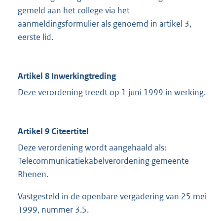
gemeld aan het college via het
aanmeldingsformulier als genoemd in artikel 3,
eerste lid.
Artikel 8 Inwerkingtreding
Deze verordening treedt op 1 juni 1999 in werking.
Artikel 9 Citeertitel
Deze verordening wordt aangehaald als:
Telecommunicatiekabelverordening gemeente
Rhenen.
Vastgesteld in de openbare vergadering van 25 mei
1999, nummer 3.5.