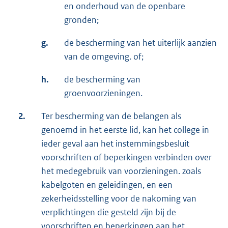
en onderhoud van de openbare
gronden;
g.
de bescherming van het uiterlijk aanzien
van de omgeving. of;
h.
de bescherming van
groenvoorzieningen.
2.
Ter bescherming van de belangen als
genoemd in het eerste lid, kan het college in
ieder geval aan het instemmingsbesluit
voorschriften of beperkingen verbinden over
het medegebruik van voorzieningen. zoals
kabelgoten en geleidingen, en een
zekerheidsstelling voor de nakoming van
verplichtingen die gesteld zijn bij de
voorschriften en beperkingen aan het