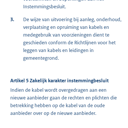
Instemmingsbesluit.
3.
De wijze van uitvoering bij aanleg, onderhoud,
verplaatsing en opruiming van kabels en
medegebruik van voorzieningen dient te
geschieden conform de Richtlijnen voor het
leggen van kabels en leidingen in
gemeentegrond.
Artikel 5 Zakelijk karakter instemmingbesluit
Indien de kabel wordt overgedragen aan een
nieuwe aanbieder gaan de rechten en plichten die
betrekking hebben op de kabel van de oude
aanbieder over op de nieuwe aanbieder.