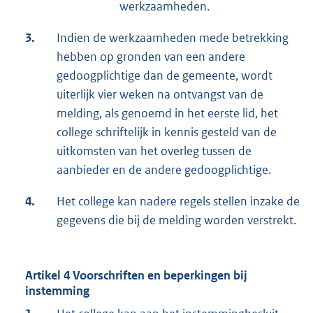
werkzaamheden.
3.
Indien de werkzaamheden mede betrekking
hebben op gronden van een andere
gedoogplichtige dan de gemeente, wordt
uiterlijk vier weken na ontvangst van de
melding, als genoemd in het eerste lid, het
college schriftelijk in kennis gesteld van de
uitkomsten van het overleg tussen de
aanbieder en de andere gedoogplichtige.
4.
Het college kan nadere regels stellen inzake de
gegevens die bij de melding worden verstrekt.
Artikel 4 Voorschriften en beperkingen bij
instemming