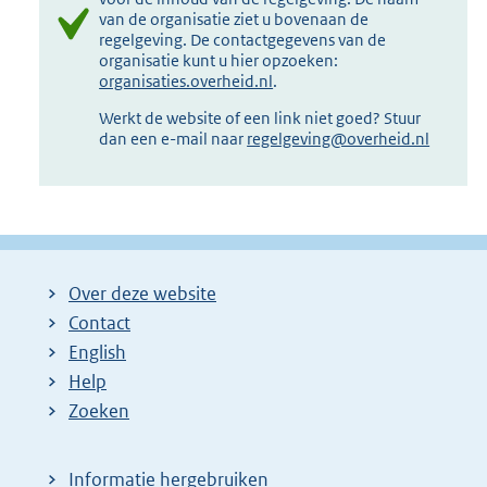
van de organisatie ziet u bovenaan de
regelgeving. De contactgegevens van de
organisatie kunt u hier opzoeken:
organisaties.overheid.nl
.
Werkt de website of een link niet goed? Stuur
dan een e-mail naar
regelgeving@overheid.nl
Over deze website
Contact
English
Help
Zoeken
Informatie hergebruiken