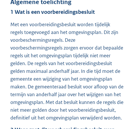
Algemene toelichting
1
Wat is een voorbereidingsbesluit
Met een voorbereidingsbesluit worden tijdelijk
regels toegevoegd aan het omgevingsplan. Dit zijn
voorbeschermingsregels. Deze
voorbeschermingsregels zorgen ervoor dat bepaalde
regels uit het omgevingsplan tijdelijk niet meer
gelden. De regels van het voorbereidingsbesluit
gelden maximaal anderhalf jaar. In die tijd moet de
gemeente een wijziging van het omgevingsplan
maken. De gemeenteraad besluit voor afloop van de
termijn van anderhalf jaar over het wijzigen van het
omgevingsplan. Met dat besluit kunnen de regels die
niet meer golden door het voorbereidingsbesluit,
definitief uit het omgevingsplan verwijderd worden.