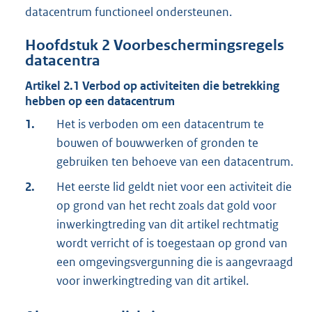
datacentrum functioneel ondersteunen.
Hoofdstuk
2
Voorbeschermingsregels
datacentra
Artikel
2.1
Verbod op activiteiten die betrekking
hebben op een datacentrum
1.
Het is verboden om een datacentrum te
bouwen of bouwwerken of gronden te
gebruiken ten behoeve van een datacentrum.
2.
Het eerste lid geldt niet voor een activiteit die
op grond van het recht zoals dat gold voor
inwerkingtreding van dit artikel rechtmatig
wordt verricht of is toegestaan op grond van
een omgevingsvergunning die is aangevraagd
voor inwerkingtreding van dit artikel.