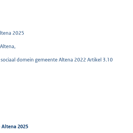
Altena 2025
Altena,
g sociaal domein gemeente Altena 2022 Artikel 3.10
 Altena 2025