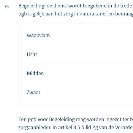
a.
Begeleiding: de dienst wordt toegekend in de trede
pgb is gelijk aan het zorg in natura tarief en bedraag
Waakvlam
Licht
Midden
Zwaar
Een pgb voor Begeleiding mag worden ingezet ter 
zorgaanbieder. In artikel 8.5.5 lid 2g van de Verorde