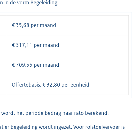
n in de vorm Begeleiding.
€ 35,68 per maand
€ 317,11 per maand
€ 709,55 per maand
Offertebasis, € 32,80 per eenheid
, wordt het periode bedrag naar rato berekend.
 er begeleiding wordt ingezet. Voor rolstoelvervoer is