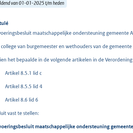
ldend van 01-01-2025 t/m heden
tulé
voeringsbesluit maatschappelijke ondersteuning gemeente 
 college van burgemeester en wethouders van de gemeente 
ien het bepaalde in de volgende artikelen in de Verordenin
Artikel 8.5.1 lid c
Artikel 8.5.5 lid 4
Artikel 8.6 lid 6
uit vast te stellen:
voeringsbesluit maatschappelijke ondersteuning gemeente