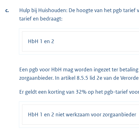
c.
Hulp bij Huishouden: De hoogte van het pgb tarief vo
tarief en bedraagt:
HbH 1 en 2
Een pgb voor HbH mag worden ingezet ter betaling
zorgaanbieder. In artikel 8.5.5 lid 2e van de Verorde
Er geldt een korting van 32% op het pgb-tarief voo
HbH 1 en 2 niet werkzaam voor zorgaanbieder