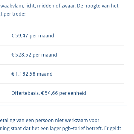
 waakvlam, licht, midden of zwaar. De hoogte van het
t per trede:
€ 59,47 per maand
€ 528,52 per maand
€ 1.182,58 maand
Offertebasis, € 54,66 per eenheid
betaling van een persoon niet werkzaam voor
ning staat dat het een lager pgb-tarief betreft. Er geldt