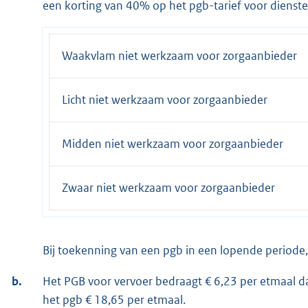
een korting van 40% op het pgb-tarief voor dienste
Waakvlam niet werkzaam voor zorgaanbieder
Licht niet werkzaam voor zorgaanbieder
Midden niet werkzaam voor zorgaanbieder
Zwaar niet werkzaam voor zorgaanbieder
Bij toekenning van een pgb in een lopende periode
b.
Het PGB voor vervoer bedraagt € 6,23 per etmaal dat
het pgb € 18,65 per etmaal.