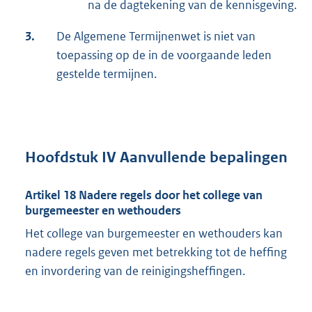
na de dagtekening van de kennisgeving.
3.
De Algemene Termijnenwet is niet van
toepassing op de in de voorgaande leden
gestelde termijnen.
Hoofdstuk IV Aanvullende bepalingen
Artikel 18 Nadere regels door het college van
burgemeester en wethouders
Het college van burgemeester en wethouders kan
nadere regels geven met betrekking tot de heffing
en invordering van de reinigingsheffingen.