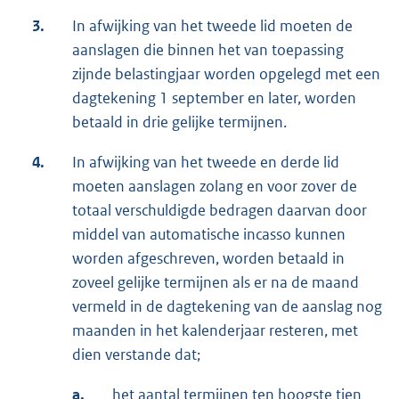
3.
In afwijking van het tweede lid moeten de
aanslagen die binnen het van toepassing
zijnde belastingjaar worden opgelegd met een
dagtekening 1 september en later, worden
betaald in drie gelijke termijnen.
4.
In afwijking van het tweede en derde lid
moeten aanslagen zolang en voor zover de
totaal verschuldigde bedragen daarvan door
middel van automatische incasso kunnen
worden afgeschreven, worden betaald in
zoveel gelijke termijnen als er na de maand
vermeld in de dagtekening van de aanslag nog
maanden in het kalenderjaar resteren, met
dien verstande dat;
a.
het aantal termijnen ten hoogste tien