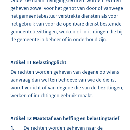
Onder de naam 'reinigingsrechten' worden rechten
geheven zowel voor het genot van door of vanwege
het gemeentebestuur verstrekte diensten als voor
het gebruik van voor de openbare dienst bestemde
gemeentebezittingen, werken of inrichtingen die bij
de gemeente in beheer of in onderhoud zijn.
Artikel 11 Belastingplicht
De rechten worden geheven van degene op wiens
aanvraag dan wel ten behoeve van wie de dienst
wordt verricht of van degene die van de bezittingen,
werken of inrichtingen gebruik maakt.
Artikel 12 Maatstaf van heffing en belastingtarief
1.
De rechten worden geheven naar de