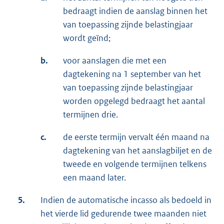
bedraagt indien de aanslag binnen het
van toepassing zijnde belastingjaar
wordt geïnd;
b.
voor aanslagen die met een
dagtekening na 1 september van het
van toepassing zijnde belastingjaar
worden opgelegd bedraagt het aantal
termijnen drie.
c.
de eerste termijn vervalt één maand na
dagtekening van het aanslagbiljet en de
tweede en volgende termijnen telkens
een maand later.
5.
Indien de automatische incasso als bedoeld in
het vierde lid gedurende twee maanden niet