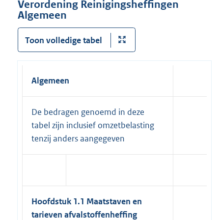
Verordening Reinigingsheffingen
Algemeen
Toon volledige tabel
Algemeen
De bedragen genoemd in deze
tabel zijn inclusief omzetbelasting
tenzij anders aangegeven
Hoofdstuk 1.1 Maatstaven en
tarieven afvalstoffenheffing