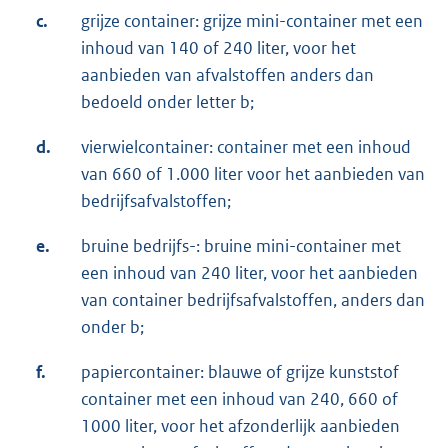
c.
grijze container: grijze mini-container met een
inhoud van 140 of 240 liter, voor het
aanbieden van afvalstoffen anders dan
bedoeld onder letter b;
d.
vierwielcontainer: container met een inhoud
van 660 of 1.000 liter voor het aanbieden van
bedrijfsafvalstoffen;
e.
bruine bedrijfs-: bruine mini-container met
een inhoud van 240 liter, voor het aanbieden
van container bedrijfsafvalstoffen, anders dan
onder b;
f.
papiercontainer: blauwe of grijze kunststof
container met een inhoud van 240, 660 of
1000 liter, voor het afzonderlijk aanbieden