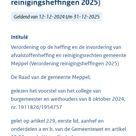
reinigingsheffingen 2025)
Geldend van 12-12-2024 t/m 31-12-2025
Intitulé
Verordening op de heffing en de invordering van
afvalstoffenheffing en reinigingsrechten gemeente
Meppel (Verordening reinigingsheffingen 2025)
De Raad van de gemeente Meppel;
gelezen het voorstel van het college van
burgemeester en wethouders van 8 oktober 2024,
nr. 1911826/1954757
gelet op artikel 229, eerste lid, aanhef en
onderdelen a en b, van de Gemeentewet en artikel