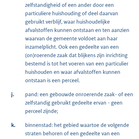
zelfstandigheid of een ander door een
particuliere huishouding of deel daarvan
gebruikt verblijf, waar huishoudelijke
afvalstoffen kunnen ontstaan en ten aanzien
waarvan de gemeente voldoet aan haar
inzamelplicht. Ook een gedeelte van een
(on)roerende zaak dat blijkens zijn inrichting
bestemd is tot het voeren van een particulier
huishouden en waar afvalstoffen kunnen
ontstaan is een perceel.
j.
pand: een gebouwde onroerende zaak- of een
zelfstandig gebruikt gedeelte ervan - geen
perceel zijnde;
k.
binnenstad: het gebied waartoe de volgende
straten behoren of een gedeelte van een