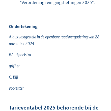
"Verordening reinigingsheffingen 2025".
Ondertekening
Aldus vastgesteld in de openbare raadsvergadering van 28
november 2024
W.J. Spoelstra
griffier
C. Bijl
voorzitter
Tarieventabel 2025 behorende bij de