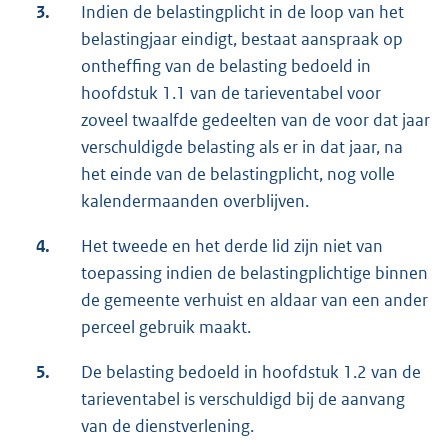
3.
Indien de belastingplicht in de loop van het
belastingjaar eindigt, bestaat aanspraak op
ontheffing van de belasting bedoeld in
hoofdstuk 1.1 van de tarieventabel voor
zoveel twaalfde gedeelten van de voor dat jaar
verschuldigde belasting als er in dat jaar, na
het einde van de belastingplicht, nog volle
kalendermaanden overblijven.
4.
Het tweede en het derde lid zijn niet van
toepassing indien de belastingplichtige binnen
de gemeente verhuist en aldaar van een ander
perceel gebruik maakt.
5.
De belasting bedoeld in hoofdstuk 1.2 van de
tarieventabel is verschuldigd bij de aanvang
van de dienstverlening.