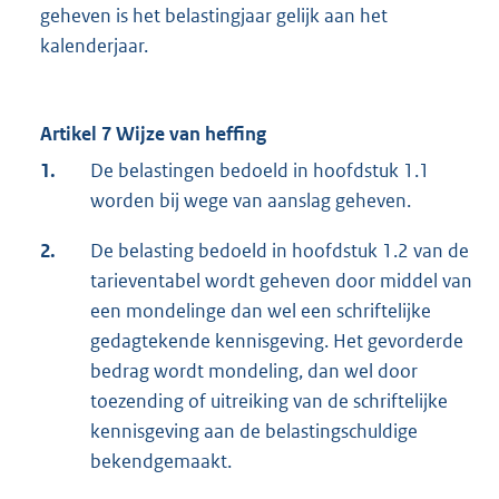
geheven is het belastingjaar gelijk aan het
kalenderjaar.
Artikel 7 Wijze van heffing
1.
De belastingen bedoeld in hoofdstuk 1.1
worden bij wege van aanslag geheven.
2.
De belasting bedoeld in hoofdstuk 1.2 van de
tarieventabel wordt geheven door middel van
een mondelinge dan wel een schriftelijke
gedagtekende kennisgeving. Het gevorderde
bedrag wordt mondeling, dan wel door
toezending of uitreiking van de schriftelijke
kennisgeving aan de belastingschuldige
bekendgemaakt.