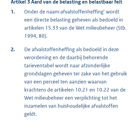
Artikel 3 Aard van de belasting en belastbaar feit
1.
Onder de naam·afvalstoffenheffing' wordt
een directe belasting geheven als bedoeld in
artikelen 15.33 van de Wet milieubeheer (Stb.
1994, 80).
2.
De afvalstoffenheffing als bedoeld in deze
verordening en de daarbij behorende
tarieventabel wordt naar afzonderlijke
grondslagen geheven ter zake van het gebruik
van een perceel ten aanzien waarvan
krachtens de artikelen 10.21 en 10.22 van de
Wet milieubeheer een verplichting tot het
inzamelen van huishoudelijke afvalstoffen
geldt.