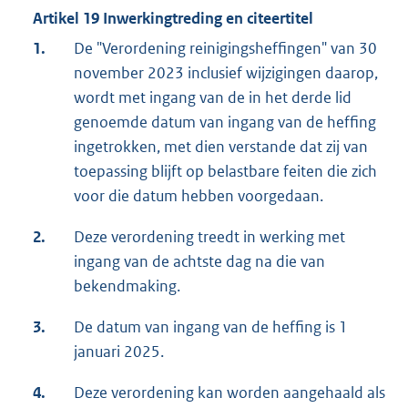
Artikel 19 Inwerkingtreding en citeertitel
1.
De "Verordening reinigingsheffingen" van 30
november 2023 inclusief wijzigingen daarop,
wordt met ingang van de in het derde lid
genoemde datum van ingang van de heffing
ingetrokken, met dien verstande dat zij van
toepassing blijft op belastbare feiten die zich
voor die datum hebben voorgedaan.
2.
Deze verordening treedt in werking met
ingang van de achtste dag na die van
bekendmaking.
3.
De datum van ingang van de heffing is 1
januari 2025.
4.
Deze verordening kan worden aangehaald als