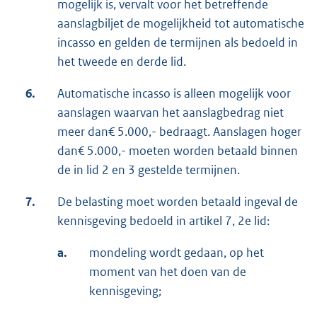
mogelijk is, vervalt voor het betreffende
aanslagbiljet de mogelijkheid tot automatische
incasso en gelden de termijnen als bedoeld in
het tweede en derde lid.
6.
Automatische incasso is alleen mogelijk voor
aanslagen waarvan het aanslagbedrag niet
meer dan€ 5.000,- bedraagt. Aanslagen hoger
dan€ 5.000,- moeten worden betaald binnen
de in lid 2 en 3 gestelde termijnen.
7.
De belasting moet worden betaald ingeval de
kennisgeving bedoeld in artikel 7, 2e lid:
a.
mondeling wordt gedaan, op het
moment van het doen van de
kennisgeving;