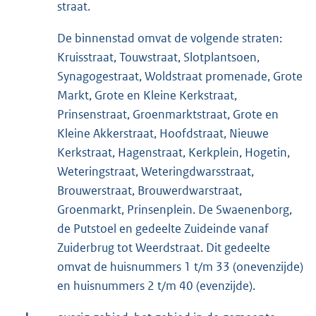
straat.
De binnenstad omvat de volgende straten:
Kruisstraat, Touwstraat, Slotplantsoen,
Synagogestraat, Woldstraat promenade, Grote
Markt, Grote en Kleine Kerkstraat,
Prinsenstraat, Groenmarktstraat, Grote en
Kleine Akkerstraat, Hoofdstraat, Nieuwe
Kerkstraat, Hagenstraat, Kerkplein, Hogetin,
Weteringstraat, Weteringdwarsstraat,
Brouwerstraat, Brouwerdwarstraat,
Groenmarkt, Prinsenplein. De Swaenenborg,
de Putstoel en gedeelte Zuideinde vanaf
Zuiderbrug tot Weerdstraat. Dit gedeelte
omvat de huisnummers 1 t/m 33 (onevenzijde)
en huisnummers 2 t/m 40 (evenzijde).