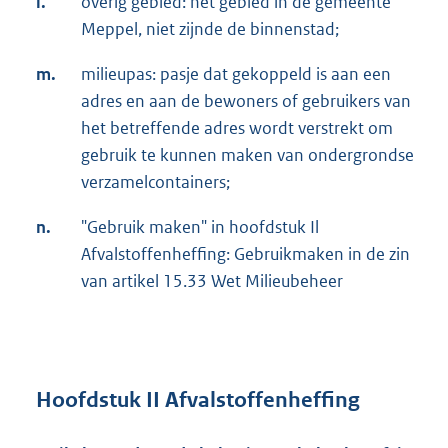
l.
overig gebied: het gebied in de gemeente
Meppel, niet zijnde de binnenstad;
m.
milieupas: pasje dat gekoppeld is aan een
adres en aan de bewoners of gebruikers van
het betreffende adres wordt verstrekt om
gebruik te kunnen maken van ondergrondse
verzamelcontainers;
n.
"Gebruik maken" in hoofdstuk Il
Afvalstoffenheffing: Gebruikmaken in de zin
van artikel 15.33 Wet Milieubeheer
Hoofdstuk II Afvalstoffenheffing