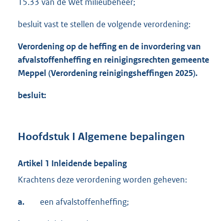
15.33 van de Wet milieubeheer;
besluit vast te stellen de volgende verordening:
Verordening op de heffing en de invordering van
afvalstoffenheffing en reinigingsrechten gemeente
Meppel (Verordening reinigingsheffingen 2025).
besluit:
Hoofdstuk I Algemene bepalingen
Artikel 1 Inleidende bepaling
Krachtens deze verordening worden geheven:
a.
een afvalstoffenheffing;