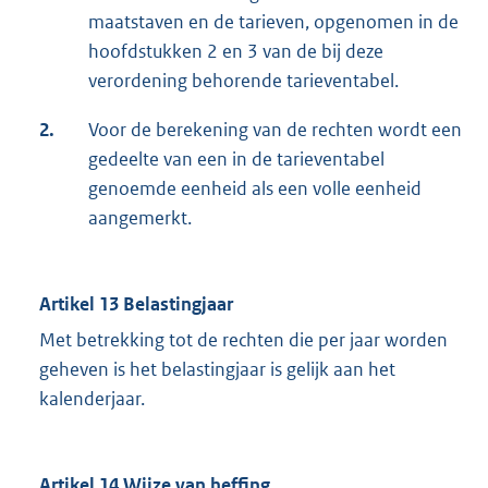
maatstaven en de tarieven, opgenomen in de
hoofdstukken 2 en 3 van de bij deze
verordening behorende tarieventabel.
2.
Voor de berekening van de rechten wordt een
gedeelte van een in de tarieventabel
genoemde eenheid als een volle eenheid
aangemerkt.
Artikel 13 Belastingjaar
Met betrekking tot de rechten die per jaar worden
geheven is het belastingjaar is gelijk aan het
kalenderjaar.
Artikel 14 Wijze van heffing