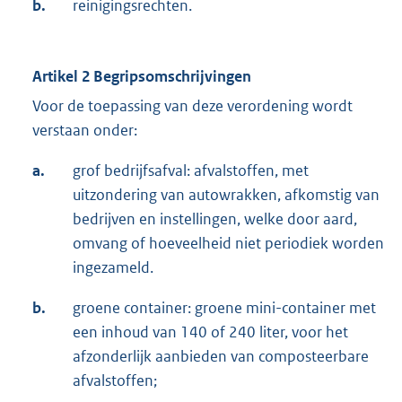
b.
reinigingsrechten.
Artikel 2 Begripsomschrijvingen
Voor de toepassing van deze verordening wordt
verstaan onder:
a.
grof bedrijfsafval: afvalstoffen, met
uitzondering van autowrakken, afkomstig van
bedrijven en instellingen, welke door aard,
omvang of hoeveelheid niet periodiek worden
ingezameld.
b.
groene container: groene mini-container met
een inhoud van 140 of 240 liter, voor het
afzonderlijk aanbieden van composteerbare
afvalstoffen;