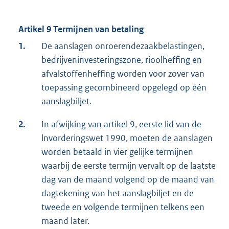
Artikel 9 Termijnen van betaling
1.
De aanslagen onroerendezaakbelastingen,
bedrijveninvesteringszone, rioolheffing en
afvalstoffenheffing worden voor zover van
toepassing gecombineerd opgelegd op één
aanslagbiljet.
2.
In afwijking van artikel 9, eerste lid van de
lnvorderingswet 1990, moeten de aanslagen
worden betaald in vier gelijke termijnen
waarbij de eerste termijn vervalt op de laatste
dag van de maand volgend op de maand van
dagtekening van het aanslagbiljet en de
tweede en volgende termijnen telkens een
maand later.