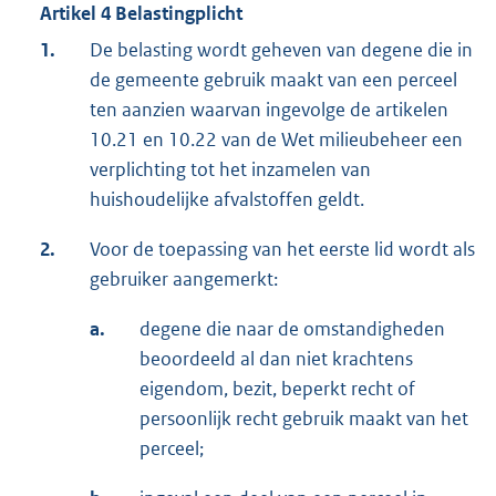
Artikel 4 Belastingplicht
1.
De belasting wordt geheven van degene die in
de gemeente gebruik maakt van een perceel
ten aanzien waarvan ingevolge de artikelen
10.21 en 10.22 van de Wet milieubeheer een
verplichting tot het inzamelen van
huishoudelijke afvalstoffen geldt.
2.
Voor de toepassing van het eerste lid wordt als
gebruiker aangemerkt:
a.
degene die naar de omstandigheden
beoordeeld al dan niet krachtens
eigendom, bezit, beperkt recht of
persoonlijk recht gebruik maakt van het
perceel;