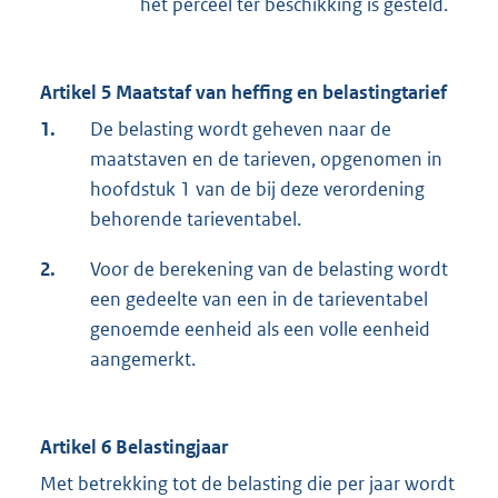
het perceel ter beschikking is gesteld.
Artikel 5 Maatstaf van heffing en belastingtarief
1.
De belasting wordt geheven naar de
maatstaven en de tarieven, opgenomen in
hoofdstuk 1 van de bij deze verordening
behorende tarieventabel.
2.
Voor de berekening van de belasting wordt
een gedeelte van een in de tarieventabel
genoemde eenheid als een volle eenheid
aangemerkt.
Artikel 6 Belastingjaar
Met betrekking tot de belasting die per jaar wordt