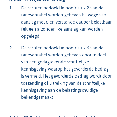
1.
De rechten bedoeld in hoofdstuk 2 van de
tarieventabel worden geheven bij wege van
aanslag met dien verstande dat per belastbaar
feit een afzonderlijke aanslag kan worden
opgelegd.
2.
De rechten bedoeld in hoofdstuk 3 van de
tarieventabel worden geheven door middel
van een gedagtekende schriftelijke
kennisgeving waarop het gevorderde bedrag
is vermeld. Het gevorderde bedrag wordt door
toezending of uitreiking van de schriftelijke
kennisgeving aan de belastingschuldige
bekendgemaakt.