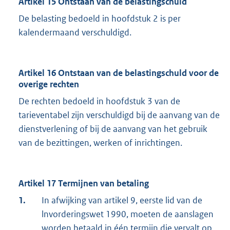
Artikel 15 Ontstaan van de belastingschuld
De belasting bedoeld in hoofdstuk 2 is per
kalendermaand verschuldigd.
Artikel 16 Ontstaan van de belastingschuld voor de
overige rechten
De rechten bedoeld in hoofdstuk 3 van de
tarieventabel zijn verschuldigd bij de aanvang van de
dienstverlening of bij de aanvang van het gebruik
van de bezittingen, werken of inrichtingen.
Artikel 17 Termijnen van betaling
1.
In afwijking van artikel 9, eerste lid van de
lnvorderingswet 1990, moeten de aanslagen
worden betaald in één termijn die vervalt op