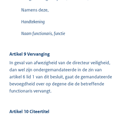
Namens deze,
Handtekening
Naam functionaris,
functie
Artikel 9 Vervanging
In geval van afwezigheid van de directeur veiligheid,
dan wel zijn ondergemandateerde in de zin van
artikel 6 lid 1 van dit besluit, gaat de gemandateerde
bevoegdheid over op degene die de betreffende
functionaris vervangt.
Artikel 10 Citeertitel