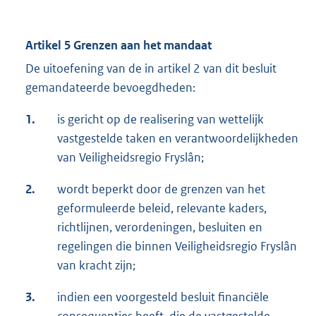
Artikel 5 Grenzen aan het mandaat
De uitoefening van de in artikel 2 van dit besluit
gemandateerde bevoegdheden:
1.
is gericht op de realisering van wettelijk
vastgestelde taken en verantwoordelijkheden
van Veiligheidsregio Fryslân;
2.
wordt beperkt door de grenzen van het
geformuleerde beleid, relevante kaders,
richtlijnen, verordeningen, besluiten en
regelingen die binnen Veiligheidsregio Fryslân
van kracht zijn;
3.
indien een voorgesteld besluit financiële