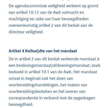
De agendacommissie veiligheid verleent op grond
van artikel 10:12 van de Awb volmacht en
machtiging ter zake van haar bevoegdheden
overeenkomstig artikel 2 van dit besluit aan de
directeur veiligheid.
Artikel 4 Reikwijdte van het mandaat
De in artikel 2 van dit besluit verleende mandaat is
een beslissingsmandaat/afdoeningsmandaat, zoals
bedoeld in artikel 10:1 van de Awb. Het mandaat
omvat in beginsel ook het doen van
voorbereidingshandelingen, het maken van
voorbereidingsbesluiten en het voeren van
correspondentie in verband met de opgedragen
bevoegdheid.