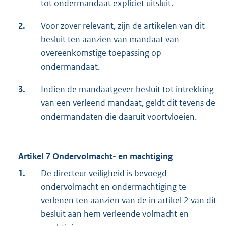
tot ondermandaat expliciet uitsluit.
2.
Voor zover relevant, zijn de artikelen van dit
besluit ten aanzien van mandaat van
overeenkomstige toepassing op
ondermandaat.
3.
Indien de mandaatgever besluit tot intrekking
van een verleend mandaat, geldt dit tevens de
ondermandaten die daaruit voortvloeien.
Artikel 7 Ondervolmacht- en machtiging
1.
De directeur veiligheid is bevoegd
ondervolmacht en ondermachtiging te
verlenen ten aanzien van de in artikel 2 van dit
besluit aan hem verleende volmacht en