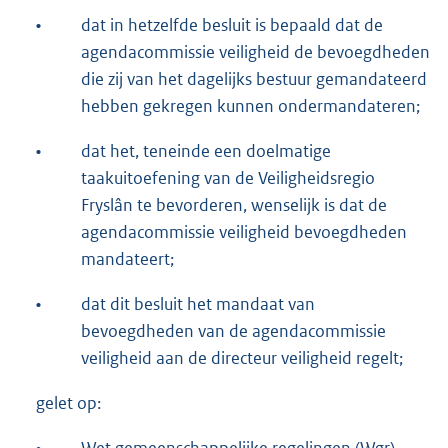
•
dat in hetzelfde besluit is bepaald dat de
agendacommissie veiligheid de bevoegdheden
die zij van het dagelijks bestuur gemandateerd
hebben gekregen kunnen ondermandateren;
•
dat het, teneinde een doelmatige
taakuitoefening van de Veiligheidsregio
Fryslân te bevorderen, wenselijk is dat de
agendacommissie veiligheid bevoegdheden
mandateert;
•
dat dit besluit het mandaat van
bevoegdheden van de agendacommissie
veiligheid aan de directeur veiligheid regelt;
gelet op: