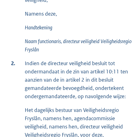
veiligheid,
Namens deze,
Handtekening
Naam functionaris,
directeur
veiligheid
Veiligheidsregio
Fryslân
2.
Indien de directeur veiligheid besluit tot
ondermandaat in de zin van artikel 10:11 ten
aanzien van de in artikel 2 in dit besluit
gemandateerde bevoegdheid, ondertekent
ondergemandateerde, op navolgende wijze:
Het dagelijks bestuur van Veiligheidsregio
Fryslân, namens hen, agendacommissie
veiligheid, namens hen, directeur veiligheid
Veiligheidsregio Fryslân, voor deze,