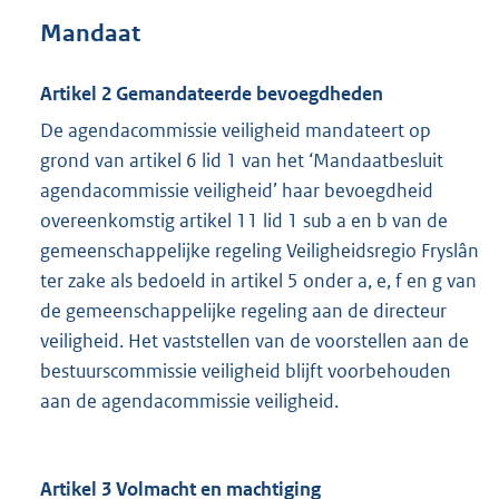
Mandaat
Artikel 2 Gemandateerde bevoegdheden
De agendacommissie veiligheid mandateert op
grond van artikel 6 lid 1 van het ‘Mandaatbesluit
agendacommissie veiligheid’ haar bevoegdheid
overeenkomstig artikel 11 lid 1 sub a en b van de
gemeenschappelijke regeling Veiligheidsregio Fryslân
ter zake als bedoeld in artikel 5 onder a, e, f en g van
de gemeenschappelijke regeling aan de directeur
veiligheid. Het vaststellen van de voorstellen aan de
bestuurscommissie veiligheid blijft voorbehouden
aan de agendacommissie veiligheid.
Artikel 3 Volmacht en machtiging