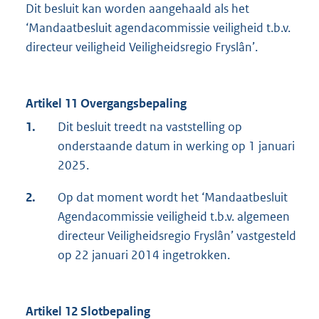
Dit besluit kan worden aangehaald als het
‘Mandaatbesluit agendacommissie veiligheid t.b.v.
directeur veiligheid Veiligheidsregio Fryslân’.
Artikel 11 Overgangsbepaling
1.
Dit besluit treedt na vaststelling op
onderstaande datum in werking op 1 januari
2025.
2.
Op dat moment wordt het ‘Mandaatbesluit
Agendacommissie veiligheid t.b.v. algemeen
directeur Veiligheidsregio Fryslân’ vastgesteld
op 22 januari 2014 ingetrokken.
Artikel 12 Slotbepaling