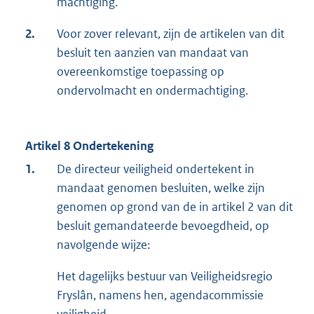
machtiging.
2.
Voor zover relevant, zijn de artikelen van dit
besluit ten aanzien van mandaat van
overeenkomstige toepassing op
ondervolmacht en ondermachtiging.
Artikel 8 Ondertekening
1.
De directeur veiligheid ondertekent in
mandaat genomen besluiten, welke zijn
genomen op grond van de in artikel 2 van dit
besluit gemandateerde bevoegdheid, op
navolgende wijze:
Het dagelijks bestuur van Veiligheidsregio
Fryslân, namens hen, agendacommissie