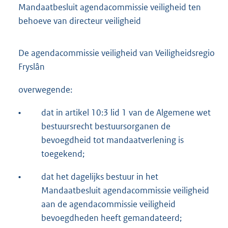
Mandaatbesluit agendacommissie veiligheid ten
behoeve van directeur veiligheid
De agendacommissie veiligheid van Veiligheidsregio
Fryslân
overwegende:
•
dat in artikel 10:3 lid 1 van de Algemene wet
bestuursrecht bestuursorganen de
bevoegdheid tot mandaatverlening is
toegekend;
•
dat het dagelijks bestuur in het
Mandaatbesluit agendacommissie veiligheid
aan de agendacommissie veiligheid
bevoegdheden heeft gemandateerd;