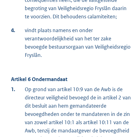
consequenties heeft, die de vastgestelde
begroting van Veiligheidsregio Fryslân daarin
te voorzien. Dit behoudens calamiteiten;
4.
vindt plaats namens en onder
verantwoordelijkheid van het ter zake
bevoegde bestuursorgaan van Veiligheidsregio
Fryslân.
Artikel 6 Ondermandaat
1.
Op grond van artikel 10:9 van de Awb is de
directeur veiligheid bevoegd de in artikel 2 van
dit besluit aan hem gemandateerde
bevoegdheden onder te mandateren in de zin
van zowel artikel 10:1 als artikel 10:11 van de
Awb, tenzij de mandaatgever de bevoegdheid