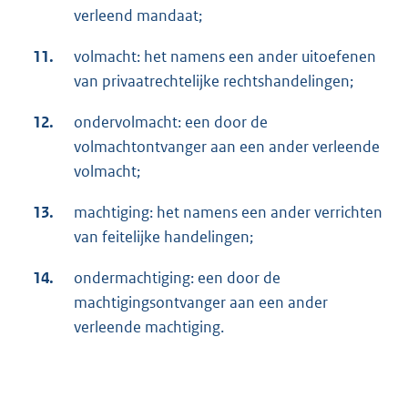
verleend mandaat;
11.
volmacht: het namens een ander uitoefenen
van privaatrechtelijke rechtshandelingen;
12.
ondervolmacht: een door de
volmachtontvanger aan een ander verleende
volmacht;
13.
machtiging: het namens een ander verrichten
van feitelijke handelingen;
14.
ondermachtiging: een door de
machtigingsontvanger aan een ander
verleende machtiging.