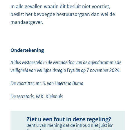
In alle gevallen waarin dit besluit niet voorziet,
beslist het bevoegde bestuursorgaan dan wel de
mandaatgever.
Ondertekening
Aldus vastgesteld in de vergadering van de agendacommissie
veiligheid van Veiligheidsregio Fryslân op 7 november 2024.
De voorzitter, mr. S. van Haersma Buma
De secretaris, W.K. Kleinhuis
Ziet u een fout in deze regeling?
Bent u van mening dat de inhoud niet juist is?