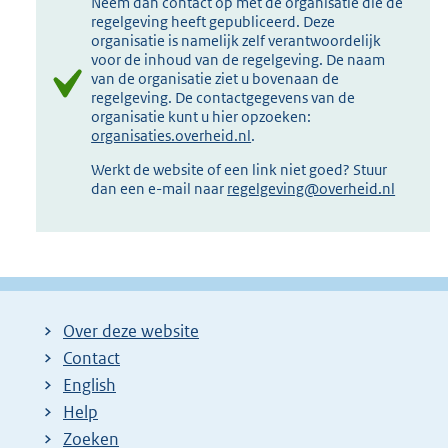
Neem dan contact op met de organisatie die de
regelgeving heeft gepubliceerd. Deze
organisatie is namelijk zelf verantwoordelijk
voor de inhoud van de regelgeving. De naam
van de organisatie ziet u bovenaan de
regelgeving. De contactgegevens van de
organisatie kunt u hier opzoeken:
organisaties.overheid.nl
.
Werkt de website of een link niet goed? Stuur
dan een e-mail naar
regelgeving@overheid.nl
Over deze website
Contact
English
Help
Zoeken