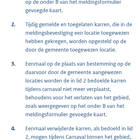
op de onder B van het meldingsformulier
gevoegde kaart.
2.
Tijdig gemelde en toegelaten karren, die in de
meldingsbevestiging een locatie toegewezen
hebben gekregen, worden opgesteld op de
door de gemeente toegewezen locatie.
3.
Eenmaal op de plaats van bestemming op de
daarvoor door de gemeente aangewezen
locaties worden de in lid 2 bedoelde karren
tijdens carnaval niet meer verplaatst,
behoudens voor het verlaten van het gebied,
zoals weergegeven op het onder B van het
meldingsformulier gevoegde kaart.
4.
Eenmaal verwijderde karren, als bedoeld in lid
2, mogen tijdens Carnaval binnen het gebied,