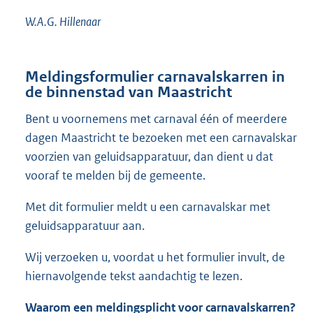
W.A.G. Hillenaar
Meldingsformulier carnavalskarren in
de binnenstad van Maastricht
Bent u voornemens met carnaval één of meerdere
dagen Maastricht te bezoeken met een carnavalskar
voorzien van geluidsapparatuur, dan dient u dat
vooraf te melden bij de gemeente.
Met dit formulier meldt u een carnavalskar met
geluidsapparatuur aan.
Wij verzoeken u, voordat u het formulier invult, de
hiernavolgende tekst aandachtig te lezen.
Waarom een meldingsplicht voor carnavalskarren?