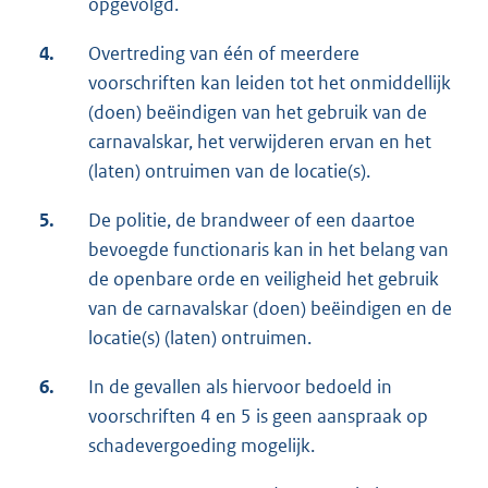
opgevolgd.
4.
Overtreding van één of meerdere
voorschriften kan leiden tot het onmiddellijk
(doen) beëindigen van het gebruik van de
carnavalskar, het verwijderen ervan en het
(laten) ontruimen van de locatie(s).
5.
De politie, de brandweer of een daartoe
bevoegde functionaris kan in het belang van
de openbare orde en veiligheid het gebruik
van de carnavalskar (doen) beëindigen en de
locatie(s) (laten) ontruimen.
6.
In de gevallen als hiervoor bedoeld in
voorschriften 4 en 5 is geen aanspraak op
schadevergoeding mogelijk.