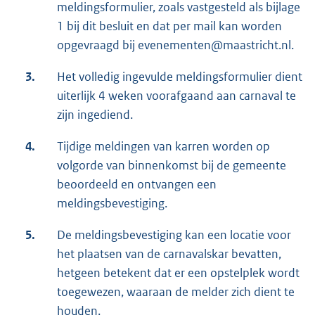
meldingsformulier, zoals vastgesteld als bijlage
1 bij dit besluit en dat per mail kan worden
opgevraagd bij evenementen@maastricht.nl.
3.
Het volledig ingevulde meldingsformulier dient
uiterlijk 4 weken voorafgaand aan carnaval te
zijn ingediend.
4.
Tijdige meldingen van karren worden op
volgorde van binnenkomst bij de gemeente
beoordeeld en ontvangen een
meldingsbevestiging.
5.
De meldingsbevestiging kan een locatie voor
het plaatsen van de carnavalskar bevatten,
hetgeen betekent dat er een opstelplek wordt
toegewezen, waaraan de melder zich dient te
houden.