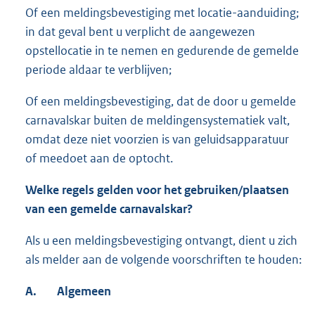
Of een meldingsbevestiging met locatie-aanduiding;
in dat geval bent u verplicht de aangewezen
opstellocatie in te nemen en gedurende de gemelde
periode aldaar te verblijven;
Of een meldingsbevestiging, dat de door u gemelde
carnavalskar buiten de meldingensystematiek valt,
omdat deze niet voorzien is van geluidsapparatuur
of meedoet aan de optocht.
Welke regels gelden voor het gebruiken/plaatsen
van een gemelde carnavalskar?
Als u een meldingsbevestiging ontvangt, dient u zich
als melder aan de volgende voorschriften te houden:
A.
Algemeen