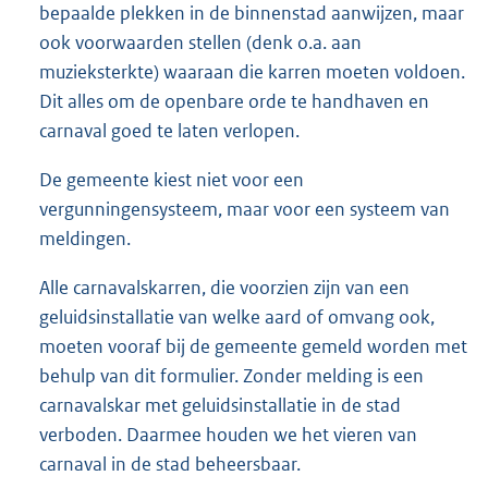
bepaalde plekken in de binnenstad aanwijzen, maar
ook voorwaarden stellen (denk o.a. aan
muzieksterkte) waaraan die karren moeten voldoen.
Dit alles om de openbare orde te handhaven en
carnaval goed te laten verlopen.
De gemeente kiest niet voor een
vergunningensysteem, maar voor een systeem van
meldingen.
Alle carnavalskarren, die voorzien zijn van een
geluidsinstallatie van welke aard of omvang ook,
moeten vooraf bij de gemeente gemeld worden met
behulp van dit formulier. Zonder melding is een
carnavalskar met geluidsinstallatie in de stad
verboden. Daarmee houden we het vieren van
carnaval in de stad beheersbaar.