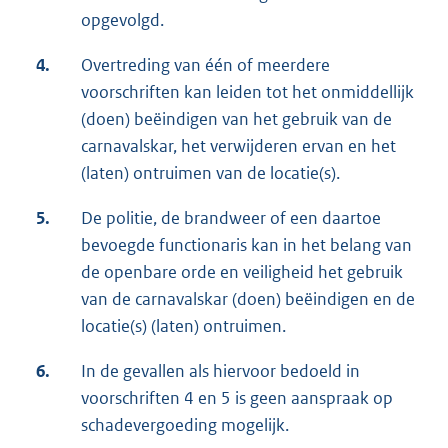
opgevolgd.
4.
Overtreding van één of meerdere
voorschriften kan leiden tot het onmiddellijk
(doen) beëindigen van het gebruik van de
carnavalskar, het verwijderen ervan en het
(laten) ontruimen van de locatie(s).
5.
De politie, de brandweer of een daartoe
bevoegde functionaris kan in het belang van
de openbare orde en veiligheid het gebruik
van de carnavalskar (doen) beëindigen en de
locatie(s) (laten) ontruimen.
6.
In de gevallen als hiervoor bedoeld in
voorschriften 4 en 5 is geen aanspraak op
schadevergoeding mogelijk.