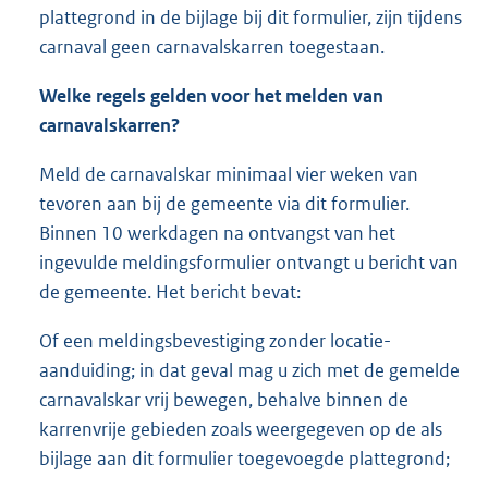
plattegrond in de bijlage bij dit formulier, zijn tijdens
carnaval geen carnavalskarren toegestaan.
Welke regels gelden voor het melden van
carnavalskarren?
Meld de carnavalskar minimaal vier weken van
tevoren aan bij de gemeente via dit formulier.
Binnen 10 werkdagen na ontvangst van het
ingevulde meldingsformulier ontvangt u bericht van
de gemeente. Het bericht bevat:
Of een meldingsbevestiging zonder locatie-
aanduiding; in dat geval mag u zich met de gemelde
carnavalskar vrij bewegen, behalve binnen de
karrenvrije gebieden zoals weergegeven op de als
bijlage aan dit formulier toegevoegde plattegrond;