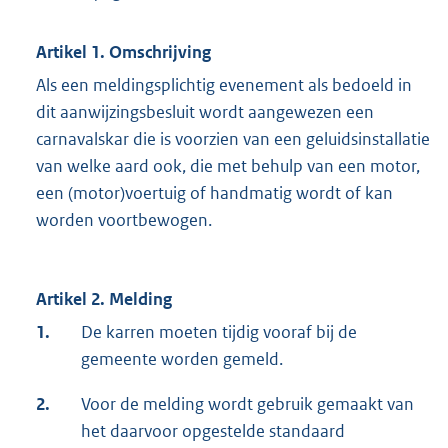
Artikel 1. Omschrijving
Als een meldingsplichtig evenement als bedoeld in
dit aanwijzingsbesluit wordt aangewezen een
carnavalskar die is voorzien van een geluidsinstallatie
van welke aard ook, die met behulp van een motor,
een (motor)voertuig of handmatig wordt of kan
worden voortbewogen.
Artikel 2. Melding
1.
De karren moeten tijdig vooraf bij de
gemeente worden gemeld.
2.
Voor de melding wordt gebruik gemaakt van
het daarvoor opgestelde standaard