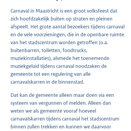
Carnaval in Maastricht is een groot volksfeest dat
zich hoofdzakelijk buiten op straten en pleinen
afspeelt. Het grote aantal bezoekers tijdens carnaval
en de vele voorzieningen, die in de openbare ruimte
van het stadscentrum worden getroffen (o.a.
buitenbarren, toiletten, foodtrucks,
muziekinstallaties), alsmede het toenemende
muziekgeluid tijdens carnaval noodzaken de
gemeente tot een regulering van alle
carnavalskarren in de binnenstad.
Dat kan de gemeente alleen maar doen via een
systeem van vergunnen of melden. Alleen dan
weten we als gemeente vooraf hoeveel
carnavalskarren tijdens carnaval het stadscentrum
binnen zullen trekken en kunnen we daarvoor