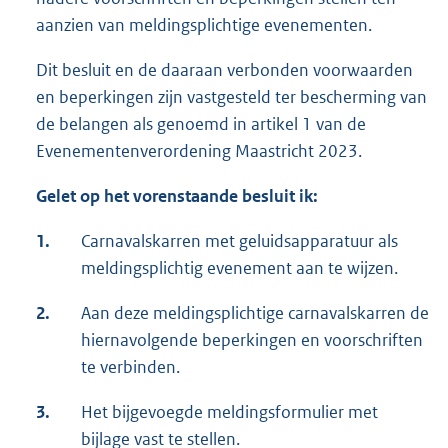
aanzien van meldingsplichtige evenementen.
Dit besluit en de daaraan verbonden voorwaarden
en beperkingen zijn vastgesteld ter bescherming van
de belangen als genoemd in artikel 1 van de
Evenementenverordening Maastricht 2023.
Gelet op het vorenstaande besluit ik:
1.
Carnavalskarren met geluidsapparatuur als
meldingsplichtig evenement aan te wijzen.
2.
Aan deze meldingsplichtige carnavalskarren de
hiernavolgende beperkingen en voorschriften
te verbinden.
3.
Het bijgevoegde meldingsformulier met
bijlage vast te stellen.