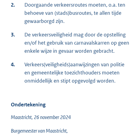
2.
Doorgaande verkeersroutes moeten, o.a. ten
behoeve van (stads)busroutes, te allen tijde
gewaarborgd zijn.
3.
De verkeersveiligheid mag door de opstelling
en/of het gebruik van carnavalskarren op geen
enkele wijze in gevaar worden gebracht.
4.
Verkeers(veiligheids)aanwijzingen van politie
en gemeentelijke toezichthouders moeten
onmiddellijk en stipt opgevolgd worden.
Ondertekening
Maastricht, 26 november 2024
Burgemeester van Maastricht,