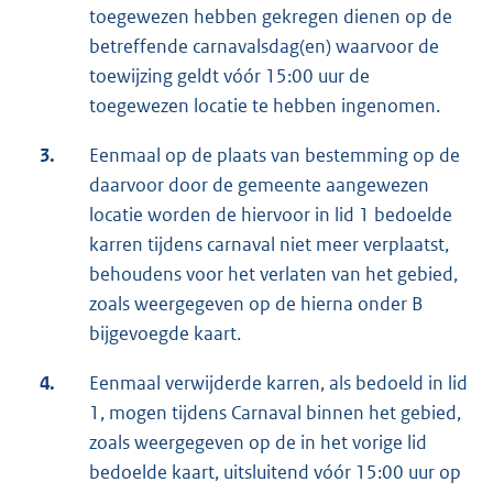
toegewezen hebben gekregen dienen op de
betreffende carnavalsdag(en) waarvoor de
toewijzing geldt vóór 15:00 uur de
toegewezen locatie te hebben ingenomen.
3.
Eenmaal op de plaats van bestemming op de
daarvoor door de gemeente aangewezen
locatie worden de hiervoor in lid 1 bedoelde
karren tijdens carnaval niet meer verplaatst,
behoudens voor het verlaten van het gebied,
zoals weergegeven op de hierna onder B
bijgevoegde kaart.
4.
Eenmaal verwijderde karren, als bedoeld in lid
1, mogen tijdens Carnaval binnen het gebied,
zoals weergegeven op de in het vorige lid
bedoelde kaart, uitsluitend vóór 15:00 uur op