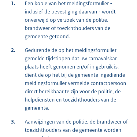
1.
Een kopie van het meldingsformulier -
inclusief de bevestiging daarvan - wordt
onverwijld op verzoek van de politie,
brandweer of toezichthouders van de
gemeente getoond.
2.
Gedurende de op het meldingsformulier
gemelde tijdstippen dat uw carnavalskar
plaats heeft genomen en/of in gebruik is,
dient de op het bij de gemeente ingediende
meldingsformulier vermelde contactpersoon
direct bereikbaar te zijn voor de politie, de
hulpdiensten en toezichthouders van de
gemeente.
3.
Aanwijzingen van de politie, de brandweer of
toezichthouders van de gemeente worden