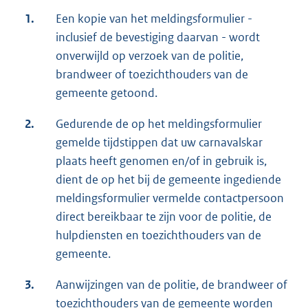
1.
Een kopie van het meldingsformulier -
inclusief de bevestiging daarvan - wordt
onverwijld op verzoek van de politie,
brandweer of toezichthouders van de
gemeente getoond.
2.
Gedurende de op het meldingsformulier
gemelde tijdstippen dat uw carnavalskar
plaats heeft genomen en/of in gebruik is,
dient de op het bij de gemeente ingediende
meldingsformulier vermelde contactpersoon
direct bereikbaar te zijn voor de politie, de
hulpdiensten en toezichthouders van de
gemeente.
3.
Aanwijzingen van de politie, de brandweer of
toezichthouders van de gemeente worden