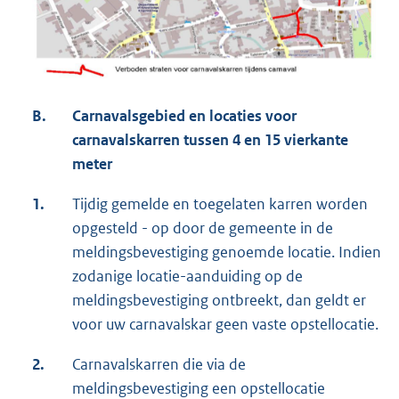
B.
Carnavalsgebied en locaties voor
carnavalskarren tussen 4 en 15 vierkante
meter
1.
Tijdig gemelde en toegelaten karren worden
opgesteld - op door de gemeente in de
meldingsbevestiging genoemde locatie. Indien
zodanige locatie-aanduiding op de
meldingsbevestiging ontbreekt, dan geldt er
voor uw carnavalskar geen vaste opstellocatie.
2.
Carnavalskarren die via de
meldingsbevestiging een opstellocatie