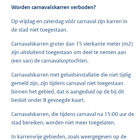
Worden carnavalskarren verboden?
Op vrijdag en zaterdag vóór carnaval zijn karren in
de stad niet toegestaan.
Carnavalskarren groter dan 15 vierkante meter (m2)
zijn uitsluitend toegestaan om deel te nemen aan
(een van) de carnavalsoptochten.
Carnavalskarren met geluidsinstallatie die niet tijdig
gemeld zijn, zijn tijdens carnaval niet toegestaan
binnen het gebied, dat is aangeduid op de bij dit
besluit onder B gevoegde kaart.
Carnavalskarren, die tijdens carnaval na 15:00 uur de
stad bereiken, worden niet meer toegelaten.
In karrenvrije gebieden, zoals weergegeven op de