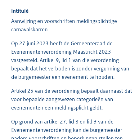
Intitulé
Aanwijzing en voorschriften meldingsplichtige
carnavalskarren
Op 27 juni 2023 heeft de Gemeenteraad de
Evenementenverordening Maastricht 2023
vastgesteld. Artikel 9, lid 1 van die verordening
bepaalt dat het verboden is zonder vergunning van
de burgemeester een evenement te houden.
Artikel 25 van de verordening bepaalt daarnaast dat
voor bepaalde aangewezen categorieën van
evenementen een meldingsplicht geldt.
Op grond van artikel 27, lid 8 en lid 3 van de
Evenementenverordening kan de burgemeester
nadere voorschriften en beperkingen stellen ten