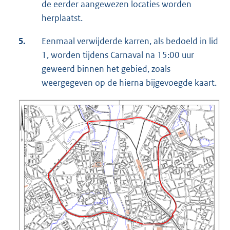
de eerder aangewezen locaties worden
herplaatst.
5.
Eenmaal verwijderde karren, als bedoeld in lid
1, worden tijdens Carnaval na 15:00 uur
geweerd binnen het gebied, zoals
weergegeven op de hierna bijgevoegde kaart.