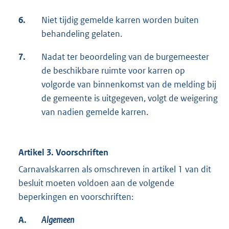
6.
Niet tijdig gemelde karren worden buiten
behandeling gelaten.
7.
Nadat ter beoordeling van de burgemeester
de beschikbare ruimte voor karren op
volgorde van binnenkomst van de melding bij
de gemeente is uitgegeven, volgt de weigering
van nadien gemelde karren.
Artikel 3. Voorschriften
Carnavalskarren als omschreven in artikel 1 van dit
besluit moeten voldoen aan de volgende
beperkingen en voorschriften:
A.
Algemeen