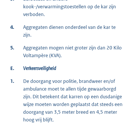
kook-/verwarmingstoestellen op de kar zijn
verboden.
4.
Aggregaten dienen onderdeel van de kar te
zijn.
5.
Aggregaten mogen niet groter zijn dan 20 Kilo
Voltampère (KVA).
E.
Verkeersveiligheid
1.
De doorgang voor politie, brandweer en/of
ambulance moet te allen tijde gewaarborgd
zijn. Dit betekent dat karren op een dusdanige
wijze moeten worden geplaatst dat steeds een
doorgang van 3,5 meter breed en 4,5 meter
hoog vrij blijft.