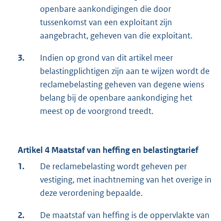
openbare aankondigingen die door
tussenkomst van een exploitant zijn
aangebracht, geheven van die exploitant.
3.
Indien op grond van dit artikel meer
belastingplichtigen zijn aan te wijzen wordt de
reclamebelasting geheven van degene wiens
belang bij de openbare aankondiging het
meest op de voorgrond treedt.
Artikel 4 Maatstaf van heffing en belastingtarief
1.
De reclamebelasting wordt geheven per
vestiging, met inachtneming van het overige in
deze verordening bepaalde.
2.
De maatstaf van heffing is de oppervlakte van