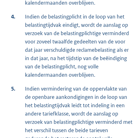
kalendermaanden overblijven.
4.
Indien de belastingplicht in de loop van het
belastingtijdvak eindigt, wordt de aanslag op
verzoek van de belastingplichtige verminderd
voor zoveel twaalfde gedeelten van de voor
dat jaar verschuldigde reclamebelasting als er
in dat jaar, na het tijdstip van de beëindiging
van de belastingplicht, nog volle
kalendermaanden overblijven.
5.
Indien vermindering van de oppervlakte van
de openbare aankondigingen in de loop van
het belastingtijdvak leidt tot indeling in een
andere tariefklasse, wordt de aanslag op
verzoek van belastingplichtige verminderd met
het verschil tussen de beide tarieven