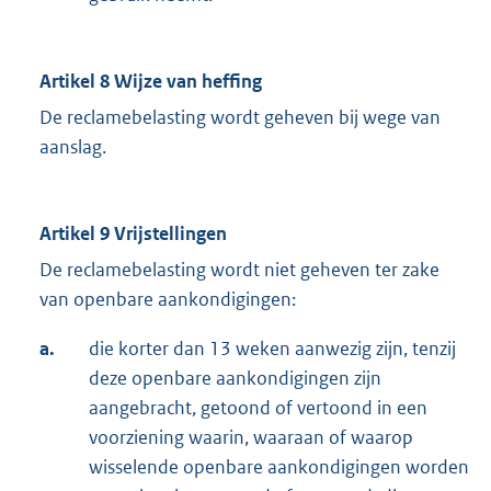
Artikel 8 Wijze van heffing
De reclamebelasting wordt geheven bij wege van
aanslag.
Artikel 9 Vrijstellingen
De reclamebelasting wordt niet geheven ter zake
van openbare aankondigingen:
a.
die korter dan 13 weken aanwezig zijn, tenzij
deze openbare aankondigingen zijn
aangebracht, getoond of vertoond in een
voorziening waarin, waaraan of waarop
wisselende openbare aankondigingen worden