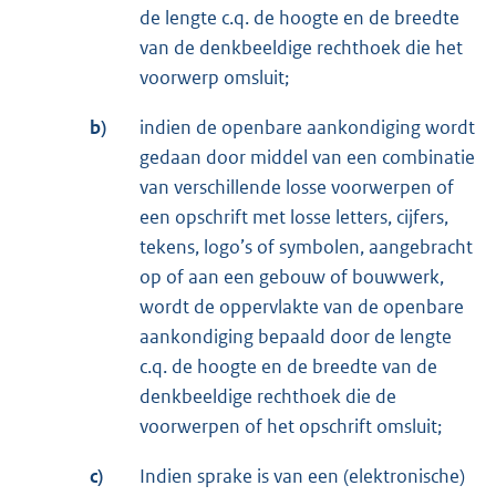
de lengte c.q. de hoogte en de breedte
van de denkbeeldige rechthoek die het
voorwerp omsluit;
b)
indien de openbare aankondiging wordt
gedaan door middel van een combinatie
van verschillende losse voorwerpen of
een opschrift met losse letters, cijfers,
tekens, logo’s of symbolen, aangebracht
op of aan een gebouw of bouwwerk,
wordt de oppervlakte van de openbare
aankondiging bepaald door de lengte
c.q. de hoogte en de breedte van de
denkbeeldige rechthoek die de
voorwerpen of het opschrift omsluit;
c)
Indien sprake is van een (elektronische)