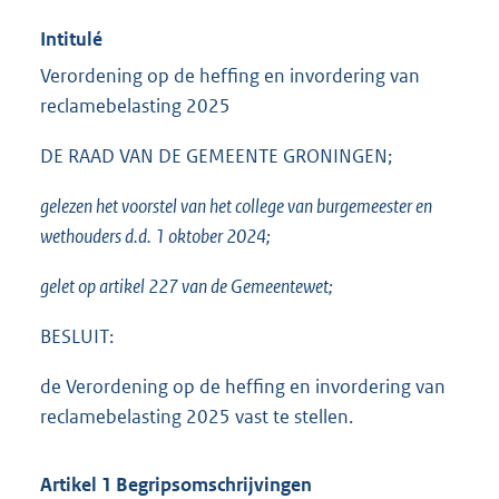
Intitulé
Verordening op de heffing en invordering van
reclamebelasting 2025
DE RAAD VAN DE GEMEENTE GRONINGEN;
gelezen het voorstel van het college van burgemeester en
wethouders d.d. 1 oktober 2024;
gelet op artikel 227 van de Gemeentewet;
BESLUIT:
de Verordening op de heffing en invordering van
reclamebelasting 2025 vast te stellen.
Artikel 1 Begripsomschrijvingen