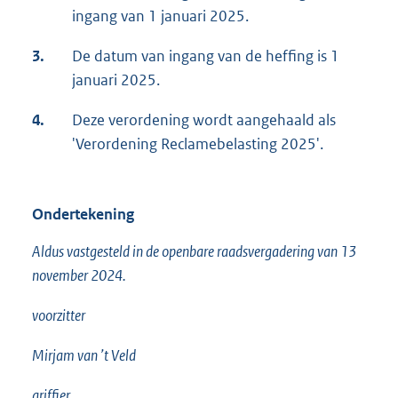
ingang van 1 januari 2025.
3.
De datum van ingang van de heffing is 1
januari 2025.
4.
Deze verordening wordt aangehaald als
'Verordening Reclamebelasting 2025'.
Ondertekening
Aldus vastgesteld in de openbare raadsvergadering van 13
november 2024.
voorzitter
Mirjam van ’t Veld
griffier