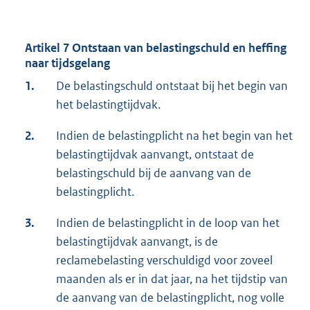
Artikel 7 Ontstaan van belastingschuld en heffing
naar tijdsgelang
1.
De belastingschuld ontstaat bij het begin van
het belastingtijdvak.
2.
Indien de belastingplicht na het begin van het
belastingtijdvak aanvangt, ontstaat de
belastingschuld bij de aanvang van de
belastingplicht.
3.
Indien de belastingplicht in de loop van het
belastingtijdvak aanvangt, is de
reclamebelasting verschuldigd voor zoveel
maanden als er in dat jaar, na het tijdstip van
de aanvang van de belastingplicht, nog volle