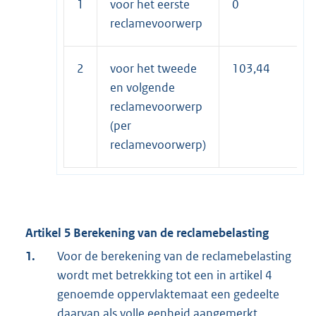
1
voor het eerste
0
reclamevoorwerp
2
voor het tweede
103,44
en volgende
reclamevoorwerp
(per
reclamevoorwerp)
Artikel 5 Berekening van de reclamebelasting
1.
Voor de berekening van de reclamebelasting
wordt met betrekking tot een in artikel 4
genoemde oppervlaktemaat een gedeelte
daarvan als volle eenheid aangemerkt.