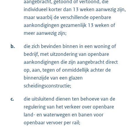
aangebracht, getoond of vertoond, die
individueel korter dan 13 weken aanwezig zijn,
maar waarbij de verschillende openbare
aankondigingen gezamenlijk 13 weken of
meer aanwezig zijn;
b.
die zich bevinden binnen in een woning of
bedrijf, met uitzondering van openbare
aankondigingen die zijn aangebracht direct
op, aan, tegen of onmiddellijk achter de
binnenzijde van een glazen
scheidingsconstructie;
c.
die uitsluitend dienen ten behoeve van de
regulering van het verkeer over openbare
land- en waterwegen en banen voor
openbaar vervoer per rail;