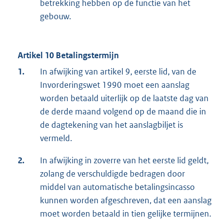
betrekking hebben op de functie van het
gebouw.
Artikel 10 Betalingstermijn
1.
In afwijking van artikel 9, eerste lid, van de
Invorderingswet 1990 moet een aanslag
worden betaald uiterlijk op de laatste dag van
de derde maand volgend op de maand die in
de dagtekening van het aanslagbiljet is
vermeld.
2.
In afwijking in zoverre van het eerste lid geldt,
zolang de verschuldigde bedragen door
middel van automatische betalingsincasso
kunnen worden afgeschreven, dat een aanslag
moet worden betaald in tien gelijke termijnen.