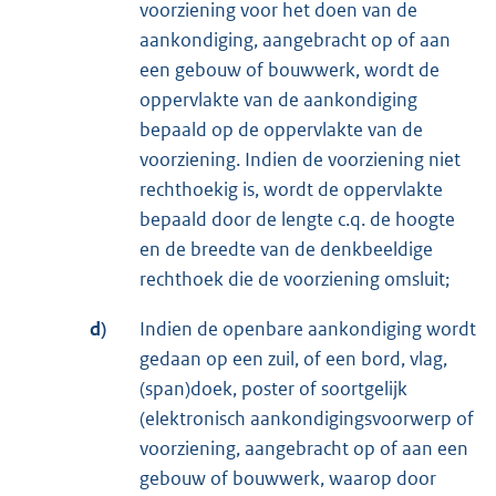
voorziening voor het doen van de
aankondiging, aangebracht op of aan
een gebouw of bouwwerk, wordt de
oppervlakte van de aankondiging
bepaald op de oppervlakte van de
voorziening. Indien de voorziening niet
rechthoekig is, wordt de oppervlakte
bepaald door de lengte c.q. de hoogte
en de breedte van de denkbeeldige
rechthoek die de voorziening omsluit;
d)
Indien de openbare aankondiging wordt
gedaan op een zuil, of een bord, vlag,
(span)doek, poster of soortgelijk
(elektronisch aankondigingsvoorwerp of
voorziening, aangebracht op of aan een
gebouw of bouwwerk, waarop door