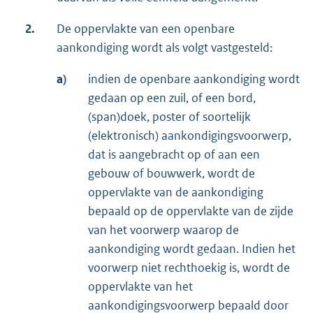
2.
De oppervlakte van een openbare
aankondiging wordt als volgt vastgesteld:
a)
indien de openbare aankondiging wordt
gedaan op een zuil, of een bord,
(span)doek, poster of soortelijk
(elektronisch) aankondigingsvoorwerp,
dat is aangebracht op of aan een
gebouw of bouwwerk, wordt de
oppervlakte van de aankondiging
bepaald op de oppervlakte van de zijde
van het voorwerp waarop de
aankondiging wordt gedaan. Indien het
voorwerp niet rechthoekig is, wordt de
oppervlakte van het
aankondigingsvoorwerp bepaald door