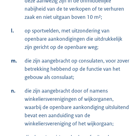
deze aanwezig zijn in de onmiddellijke
nabijheid van de te verkopen of te verhuren
zaak en niet uitgaan boven 10 m²;
l.
op sportvelden, met uitzondering van
openbare aankondigingen die uitdrukkelijk
zijn gericht op de openbare weg;
m.
die zijn aangebracht op consulaten, voor zover
betrekking hebbend op de functie van het
gebouw als consulaat;
n.
die zijn aangebracht door of namens
winkeliersverenigingen of wijkorganen,
waarbij de openbare aankondiging uitsluitend
bevat een aanduiding van de
winkeliersvereniging of het wijkorgaan;