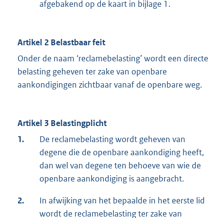
afgebakend op de kaart in bijlage 1.
Artikel 2 Belastbaar feit
Onder de naam ‘reclamebelasting’ wordt een directe
belasting geheven ter zake van openbare
aankondigingen zichtbaar vanaf de openbare weg.
Artikel 3 Belastingplicht
1.
De reclamebelasting wordt geheven van
degene die de openbare aankondiging heeft,
dan wel van degene ten behoeve van wie de
openbare aankondiging is aangebracht.
2.
In afwijking van het bepaalde in het eerste lid
wordt de reclamebelasting ter zake van