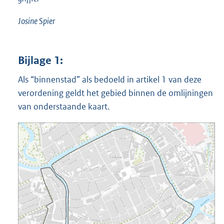
Josine Spier
Bijlage 1:
Als “binnenstad” als bedoeld in artikel 1 van deze
verordening geldt het gebied binnen de omlijningen
van onderstaande kaart.