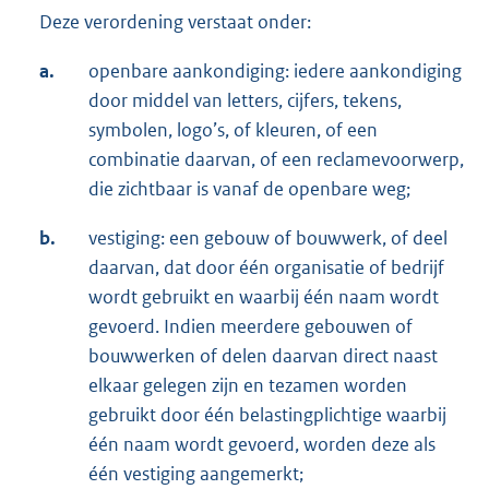
Deze verordening verstaat onder:
a.
openbare aankondiging: iedere aankondiging
door middel van letters, cijfers, tekens,
symbolen, logo’s, of kleuren, of een
combinatie daarvan, of een reclamevoorwerp,
die zichtbaar is vanaf de openbare weg;
b.
vestiging: een gebouw of bouwwerk, of deel
daarvan, dat door één organisatie of bedrijf
wordt gebruikt en waarbij één naam wordt
gevoerd. Indien meerdere gebouwen of
bouwwerken of delen daarvan direct naast
elkaar gelegen zijn en tezamen worden
gebruikt door één belastingplichtige waarbij
één naam wordt gevoerd, worden deze als
één vestiging aangemerkt;