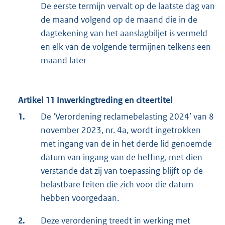
De eerste termijn vervalt op de laatste dag van
de maand volgend op de maand die in de
dagtekening van het aanslagbiljet is vermeld
en elk van de volgende termijnen telkens een
maand later
Artikel 11 Inwerkingtreding en citeertitel
1.
De ‘Verordening reclamebelasting 2024’ van 8
november 2023, nr. 4a, wordt ingetrokken
met ingang van de in het derde lid genoemde
datum van ingang van de heffing, met dien
verstande dat zij van toepassing blijft op de
belastbare feiten die zich voor die datum
hebben voorgedaan.
2.
Deze verordening treedt in werking met