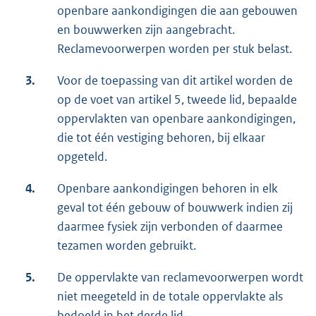
openbare aankondigingen die aan gebouwen
en bouwwerken zijn aangebracht.
Reclamevoorwerpen worden per stuk belast.
3.
Voor de toepassing van dit artikel worden de
op de voet van artikel 5, tweede lid, bepaalde
oppervlakten van openbare aankondigingen,
die tot één vestiging behoren, bij elkaar
opgeteld.
4.
Openbare aankondigingen behoren in elk
geval tot één gebouw of bouwwerk indien zij
daarmee fysiek zijn verbonden of daarmee
tezamen worden gebruikt.
5.
De oppervlakte van reclamevoorwerpen wordt
niet meegeteld in de totale oppervlakte als
bedoeld in het derde lid.