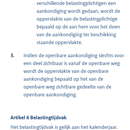
verschillende belastingplichtigen een
aankondiging wordt gedaan, wordt de
oppervlakte van de belastingplichtige
bepaald op de aan hem voor het doen
van de aankondiging ter beschikking
staande oppervlakte.
3.
Indien de openbare aankondiging slechts voor
een deel zichtbaar is vanaf de openbare weg
wordt de oppervlakte van de openbare
aankondiging bepaald op het van de
openbare weg zichtbare gedeelte van de
openbare aankondiging.
Artikel 6 Belastingtijdvak
Het belastingtijdvak is gelijk aan het kalenderjaar.