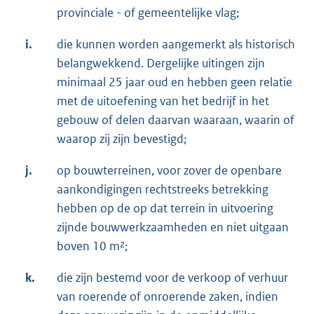
provinciale - of gemeentelijke vlag;
i.
die kunnen worden aangemerkt als historisch
belangwekkend. Dergelijke uitingen zijn
minimaal 25 jaar oud en hebben geen relatie
met de uitoefening van het bedrijf in het
gebouw of delen daarvan waaraan, waarin of
waarop zij zijn bevestigd;
j.
op bouwterreinen, voor zover de openbare
aankondigingen rechtstreeks betrekking
hebben op de op dat terrein in uitvoering
zijnde bouwwerkzaamheden en niet uitgaan
boven 10 m²;
k.
die zijn bestemd voor de verkoop of verhuur
van roerende of onroerende zaken, indien