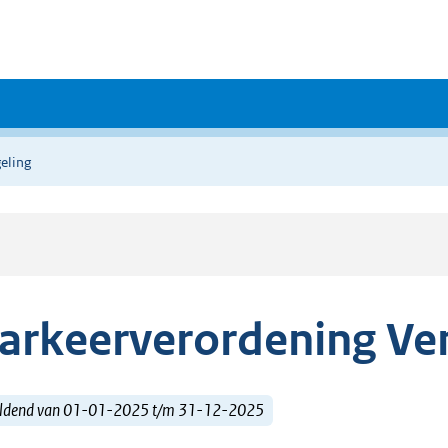
eling
arkeerverordening Ve
ldend van 01-01-2025 t/m 31-12-2025