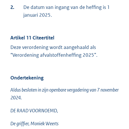
2.
De datum van ingang van de heffing is 1
januari 2025.
Artikel 11 Citeertitel
Deze verordening wordt aangehaald als
“Verordening afvalstoffenheffing 2025”.
Ondertekening
Aldus besloten in zijn openbare vergadering van 7 november
2024.
DE RAAD VOORNOEMD,
De griffier, Moniek Weerts