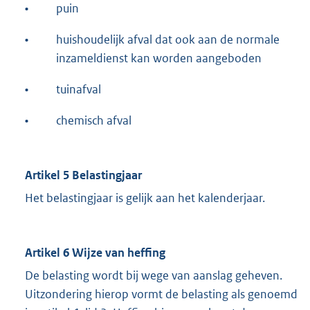
•
puin
•
huishoudelijk afval dat ook aan de normale
inzameldienst kan worden aangeboden
•
tuinafval
•
chemisch afval
Artikel 5 Belastingjaar
Het belastingjaar is gelijk aan het kalenderjaar.
Artikel 6 Wijze van heffing
De belasting wordt bij wege van aanslag geheven.
Uitzondering hierop vormt de belasting als genoemd