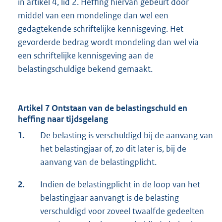
in artikel 4, lid 2. Heffing hiervan gebeurt door
middel van een mondelinge dan wel een
gedagtekende schriftelijke kennisgeving. Het
gevorderde bedrag wordt mondeling dan wel via
een schriftelijke kennisgeving aan de
belastingschuldige bekend gemaakt.
Artikel 7 Ontstaan van de belastingschuld en
heffing naar tijdsgelang
1.
De belasting is verschuldigd bij de aanvang van
het belastingjaar of, zo dit later is, bij de
aanvang van de belastingplicht.
2.
Indien de belastingplicht in de loop van het
belastingjaar aanvangt is de belasting
verschuldigd voor zoveel twaalfde gedeelten