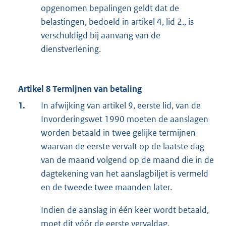
opgenomen bepalingen geldt dat de
belastingen, bedoeld in artikel 4, lid 2., is
verschuldigd bij aanvang van de
dienstverlening.
Artikel 8 Termijnen van betaling
1.
In afwijking van artikel 9, eerste lid, van de
Invorderingswet 1990 moeten de aanslagen
worden betaald in twee gelijke termijnen
waarvan de eerste vervalt op de laatste dag
van de maand volgend op de maand die in de
dagtekening van het aanslagbiljet is vermeld
en de tweede twee maanden later.
Indien de aanslag in één keer wordt betaald,
moet dit vóór de eerste vervaldag.