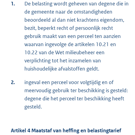
1.
De belasting wordt geheven van degene die in
de gemeente naar de omstandigheden
beoordeeld al dan niet krachtens eigendom,
bezit, beperkt recht of persoonlijk recht
gebruik maakt van een perceel ten aanzien
waarvan ingevolge de artikelen 10.21 en
10.22 van de Wet milieubeheer een
verplichting tot het inzamelen van
huishoudelijke afvalstoffen geldt.
2.
ingeval een perceel voor volgtijdig en of
meervoudig gebruik ter beschikking is gesteld:
degene die het perceel ter beschikking heeft
gesteld.
Artikel 4 Maatstaf van heffing en belastingtarief