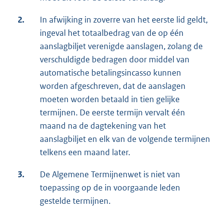
2.
In afwijking in zoverre van het eerste lid geldt,
ingeval het totaalbedrag van de op één
aanslagbiljet verenigde aanslagen, zolang de
verschuldigde bedragen door middel van
automatische betalingsincasso kunnen
worden afgeschreven, dat de aanslagen
moeten worden betaald in tien gelijke
termijnen. De eerste termijn vervalt één
maand na de dagtekening van het
aanslagbiljet en elk van de volgende termijnen
telkens een maand later.
3.
De Algemene Termijnenwet is niet van
toepassing op de in voorgaande leden
gestelde termijnen.