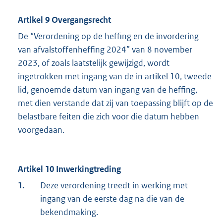
Artikel 9 Overgangsrecht
De “Verordening op de heffing en de invordering
van afvalstoffenheffing 2024” van 8 november
2023, of zoals laatstelijk gewijzigd, wordt
ingetrokken met ingang van de in artikel 10, tweede
lid, genoemde datum van ingang van de heffing,
met dien verstande dat zij van toepassing blijft op de
belastbare feiten die zich voor die datum hebben
voorgedaan.
Artikel 10 Inwerkingtreding
1.
Deze verordening treedt in werking met
ingang van de eerste dag na die van de
bekendmaking.