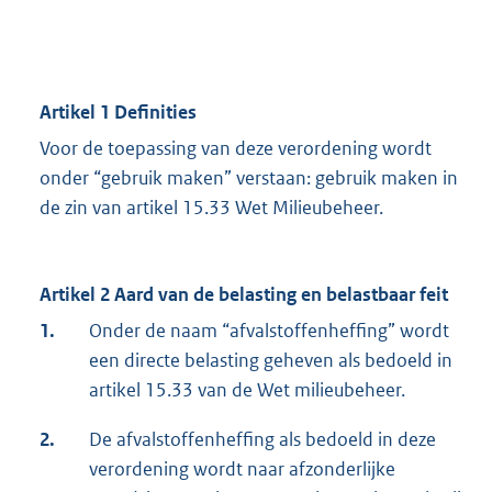
Artikel 1 Definities
Voor de toepassing van deze verordening wordt
onder “gebruik maken” verstaan: gebruik maken in
de zin van artikel 15.33 Wet Milieubeheer.
Artikel 2 Aard van de belasting en belastbaar feit
1.
Onder de naam “afvalstoffenheffing” wordt
een directe belasting geheven als bedoeld in
artikel 15.33 van de Wet milieubeheer.
2.
De afvalstoffenheffing als bedoeld in deze
verordening wordt naar afzonderlijke