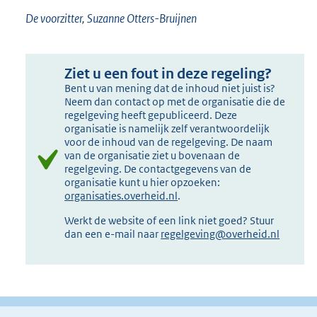
De voorzitter, Suzanne Otters-Bruijnen
Ziet u een fout in deze regeling?
Bent u van mening dat de inhoud niet juist is?
Neem dan contact op met de organisatie die de
regelgeving heeft gepubliceerd. Deze
organisatie is namelijk zelf verantwoordelijk
voor de inhoud van de regelgeving. De naam
van de organisatie ziet u bovenaan de
regelgeving. De contactgegevens van de
organisatie kunt u hier opzoeken:
organisaties.overheid.nl
.
Werkt de website of een link niet goed? Stuur
dan een e-mail naar
regelgeving@overheid.nl