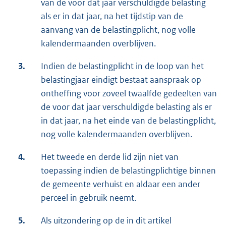
van de voor dat jaar verschuldigde belasting
als er in dat jaar, na het tijdstip van de
aanvang van de belastingplicht, nog volle
kalendermaanden overblijven.
3.
Indien de belastingplicht in de loop van het
belastingjaar eindigt bestaat aanspraak op
ontheffing voor zoveel twaalfde gedeelten van
de voor dat jaar verschuldigde belasting als er
in dat jaar, na het einde van de belastingplicht,
nog volle kalendermaanden overblijven.
4.
Het tweede en derde lid zijn niet van
toepassing indien de belastingplichtige binnen
de gemeente verhuist en aldaar een ander
perceel in gebruik neemt.
5.
Als uitzondering op de in dit artikel