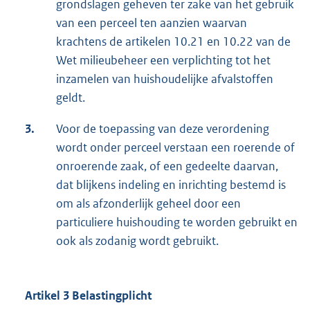
grondslagen geheven ter zake van het gebruik
van een perceel ten aanzien waarvan
krachtens de artikelen 10.21 en 10.22 van de
Wet milieubeheer een verplichting tot het
inzamelen van huishoudelijke afvalstoffen
geldt.
3.
Voor de toepassing van deze verordening
wordt onder perceel verstaan een roerende of
onroerende zaak, of een gedeelte daarvan,
dat blijkens indeling en inrichting bestemd is
om als afzonderlijk geheel door een
particuliere huishouding te worden gebruikt en
ook als zodanig wordt gebruikt.
Artikel 3 Belastingplicht