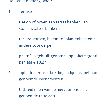
Het tarief bedraagt voor:
1.
Terrassen
Het op of boven een terras hebben van
stoelen, tafels, banken,
tochtschermen, bloem- of plantenbakken en
andere voorwerpen
per m2 in gebruik genomen openbare grond
per jaar € 18,27
2.
Tijdelijke terrasuitbreidingen tijdens met name
genoemde evenementen
Uitbreidingen van de hiervoor onder 1.
genoemde terrassen