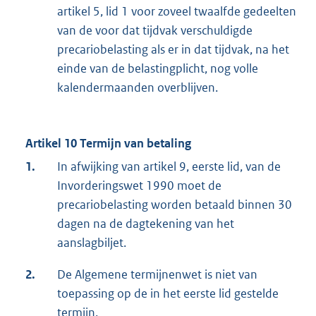
artikel 5, lid 1 voor zoveel twaalfde gedeelten
van de voor dat tijdvak verschuldigde
precariobelasting als er in dat tijdvak, na het
einde van de belastingplicht, nog volle
kalendermaanden overblijven.
Artikel 10 Termijn van betaling
1.
In afwijking van artikel 9, eerste lid, van de
Invorderingswet 1990 moet de
precariobelasting worden betaald binnen 30
dagen na de dagtekening van het
aanslagbiljet.
2.
De Algemene termijnenwet is niet van
toepassing op de in het eerste lid gestelde
termijn.