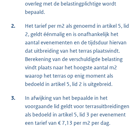
overleg met de belastingplichtige wordt
bepaald.
2.
Het tarief per m2 als genoemd in artikel 5, lid
2, geldt éénmalig en is onafhankelijk het
aantal evenementen en de tijdsduur hiervan
dat uitbreiding van het terras plaatsvindt.
Berekening van de verschuldigde belasting
vindt plaats naar het hoogste aantal m2
waarop het terras op enig moment als
bedoeld in artikel 5, lid 2 is uitgebreid.
3.
In afwijking van het bepaalde in het
voorgaande lid geldt voor terrasuitbreidingen
als bedoeld in artikel 5, lid 3 per evenement
een tarief van € 7,13 per m2 per dag.