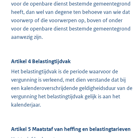
voor de openbare dienst bestemde gemeentegrond
heeft, dan wel van degene ten behoeve van wie dat
voorwerp of die voorwerpen op, boven of onder
voor de openbare dienst bestemde gemeentegrond
aanwezig zijn.
Artikel 4 Belastingtijdvak
Het belastingtijdvak is de periode waarvoor de
vergunning is verleend, met dien verstande dat bij
een kalenderoverschrijdende geldigheidsduur van de
vergunning het belastingtijdvak gelijk is aan het
kalenderjaar.
Artikel 5 Maatstaf van heffing en belastingtarieven