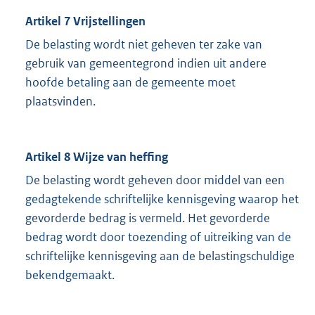
Artikel 7 Vrijstellingen
De belasting wordt niet geheven ter zake van
gebruik van gemeentegrond indien uit andere
hoofde betaling aan de gemeente moet
plaatsvinden.
Artikel 8 Wijze van heffing
De belasting wordt geheven door middel van een
gedagtekende schriftelijke kennisgeving waarop het
gevorderde bedrag is vermeld. Het gevorderde
bedrag wordt door toezending of uitreiking van de
schriftelijke kennisgeving aan de belastingschuldige
bekendgemaakt.