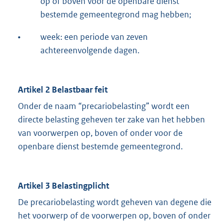
op of boven voor de openbare dienst
bestemde gemeentegrond mag hebben;
•
week: een periode van zeven
achtereenvolgende dagen.
Artikel 2 Belastbaar feit
Onder de naam “precariobelasting” wordt een
directe belasting geheven ter zake van het hebben
van voorwerpen op, boven of onder voor de
openbare dienst bestemde gemeentegrond.
Artikel 3 Belastingplicht
De precariobelasting wordt geheven van degene die
het voorwerp of de voorwerpen op, boven of onder