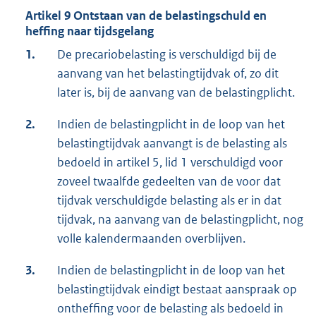
Artikel 9 Ontstaan van de belastingschuld en
heffing naar tijdsgelang
1.
De precariobelasting is verschuldigd bij de
aanvang van het belastingtijdvak of, zo dit
later is, bij de aanvang van de belastingplicht.
2.
Indien de belastingplicht in de loop van het
belastingtijdvak aanvangt is de belasting als
bedoeld in artikel 5, lid 1 verschuldigd voor
zoveel twaalfde gedeelten van de voor dat
tijdvak verschuldigde belasting als er in dat
tijdvak, na aanvang van de belastingplicht, nog
volle kalendermaanden overblijven.
3.
Indien de belastingplicht in de loop van het
belastingtijdvak eindigt bestaat aanspraak op
ontheffing voor de belasting als bedoeld in