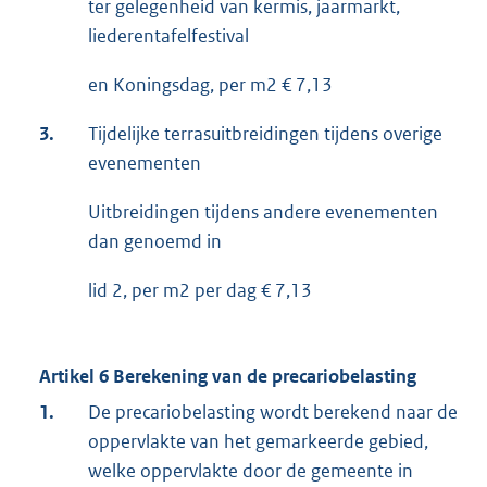
ter gelegenheid van kermis, jaarmarkt,
liederentafelfestival
en Koningsdag, per m2 € 7,13
3.
Tijdelijke terrasuitbreidingen tijdens overige
evenementen
Uitbreidingen tijdens andere evenementen
dan genoemd in
lid 2, per m2 per dag € 7,13
Artikel 6 Berekening van de precariobelasting
1.
De precariobelasting wordt berekend naar de
oppervlakte van het gemarkeerde gebied,
welke oppervlakte door de gemeente in