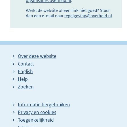
organisaties.overheid.nl
.
Werkt de website of een link niet goed? Stuur
dan een e-mail naar
regelgeving@overheid.nl
Over deze website
Contact
English
Help
Zoeken
Informatie hergebruiken
Privacy en cookies
Toegankelijkheid