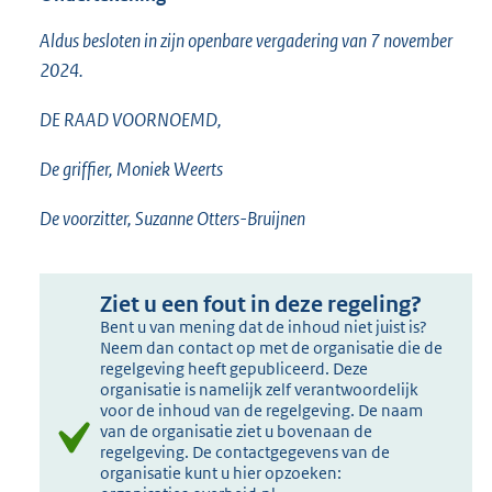
Aldus besloten in zijn openbare vergadering van 7 november
2024.
DE RAAD VOORNOEMD,
De griffier, Moniek Weerts
De voorzitter, Suzanne Otters-Bruijnen
Ziet u een fout in deze regeling?
Bent u van mening dat de inhoud niet juist is?
Neem dan contact op met de organisatie die de
regelgeving heeft gepubliceerd. Deze
organisatie is namelijk zelf verantwoordelijk
voor de inhoud van de regelgeving. De naam
van de organisatie ziet u bovenaan de
regelgeving. De contactgegevens van de
organisatie kunt u hier opzoeken: