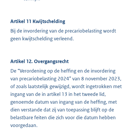
Artikel 11 Kwijtschelding
Bij de invordering van de precariobelasting wordt
geen kwijtschelding verleend.
Artikel 12. Overgangsrecht
De “Verordening op de heffing en de invordering
van precariobelasting 2024” van 8 november 2023,
of zoals laatstelijk gewijzigd, wordt ingetrokken met
ingang van de in artikel 13 in het tweede lid,
genoemde datum van ingang van de heffing, met
dien verstande dat zij van toepassing blijft op de
belastbare feiten die zich voor die datum hebben
voorgedaan.