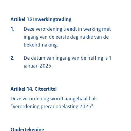
Artikel 13 Inwerkingtreding
1.
Deze verordening treedt in werking met
ingang van de eerste dag na die van de
bekendmaking.
2.
De datum van ingang van de heffing is 1
januari 2025.
Artikel 14. Citeertitel
Deze verordening wordt aangehaald als
“Verordening precariobelasting 2025”.
Ondertekening