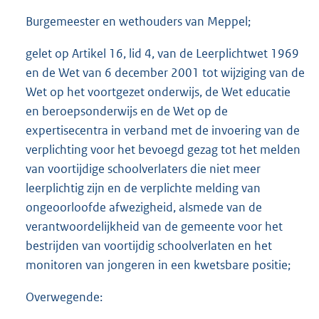
Burgemeester en wethouders van Meppel;
gelet op Artikel 16, lid 4, van de Leerplichtwet 1969
en de Wet van 6 december 2001 tot wijziging van de
Wet op het voortgezet onderwijs, de Wet educatie
en beroepsonderwijs en de Wet op de
expertisecentra in verband met de invoering van de
verplichting voor het bevoegd gezag tot het melden
van voortijdige schoolverlaters die niet meer
leerplichtig zijn en de verplichte melding van
ongeoorloofde afwezigheid, alsmede van de
verantwoordelijkheid van de gemeente voor het
bestrijden van voortijdig schoolverlaten en het
monitoren van jongeren in een kwetsbare positie;
Overwegende: