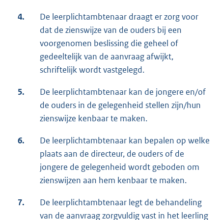
4.
De leerplichtambtenaar draagt er zorg voor
dat de zienswijze van de ouders bij een
voorgenomen beslissing die geheel of
gedeeltelijk van de aanvraag afwijkt,
schriftelijk wordt vastgelegd.
5.
De leerplichtambtenaar kan de jongere en/of
de ouders in de gelegenheid stellen zijn/hun
zienswijze kenbaar te maken.
6.
De leerplichtambtenaar kan bepalen op welke
plaats aan de directeur, de ouders of de
jongere de gelegenheid wordt geboden om
zienswijzen aan hem kenbaar te maken.
7.
De leerplichtambtenaar legt de behandeling
van de aanvraag zorgvuldig vast in het leerling