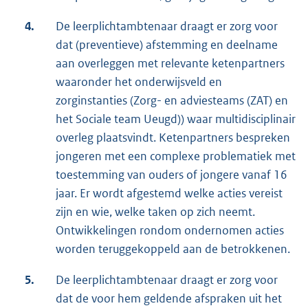
4.
De leerplichtambtenaar draagt er zorg voor
dat (preventieve) afstemming en deelname
aan overleggen met relevante ketenpartners
waaronder het onderwijsveld en
zorginstanties (Zorg- en adviesteams (ZAT) en
het Sociale team Ueugd)) waar multidisciplinair
overleg plaatsvindt. Ketenpartners bespreken
jongeren met een complexe problematiek met
toestemming van ouders of jongere vanaf 16
jaar. Er wordt afgestemd welke acties vereist
zijn en wie, welke taken op zich neemt.
Ontwikkelingen rondom ondernomen acties
worden teruggekoppeld aan de betrokkenen.
5.
De leerplichtambtenaar draagt er zorg voor
dat de voor hem geldende afspraken uit het