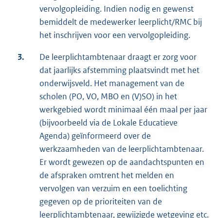
vervolgopleiding. Indien nodig en gewenst
bemiddelt de medewerker leerplicht/RMC bij
het inschrijven voor een vervolgopleiding.
3.
De leerplichtambtenaar draagt er zorg voor
dat jaarlijks afstemming plaatsvindt met het
onderwijsveld. Het management van de
scholen (PO, VO, MBO en (V)SO) in het
werkgebied wordt minimaal één maal per jaar
(bijvoorbeeld via de Lokale Educatieve
Agenda) geïnformeerd over de
werkzaamheden van de leerplichtambtenaar.
Er wordt gewezen op de aandachtspunten en
de afspraken omtrent het melden en
vervolgen van verzuim en een toelichting
gegeven op de prioriteiten van de
leerplichtambtenaar, gewijzigde wetgeving etc.