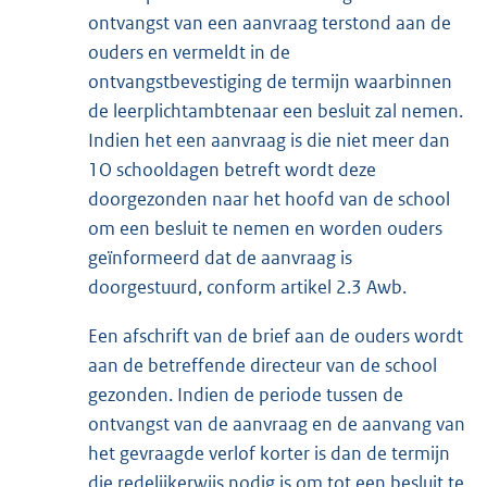
ontvangst van een aanvraag terstond aan de
ouders en vermeldt in de
ontvangstbevestiging de termijn waarbinnen
de leerplichtambtenaar een besluit zal nemen.
Indien het een aanvraag is die niet meer dan
1O schooldagen betreft wordt deze
doorgezonden naar het hoofd van de school
om een besluit te nemen en worden ouders
geïnformeerd dat de aanvraag is
doorgestuurd, conform artikel 2.3 Awb.
Een afschrift van de brief aan de ouders wordt
aan de betreffende directeur van de school
gezonden. Indien de periode tussen de
ontvangst van de aanvraag en de aanvang van
het gevraagde verlof korter is dan de termijn
die redelijkerwijs nodig is om tot een besluit te