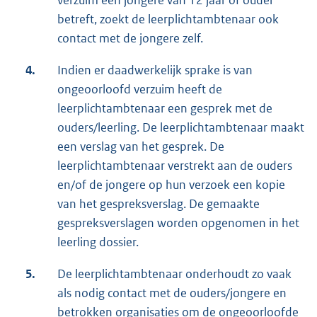
betreft, zoekt de leerplichtambtenaar ook
contact met de jongere zelf.
4.
Indien er daadwerkelijk sprake is van
ongeoorloofd verzuim heeft de
leerplichtambtenaar een gesprek met de
ouders/leerling. De leerplichtambtenaar maakt
een verslag van het gesprek. De
leerplichtambtenaar verstrekt aan de ouders
en/of de jongere op hun verzoek een kopie
van het gespreksverslag. De gemaakte
gespreksverslagen worden opgenomen in het
leerling dossier.
5.
De leerplichtambtenaar onderhoudt zo vaak
als nodig contact met de ouders/jongere en
betrokken organisaties om de ongeoorloofde