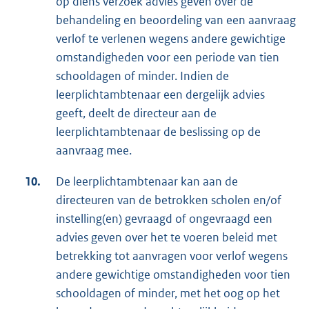
op diens verzoek advies geven over de
behandeling en beoordeling van een aanvraag
verlof te verlenen wegens andere gewichtige
omstandigheden voor een periode van tien
schooldagen of minder. Indien de
leerplichtambtenaar een dergelijk advies
geeft, deelt de directeur aan de
leerplichtambtenaar de beslissing op de
aanvraag mee.
10.
De leerplichtambtenaar kan aan de
directeuren van de betrokken scholen en/of
instelling(en) gevraagd of ongevraagd een
advies geven over het te voeren beleid met
betrekking tot aanvragen voor verlof wegens
andere gewichtige omstandigheden voor tien
schooldagen of minder, met het oog op het