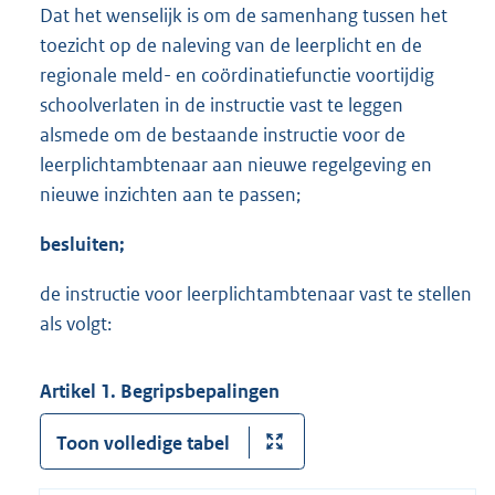
Dat het wenselijk is om de samenhang tussen het
toezicht op de naleving van de leerplicht en de
regionale meld- en coördinatiefunctie voortijdig
schoolverlaten in de instructie vast te leggen
alsmede om de bestaande instructie voor de
leerplichtambtenaar aan nieuwe regelgeving en
nieuwe inzichten aan te passen;
besluiten;
de instructie voor leerplichtambtenaar vast te stellen
als volgt:
Artikel 1. Begripsbepalingen
Toon volledige tabel