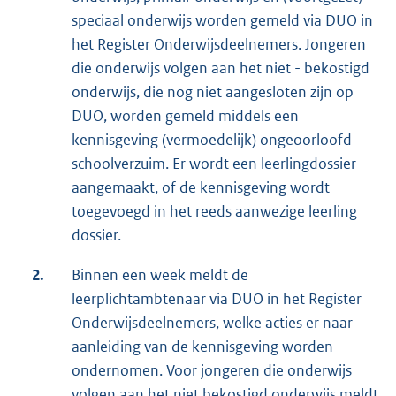
speciaal onderwijs worden gemeld via DUO in
het Register Onderwijsdeelnemers. Jongeren
die onderwijs volgen aan het niet - bekostigd
onderwijs, die nog niet aangesloten zijn op
DUO, worden gemeld middels een
kennisgeving (vermoedelijk) ongeoorloofd
schoolverzuim. Er wordt een leerlingdossier
aangemaakt, of de kennisgeving wordt
toegevoegd in het reeds aanwezige leerling
dossier.
2.
Binnen een week meldt de
leerplichtambtenaar via DUO in het Register
Onderwijsdeelnemers, welke acties er naar
aanleiding van de kennisgeving worden
ondernomen. Voor jongeren die onderwijs
volgen aan het niet­ bekostigd onderwijs meldt