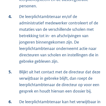
personen.
4.
De leerplichtambtenaar en/of de
administratief medewerker controleert of de
mutaties van de verschillende scholen met
betrekking tot in- en afschrijvingen van
jongeren binnengekomen zijn. De
leerplichtambtenaar onderneemt actie naar
directeuren van scholen en instellingen die in
gebreke gebleven zijn.
5.
Blijkt uit het contact met de directeur dat deze
verwijtbaar in gebreke blijft, dan roept de
leerplichtambtenaar de directeur op voor een
gesprek en houdt hiervan een dossier bij.
6.
De leerplichtambtenaar kan het verwijtbaar in