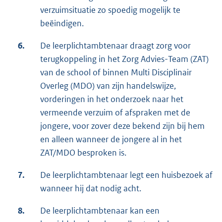
verzuimsituatie zo spoedig mogelijk te
beëindigen.
6.
De leerplichtambtenaar draagt zorg voor
terugkoppeling in het Zorg Advies-Team (ZAT)
van de school of binnen Multi Disciplinair
Overleg (MDO) van zijn handelswijze,
vorderingen in het onderzoek naar het
vermeende verzuim of afspraken met de
jongere, voor zover deze bekend zijn bij hem
en alleen wanneer de jongere al in het
ZAT/MDO besproken is.
7.
De leerplichtambtenaar legt een huisbezoek af
wanneer hij dat nodig acht.
8.
De leerplichtambtenaar kan een