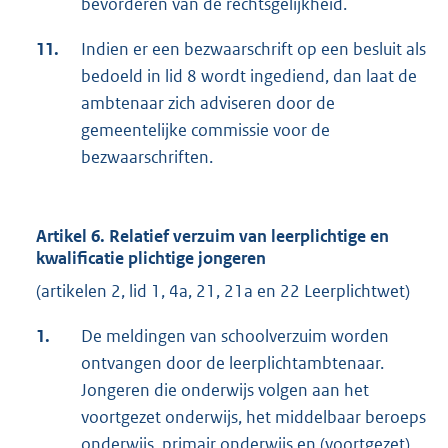
bevorderen van de rechtsgelijkheid.
11.
Indien er een bezwaarschrift op een besluit als
bedoeld in lid 8 wordt ingediend, dan laat de
ambtenaar zich adviseren door de
gemeentelijke commissie voor de
bezwaarschriften.
Artikel 6. Relatief verzuim van leerplichtige en
kwalificatie plichtige jongeren
(artikelen 2, lid 1, 4a, 21, 21a en 22 Leerplichtwet)
1.
De meldingen van schoolverzuim worden
ontvangen door de leerplichtambtenaar.
Jongeren die onderwijs volgen aan het
voortgezet onderwijs, het middelbaar beroeps
onderwijs, primair onderwijs en (voortgezet)