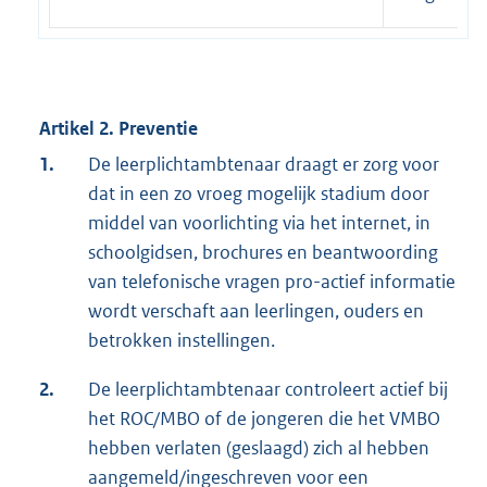
Artikel 2. Preventie
1.
De leerplichtambtenaar draagt er zorg voor
dat in een zo vroeg mogelijk stadium door
middel van voorlichting via het internet, in
schoolgidsen, brochures en beantwoording
van telefonische vragen pro-actief informatie
wordt verschaft aan leerlingen, ouders en
betrokken instellingen.
2.
De leerplichtambtenaar controleert actief bij
het ROC/MBO of de jongeren die het VMBO
hebben verlaten (geslaagd) zich al hebben
aangemeld/ingeschreven voor een