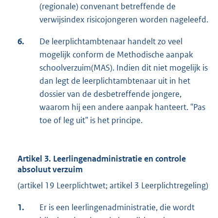
(regionale) convenant betreffende de
verwijsindex risicojongeren worden nageleefd.
6.
De leerplichtambtenaar handelt zo veel
mogelijk conform de Methodische aanpak
schoolverzuim(MAS). Indien dit niet mogelijk is
dan legt de leerplichtambtenaar uit in het
dossier van de desbetreffende jongere,
waarom hij een andere aanpak hanteert. "Pas
toe of leg uit" is het principe.
Artikel 3. Leerlingenadministratie en controle
absoluut verzuim
(artikel 19 Leerplichtwet; artikel 3 Leerplichtregeling)
1.
Er is een leerlingenadministratie, die wordt