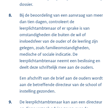
dossier.
8.
Bij de beoordeling van een aanvraag van meer
dan tien dagen, controleert de
leerplichtambtenaar of er sprake is van
omstandigheden die buiten de wil of
invloedsfeer van de ouder of de leerling zijn
gelegen, zoals familieomstandigheden,
medische of sociale indicatie. De
leerplichtambtenaar neemt een beslissing en
deelt deze schriftelijk mee aan de ouders.
Een afschrift van de brief aan de ouders wordt
aan de betreffende directeur van de school of
instelling gezonden.
9.
De leerplichtambtenaar kan aan een directeur