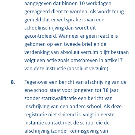
aangegeven dat binnen 10 werkdagen
gereageerd dient te worden. Als wordt terug
gemeld dat er wel sprake is van een
schoolinschrijving dan wordt dit
gecontroleerd. Wanneer er geen reactie is
gekomen op een tweede brief en de
verdenking van absoluut verzuim blijft bestaan
volgt een actie zoals omschreven in artikel 7
van deze instructie (absoluut verzuim).
8.
Tegenover een bericht van afschrijving van de
ene school staat voor jongeren tot 18 jaar
zonder startkwalificatie een bericht van
inschrijving van een andere school. Als deze
registratie niet sluitend is, volgt in eerste
instantie contact met de school die de
afschrijving (zonder kennisgeving van