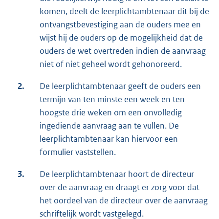
komen, deelt de leerplichtambtenaar dit bij de
ontvangstbevestiging aan de ouders mee en
wijst hij de ouders op de mogelijkheid dat de
ouders de wet overtreden indien de aanvraag
niet of niet geheel wordt gehonoreerd.
2.
De leerplichtambtenaar geeft de ouders een
termijn van ten minste een week en ten
hoogste drie weken om een onvolledig
ingediende aanvraag aan te vullen. De
leerplichtambtenaar kan hiervoor een
formulier vaststellen.
3.
De leerplichtambtenaar hoort de directeur
over de aanvraag en draagt er zorg voor dat
het oordeel van de directeur over de aanvraag
schriftelijk wordt vastgelegd.