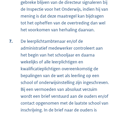
gebreke blijven van de directeur signaleren bij
de Inspectie voor het Onderwijs, indien hij van
mening is dat deze maatregel kan bijdragen
tot het opheffen van de overtreding dan wel
het voorkomen van herhaling daarvan.
7.
De leerplichtambtenaar en/of de
administratief medewerker controleert aan
het begin van het schooljaar en daarna
wekelijks of alle leerplichtigen en
kwalificatieplichtigen overeenkomstig de
bepalingen van de wet als leerling op een
school of onderwijsinstelling zijn ingeschreven.
Bij een vermoeden van absoluut verzuim
wordt een brief verstuurd aan de ouders en/of
contact opgenomen met de laatste school van
inschrijving. In de brief naar de ouders is