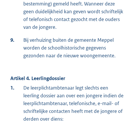
bestemming) gemeld heeft. Wanneer deze
geen duidelijkheid kan geven wordt schriftelijk
of telefonisch contact gezocht met de ouders
van de jongere.
9.
Bij verhuizing buiten de gemeente Meppel
worden de schoolhistorische gegevens
gezonden naar de nieuwe woongemeente.
Artikel 4. Leerlingdossier
1.
De leerplichtambtenaar legt slechts een
leerling dossier aan over een jongere indien de
leerplichtambtenaar, telefonische, e-mail- of
schriftelijke contacten heeft met de jongere of
derden over diens: