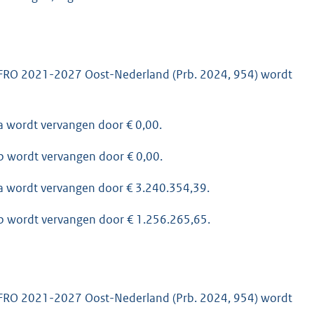
EFRO 2021-2027 Oost-Nederland (Prb. 2024, 954) wordt
a wordt vervangen door € 0,00.
 b wordt vervangen door € 0,00.
 a wordt vervangen door € 3.240.354,39.
 b wordt vervangen door € 1.256.265,65.
EFRO 2021-2027 Oost-Nederland (Prb. 2024, 954) wordt