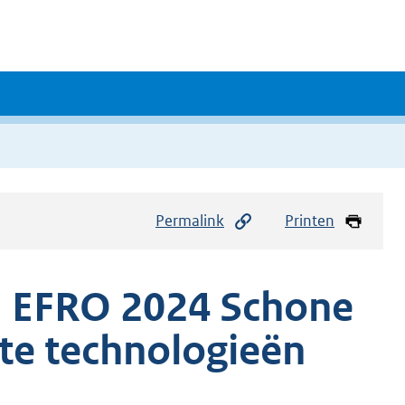
Permalink
Printen
nd EFRO 2024 Schone
te technologieën