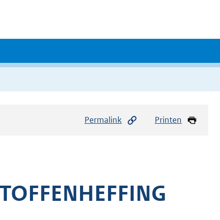
Permalink
Printen
TOFFENHEFFING