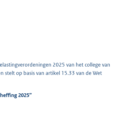
elastingverordeningen 2025 van het college van
stelt op basis van artikel 15.33 van de Wet
nheffing 2025”