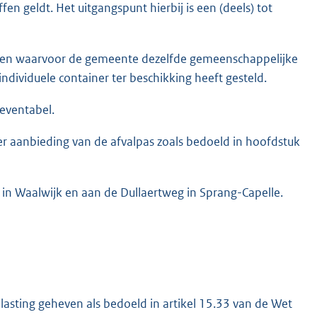
fen geldt. Het uitgangspunt hierbij is een (deels) tot
en waarvoor de gemeente dezelfde gemeenschappelijke
dividuele container ter beschikking heeft gesteld.
ieventabel.
per aanbieding van de afvalpas zoals bedoeld in hoofdstuk
 in Waalwijk en aan de Dullaertweg in Sprang-Capelle.
lasting geheven als bedoeld in artikel 15.33 van de Wet