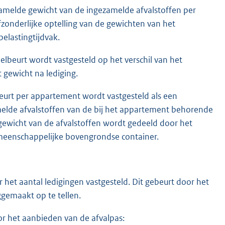
gezamelde gewicht van de ingezamelde afvalstoffen per
zonderlijke optelling van de gewichten van het
belastingtijdvak.
elbeurt wordt vastgesteld op het verschil van het
 gewicht na lediging.
eurt per appartement wordt vastgesteld als een
melde afvalstoffen van de bij het appartement behorende
ewicht van de afvalstoffen wordt gedeeld door het
eenschappelijke bovengrondse container.
r het aantal ledigingen vastgesteld. Dit gebeurt door het
ggemaakt op te tellen.
or het aanbieden van de afvalpas: